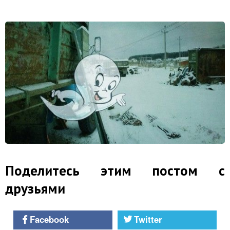
Поделитесь этим постом с
друзьями
Facebook
Twitter