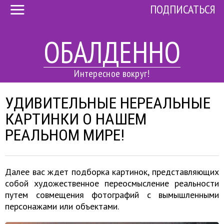
ПОДПИСАТЬСЯ
ОБАЛДЕННО
Интересное вокруг!
УДИВИТЕЛЬНЫЕ НЕРЕАЛЬНЫЕ
КАРТИНКИ О НАШЕМ
РЕАЛЬНОМ МИРЕ!
Далее вас ждет подборка картинок, представляющих
собой художественное переосмысление реальности
путем совмещения фотографий с вымышленными
персонажами или объектами.