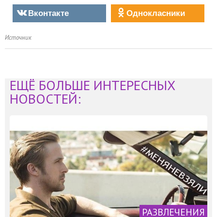
Вконтакте
Однокласники
Источник
ЕЩЁ БОЛЬШЕ ИНТЕРЕСНЫХ
НОВОСТЕЙ:
РАЗВЛЕЧЕНИЯ