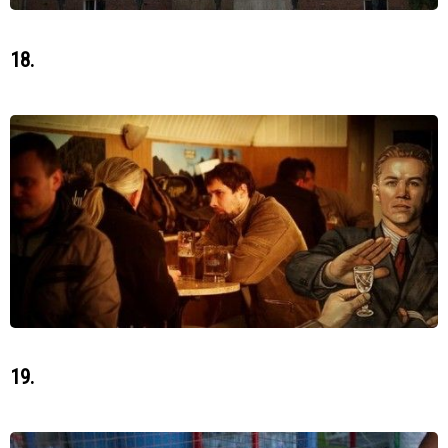
18.
19.