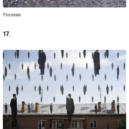
Реклама
17.