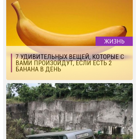
ЖИЗНЬ
7 УДИВИТЕЛЬНЫХ ВЕЩЕЙ, КОТОРЫЕ С
ВАМИ ПРОИЗОЙДУТ, ЕСЛИ ЕСТЬ 2
БАНАНА В ДЕНЬ