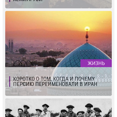
ЖИЗНЬ
КОРОТКО О ТОМ, КОГДА И ПОЧЕМУ
ПЕРСИЮ ПЕРЕИМЕНОВАЛИ В ИРАН