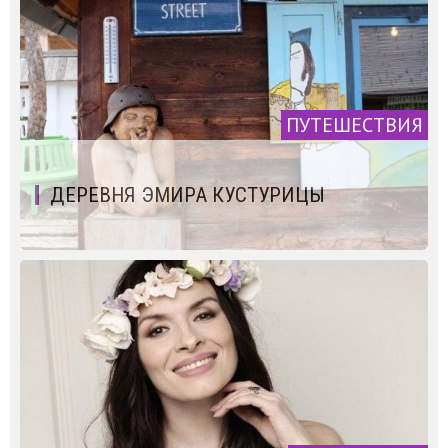
ПУТЕШЕСТВИЯ
ДЕРЕВНЯ ЭМИРА КУСТУРИЦЫ