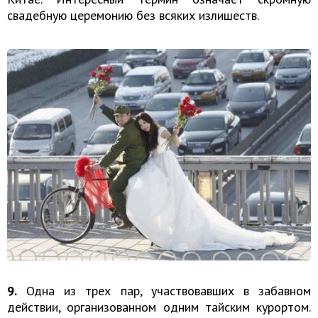
свадебную церемонию без всяких излишеств.
9.
Одна из трех пар, участвовавших в забавном
действии, организованном одним тайским курортом.