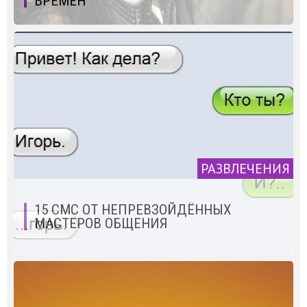
ВРЕМЕН
РАЗВЛЕЧЕНИЯ
15 СМС ОТ НЕПРЕВЗОЙДЁННЫХ
МАСТЕРОВ ОБЩЕНИЯ