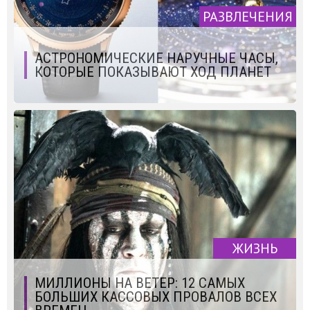
РАЗВЛЕЧЕНИЯ
АСТРОНОМИЧЕСКИЕ НАРУЧНЫЕ ЧАСЫ,
КОТОРЫЕ ПОКАЗЫВАЮТ ХОД ПЛАНЕТ
ЖИЗНЬ
МИЛЛИОНЫ НА ВЕТЕР: 12 САМЫХ
БОЛЬШИХ КАССОВЫХ ПРОВАЛОВ ВСЕХ