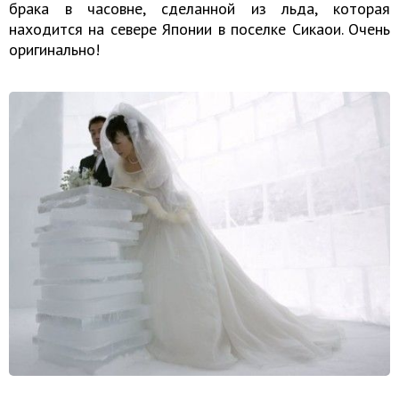
брака в часовне, сделанной из льда, которая
находится на севере Японии в поселке Сикаои. Очень
оригинально!