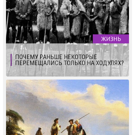
ЖИЗНЬ
ПОЧЕМУ РАНЬШЕ НЕКОТОРЫЕ
ПЕРЕМЕЩАЛИСЬ ТОЛЬКО НА ХОДУЛЯХ?