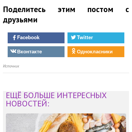
Поделитесь этим постом с
друзьями
Facebook
Twitter
Вконтакте
Однокласники
Источник
ЕЩЁ БОЛЬШЕ ИНТЕРЕСНЫХ
НОВОСТЕЙ: