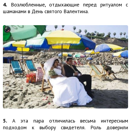
4.
Возлюбленные, отдыхающие перед ритуалом с
шаманами в День святого Валентина.
5.
А эта пара отличилась весьма интересным
подходом к выбору свидетеля. Роль доверили