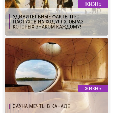
ЖИЗНЬ
УДИВИТЕЛЬНЫЕ ФАКТЫ ПРО
ПАСТУХОВ НА ХОДУЛЯХ, ОБРАЗ
КОТОРЫХ ЗНАКОМ КАЖДОМУ!
ЖИЗНЬ
САУНА МЕЧТЫ В КАНАДЕ