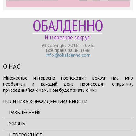
ОБАЛДЕННО
Интересное вокруг!
© Copyright 2016 - 2026.
Все права защищены
info@obaldenno.com
О НАС
Множество интересно происходит вокруг нас, мир
необъятен и каждый день происходят открытия,
присоединяйся к нам, и вы будет знать о них
ПОЛИТИКА КОНФИДЕНЦИАЛЬНОСТИ
РАЗВЛЕЧЕНИЯ
ЖИЗНЬ
НЕВЕРОЯТНОЕ