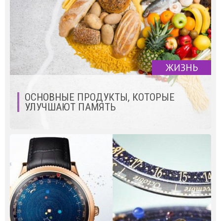
ЖИЗНЬ
ОСНОВНЫЕ ПРОДУКТЫ, КОТОРЫЕ
УЛУЧШАЮТ ПАМЯТЬ