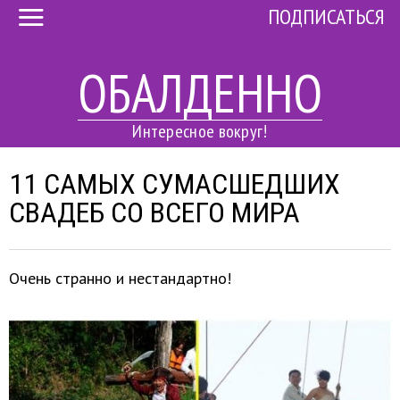
ПОДПИСАТЬСЯ
ОБАЛДЕННО
Интересное вокруг!
11 САМЫХ СУМАСШЕДШИХ
СВАДЕБ СО ВСЕГО МИРА
Очень странно и нестандартно!