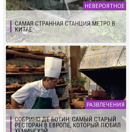
НЕВЕРОЯТНОЕ
САМАЯ СТРАННАЯ СТАНЦИЯ МЕТРО В
КИТАЕ
РАЗВЛЕЧЕНИЯ
СОБРИНО ДЕ БОТИН: САМЫЙ СТАРЫЙ
РЕСТОРАН В ЕВРОПЕ, КОТОРЫЙ ЛЮБИЛ
ХЕМИНГУЭЙ