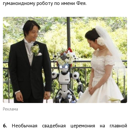
гуманоидному роботу по имени Фея.
Реклама
6.
Необычная свадебная церемония на главной