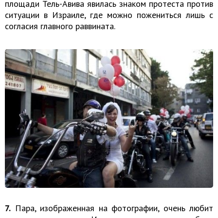
площади Тель-Авива явилась знаком протеста против
ситуации в Израиле, где можно пожениться лишь с
согласия главного раввината.
7.
Пара, изображенная на фотографии, очень любит