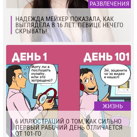
РАЗВЛЕЧЕНИЯ
НАДЕЖДА МЕЙХЕР ПОКАЗАЛА, КАК
ВЫГЛЯДЕЛА В 16 ЛЕТ. ПЕВИЦЕ НЕЧЕГО
СКРЫВАТЬ!
ЖИЗНЬ
6 ИЛЛЮСТРАЦИЙ О ТОМ, КАК СИЛЬНО
ПЕРВЫЙ РАБОЧИЙ ДЕНЬ ОТЛИЧАЕТСЯ
ОТ 101-ГО