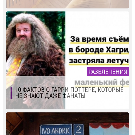
РАЗВЛЕЧЕНИЯ
10 ФАКТОВ О ГАРРИ ПОТТЕРЕ, КОТОРЫЕ
НЕ ЗНАЮТ ДАЖЕ ФАНАТЫ