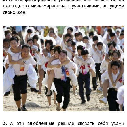
ежегодного мини-марафона с участниками, несущими
своих жен.
3.
А эти влюбленные решили связать себя узами