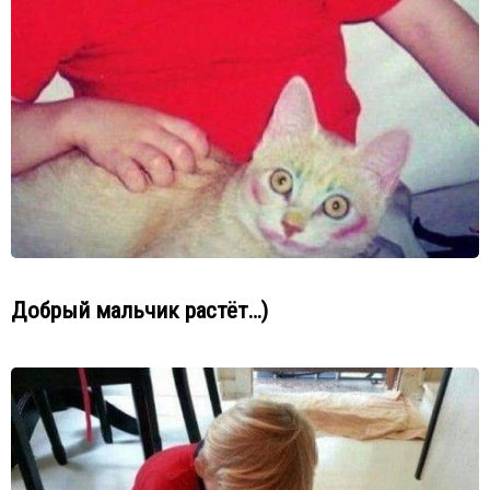
Добрый мальчик растёт…)