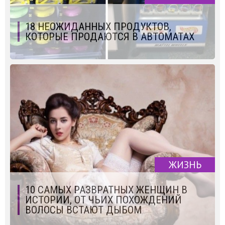
18 НЕОЖИДАННЫХ ПРОДУКТОВ,
КОТОРЫЕ ПРОДАЮТСЯ В АВТОМАТАХ
ЖИЗНЬ
10 САМЫХ РАЗВРАТНЫХ ЖЕНЩИН В
ИСТОРИИ, ОТ ЧЬИХ ПОХОЖДЕНИЙ
ВОЛОСЫ ВСТАЮТ ДЫБОМ