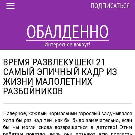
ПОДПИСАТЬСЯ
ОБАЛДЕННО
Интересное вокруг!
ВРЕМЯ РАЗВЛЕКУШЕК! 21
САМЫЙ ЭПИЧНЫЙ КАДР ИЗ
ЖИЗНИ МАЛОЛЕТНИХ
РАЗБОЙНИКОВ
Наверное, каждый нормальный взрослый задумывался
хотя бы раз над тем, как бы было замечательно, если
бы мы могли снова возвращаться в детство! Этим
ребятам повезло, ведь они познают всю прелесть