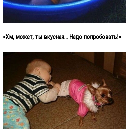
«Хм, может, ты вкусная… Надо попробовать!»