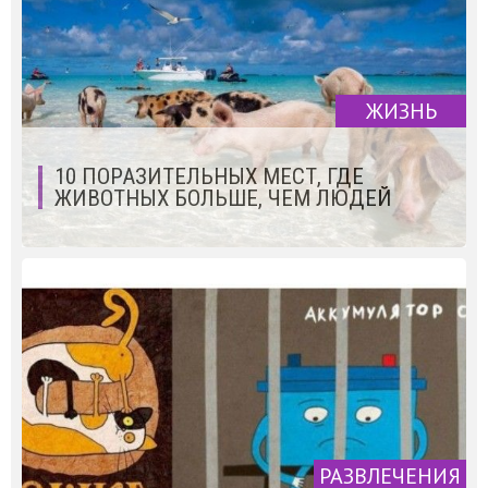
ЖИЗНЬ
10 ПОРАЗИТЕЛЬНЫХ МЕСТ, ГДЕ
ЖИВОТНЫХ БОЛЬШЕ, ЧЕМ ЛЮДЕЙ
РАЗВЛЕЧЕНИЯ