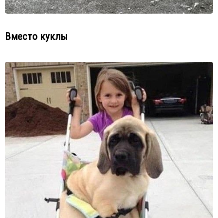
Вместо куклы