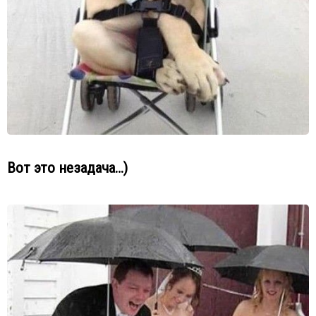
Вот это незадача…)