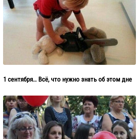
1 сентября… Всё, что нужно знать об этом дне