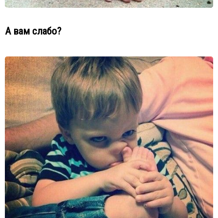
А вам слабо?