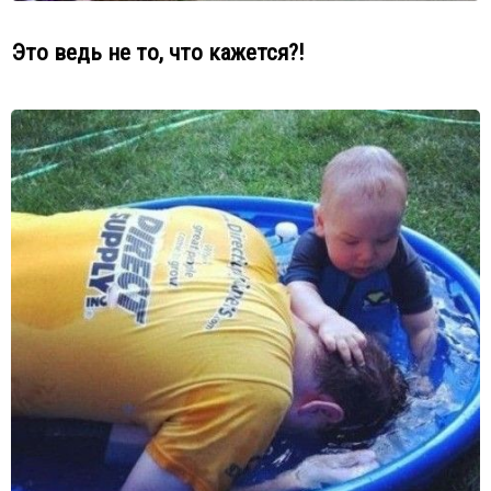
Это ведь не то, что кажется?!