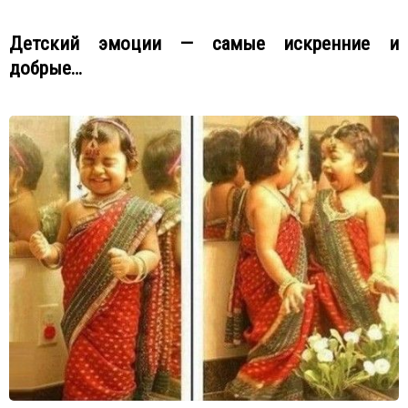
Детский эмоции — самые искренние и
добрые…