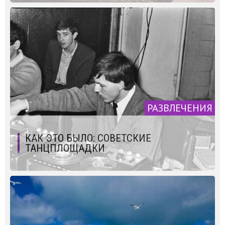
РАЗВЛЕЧЕНИЯ
КАК ЭТО БЫЛО: СОВЕТСКИЕ
ТАНЦПЛОЩАДКИ