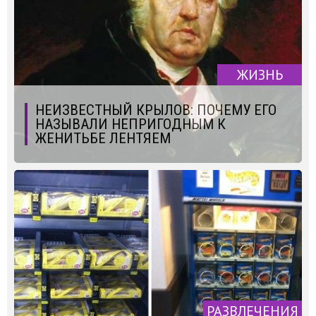
ЖИЗНЬ
НЕИЗВЕСТНЫЙ КРЫЛОВ: ПОЧЕМУ ЕГО
НАЗЫВАЛИ НЕПРИГОДНЫМ К
ЖЕНИТЬБЕ ЛЕНТЯЕМ
РАЗВЛЕЧЕНИЯ