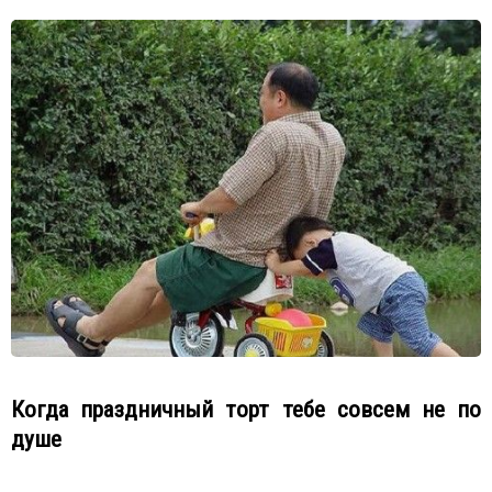
Когда праздничный торт тебе совсем не по
душе