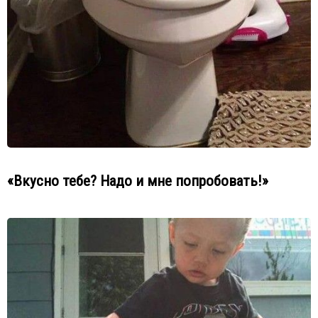
«Вкусно тебе? Надо и мне попробовать!»