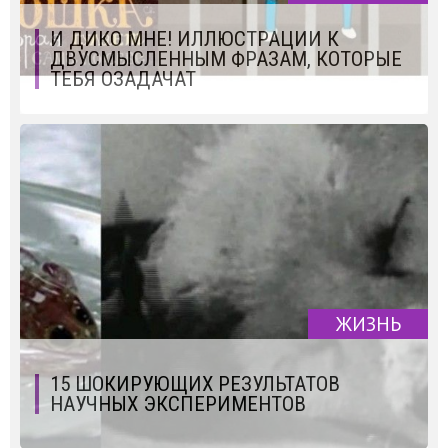
И ДИКО МНЕ! ИЛЛЮСТРАЦИИ К
ДВУСМЫСЛЕННЫМ ФРАЗАМ, КОТОРЫЕ
ТЕБЯ ОЗАДАЧАТ
ЖИЗНЬ
15 ШОКИРУЮЩИХ РЕЗУЛЬТАТОВ
НАУЧНЫХ ЭКСПЕРИМЕНТОВ