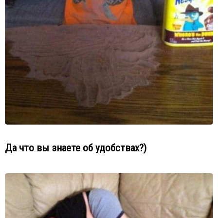
Да что вы знаете об удобствах?)