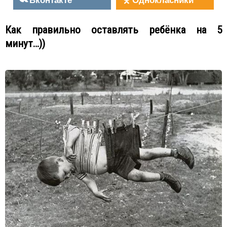
Как правильно оставлять ребёнка на 5
минут…))