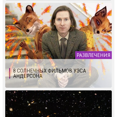
РАЗВЛЕЧЕНИЯ
8 СОЛНЕЧНЫХ ФИЛЬМОВ УЭСА
АНДЕРСОНА