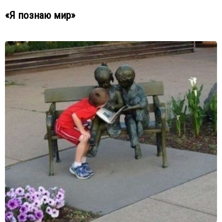
«Я познаю мир»