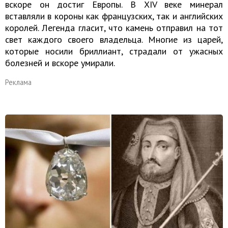
вскоре он достиг Европы. В XIV веке минерал
вставляли в короны как французских, так и английских
королей. Легенда гласит, что камень отправил на тот
свет каждого своего владельца. Многие из царей,
которые носили бриллиант, страдали от ужасных
болезней и вскоре умирали.
Реклама