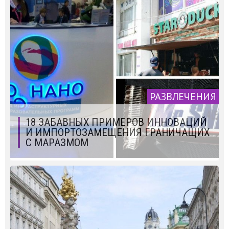
РАЗВЛЕЧЕНИЯ
18 ЗАБАВНЫХ ПРИМЕРОВ ИННОВАЦИЙ
И ИМПОРТОЗАМЕЩЕНИЯ ГРАНИЧАЩИХ
С МАРАЗМОМ