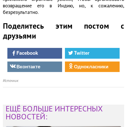
возвращение его в Индию, но, к сожалению,
безрезультатно.
Поделитесь этим постом с
друзьями
Facebook
Twitter
Вконтакте
Однокласники
Источник
ЕЩЁ БОЛЬШЕ ИНТЕРЕСНЫХ
НОВОСТЕЙ: