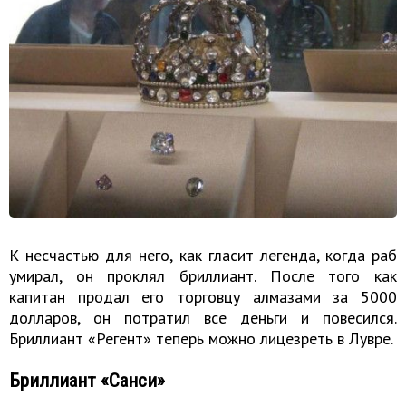
К несчастью для него, как гласит легенда, когда раб
умирал, он проклял бриллиант. После того как
капитан продал его торговцу алмазами за 5000
долларов, он потратил все деньги и повесился.
Бриллиант «Регент» теперь можно лицезреть в Лувре.
Бриллиант «Санси»