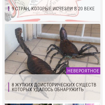
9 СТРАН, КОТОРЫЕ ИСЧЕЗЛИ В 20 ВЕКЕ
НЕВЕРОЯТНОЕ
8 ЖУТКИХ ДОИСТОРИЧЕСКИХ СУЩЕСТВ
КОТОРЫХ УДАЛОСЬ ОБНАРУЖИТЬ