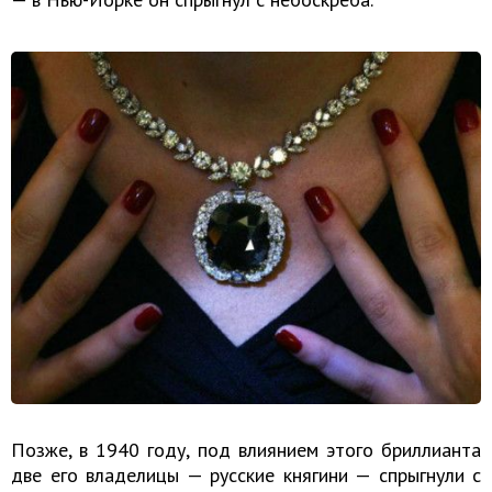
Позже, в 1940 году, под влиянием этого бриллианта
две его владелицы — русские княгини — спрыгнули с