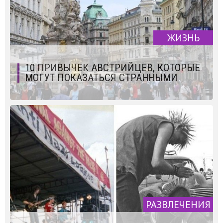
ЖИЗНЬ
10 ПРИВЫЧЕК АВСТРИЙЦЕВ, КОТОРЫЕ
МОГУТ ПОКАЗАТЬСЯ СТРАННЫМИ
РАЗВЛЕЧЕНИЯ