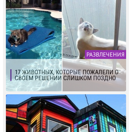
РАЗВЛЕЧЕНИЯ
17 ЖИВОТНЫХ, КОТОРЫЕ ПОЖАЛЕЛИ О
СВОЕМ РЕШЕНИИ СЛИШКОМ ПОЗДНО