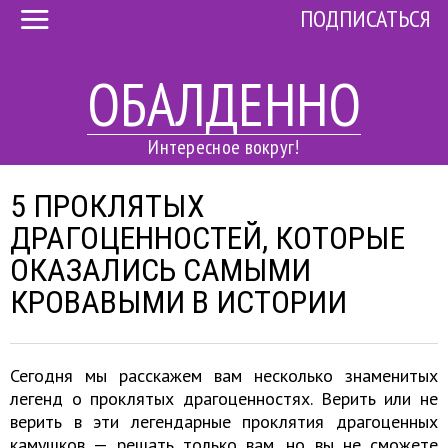
ПОДПИСАТЬСЯ
ОБАЛДЕННО
Интересное вокруг!
5 ПРОКЛЯТЫХ
ДРАГОЦЕННОСТЕЙ, КОТОРЫЕ
ОКАЗАЛИСЬ САМЫМИ
КРОВАВЫМИ В ИСТОРИИ
Сегодня мы расскажем вам несколько знаменитых
легенд о проклятых драгоценностях. Верить или не
верить в эти легендарные проклятия драгоценных
камушков — решать только вам, но вы не сможете