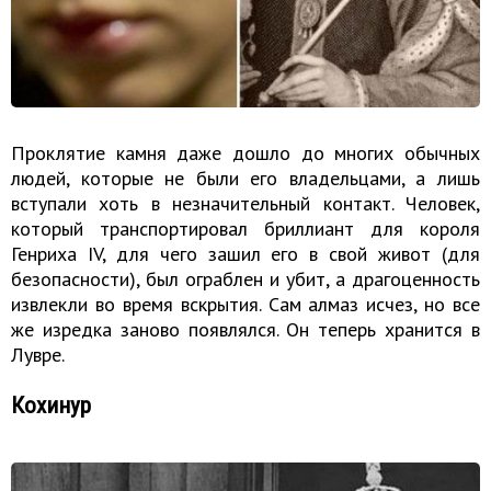
Проклятие камня даже дошло до многих обычных
людей, которые не были его владельцами, а лишь
вступали хоть в незначительный контакт. Человек,
который транспортировал бриллиант для короля
Генриха IV, для чего зашил его в свой живот (для
безопасности), был ограблен и убит, а драгоценность
извлекли во время вскрытия. Сам алмаз исчез, но все
же изредка заново появлялся. Он теперь хранится в
Лувре.
Кохинур