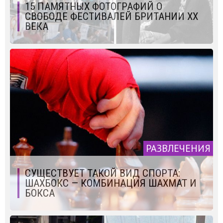
15 ПАМЯТНЫХ ФОТОГРАФИЙ О
СВОБОДЕ ФЕСТИВАЛЕЙ БРИТАНИИ ХХ
ВЕКА
РАЗВЛЕЧЕНИЯ
СУЩЕСТВУЕТ ТАКОЙ ВИД СПОРТА:
ШАХБОКС — КОМБИНАЦИЯ ШАХМАТ И
БОКСА