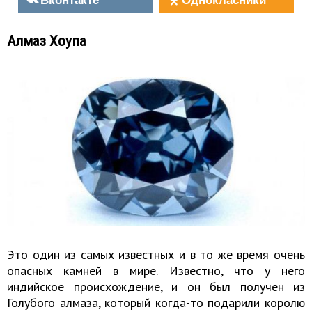
Алмаз Хоупа
Это один из самых известных и в то же время очень
опасных камней в мире. Известно, что у него
индийское происхождение, и он был получен из
Голубого алмаза, который когда-то подарили королю