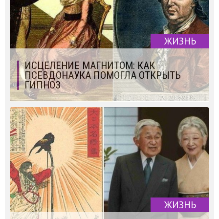
ЖИЗНЬ
ИСЦЕЛЕНИЕ МАГНИТОМ: КАК
ПСЕВДОНАУКА ПОМОГЛА ОТКРЫТЬ
ГИПНОЗ
ЖИЗНЬ