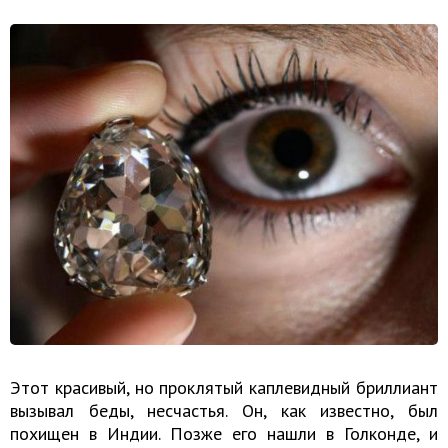
Этот красивый, но проклятый каплевидный бриллиант
вызывал беды, несчастья. Он, как известно, был
похищен в Индии. Позже его нашли в Голконде, и