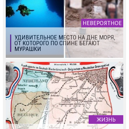
НЕВЕРОЯТНОЕ
УДИВИТЕЛЬНОЕ МЕСТО НА ДНЕ МОРЯ,
ОТ КОТОРОГО ПО СПИНЕ БЕГАЮТ
МУРАШКИ
ЖИЗНЬ