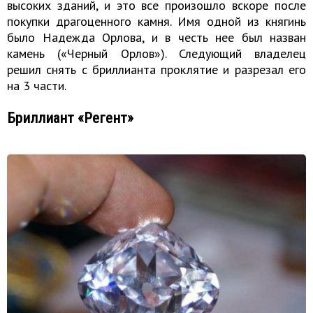
высоких зданий, и это все произошло вскоре после
покупки драгоценного камня. Имя одной из княгинь
было Надежда Орлова, и в честь нее был назван
камень («Черный Орлов»). Следующий владелец
решил снять с бриллианта проклятие и разрезал его
на 3 части.
Бриллиант «Регент»