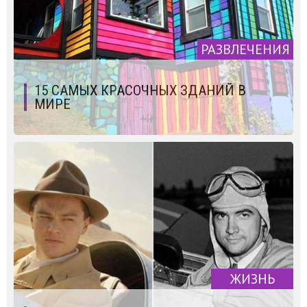
РАЗВЛЕЧЕНИЯ
15 САМЫХ КРАСОЧНЫХ ЗДАНИЙ В
МИРЕ
ЖИЗНЬ