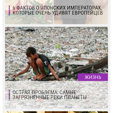
6 ФАКТОВ О ЯПОНСКИХ ИМПЕРАТОРАХ,
КОТОРЫЕ ОЧЕНЬ УДИВЯТ ЕВРОПЕЙЦЕВ
ЖИЗНЬ
ОСТРАЯ ПРОБЛЕМА: САМЫЕ
ЗАГРЯЗНЕННЫЕ РЕКИ ПЛАНЕТЫ