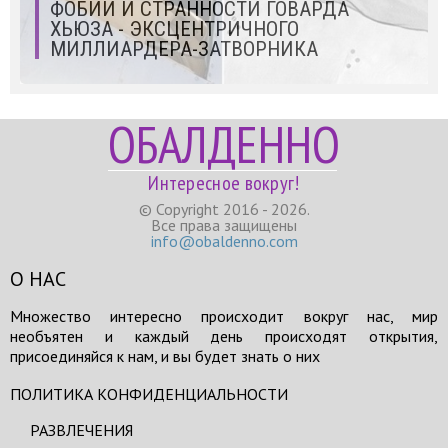
ФОБИИ И СТРАННОСТИ ГОВАРДА
ХЬЮЗА - ЭКСЦЕНТРИЧНОГО
МИЛЛИАРДЕРА-ЗАТВОРНИКА
ОБАЛДЕННО
Интересное вокруг!
© Copyright 2016 - 2026.
Все права защищены
info@obaldenno.com
О НАС
Множество интересно происходит вокруг нас, мир
необъятен и каждый день происходят открытия,
присоединяйся к нам, и вы будет знать о них
ПОЛИТИКА КОНФИДЕНЦИАЛЬНОСТИ
РАЗВЛЕЧЕНИЯ