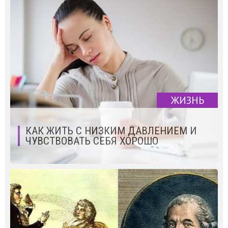
ЖИЗНЬ
КАК ЖИТЬ С НИЗКИМ ДАВЛЕНИЕМ И
ЧУВСТВОВАТЬ СЕБЯ ХОРОШО