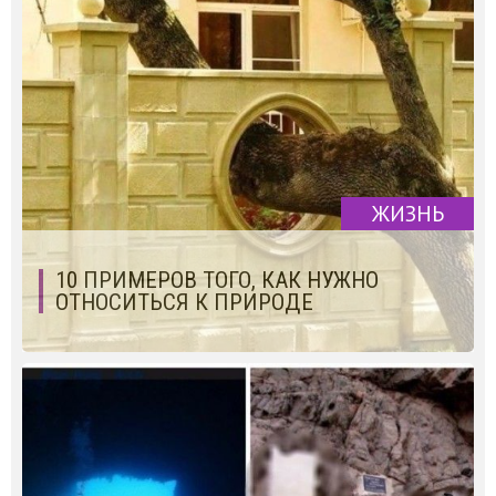
ЖИЗНЬ
10 ПРИМЕРОВ ТОГО, КАК НУЖНО
ОТНОСИТЬСЯ К ПРИРОДЕ