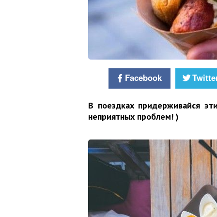
Facebook
Twitte
В поездках придерживайся эти
неприятных проблем! )