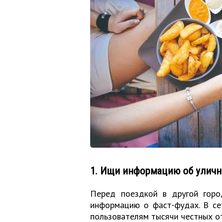
1. Ищи информацию об уличн
Перед поездкой в другой горо
информацию о фаст-фудах. В се
пользователям тысячи честных от