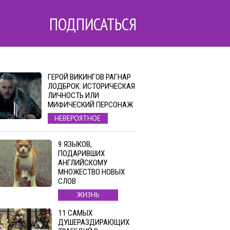
ПОДПИСАТЬСЯ
ГЕРОЙ ВИКИНГОВ РАГНАР
ЛОДБРОК: ИСТОРИЧЕСКАЯ
ЛИЧНОСТЬ ИЛИ
МИФИЧЕСКИЙ ПЕРСОНАЖ
НЕВЕРОЯТНОЕ
9 ЯЗЫКОВ,
ПОДАРИВШИХ
АНГЛИЙСКОМУ
МНОЖЕСТВО НОВЫХ
СЛОВ
ЖИЗНЬ
11 САМЫХ
ДУШЕРАЗДИРАЮЩИХ