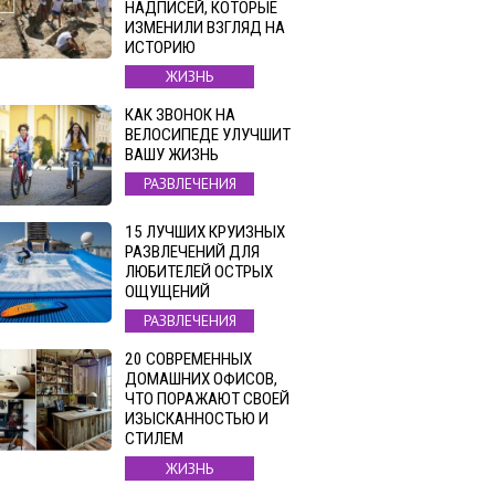
НАДПИСЕЙ, КОТОРЫЕ
ИЗМЕНИЛИ ВЗГЛЯД НА
ИСТОРИЮ
ЖИЗНЬ
КАК ЗВОНОК НА
ВЕЛОСИПЕДЕ УЛУЧШИТ
ВАШУ ЖИЗНЬ
РАЗВЛЕЧЕНИЯ
15 ЛУЧШИХ КРУИЗНЫХ
РАЗВЛЕЧЕНИЙ ДЛЯ
ЛЮБИТЕЛЕЙ ОСТРЫХ
ОЩУЩЕНИЙ
РАЗВЛЕЧЕНИЯ
20 СОВРЕМЕННЫХ
ДОМАШНИХ ОФИСОВ,
ЧТО ПОРАЖАЮТ СВОЕЙ
ИЗЫСКАННОСТЬЮ И
СТИЛЕМ
ЖИЗНЬ