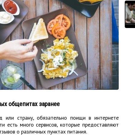
ых общепитах заранее
д или страну, обязательно поищи в интернете
ти есть много сервисов, которые предоставляют
зывов о различных пунктах питания.