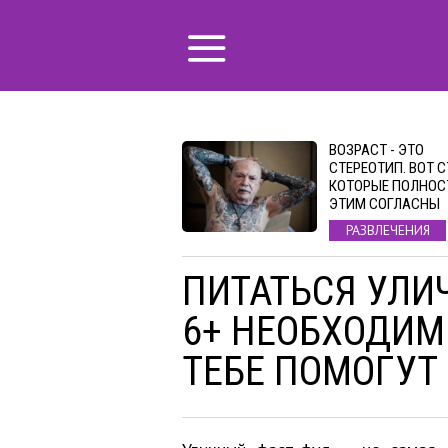
ВОЗРАСТ - ЭТО
СТЕРЕОТИП. ВОТ С
КОТОРЫЕ ПОЛНОС
ЭТИМ СОГЛАСНЫ
РАЗВЛЕЧЕНИЯ
ПИТАТЬСЯ УЛИ
6+ НЕОБХОДИМ
ТЕБЕ ПОМОГУТ