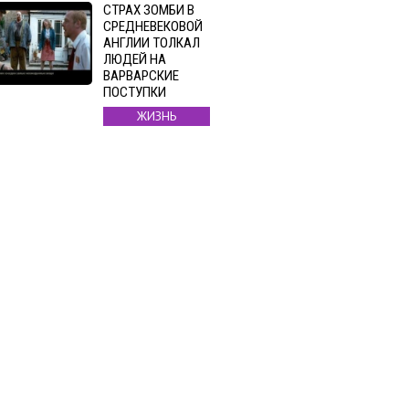
СТРАХ ЗОМБИ В
СРЕДНЕВЕКОВОЙ
АНГЛИИ ТОЛКАЛ
ЛЮДЕЙ НА
ВАРВАРСКИЕ
ПОСТУПКИ
ЖИЗНЬ