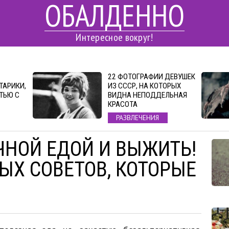
ОБАЛДЕННО
Интересное вокруг!
22 ФОТОГРАФИИ ДЕВУШЕК
ТАРИКИ,
ИЗ СССР, НА КОТОРЫХ
ТЬЮ С
ВИДНА НЕПОДДЕЛЬНАЯ
КРАСОТА
РАЗВЛЕЧЕНИЯ
ЧНОЙ ЕДОЙ И ВЫЖИТЬ!
ЫХ СОВЕТОВ, КОТОРЫЕ