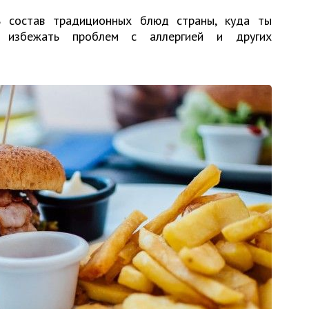
ь состав традиционных блюд страны, куда ты
т избежать проблем с аллергией и других