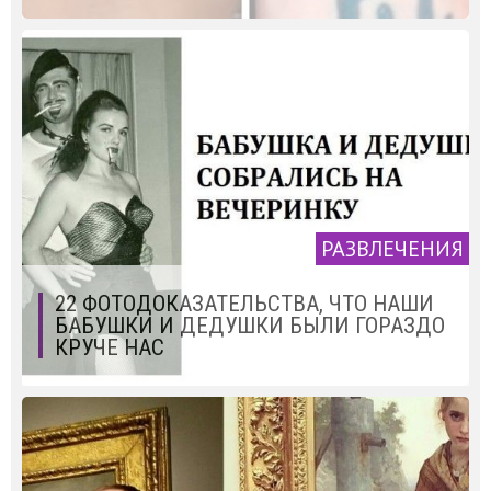
РАЗВЛЕЧЕНИЯ
22 ФОТОДОКАЗАТЕЛЬСТВА, ЧТО НАШИ
БАБУШКИ И ДЕДУШКИ БЫЛИ ГОРАЗДО
КРУЧЕ НАС