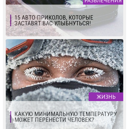
РАЗВЛЕЧЕНИЯ
15 АВТО-ПРИКОЛОВ, КОТОРЫЕ
ЗАСТАВЯТ ВАС УЛЫБНУТЬСЯ!
ЖИЗНЬ
КАКУЮ МИНИМАЛЬНУЮ ТЕМПЕРАТУРУ
МОЖЕТ ПЕРЕНЕСТИ ЧЕЛОВЕК?