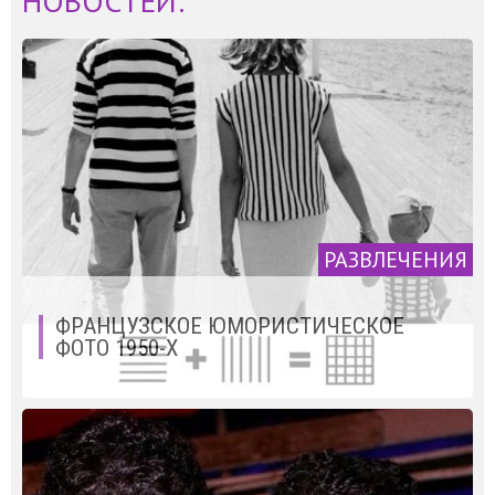
НОВОСТЕЙ:
РАЗВЛЕЧЕНИЯ
ФРАНЦУЗСКОЕ ЮМОРИСТИЧЕСКОЕ
ФОТО 1950-Х