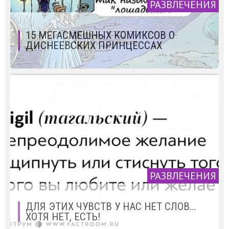
РАЗВЛЕЧЕНИЯ
15 МЕГАСМЕШНЫХ КОМИКСОВ О
ДИСНЕЕВСКИХ ПРИНЦЕССАХ
РАЗВЛЕЧЕНИЯ
ДЛЯ ЭТИХ ЧУВСТВ У НАС НЕТ СЛОВ…
ХОТЯ НЕТ, ЕСТЬ!