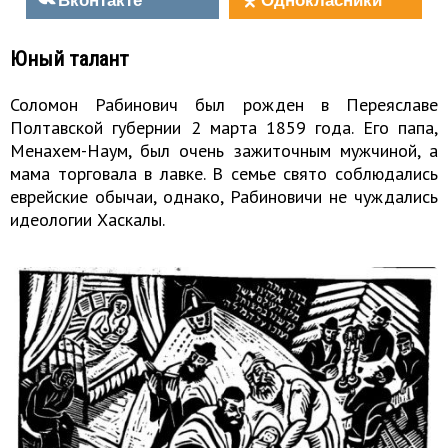
Юный талант
Соломон Рабинович был рожден в Переяславе
Полтавской губернии 2 марта 1859 года. Его папа,
Менахем-Наум, был очень зажиточным мужчиной, а
мама торговала в лавке. В семье свято соблюдались
еврейские обычаи, однако, Рабиновичи не чуждались
идеологии Хаскалы.