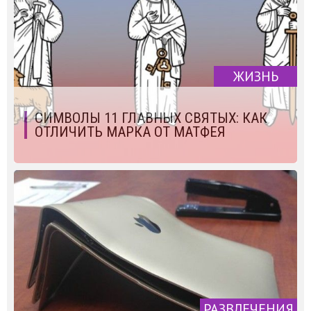
ЖИЗНЬ
СИМВОЛЫ 11 ГЛАВНЫХ СВЯТЫХ: КАК
ОТЛИЧИТЬ МАРКА ОТ МАТФЕЯ
РАЗВЛЕЧЕНИЯ