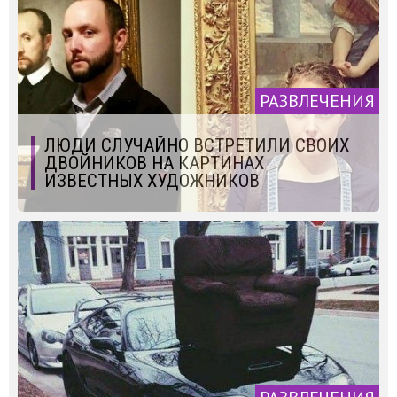
РАЗВЛЕЧЕНИЯ
ЛЮДИ СЛУЧАЙНО ВСТРЕТИЛИ СВОИХ
ДВОЙНИКОВ НА КАРТИНАХ
ИЗВЕСТНЫХ ХУДОЖНИКОВ