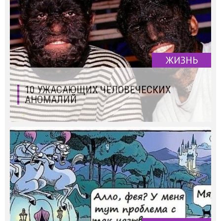
ЖИЗНЬ
10 УЖАСАЮЩИХ ЧЕЛОВЕЧЕСКИХ
АНОМАЛИЙ