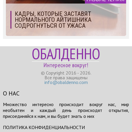
КАДРЫ, КОТОРЫЕ ЗАСТАВЯТ
НОРМАЛЬНОГО АЙТИШНИКА
СОДРОГНУТЬСЯ ОТ УЖАСА
ОБАЛДЕННО
Интересное вокруг!
© Copyright 2016 - 2026.
Все права защищены
info@obaldenno.com
О НАС
Множество интересно происходит вокруг нас, мир
необъятен и каждый день происходят открытия,
присоединяйся к нам, и вы будет знать о них
ПОЛИТИКА КОНФИДЕНЦИАЛЬНОСТИ