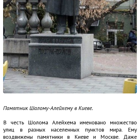
Памятник Шалому-Алейхему в Киеве.
В честь Шолома Алейхема именовано множество
улиц в разных населенных пунктов мира. Ему
воздвижены памятники в Киеве и Москве. Даже