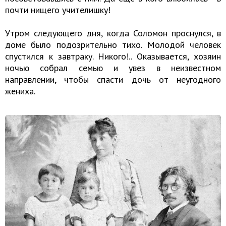
почти нищего учителишку!
Утром следующего дня, когда Соломон проснулся, в
доме было подозрительно тихо. Молодой человек
спустился к завтраку. Никого!.. Оказывается, хозяин
ночью собрал семью и увез в неизвестном
направлении, чтобы спасти дочь от неугодного
жениха.