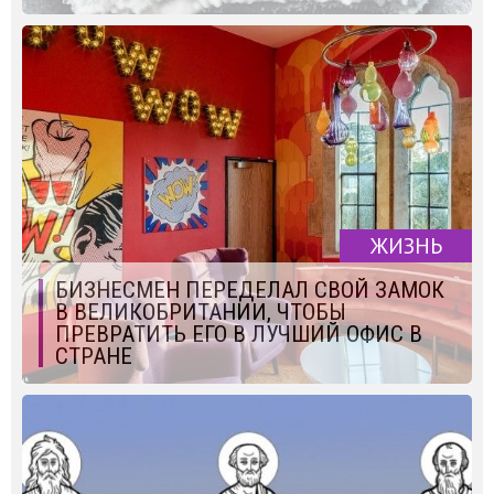
ЖИЗНЬ
БИЗНЕСМЕН ПЕРЕДЕЛАЛ СВОЙ ЗАМОК
В ВЕЛИКОБРИТАНИИ, ЧТОБЫ
ПРЕВРАТИТЬ ЕГО В ЛУЧШИЙ ОФИС В
СТРАНЕ