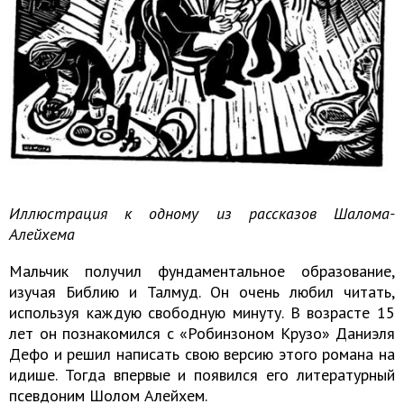
Иллюстрация к одному из рассказов Шалома-
Алейхема
Мальчик получил фундаментальное образование,
изучая Библию и Талмуд. Он очень любил читать,
используя каждую свободную минуту. В возрасте 15
лет он познакомился с «Робинзоном Крузо» Даниэля
Дефо и решил написать свою версию этого романа на
идише. Тогда впервые и появился его литературный
псевдоним Шолом Алейхем.