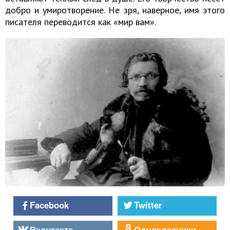
добро и умиротворение. Не зря, наверное, имя этого
писателя переводится как «мир вам».
Facebook
Twitter
Вконтакте
Однокласники