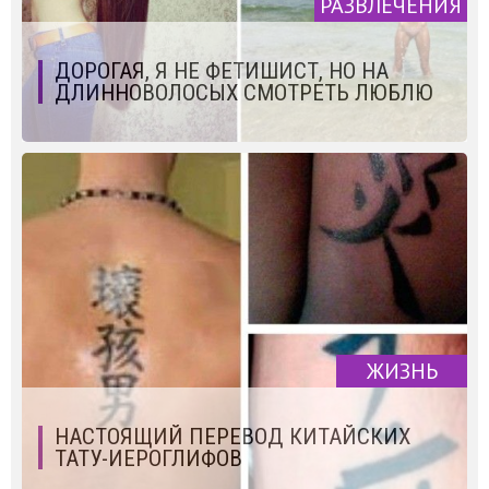
РАЗВЛЕЧЕНИЯ
ДОРОГАЯ, Я НЕ ФЕТИШИСТ, НО НА
ДЛИННОВОЛОСЫХ СМОТРЕТЬ ЛЮБЛЮ
ЖИЗНЬ
НАСТОЯЩИЙ ПЕРЕВОД КИТАЙСКИХ
ТАТУ-ИЕРОГЛИФОВ