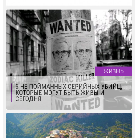
ЖИЗНЬ
6 НЕ ПОЙМАННЫХ СЕРИЙНЫХ УБИЙЦ,
КОТОРЫЕ МОГУТ БЫТЬ ЖИВЫ И
СЕГОДНЯ