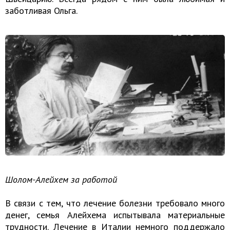
заботливая Ольга.
Шолом-Алейхем за работой
В связи с тем, что лечение болезни требовало много
денег, семья Алейхема испытывала материальные
трудности. Лечение в Италии немного поддержало