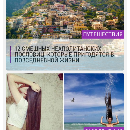
ПУТЕШЕСТВИЯ
12 СМЕШНЫХ НЕАПОЛИТАНСКИХ
ПОСЛОВИЦ, КОТОРЫЕ ПРИГОДЯТСЯ В
ПОВСЕДНЕВНОЙ ЖИЗНИ