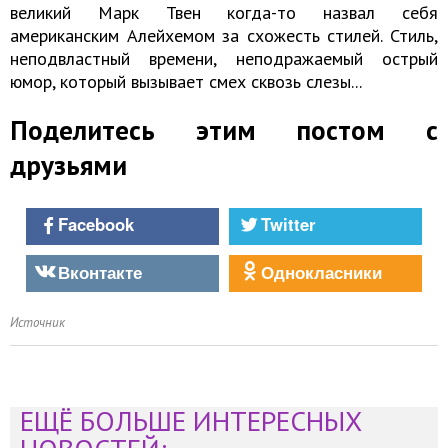
великий Марк Твен когда-то назвал себя
американским Алейхемом за схожесть стилей. Стиль,
неподвластный времени, неподражаемый острый
юмор, который вызывает смех сквозь слезы...
Поделитесь этим постом с
друзьями
Facebook
Twitter
Вконтакте
Однокласники
Источник
ЕЩЁ БОЛЬШЕ ИНТЕРЕСНЫХ