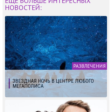
ЕЩЁ БОЛЬШЕ ИНТЕРЕСНЫХ
НОВОСТЕЙ:
РАЗВЛЕЧЕНИЯ
ЗВЕЗДНАЯ НОЧЬ В ЦЕНТРЕ ЛЮБОГО
МЕГАПОЛИСА