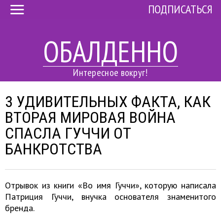
ПОДПИСАТЬСЯ
ОБАЛДЕННО
Интересное вокруг!
3 УДИВИТЕЛЬНЫХ ФАКТА, КАК
ВТОРАЯ МИРОВАЯ ВОЙНА
СПАСЛА ГУЧЧИ ОТ
БАНКРОТСТВА
Отрывок из книги «Во имя Гуччи», которую написала
Патриция Гуччи, внучка основателя знаменитого
бренда.