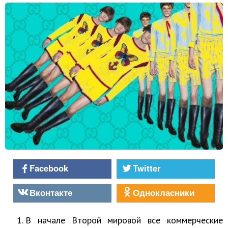
Facebook
Twitter
Вконтакте
Однокласники
В начале Второй мировой все коммерческие