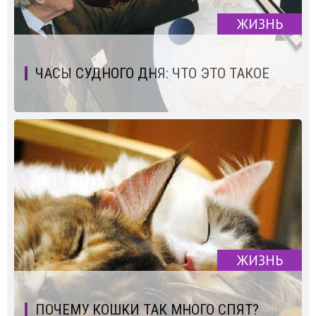
ЖИЗНЬ
ЧАСЫ СУДНОГО ДНЯ: ЧТО ЭТО ТАКОЕ
ЖИЗНЬ
ПОЧЕМУ КОШКИ ТАК МНОГО СПЯТ?