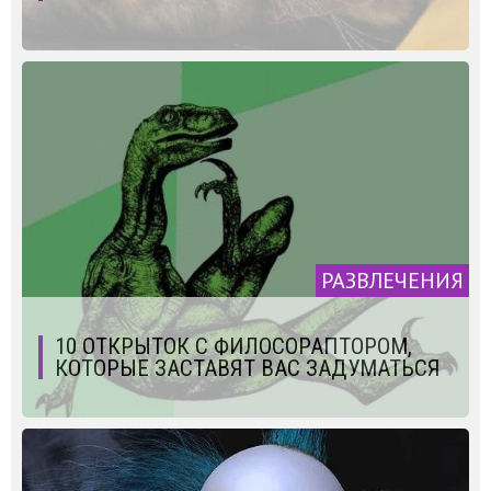
РАЗВЛЕЧЕНИЯ
10 ОТКРЫТОК С ФИЛОСОРАПТОРОМ,
КОТОРЫЕ ЗАСТАВЯТ ВАС ЗАДУМАТЬСЯ