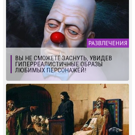
РАЗВЛЕЧЕНИЯ
ВЫ НЕ СМОЖЕТЕ ЗАСНУТЬ, УВИДЕВ
ГИПЕРРЕАЛИСТИЧНЫЕ ОБРАЗЫ
ЛЮБИМЫХ ПЕРСОНАЖЕЙ!