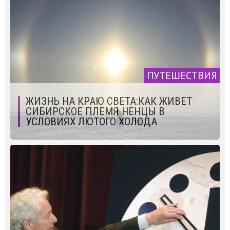
ПУТЕШЕСТВИЯ
ЖИЗНЬ НА КРАЮ СВЕТА:КАК ЖИВЕТ
СИБИРСКОЕ ПЛЕМЯ НЕНЦЫ В
УСЛОВИЯХ ЛЮТОГО ХОЛОДА