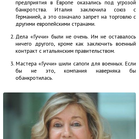
предприятия в Европе оказались под угрозой
банкротства. Италия заключила союз с
Германией, а это означало запрет на торговлю с
другими европейскими странами.
Дела «Гуччи» были не очень. Им не оставалось
ничего другого, кроме как заключить военный
контракт с итальянским правительством.
Мастера «Гуччи» шили сапоги для военных. Если
бы не это, компания наверняка бы
обанкротилась.