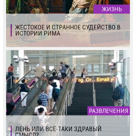
ЖИЗНЬ
ЖЕСТОКОЕ И СТРАННОЕ СУДЕЙСТВО В
ИСТОРИИ РИМА
РАЗВЛЕЧЕНИЯ
ЛЕНЬ ИЛИ ВСЁ-ТАКИ ЗДРАВЫЙ
СМЫСЛ?