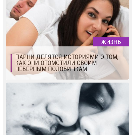
ЖИЗНЬ
ПАРНИ ДЕЛЯТСЯ ИСТОРИЯМИ О ТОМ,
КАК ОНИ ОТОМСТИЛИ СВОИМ
НЕВЕРНЫМ ПОЛОВИНКАМ