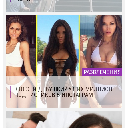
РАЗВЛЕЧЕНИЯ
КТО ЭТИ ДЕВУШКИ? У НИХ МИЛЛИОНЫ
ПОДПИСЧИКОВ В ИНСТАГРАМ