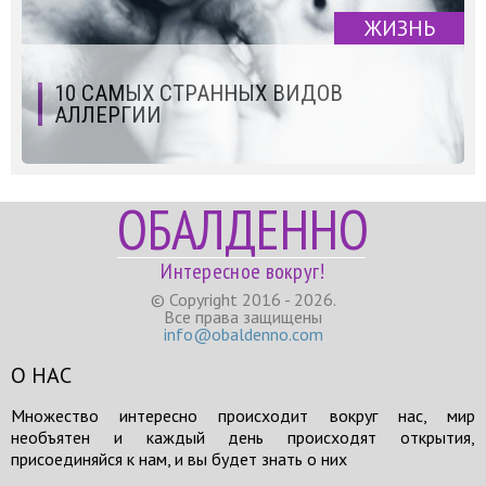
ЖИЗНЬ
10 САМЫХ СТРАННЫХ ВИДОВ
АЛЛЕРГИИ
ОБАЛДЕННО
Интересное вокруг!
© Copyright 2016 - 2026.
Все права защищены
info@obaldenno.com
О НАС
Множество интересно происходит вокруг нас, мир
необъятен и каждый день происходят открытия,
присоединяйся к нам, и вы будет знать о них