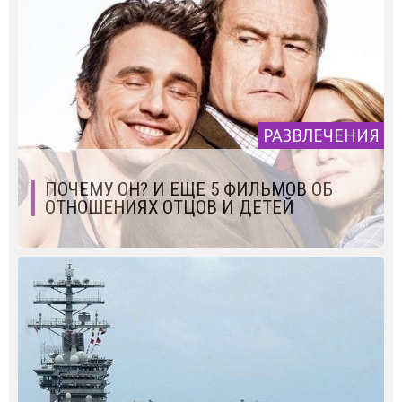
РАЗВЛЕЧЕНИЯ
ПОЧЕМУ ОН? И ЕЩЕ 5 ФИЛЬМОВ ОБ
ОТНОШЕНИЯХ ОТЦОВ И ДЕТЕЙ