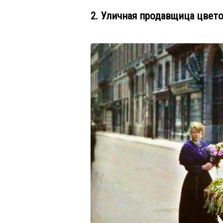
2. Уличная продавщица цвето