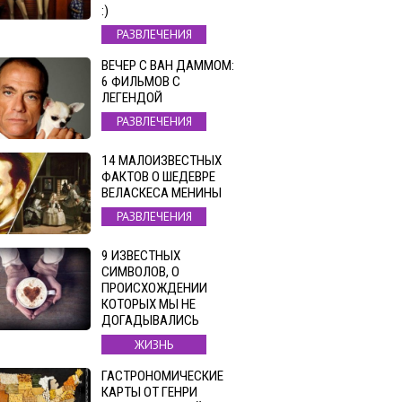
:)
РАЗВЛЕЧЕНИЯ
ВЕЧЕР С ВАН ДАММОМ:
6 ФИЛЬМОВ С
ЛЕГЕНДОЙ
РАЗВЛЕЧЕНИЯ
14 МАЛОИЗВЕСТНЫХ
ФАКТОВ О ШЕДЕВРЕ
ВЕЛАСКЕСА МЕНИНЫ
РАЗВЛЕЧЕНИЯ
9 ИЗВЕСТНЫХ
СИМВОЛОВ, О
ПРОИСХОЖДЕНИИ
КОТОРЫХ МЫ НЕ
ДОГАДЫВАЛИСЬ
ЖИЗНЬ
ГАСТРОНОМИЧЕСКИЕ
КАРТЫ ОТ ГЕНРИ