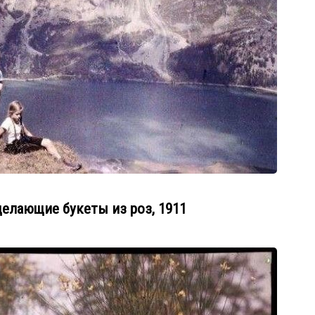
делающие букеты из роз, 1911