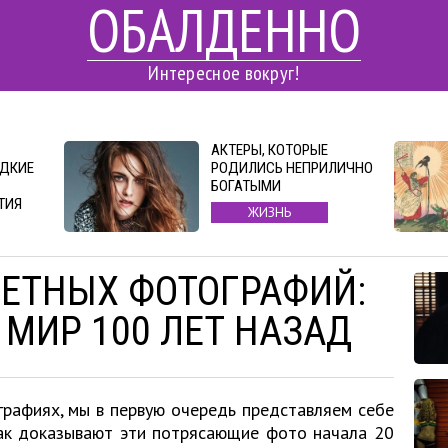
ОБАЛДЕННО
Интересное вокруг!
АКТЕРЫ, КОТОРЫЕ
ЕДКИЕ
РОДИЛИСЬ НЕПРИЛИЧНО
БОГАТЫМИ
ТИЯ
ЖИЗНЬ
ВЕТНЫХ ФОТОГРАФИЙ:
 МИР 100 ЛЕТ НАЗАД
рафиях, мы в первую очередь представляем себе
как доказывают эти потрясающие фото начала 20