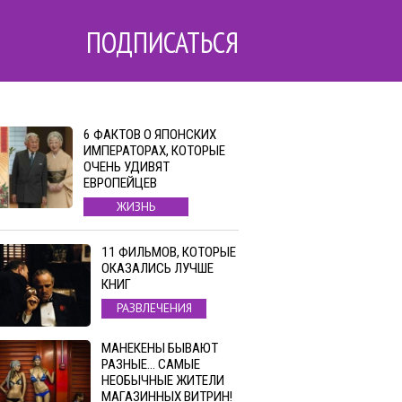
ПОДПИСАТЬСЯ
6 ФАКТОВ О ЯПОНСКИХ
ИМПЕРАТОРАХ, КОТОРЫЕ
ОЧЕНЬ УДИВЯТ
ЕВРОПЕЙЦЕВ
ЖИЗНЬ
11 ФИЛЬМОВ, КОТОРЫЕ
ОКАЗАЛИСЬ ЛУЧШЕ
КНИГ
РАЗВЛЕЧЕНИЯ
МАНЕКЕНЫ БЫВАЮТ
РАЗНЫЕ… САМЫЕ
НЕОБЫЧНЫЕ ЖИТЕЛИ
МАГАЗИННЫХ ВИТРИН!