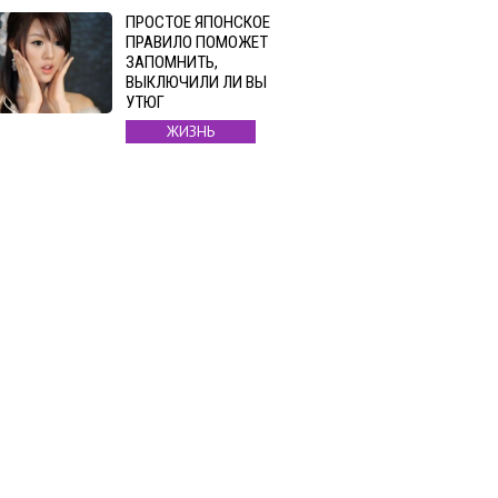
ПРОСТОЕ ЯПОНСКОЕ
ПРАВИЛО ПОМОЖЕТ
ЗАПОМНИТЬ,
ВЫКЛЮЧИЛИ ЛИ ВЫ
УТЮГ
ЖИЗНЬ