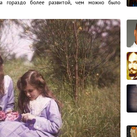
ла гораздо более развитой, чем можно было