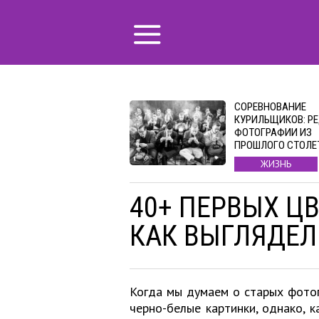
СОРЕВНОВАНИЕ
КУРИЛЬЩИКОВ: Р
ФОТОГРАФИИ ИЗ
ПРОШЛОГО СТОЛЕ
ЖИЗНЬ
40+ ПЕРВЫХ Ц
КАК ВЫГЛЯДЕЛ
Когда мы думаем о старых фотог
черно-белые картинки, однако, 