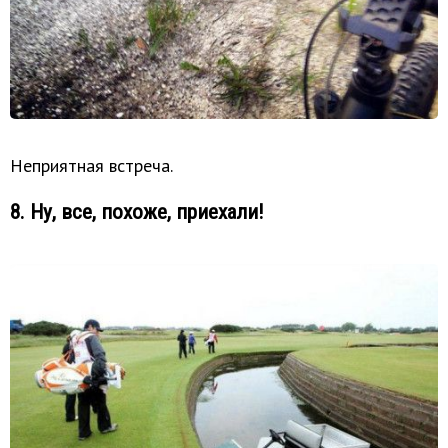
Неприятная встреча.
8. Ну, все, похоже, приехали!