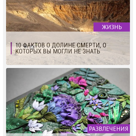
ЖИЗНЬ
10 ФАКТОВ О ДОЛИНЕ СМЕРТИ, О
КОТОРЫХ ВЫ МОГЛИ НЕ ЗНАТЬ
РАЗВЛЕЧЕНИЯ