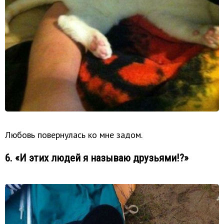
Любовь повернулась ко мне задом.
6. «И этих людей я называю друзьями!?»