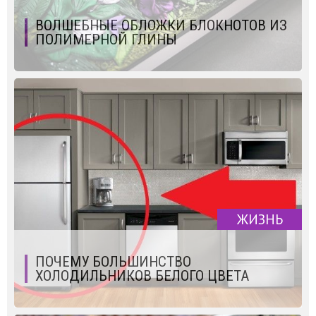
ВОЛШЕБНЫЕ ОБЛОЖКИ БЛОКНОТОВ ИЗ
ПОЛИМЕРНОЙ ГЛИНЫ
ЖИЗНЬ
ПОЧЕМУ БОЛЬШИНСТВО
ХОЛОДИЛЬНИКОВ БЕЛОГО ЦВЕТА