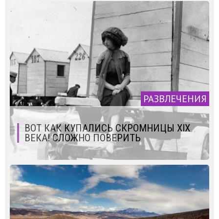
РАЗВЛЕЧЕНИЯ
ВОТ КАК КУПАЛИСЬ СКРОМНИЦЫ XIX
ВЕКА! СЛОЖНО ПОВЕРИТЬ