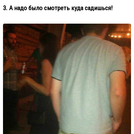
3. А надо было смотреть куда садишься!