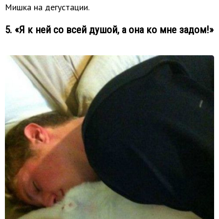
Мишка на дегустации.
5. «Я к ней со всей душой, а она ко мне задом!»