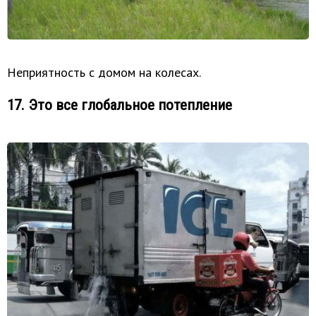
Неприятность с домом на колесах.
17. Это все глобальное потепление