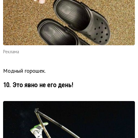
Реклама
Модный горошек.
10. Это явно не его день!