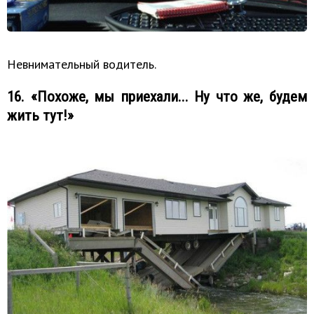
Невнимательный водитель.
16. «Похоже, мы приехали... Ну что же, будем
жить тут!»