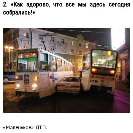
2. «Как здорово, что все мы здесь сегодня
собрались!»
«Маленькое» ДТП.