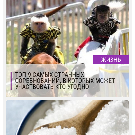
ЖИЗНЬ
ТОП-9 САМЫХ СТРАННЫХ
СОРЕВНОВАНИЙ, В КОТОРЫХ МОЖЕТ
УЧАСТВОВАТЬ КТО УГОДНО