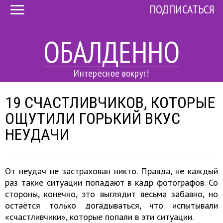
ПОДПИСАТЬСЯ
ОБАЛДЕННО
Интересное вокруг!
19 СЧАСТЛИВЧИКОВ, КОТОРЫЕ
ОЩУТИЛИ ГОРЬКИЙ ВКУС
НЕУДАЧИ
От неудач не застрахован никто. Правда, не каждый
раз такие ситуации попадают в кадр фотографов. Со
стороны, конечно, это выглядит весьма забавно, но
остаётся только догадываться, что испытывали
«счастливчики», которые попали в эти ситуации.