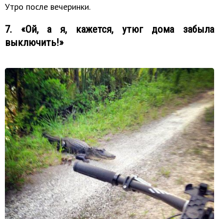
Утро после вечеринки.
7. «Ой, а я, кажется, утюг дома забыла
выключить!»