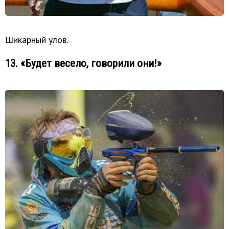
Шикарный улов.
13. «Будет весело, говорили они!»