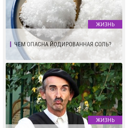
ЖИЗНЬ
ЧЕМ ОПАСНА ЙОДИРОВАННАЯ СОЛЬ?
ЖИЗНЬ