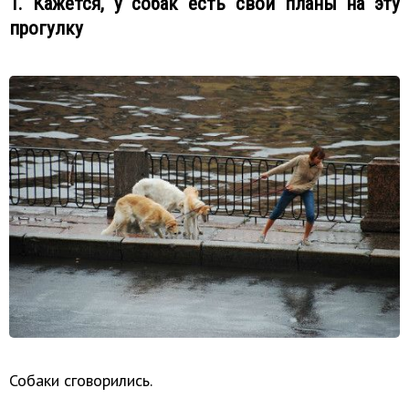
1. Кажется, у собак есть свои планы на эту
прогулку
Собаки сговорились.