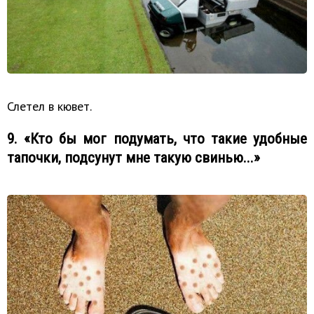
Слетел в кювет.
9. «Кто бы мог подумать, что такие удобные
тапочки, подсунут мне такую свинью...»