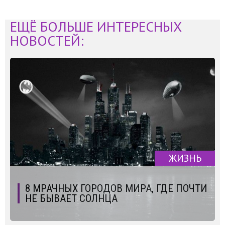
ЕЩЁ БОЛЬШЕ ИНТЕРЕСНЫХ
НОВОСТЕЙ:
ЖИЗНЬ
8 МРАЧНЫХ ГОРОДОВ МИРА, ГДЕ ПОЧТИ
НЕ БЫВАЕТ СОЛНЦА