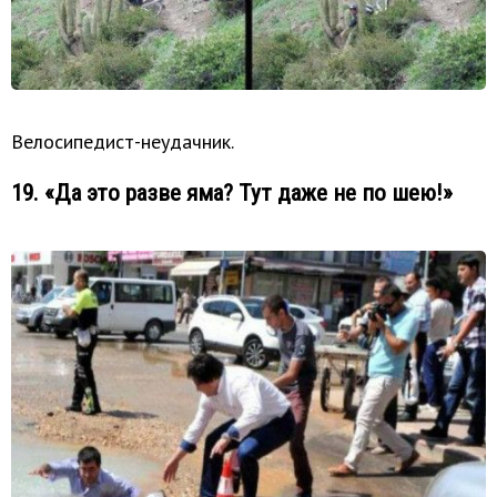
Велосипедист-неудачник.
19. «Да это разве яма? Тут даже не по шею!»