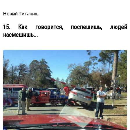
Новый Титаник.
15. Как говорится, поспешишь, людей
насмешишь...