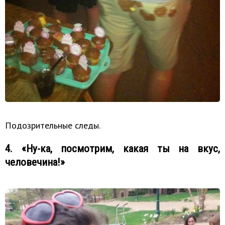
Подозрительные следы.
4. «Ну-ка, посмотрим, какая ты на вкус,
человечина!»