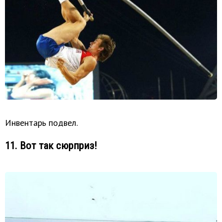
Инвентарь подвел.
11. Вот так сюрприз!