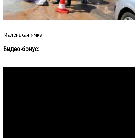
Маленькая ямка.
Видео-бонус: