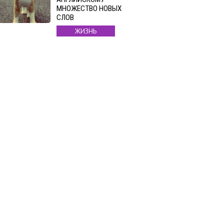
МНОЖЕСТВО НОВЫХ
СЛОВ
ЖИЗНЬ