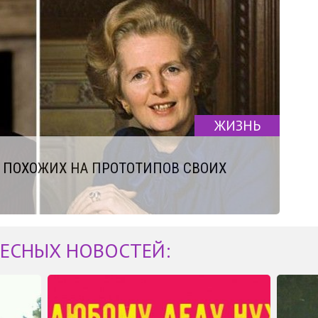
ЖИЗНЬ
О ПОХОЖИХ НА ПРОТОТИПОВ СВОИХ
ЕСНЫХ НОВОСТЕЙ: