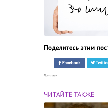
Поделитесь этим пос
Facebook
Twitte
Источник
ЧИТАЙТЕ ТАКЖЕ