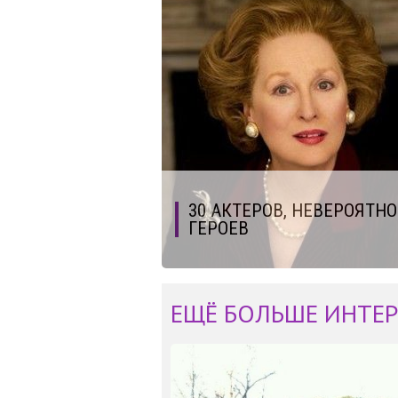
30 АКТЕРОВ, НЕВЕРОЯТН
ГЕРОЕВ
ЕЩЁ БОЛЬШЕ ИНТЕР