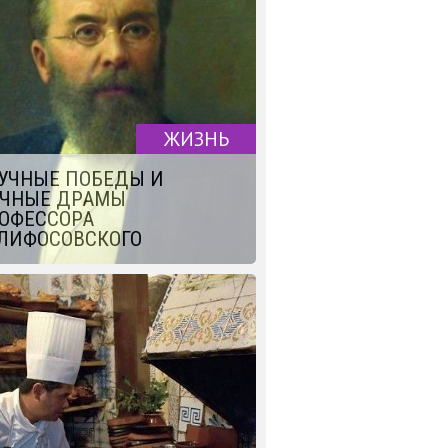
ЖИЗНЬ
УЧНЫЕ ПОБЕДЫ И
ЧНЫЕ ДРАМЫ
ОФЕССОРА
ЛИФОСОВСКОГО