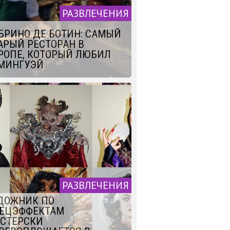
РАЗВЛЕЧЕНИЯ
БРИНО ДЕ БОТИН: САМЫЙ
АРЫЙ РЕСТОРАН В
РОПЕ, КОТОРЫЙ ЛЮБИЛ
МИНГУЭЙ
РАЗВЛЕЧЕНИЯ
ДОЖНИК ПО
ЕЦЭФФЕКТАМ
СТЕРСКИ