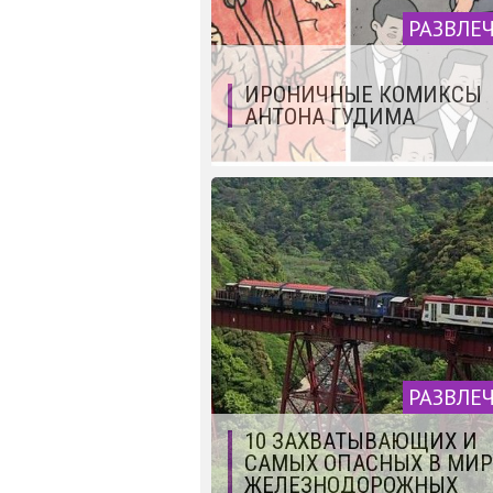
РАЗВЛЕ
ИРОНИЧНЫЕ КОМИКСЫ
АНТОНА ГУДИМА
РАЗВЛЕ
10 ЗАХВАТЫВАЮЩИХ И
САМЫХ ОПАСНЫХ В МИР
ЖЕЛЕЗНОДОРОЖНЫХ