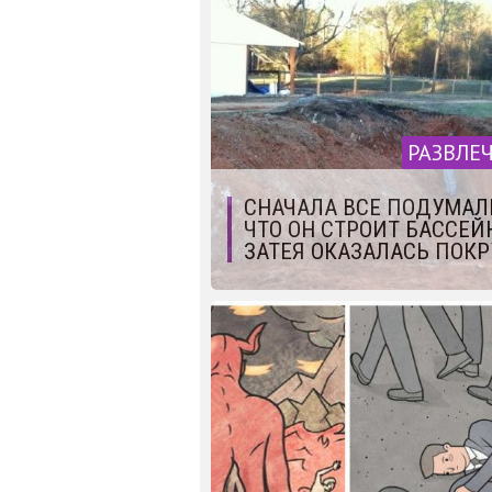
РАЗВЛЕ
СНАЧАЛА ВСЕ ПОДУМАЛ
ЧТО ОН СТРОИТ БАССЕЙН
ЗАТЕЯ ОКАЗАЛАСЬ ПОКР