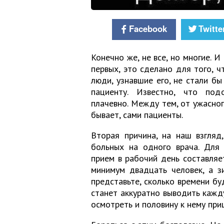
Facebook
Twitte
Конечно же, не все, но многие. И
первых, это сделано для того, ч
люди, узнавшие его, не стали бы
пациенту. Известно, что под
плачевно. Между тем, от ужасно
бывает, сами пациенты.
Вторая причина, на наш взгляд
больных на одного врача. Для 
прием в рабочий день составляет
минимум двадцать человек, а 
представьте, сколько времени бу
станет аккуратно выводить кажд
осмотреть и половину к нему пр