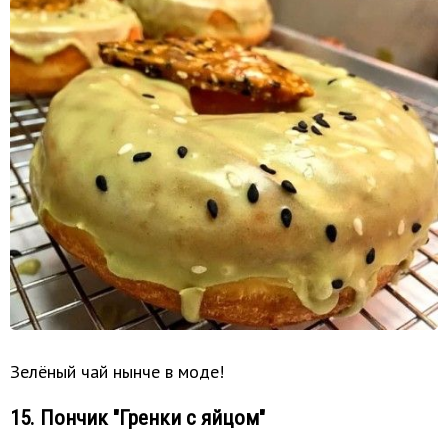
Зелёный чай нынче в моде!
15. Пончик "Гренки с яйцом"