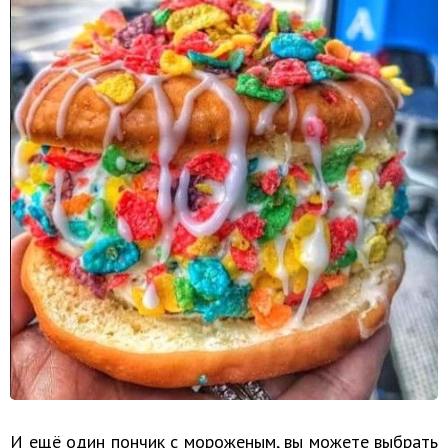
И ещё один пончик с мороженым, вы можете выбрать