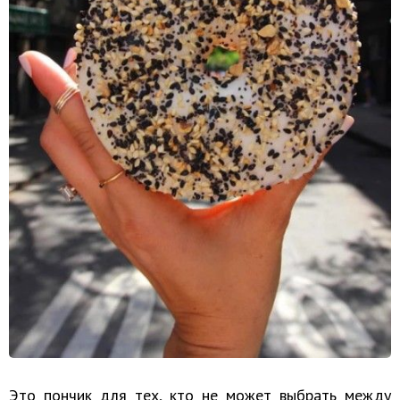
Это пончик для тех, кто не может выбрать между