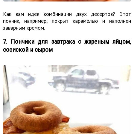
Как вам идея комбинации двух десертов? Этот
пончик, например, покрыт карамелью и наполнен
заварным кремом.
7. Пончики для завтрака с жареным яйцом,
сосиской и сыром