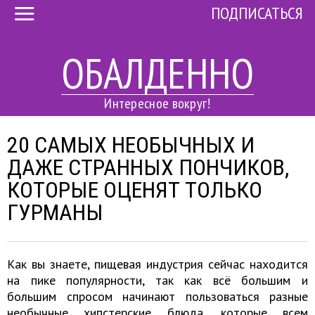
ПОДПИСАТЬСЯ
ОБАЛДЕННО
Интересное вокруг!
20 САМЫХ НЕОБЫЧНЫХ И
ДАЖЕ СТРАННЫХ ПОНЧИКОВ,
КОТОРЫЕ ОЦЕНЯТ ТОЛЬКО
ГУРМАНЫ
Как вы знаете, пищевая индустрия сейчас находится
на пике популярности, так как всё большим и
большим спросом начинают пользоваться разные
необычные хипстерские блюда, которые всем