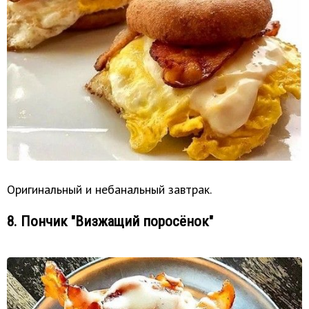
Оригинальный и небанальный завтрак.
8. Пончик "Визжащий поросёнок"