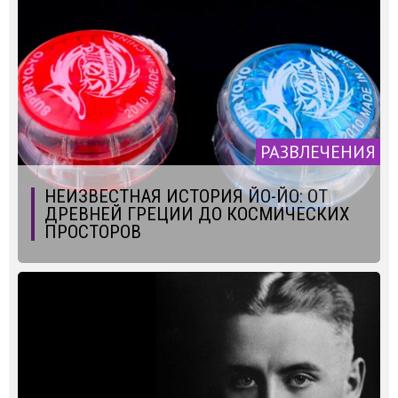
РАЗВЛЕЧЕНИЯ
НЕИЗВЕСТНАЯ ИСТОРИЯ ЙО-ЙО: ОТ
ДРЕВНЕЙ ГРЕЦИИ ДО КОСМИЧЕСКИХ
ПРОСТОРОВ