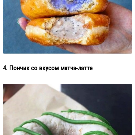
4. Пончик со вкусом матча-латте