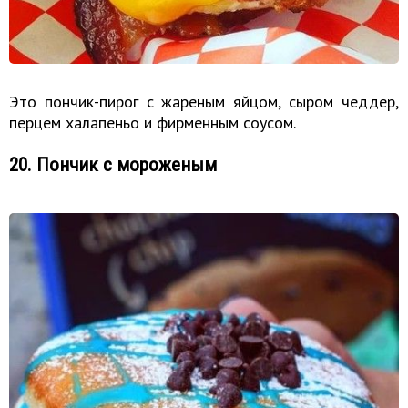
Это пончик-пирог с жареным яйцом, сыром чеддер,
перцем халапеньо и фирменным соусом.
20. Пончик с мороженым