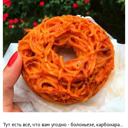
Тут есть всё, что вам угодно - болоньезе, карбонара...