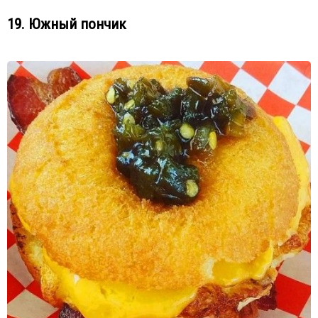
19. Южный пончик