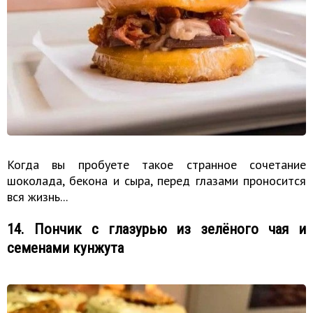
Когда вы пробуете такое странное сочетание
шоколада, бекона и сыра, перед глазами проносится
вся жизнь...
14. Пончик с глазурью из зелёного чая и
семенами кунжута