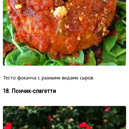
Тесто фокачча с разными видами сыров.
18. Пончик-спагетти