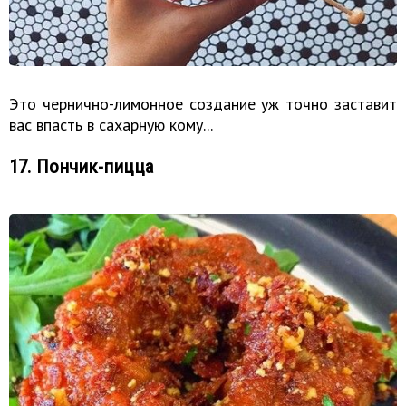
Это чернично-лимонное создание уж точно заставит
вас впасть в сахарную кому...
17. Пончик-пицца