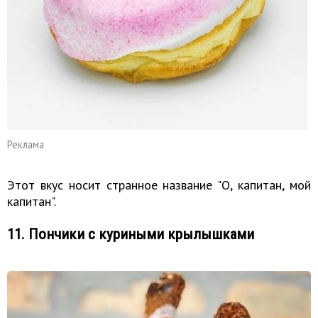
Реклама
Этот вкус носит странное название "О, капитан, мой
капитан".
11. Пончики с куриными крылышками