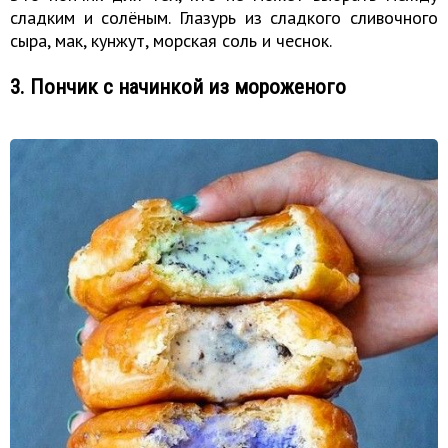
сладким и солёным. Глазурь из сладкого сливочного
сыра, мак, кунжут, морская соль и чеснок.
3. Пончик с начинкой из мороженого