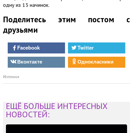
одну из 13 начинок.
Поделитесь этим постом с
друзьями
Facebook
Twitter
Вконтакте
Однокласники
Источник
ЕЩЁ БОЛЬШЕ ИНТЕРЕСНЫХ
НОВОСТЕЙ: