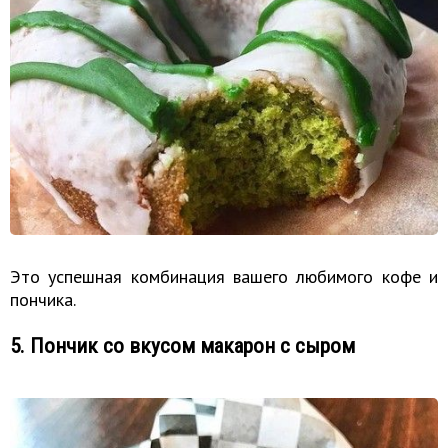
Это успешная комбинация вашего любимого кофе и
пончика.
5. Пончик со вкусом макарон с сыром