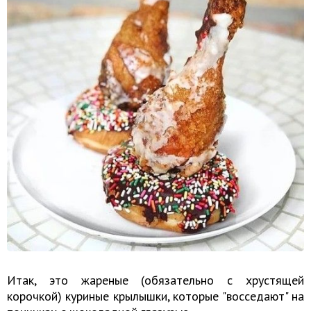
Итак, это жареные (обязательно с хрустящей
корочкой) куриные крылышки, которые "восседают" на