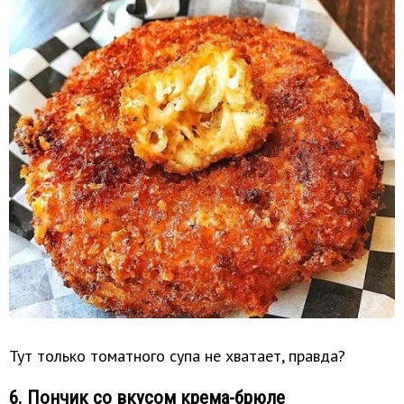
Тут только томатного супа не хватает, правда?
6. Пончик со вкусом крема-брюле