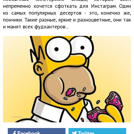
непременно хочется сфоткать для Инстаграм. Один
из самых популярных десертов - это, конечно же,
пончики. Такие разные, яркие и разноцветные, они так
и манят всех фудхантеров...
Facebook
Twitter