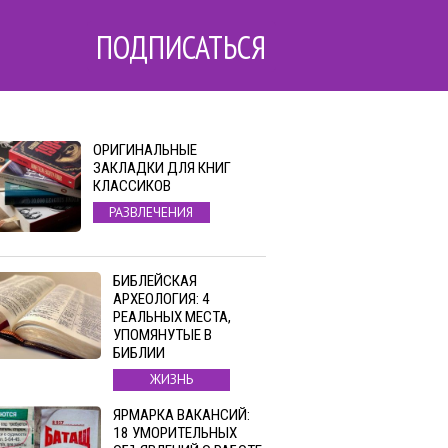
ПОДПИСАТЬСЯ
ОРИГИНАЛЬНЫЕ
ЗАКЛАДКИ ДЛЯ КНИГ
КЛАССИКОВ
РАЗВЛЕЧЕНИЯ
БИБЛЕЙСКАЯ
АРХЕОЛОГИЯ: 4
РЕАЛЬНЫХ МЕСТА,
УПОМЯНУТЫЕ В
БИБЛИИ
ЖИЗНЬ
ЯРМАРКА ВАКАНСИЙ:
18 УМОРИТЕЛЬНЫХ