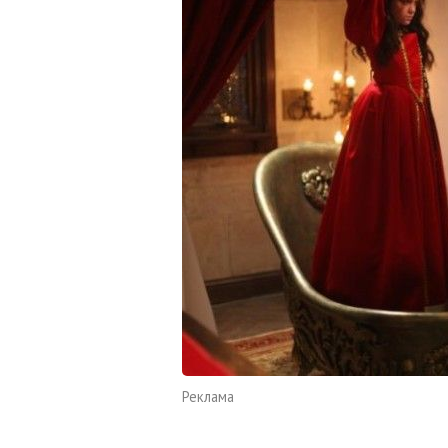
Реклама