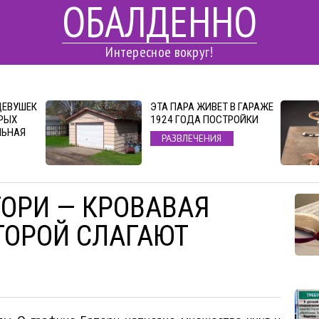
ОБАЛДЕННО
Интересное вокруг!
ДЕВУШЕК
ЭТА ПАРА ЖИВЕТ В ГАРАЖЕ
ОРЫХ
1924 ГОДА ПОСТРОЙКИ
ЛЬНАЯ
РАЗВЛЕЧЕНИЯ
ТОРИ — КРОВАВАЯ
ТОРОЙ СЛАГАЮТ