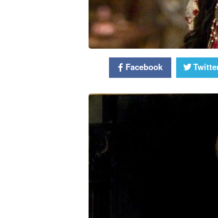
Facebook
Twitte