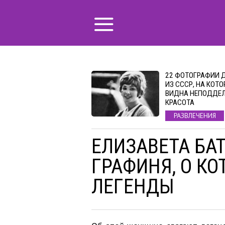
22 ФОТОГРАФИИ 
ИЗ СССР, НА КОТ
ВИДНА НЕПОДДЕ
КРАСОТА
РАЗВЛЕЧЕНИЯ
ЕЛИЗАВЕТА БА
ГРАФИНЯ, О КО
ЛЕГЕНДЫ