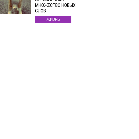
МНОЖЕСТВО НОВЫХ
СЛОВ
ЖИЗНЬ