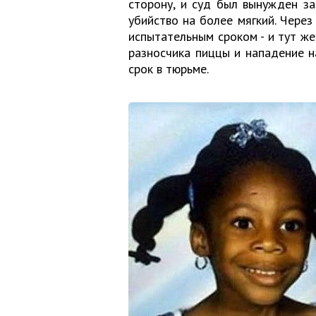
сторону, и суд был вынужден з
убийство на более мягкий. Через
испытательным сроком - и тут же
разносчика пиццы и нападение н
срок в тюрьме.