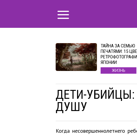
ТАЙНА ЗА СЕМЬЮ
ПЕЧАТЯМИ: 15 ЦВ
РЕТРОФОТОГРАФИ
ЯПОНИИ
ЖИЗНЬ
ДЕТИ-УБИЙЦЫ:
ДУШУ
Когда несовершеннолетнего ребе