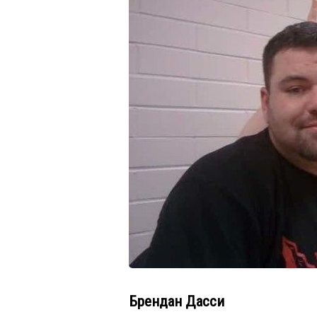
Брендан Дасси