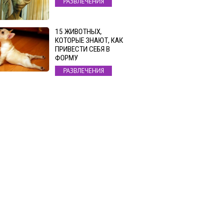
РАЗВЛЕЧЕНИЯ
15 ЖИВОТНЫХ,
КОТОРЫЕ ЗНАЮТ, КАК
ПРИВЕСТИ СЕБЯ В
ФОРМУ
РАЗВЛЕЧЕНИЯ