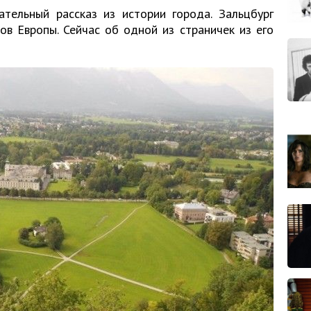
ательный рассказ из истории города. Зальцбург
в Европы. Сейчас об одной из страничек из его