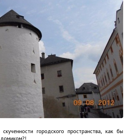
скученности городского пространства, как бы
 домиком?!