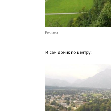
Реклама
И сам домик по центру: