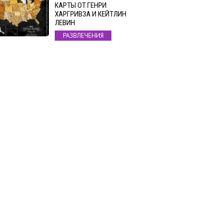
КАРТЫ ОТ ГЕНРИ
ХАРГРИВЗА И КЕЙТЛИН
ЛЕВИН
РАЗВЛЕЧЕНИЯ