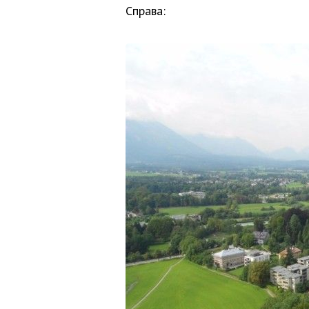
Справа: