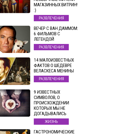
МАГАЗИННЫХ ВИТРИН!
:)
РАЗВЛЕЧЕНИЯ
ВЕЧЕР С ВАН ДАММОМ:
6 ФИЛЬМОВ С
ЛЕГЕНДОЙ
РАЗВЛЕЧЕНИЯ
14 МАЛОИЗВЕСТНЫХ
ФАКТОВ О ШЕДЕВРЕ
ВЕЛАСКЕСА МЕНИНЫ
РАЗВЛЕЧЕНИЯ
9 ИЗВЕСТНЫХ
СИМВОЛОВ, О
ПРОИСХОЖДЕНИИ
КОТОРЫХ МЫ НЕ
ДОГАДЫВАЛИСЬ
ЖИЗНЬ
ГАСТРОНОМИЧЕСКИЕ