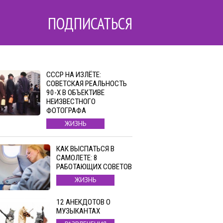
ПОДПИСАТЬСЯ
СССР НА ИЗЛЁТЕ:
СОВЕТСКАЯ РЕАЛЬНОСТЬ
90-Х В ОБЪЕКТИВЕ
НЕИЗВЕСТНОГО
ФОТОГРАФА
ЖИЗНЬ
КАК ВЫСПАТЬСЯ В
САМОЛЕТЕ: 8
РАБОТАЮЩИХ СОВЕТОВ
ЖИЗНЬ
12 АНЕКДОТОВ О
МУЗЫКАНТАХ