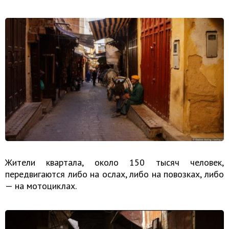
Жители квартала, около 150 тысяч человек,
передвигаются либо на ослах, либо на повозках, либо
— на мотоциклах.