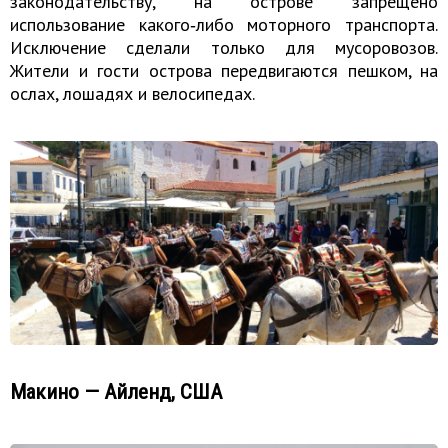
законодательству, на острове запрещено
использование какого‑либо моторного транспорта.
Исключение сделали только для мусоровозов.
Жители и гости острова передвигаются пешком, на
ослах, лошадях и велосипедах.
Макино — Айленд, США