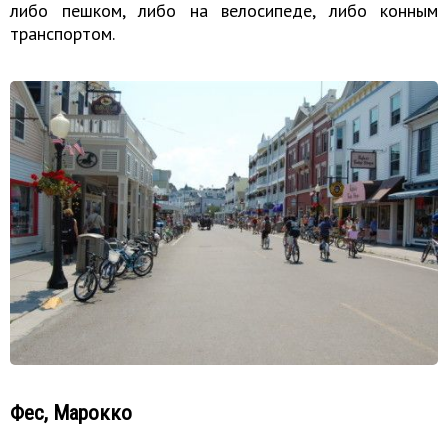
либо пешком, либо на велосипеде, либо конным
транспортом.
Фес, Марокко