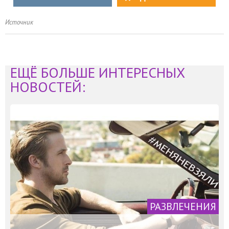
Источник
ЕЩЁ БОЛЬШЕ ИНТЕРЕСНЫХ
НОВОСТЕЙ:
РАЗВЛЕЧЕНИЯ