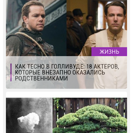
ЖИЗНЬ
КАК ТЕСНО В ГОЛЛИВУДЕ: 18 АКТЕРОВ,
КОТОРЫЕ ВНЕЗАПНО ОКАЗАЛИСЬ
РОДСТВЕННИКАМИ