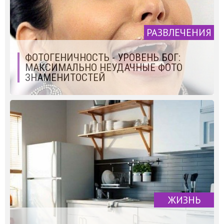
РАЗВЛЕЧЕНИЯ
ФОТОГЕНИЧНОСТЬ - УРОВЕНЬ БОГ:
МАКСИМАЛЬНО НЕУДАЧНЫЕ ФОТО
ЗНАМЕНИТОСТЕЙ
ЖИЗНЬ