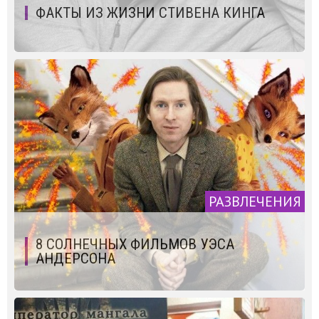
ФАКТЫ ИЗ ЖИЗНИ СТИВЕНА КИНГА
РАЗВЛЕЧЕНИЯ
8 СОЛНЕЧНЫХ ФИЛЬМОВ УЭСА
АНДЕРСОНА