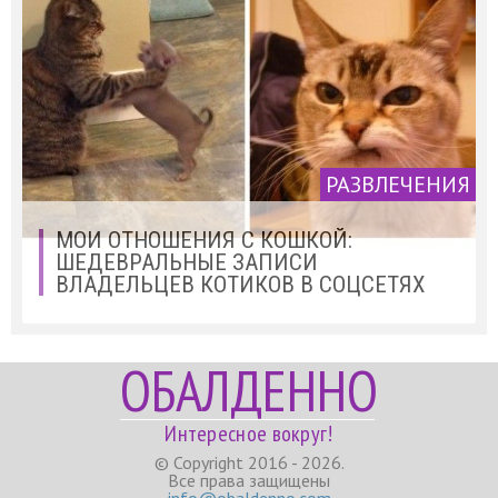
РАЗВЛЕЧЕНИЯ
МОИ ОТНОШЕНИЯ С КОШКОЙ:
ШЕДЕВРАЛЬНЫЕ ЗАПИСИ
ВЛАДЕЛЬЦЕВ КОТИКОВ В СОЦСЕТЯХ
ОБАЛДЕННО
Интересное вокруг!
© Copyright 2016 - 2026.
Все права защищены