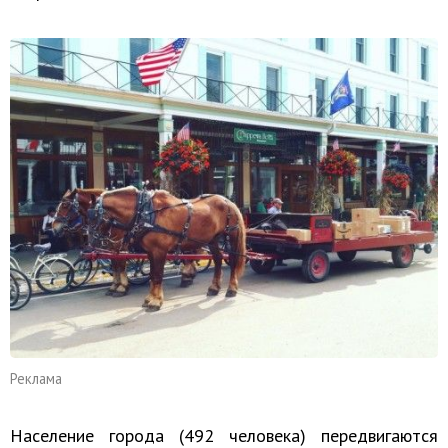
Реклама
Население города (492 человека) передвигаются