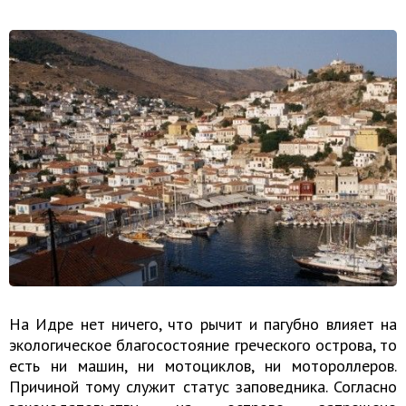
На Идре нет ничего, что рычит и пагубно влияет на
экологическое благосостояние греческого острова, то
есть ни машин, ни мотоциклов, ни мотороллеров.
Причиной тому служит статус заповедника. Согласно