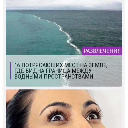
РАЗВЛЕЧЕНИЯ
16 ПОТРЯСАЮЩИХ МЕСТ НА ЗЕМЛЕ,
ГДЕ ВИДНА ГРАНИЦА МЕЖДУ
ВОДНЫМИ ПРОСТРАНСТВАМИ