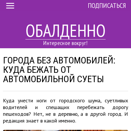
ПОДПИСАТЬСЯ
ОБАЛДЕННО
Интересное вокруг!
ГОРОДА БЕЗ АВТОМОБИЛЕЙ:
КУДА БЕЖАТЬ ОТ
АВТОМОБИЛЬНОЙ СУЕТЫ
Куда унести ноги от городского шума, суетливых
водителей и спешащих перебежать дорогу
пешеходов? Нет, не в деревню, а в другой город. И
редакция знает в какой именно.