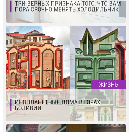
ТРИ ВЕРНЫХ ПРИЗНАКА ТОГО, ЧТО ВАМ
ПОРА СРОЧНО МЕНЯТЬ ХОЛОДИЛЬНИК
ЖИЗНЬ
ИНОПЛАНЕТНЫЕ ДОМА В ГОРАХ
БОЛИВИИ