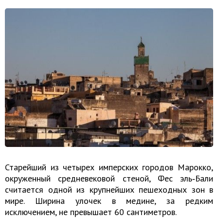
Старейший из четырех имперских городов Марокко,
окруженный средневековой стеной, Фес эль‑Бали
считается одной из крупнейших пешеходных зон в
мире. Ширина улочек в медине, за редким
исключением, не превышает 60 сантиметров.