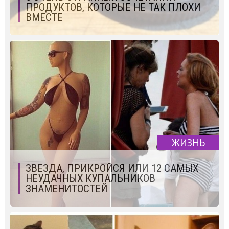
ПРОДУКТОВ, КОТОРЫЕ НЕ ТАК ПЛОХИ
ВМЕСТЕ
ЖИЗНЬ
ЗВЕЗДА, ПРИКРОЙСЯ ИЛИ 12 САМЫХ
НЕУДАЧНЫХ КУПАЛЬНИКОВ
ЗНАМЕНИТОСТЕЙ