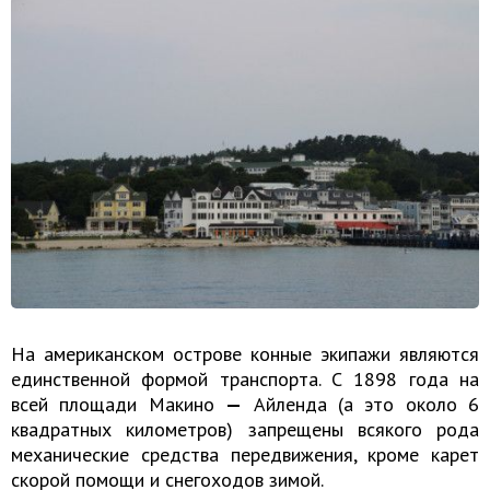
На американском острове конные экипажи являются
единственной формой транспорта. С 1898 года на
всей площади Макино
—
Айленда (а это около 6
квадратных километров) запрещены всякого рода
механические средства передвижения, кроме карет
скорой помощи и снегоходов зимой.