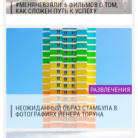
#МЕНЯНЕВЗЯЛИ: 6 ФИЛЬМОВ О ТОМ,
КАК СЛОЖЕН ПУТЬ К УСПЕХУ
РАЗВЛЕЧЕНИЯ
НЕОЖИДАННЫЙ ОБРАЗ СТАМБУЛА В
ФОТОГРАФИЯХ ЙЕНЕРА ТОРУНА