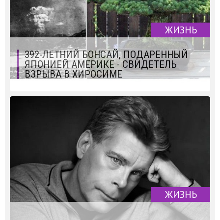
ЖИЗНЬ
392-ЛЕТНИЙ БОНСАЙ, ПОДАРЕННЫЙ
ЯПОНИЕЙ АМЕРИКЕ - СВИДЕТЕЛЬ
ВЗРЫВА В ХИРОСИМЕ
ЖИЗНЬ