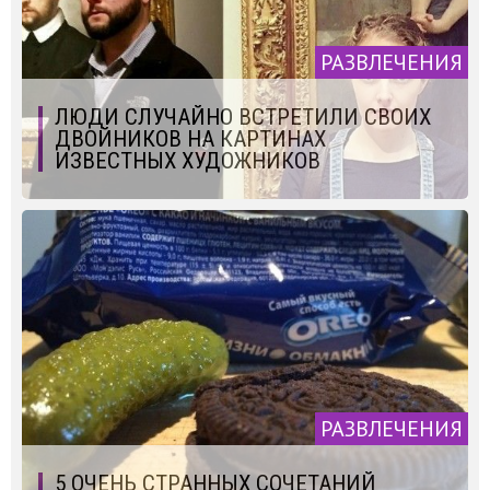
РАЗВЛЕЧЕНИЯ
ЛЮДИ СЛУЧАЙНО ВСТРЕТИЛИ СВОИХ
ДВОЙНИКОВ НА КАРТИНАХ
ИЗВЕСТНЫХ ХУДОЖНИКОВ
РАЗВЛЕЧЕНИЯ
5 ОЧЕНЬ СТРАННЫХ СОЧЕТАНИЙ