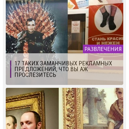
РАЗВЛЕЧЕНИЯ
17 ТАКИХ ЗАМАНЧИВЫХ РЕКЛАМНЫХ
ПРЕДЛОЖЕНИЙ, ЧТО ВЫ АЖ
ПРОСЛЕЗИТЕСЬ