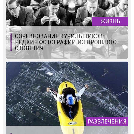
ЖИЗНЬ
СОРЕВНОВАНИЕ КУРИЛЬЩИКОВ:
РЕДКИЕ ФОТОГРАФИИ ИЗ ПРОШЛОГО
СТОЛЕТИЯ
РАЗВЛЕЧЕНИЯ