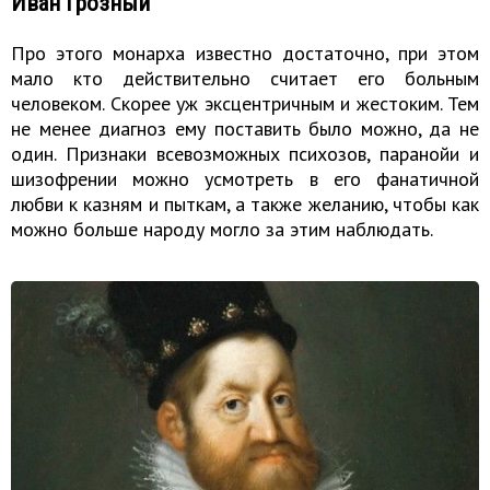
Иван Грозный
Про этого монарха известно достаточно, при этом
мало кто действительно считает его больным
человеком. Скорее уж эксцентричным и жестоким. Тем
не менее диагноз ему поставить было можно, да не
один. Признаки всевозможных психозов, паранойи и
шизофрении можно усмотреть в его фанатичной
любви к казням и пыткам, а также желанию, чтобы как
можно больше народу могло за этим наблюдать.