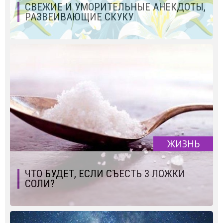
СВЕЖИЕ И УМОРИТЕЛЬНЫЕ АНЕКДОТЫ,
РАЗВЕИВАЮЩИЕ СКУКУ
ЖИЗНЬ
ЧТО БУДЕТ, ЕСЛИ СЪЕСТЬ 3 ЛОЖКИ
СОЛИ?