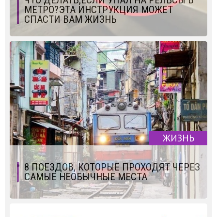
МЕТРО?ЭТА ИНСТРУКЦИЯ МОЖЕТ
СПАСТИ ВАМ ЖИЗНЬ
ЖИЗНЬ
8 ПОЕЗДОВ, КОТОРЫЕ ПРОХОДЯТ ЧЕРЕЗ
САМЫЕ НЕОБЫЧНЫЕ МЕСТА