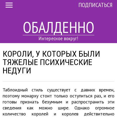
ПОДПИСАТЬСЯ
ОБАЛДЕННО
Интересное вокруг!
КОРОЛИ, У КОТОРЫХ БЫЛИ
ТЯЖЕЛЫЕ ПСИХИЧЕСКИЕ
НЕДУГИ
Таблоидный стиль существует с давних времен,
поэтому монарху стоит только оступиться раз, и его
готовы признать безумным и распространить эти
сведения как можно шире. Однако огромное
количество королей и королев действительно