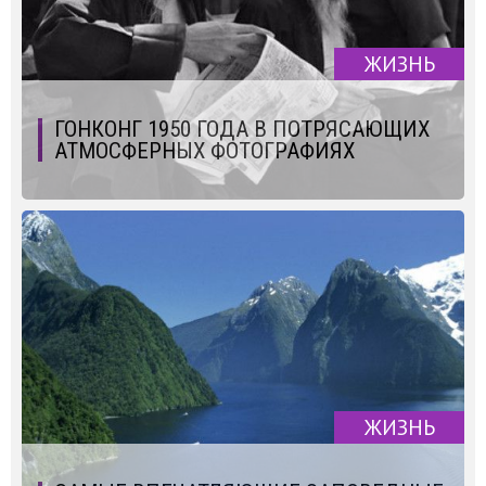
ЖИЗНЬ
ГОНКОНГ 1950 ГОДА В ПОТРЯСАЮЩИХ
АТМОСФЕРНЫХ ФОТОГРАФИЯХ
ЖИЗНЬ