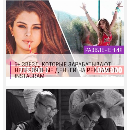
РАЗВЛЕЧЕНИЯ
6+ ЗВЕЗД, КОТОРЫЕ ЗАРАБАТЫВАЮТ
НЕВЕРОЯТНЫЕ ДЕНЬГИ НА РЕКЛАМЕ В
INSTAGRAM