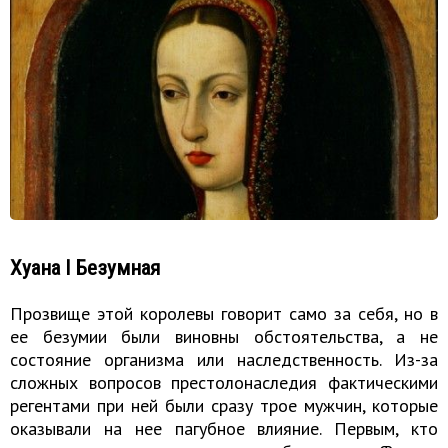
Хуана I Безумная
Прозвище этой королевы говорит само за себя, но в
ее безумии были виновны обстоятельства, а не
состояние организма или наследственность. Из-за
сложных вопросов престолонаследия фактическими
регентами при ней были сразу трое мужчин, которые
оказывали на нее пагубное влияние. Первым, кто