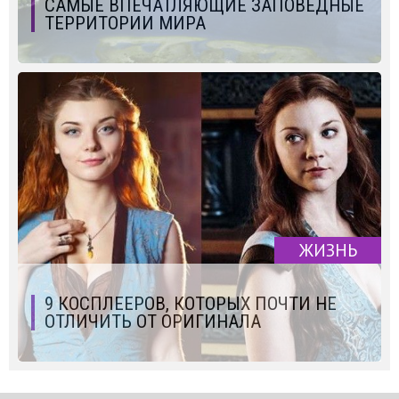
САМЫЕ ВПЕЧАТЛЯЮЩИЕ ЗАПОВЕДНЫЕ
ТЕРРИТОРИИ МИРА
ЖИЗНЬ
9 КОСПЛЕЕРОВ, КОТОРЫХ ПОЧТИ НЕ
ОТЛИЧИТЬ ОТ ОРИГИНАЛА