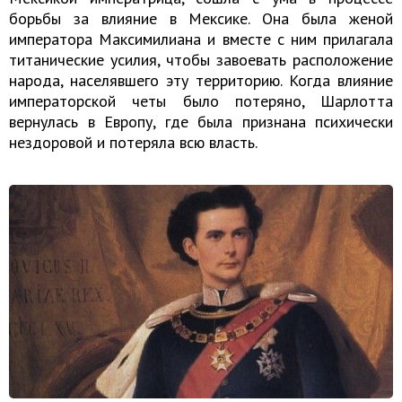
борьбы за влияние в Мексике. Она была женой
императора Максимилиана и вместе с ним прилагала
титанические усилия, чтобы завоевать расположение
народа, населявшего эту территорию. Когда влияние
императорской четы было потеряно, Шарлотта
вернулась в Европу, где была признана психически
нездоровой и потеряла всю власть.