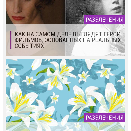
РАЗВЛЕЧЕНИЯ
КАК НА САМОМ ДЕЛЕ ВЫГЛЯДЯТ ГЕРОИ
ФИЛЬМОВ, ОСНОВАННЫХ НА РЕАЛЬНЫХ
СОБЫТИЯХ
РАЗВЛЕЧЕНИЯ