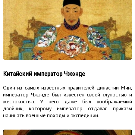
Китайский император Чжэнде
Один из самых известных правителей династии Мин,
император Чжэнде был известен своей глупостью и
жестокостью. У него даже был воображаемый
двойник, которому император отдавал приказы
начинать военные походы и экспедиции.