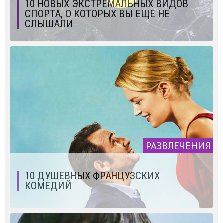
10 НОВЫХ ЭКСТРЕМАЛЬНЫХ ВИДОВ
СПОРТА, О КОТОРЫХ ВЫ ЕЩЕ НЕ
СЛЫШАЛИ
РАЗВЛЕЧЕНИЯ
10 ДУШЕВНЫХ ФРАНЦУЗСКИХ
КОМЕДИЙ