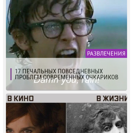
РАЗВЛЕЧЕНИЯ
17 ПЕЧАЛЬНЫХ ПОВСЕДНЕВНЫХ
ПРОБЛЕМ СОВРЕМЕННЫХ ОЧКАРИКОВ