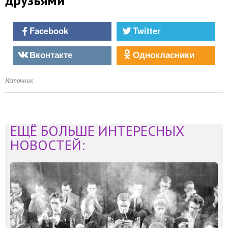
друзьями
Facebook
Twitter
Вконтакте
Однокласники
Источник
ЕЩЁ БОЛЬШЕ ИНТЕРЕСНЫХ
НОВОСТЕЙ: