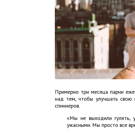
Примерно три месяца парни еже
над тем, чтобы улучшать свою 
спиннеров.
«Мы не выходили гулять, 
ужасными. Мы просто все вр