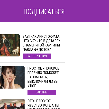
ПОДПИСАТЬСЯ
ЗАВТРАК АРИСТОКРАТА:
ЧТО СКРЫТО В ДЕТАЛЯХ
ЗНАМЕНИТОЙ КАРТИНЫ
ПАВЛА ФЕДОТОВА
РАЗВЛЕЧЕНИЯ
ПРОСТОЕ ЯПОНСКОЕ
ПРАВИЛО ПОМОЖЕТ
ЗАПОМНИТЬ,
ВЫКЛЮЧИЛИ ЛИ ВЫ
УТЮГ
ЖИЗНЬ
ЭТО НЕЛОВКОЕ
ЧУВСТВО, КОГДА ТЫ