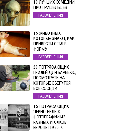
10 ЛУЧШИХ КОМЕДИЙ
ПРО ПРИШЕЛЬЦЕВ
РАЗВЛЕЧЕНИЯ
15 ЖИВОТНЫХ,
КОТОРЫЕ ЗНАЮТ, КАК
ПРИВЕСТИ СЕБЯ В
ФОРМУ
РАЗВЛЕЧЕНИЯ
20 ПОТРЯСАЮЩИХ
ГРИЛЕЙ ДЛЯ БАРБЕКЮ,
ПОСМОТРЕТЬ НА
КОТОРЫЕ СБЕГУТСЯ
ВСЕ СОСЕДИ
РАЗВЛЕЧЕНИЯ
15 ПОТРЯСАЮЩИХ
ЧЕРНО-БЕЛЫХ
ФОТОГРАФИЙ ИЗ
РАЗНЫХ УГОЛКОВ
ЕВРОПЫ 1950-Х