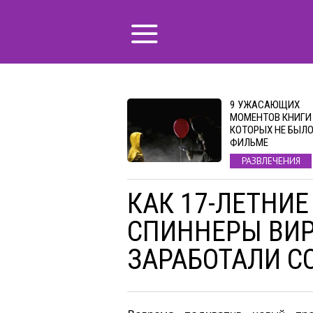
9 УЖАСАЮЩИХ
МОМЕНТОВ КНИГИ 
КОТОРЫХ НЕ БЫЛО
ФИЛЬМЕ
РАЗВЛЕЧЕНИЯ
КАК 17-ЛЕТНИ
СПИННЕРЫ ВИ
ЗАРАБОТАЛИ С