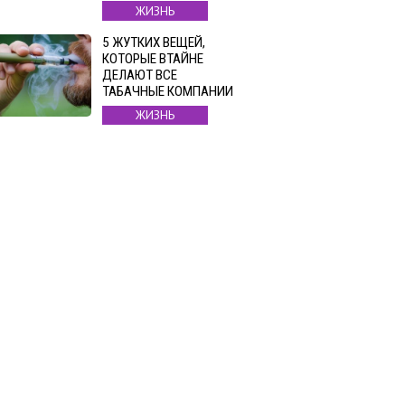
ЖИЗНЬ
5 ЖУТКИХ ВЕЩЕЙ,
КОТОРЫЕ ВТАЙНЕ
ДЕЛАЮТ ВСЕ
ТАБАЧНЫЕ КОМПАНИИ
ЖИЗНЬ