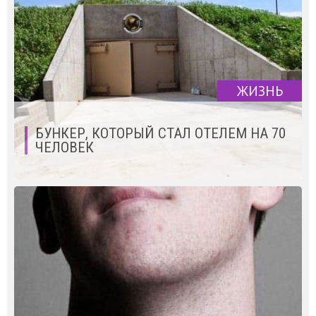
ЖИЗНЬ
БУНКЕР, КОТОРЫЙ СТАЛ ОТЕЛЕМ НА 70
ЧЕЛОВЕК