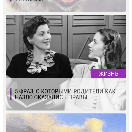
ЖИЗНЬ
5 ФРАЗ, С КОТОРЫМИ РОДИТЕЛИ КАК
НАЗЛО ОКАЗАЛИСЬ ПРАВЫ