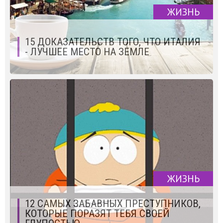
ЖИЗНЬ
15 ДОКАЗАТЕЛЬСТВ ТОГО, ЧТО ИТАЛИЯ
- ЛУЧШЕЕ МЕСТО НА ЗЕМЛЕ
ЖИЗНЬ
12 САМЫХ ЗАБАВНЫХ ПРЕСТУПНИКОВ,
КОТОРЫЕ ПОРАЗЯТ ТЕБЯ СВОЕЙ