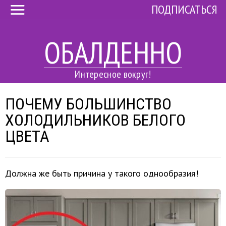
ПОДПИСАТЬСЯ
ОБАЛДЕННО
Интересное вокруг!
ПОЧЕМУ БОЛЬШИНСТВО
ХОЛОДИЛЬНИКОВ БЕЛОГО
ЦВЕТА
Должна же быть причина у такого однообразия!