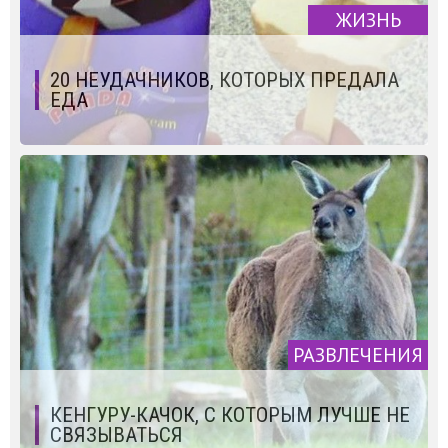
ЖИЗНЬ
20 НЕУДАЧНИКОВ, КОТОРЫХ ПРЕДАЛА
ЕДА
РАЗВЛЕЧЕНИЯ
КЕНГУРУ-КАЧОК, С КОТОРЫМ ЛУЧШЕ НЕ
СВЯЗЫВАТЬСЯ