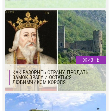
ЖИЗНЬ
КАК РАЗОРИТЬ СТРАНУ, ПРОДАТЬ
ЗАМОК ВРАГУ И ОСТАТЬСЯ
ЛЮБИМЧИКОМ КОРОЛЯ