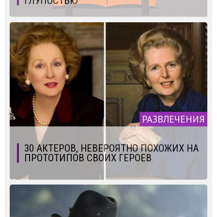
ГЛУПОСТЬЮ
РАЗВЛЕЧЕНИЯ
30 АКТЕРОВ, НЕВЕРОЯТНО ПОХОЖИХ НА
ПРОТОТИПОВ СВОИХ ГЕРОЕВ