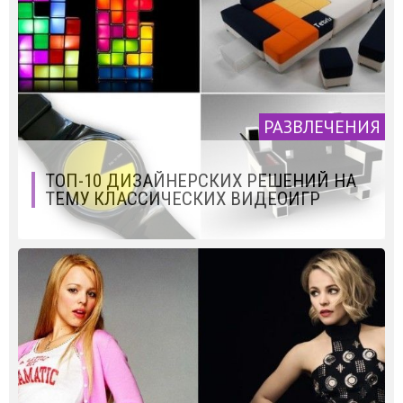
РАЗВЛЕЧЕНИЯ
ТОП-10 ДИЗАЙНЕРСКИХ РЕШЕНИЙ НА
ТЕМУ КЛАССИЧЕСКИХ ВИДЕОИГР