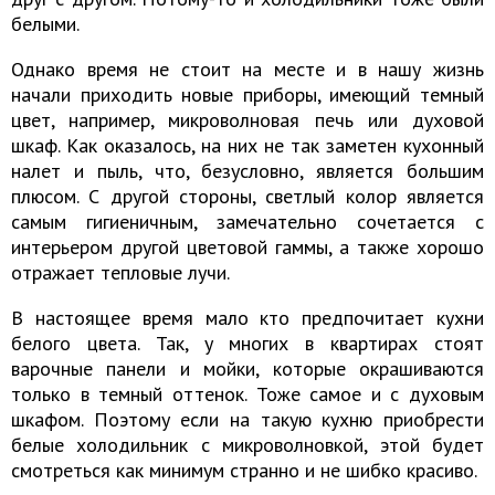
белыми.
Однако время не стоит на месте и в нашу жизнь
начали приходить новые приборы, имеющий темный
цвет, например, микроволновая печь или духовой
шкаф. Как оказалось, на них не так заметен кухонный
налет и пыль, что, безусловно, является большим
плюсом. С другой стороны, светлый колор является
самым гигиеничным, замечательно сочетается с
интерьером другой цветовой гаммы, а также хорошо
отражает тепловые лучи.
В настоящее время мало кто предпочитает кухни
белого цвета. Так, у многих в квартирах стоят
варочные панели и мойки, которые окрашиваются
только в темный оттенок. Тоже самое и с духовым
шкафом. Поэтому если на такую кухню приобрести
белые холодильник с микроволновкой, этой будет
смотреться как минимум странно и не шибко красиво.