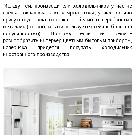
Между тем, производители холодильников у нас не
спешат окрашивать их в яркие тона, у них обычно
присутствует два оттенка — белый и серебристый
металлик (второй, кстати, пользуется сейчас большой
популярностью). Поэтому если вы решите
разнообразить интерьер цветным бытовым прибором,
наверняка придется покупать холодильник
иностранного производства.