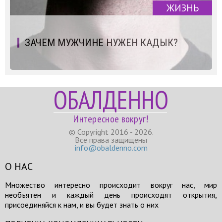
ЖИЗНЬ
ЗАЧЕМ МУЖЧИНЕ НУЖЕН КАДЫК?
ОБАЛДЕННО
Интересное вокруг!
© Copyright 2016 - 2026.
Все права защищены
info@obaldenno.com
О НАС
Множество интересно происходит вокруг нас, мир
необъятен и каждый день происходят открытия,
присоединяйся к нам, и вы будет знать о них