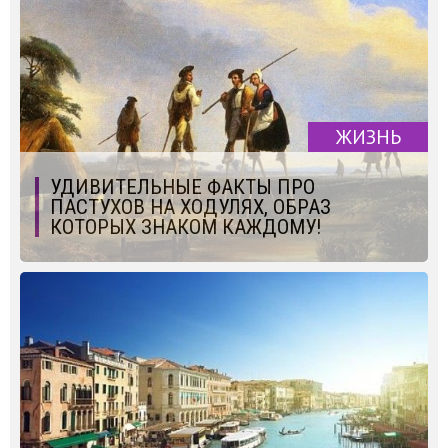
ЖИЗНЬ
УДИВИТЕЛЬНЫЕ ФАКТЫ ПРО
ПАСТУХОВ НА ХОДУЛЯХ, ОБРАЗ
КОТОРЫХ ЗНАКОМ КАЖДОМУ!