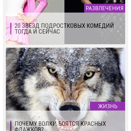
РАЗВЛЕЧЕНИЯ
20 ЗВЕЗД ПОДРОСТКОВЫХ КОМЕДИЙ
ТОГДА И СЕЙЧАС
ЖИЗНЬ
ПОЧЕМУ ВОЛКИ БОЯТСЯ КРАСНЫХ
ФЛАЖКОВ?