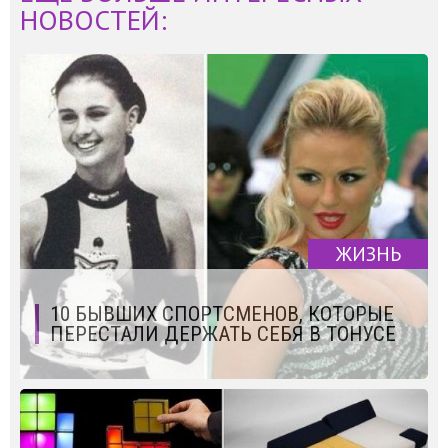
НОВОСТЕЙ:
ЖИЗНЬ
10 БЫВШИХ СПОРТСМЕНОВ, КОТОРЫЕ
ПЕРЕСТАЛИ ДЕРЖАТЬ СЕБЯ В ТОНУСЕ