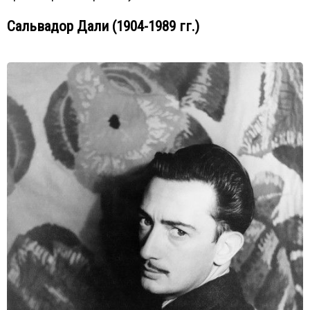
Сальвадор Дали (1904-1989 гг.)