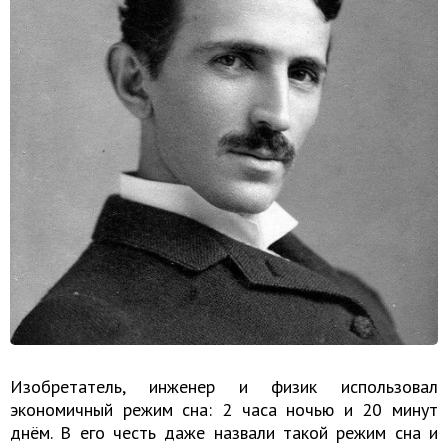
Изобретатель, инженер и физик использовал
экономичный режим сна: 2 часа ночью и 20 минут
днём. В его честь даже назвали такой режим сна и