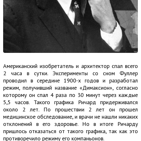
Американский изобретатель и архитектор спал всего
2 часа в сутки. Эксперименты со сном Фуллер
проводил в середине 1900-х годов и разработал
режим, получивший название «Димаксион», согласно
которому он спал 4 раза по 30 минут через каждые
5,5 часов. Такого графика Ричард придерживался
около 2 лет. По прошествии 2 лет он прошел
медицинское обследование, и врачи не нашли никаких
отклонений в его здоровье. Но в итоге Ричарду
пришлось отказаться от такого графика, так как это
противоречило режиму его компаньонов.