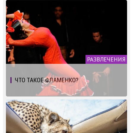
РАЗВЛЕЧЕНИЯ
ЧТО ТАКОЕ ФЛАМЕНКО?