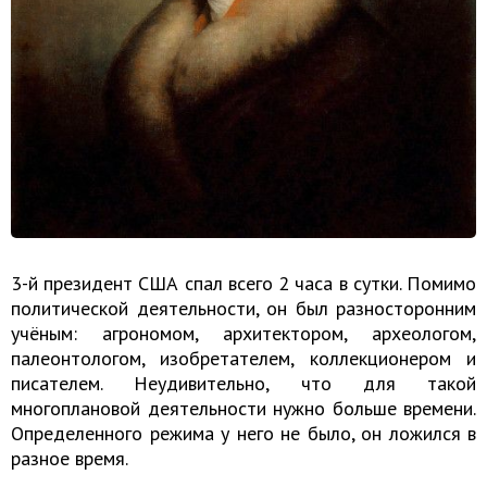
3-й президент США спал всего 2 часа в сутки. Помимо
политической деятельности, он был разносторонним
учёным: агрономом, архитектором, археологом,
палеонтологом, изобретателем, коллекционером и
писателем. Неудивительно, что для такой
многоплановой деятельности нужно больше времени.
Определенного режима у него не было, он ложился в
разное время.