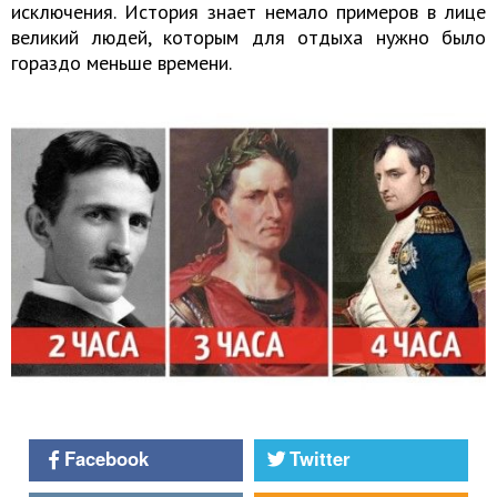
исключения. История знает немало примеров в лице
великий людей, которым для отдыха нужно было
гораздо меньше времени.
Facebook
Twitter