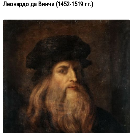
Леонардо да Винчи (1452-1519 гг.)