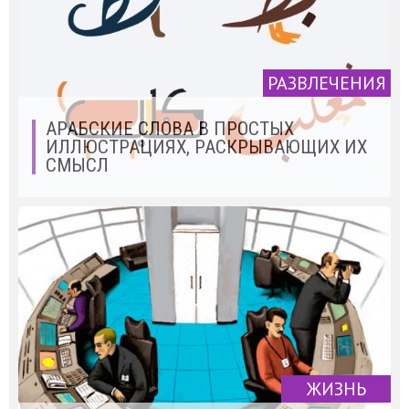
РАЗВЛЕЧЕНИЯ
АРАБСКИЕ СЛОВА В ПРОСТЫХ
ИЛЛЮСТРАЦИЯХ, РАСКРЫВАЮЩИХ ИХ
СМЫСЛ
ЖИЗНЬ