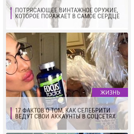
ПОТРЯСАЮЩЕЕ ВИНТАЖНОЕ ОРУЖИЕ,
КОТОРОЕ ПОРАЖАЕТ В САМОЕ СЕРДЦЕ
ЖИЗНЬ
17 ФАКТОВ О ТОМ, КАК СЕЛЕБРИТИ
ВЕДУТ СВОИ АККАУНТЫ В СОЦСЕТЯХ