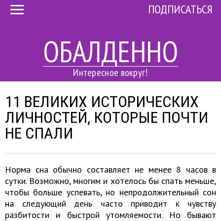
ПОДПИСАТЬСЯ
ОБАЛДЕННО
Интересное вокруг!
11 ВЕЛИКИХ ИСТОРИЧЕСКИХ
ЛИЧНОСТЕЙ, КОТОРЫЕ ПОЧТИ
НЕ СПАЛИ
Норма сна обычно составляет не менее 8 часов в
сутки. Возможно, многим и хотелось бы спать меньше,
чтобы больше успевать, но непродолжительный сон
на следующий день часто приводит к чувству
разбитости и быстрой утомляемости. Но бывают