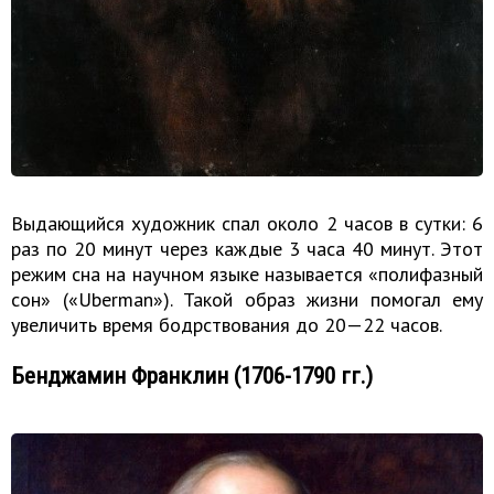
Выдающийся художник спал около 2 часов в сутки: 6
раз по 20 минут через каждые 3 часа 40 минут. Этот
режим сна на научном языке называется «полифазный
сон» («Uberman»). Такой образ жизни помогал ему
увеличить время бодрствования до 20—22 часов.
Бенджамин Франклин (1706-1790 гг.)