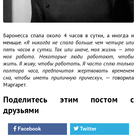
Баронесса спала около 4 часов в сутки, а иногда и
меньше.
«Я никогда не спала больше чем четыре или
пять часов в сутки. Так или иначе, моя жизнь — это
моя работа. Некоторые люди работают, чтобы
жить. Я живу, чтобы работать. Я часто сплю только
полтора часа, предпочитая жертвовать временем
сна, чтобы иметь приличную прическу»,
— говорила
Маргарет.
Поделитесь этим постом с
друзьями
Facebook
Twitter