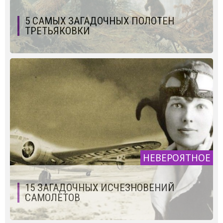
5 САМЫХ ЗАГАДОЧНЫХ ПОЛОТЕН
ТРЕТЬЯКОВКИ
НЕВЕРОЯТНОЕ
15 ЗАГАДОЧНЫХ ИСЧЕЗНОВЕНИЙ
САМОЛЕТОВ