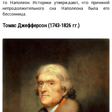
то Наполеон. Историки утверждают, что причиной
непродолжительного сна Наполеона была его
бессонница.
Томас Джефферсон (1743-1826 гг.)