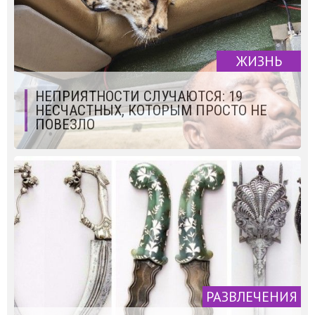
ЖИЗНЬ
НЕПРИЯТНОСТИ СЛУЧАЮТСЯ: 19
НЕСЧАСТНЫХ, КОТОРЫМ ПРОСТО НЕ
ПОВЕЗЛО
РАЗВЛЕЧЕНИЯ