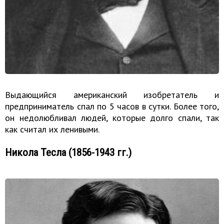
Выдающийся американский изобретатель и
предприниматель спал по 5 часов в сутки. Более того,
он недолюбливал людей, которые долго спали, так
как считал их ленивыми.
Никола Тесла (1856-1943 гг.)