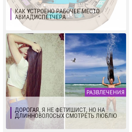
КАК УСТРОЕНО РАБОЧЕЕ МЕСТО
АВИАДИСПЕТЧЕРА
РАЗВЛЕЧЕНИЯ
ДОРОГАЯ, Я НЕ ФЕТИШИСТ, НО НА
ДЛИННОВОЛОСЫХ СМОТРЕТЬ ЛЮБЛЮ