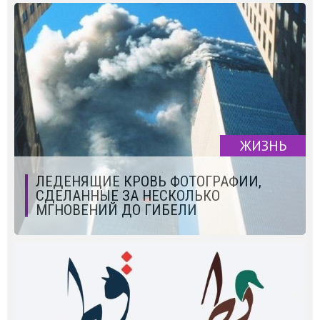
ЖИЗНЬ
ЛЕДЕНЯЩИЕ КРОВЬ ФОТОГРАФИИ,
СДЕЛАННЫЕ ЗА НЕСКОЛЬКО
МГНОВЕНИЙ ДО ГИБЕЛИ