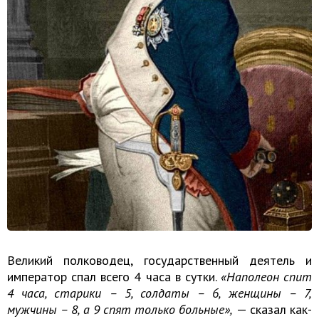
Великий полководец, государственный деятель и
император спал всего 4 часа в сутки.
«Наполеон спит
4 часа, старики – 5, солдаты – 6, женщины – 7,
мужчины – 8, а 9 спят только больные»,
— сказал как-