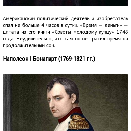
Американский политический деятель и изобретатель
спал не больше 4 часов в сутки. «Время — деньги» —
цитата из его книги «Советы молодому купцу» 1748
года. Неудивительно, что сам он не тратил время на
продолжительный сон.
Наполеон I Бонапарт (1769-1821 гг.)