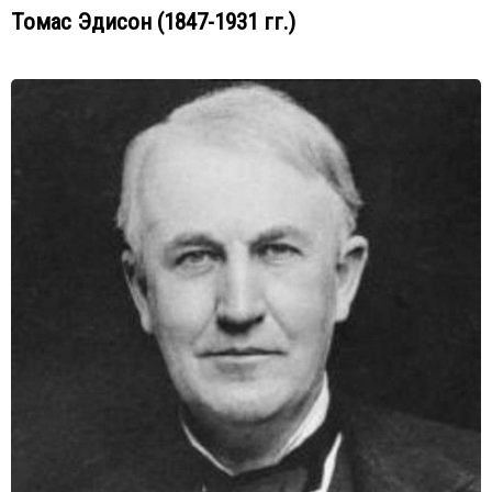
Томас Эдисон (1847-1931 гг.)