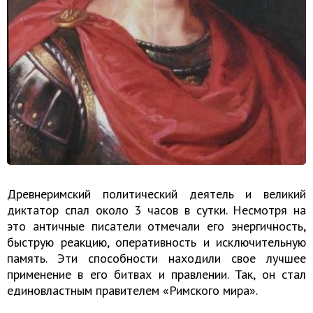
Древнеримский политический деятель и великий
диктатор спал около 3 часов в сутки. Несмотря на
это античные писатели отмечали его энергичность,
быструю реакцию, оперативность и исключительную
память. Эти способности находили свое лучшее
применение в его битвах и правлении. Так, он стал
единовластным правителем «Римского мира».