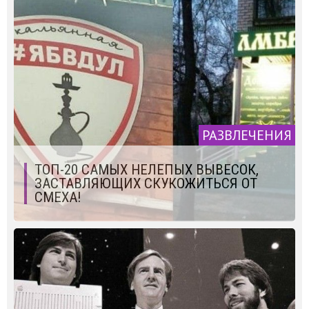
РАЗВЛЕЧЕНИЯ
ТОП-20 САМЫХ НЕЛЕПЫХ ВЫВЕСОК,
ЗАСТАВЛЯЮЩИХ СКУКОЖИТЬСЯ ОТ
СМЕХА!