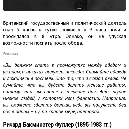
Британский государственный и политический деятель
спал 5 часов в сутки: ложился в 3 часа ночи и
просыпался в 8 утра. Однако, он не упускал
возможности поспать после обеда.
Реклама
«Вы должны спать в промежутке между обедом и
ужином, и никаких полумер, никогда! Снимайте одежду
и ложитесь в постель. Это то, что я всегда делаю. Не
думайте, что вы будете делать меньше работы,
потому что вы спите в течение дня. Это глупое
мнение людей, у которых нет фантазии. Напротив,
вы сможете сделать больше, ведь вы получаете два
дня в одном – ну, по крайне мере, полтора».
Ричард Бакминстер Фуллер (1895-1983 гг.)