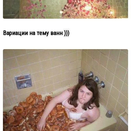
Вариации на тему ванн )))