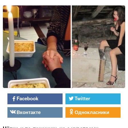
Facebook
Twitter
Вконтакте
Однокласники