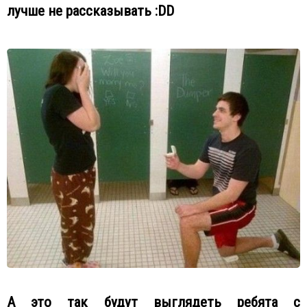
лучше не рассказывать :DD
А это так будут выглядеть ребята с