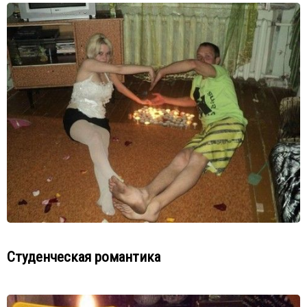
Студенческая романтика