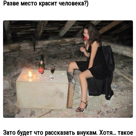
Разве место красит человека?)
Зато будет что рассказать внукам. Хотя… такое