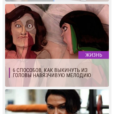
ЖИЗНЬ
6 СПОСОБОВ, КАК ВЫКИНУТЬ ИЗ
ГОЛОВЫ НАВЯЗЧИВУЮ МЕЛОДИЮ