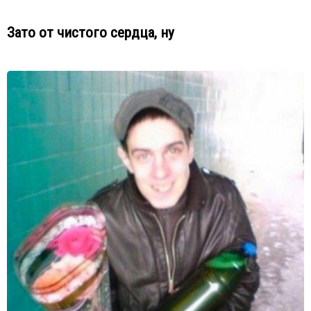
Зато от чистого сердца, ну