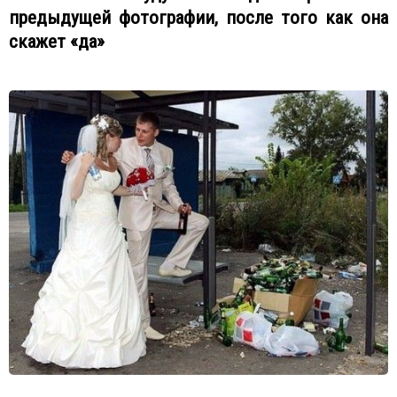
предыдущей фотографии, после того как она
скажет «да»