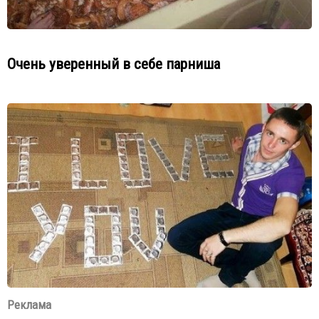
Очень уверенный в себе парниша
Реклама