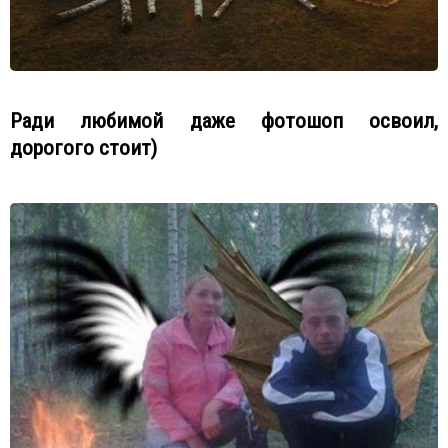
Ради любимой даже фотошоп освоил,
дорогого стоит)