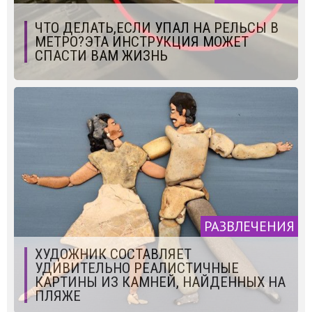
ЧТО ДЕЛАТЬ,ЕСЛИ УПАЛ НА РЕЛЬСЫ В
МЕТРО?ЭТА ИНСТРУКЦИЯ МОЖЕТ
СПАСТИ ВАМ ЖИЗНЬ
РАЗВЛЕЧЕНИЯ
ХУДОЖНИК СОСТАВЛЯЕТ
УДИВИТЕЛЬНО РЕАЛИСТИЧНЫЕ
КАРТИНЫ ИЗ КАМНЕЙ, НАЙДЕННЫХ НА
ПЛЯЖЕ