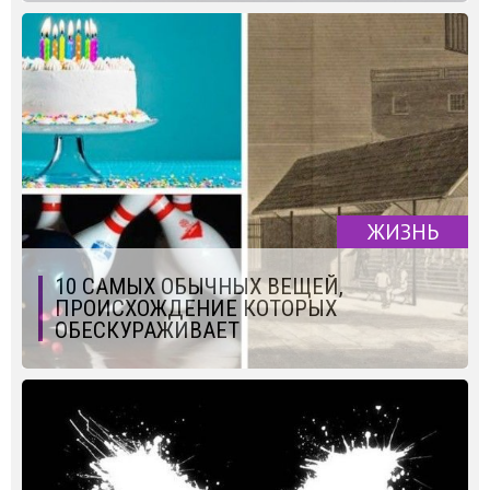
ЖИЗНЬ
10 САМЫХ ОБЫЧНЫХ ВЕЩЕЙ,
ПРОИСХОЖДЕНИЕ КОТОРЫХ
ОБЕСКУРАЖИВАЕТ