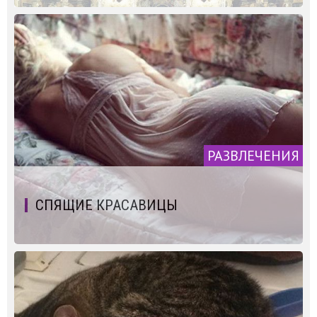
РАЗВЛЕЧЕНИЯ
СПЯЩИЕ КРАСАВИЦЫ