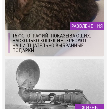
РАЗВЛЕЧЕНИЯ
15 ФОТОГРАФИЙ, ПОКАЗЫВАЮЩИХ,
НАСКОЛЬКО КОШЕК ИНТЕРЕСУЮТ
НАШИ ТЩАТЕЛЬНО ВЫБРАННЫЕ
ПОДАРКИ
ЖИЗНЬ