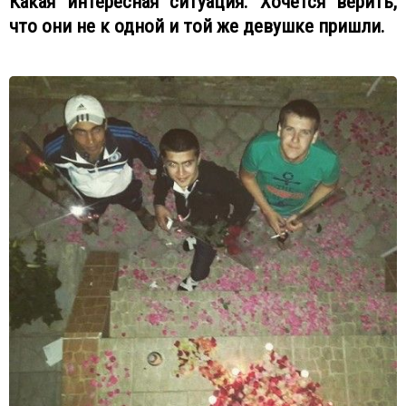
Какая интересная ситуация. Хочется верить,
что они не к одной и той же девушке пришли.