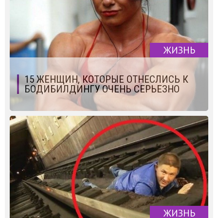
ЖИЗНЬ
15 ЖЕНЩИН, КОТОРЫЕ ОТНЕСЛИСЬ К
БОДИБИЛДИНГУ ОЧЕНЬ СЕРЬЕЗНО
ЖИЗНЬ