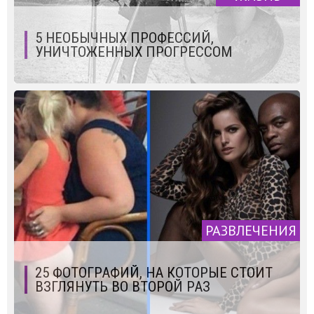
5 НЕОБЫЧНЫХ ПРОФЕССИЙ,
УНИЧТОЖЕННЫХ ПРОГРЕССОМ
РАЗВЛЕЧЕНИЯ
25 ФОТОГРАФИЙ, НА КОТОРЫЕ СТОИТ
ВЗГЛЯНУТЬ ВО ВТОРОЙ РАЗ