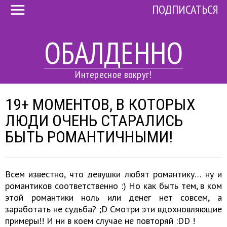
ПОДПИСАТЬСЯ
ОБАЛДЕННО
Интересное вокруг!
19+ МОМЕНТОВ, В КОТОРЫХ
ЛЮДИ ОЧЕНЬ СТАРАЛИСЬ
БЫТЬ РОМАНТИЧНЫМИ!
Всем известно, что девушки любят романтику… ну и
романтиков соответственно :) Но как быть тем, в ком
этой романтики ноль или денег нет совсем, а
заработать не судьба? ;D Смотри эти вдохновляющие
примеры!! И ни в коем случае не повторяй :DD !