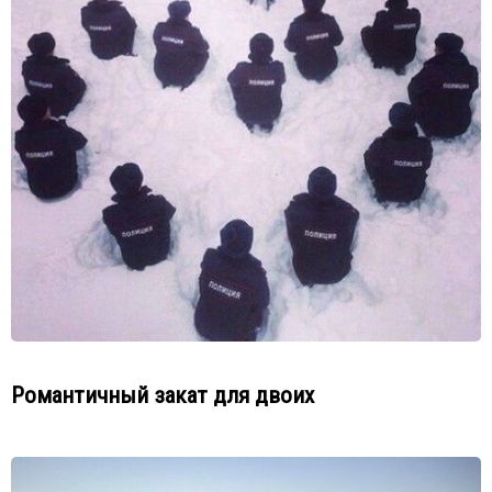
Романтичный закат для двоих