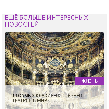
ЕЩЁ БОЛЬШЕ ИНТЕРЕСНЫХ
НОВОСТЕЙ:
ЖИЗНЬ
10 САМЫХ КРАСИВЫХ ОПЕРНЫХ
ТЕАТРОВ В МИРЕ