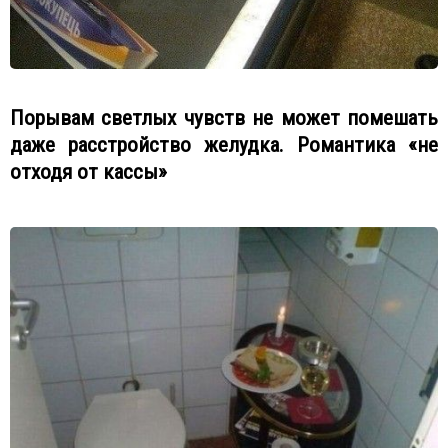
Порывам светлых чувств не может помешать
даже расстройство желудка. Романтика «не
отходя от кассы»