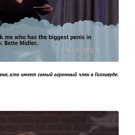
я, кто имеет самый огромный член в Голливуде.