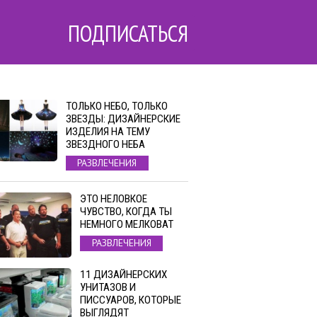
ПОДПИСАТЬСЯ
ТОЛЬКО НЕБО, ТОЛЬКО
ЗВЕЗДЫ: ДИЗАЙНЕРСКИЕ
ИЗДЕЛИЯ НА ТЕМУ
ЗВЕЗДНОГО НЕБА
РАЗВЛЕЧЕНИЯ
ЭТО НЕЛОВКОЕ
ЧУВСТВО, КОГДА ТЫ
НЕМНОГО МЕЛКОВАТ
РАЗВЛЕЧЕНИЯ
11 ДИЗАЙНЕРСКИХ
УНИТАЗОВ И
ПИССУАРОВ, КОТОРЫЕ
ВЫГЛЯДЯТ