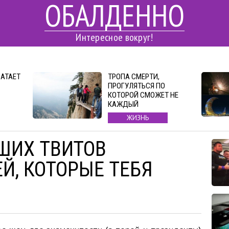
ОБАЛДЕННО
Интересное вокруг!
ВАТАЕТ
ТРОПА СМЕРТИ,
ПРОГУЛЯТЬСЯ ПО
КОТОРОЙ СМОЖЕТ НЕ
КАЖДЫЙ
ЖИЗНЬ
ШИХ ТВИТОВ
Й, КОТОРЫЕ ТЕБЯ