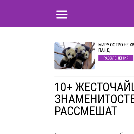
МИРУ ОСТРО НЕ Х
ПАНД
РАЗВЛЕЧЕНИЯ
10+ ЖЕСТОЧАЙ
ЗНАМЕНИТОСТЕ
РАССМЕШАТ