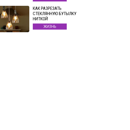
КАК РАЗРЕЗАТЬ
СТЕКЛЯННУЮ БУТЫЛКУ
НИТКОЙ
ЖИЗНЬ