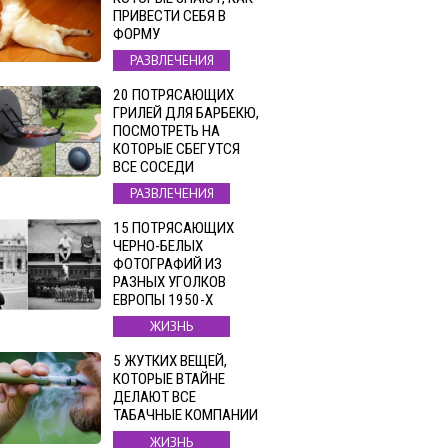
ПРИВЕСТИ СЕБЯ В
ФОРМУ
РАЗВЛЕЧЕНИЯ
20 ПОТРЯСАЮЩИХ
ГРИЛЕЙ ДЛЯ БАРБЕКЮ,
ПОСМОТРЕТЬ НА
КОТОРЫЕ СБЕГУТСЯ
ВСЕ СОСЕДИ
РАЗВЛЕЧЕНИЯ
15 ПОТРЯСАЮЩИХ
ЧЕРНО-БЕЛЫХ
ФОТОГРАФИЙ ИЗ
РАЗНЫХ УГОЛКОВ
ЕВРОПЫ 1950-Х
ЖИЗНЬ
5 ЖУТКИХ ВЕЩЕЙ,
КОТОРЫЕ ВТАЙНЕ
ДЕЛАЮТ ВСЕ
ТАБАЧНЫЕ КОМПАНИИ
ЖИЗНЬ