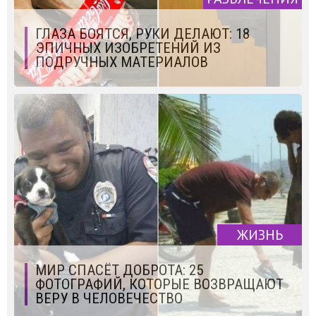
ГЛАЗА БОЯТСЯ, РУКИ ДЕЛАЮТ: 18
ЭПИЧНЫХ ИЗОБРЕТЕНИЙ ИЗ
ПОДРУЧНЫХ МАТЕРИАЛОВ
ЖИЗНЬ
МИР СПАСЁТ ДОБРОТА: 25
ФОТОГРАФИЙ, КОТОРЫЕ ВОЗВРАЩАЮТ
ВЕРУ В ЧЕЛОВЕЧЕСТВО