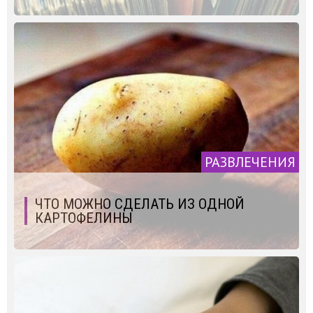
РАЗВЛЕЧЕНИЯ
ЧТО МОЖНО СДЕЛАТЬ ИЗ ОДНОЙ
КАРТОФЕЛИНЫ