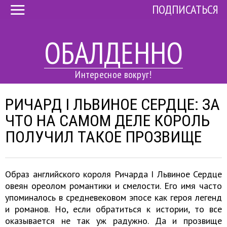
ПОДПИСАТЬСЯ
ОБАЛДЕННО
Интересное вокруг!
РИЧАРД I ЛЬВИНОЕ СЕРДЦЕ: ЗА
ЧТО НА САМОМ ДЕЛЕ КОРОЛЬ
ПОЛУЧИЛ ТАКОЕ ПРОЗВИЩЕ
Образ английского короля Ричарда I Львиное Сердце
овеян ореолом романтики и смелости. Его имя часто
упоминалось в средневековом эпосе как героя легенд
и романов. Но, если обратиться к истории, то все
оказывается не так уж радужно. Да и прозвище