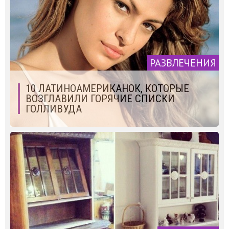
РАЗВЛЕЧЕНИЯ
10 ЛАТИНОАМЕРИКАНОК, КОТОРЫЕ
ВОЗГЛАВИЛИ ГОРЯЧИЕ СПИСКИ
ГОЛЛИВУДА