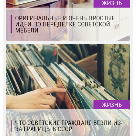
ЖИЗНЬ
ОРИГИНАЛЬНЫЕ И ОЧЕНЬ ПРОСТЫЕ
ИДЕИ ПО ПЕРЕДЕЛКЕ СОВЕТСКОЙ
МЕБЕЛИ
ЖИЗНЬ
ЧТО СОВЕТСКИЕ ГРАЖДАНЕ ВЕЗЛИ ИЗ-
ЗА ГРАНИЦЫ В СССР