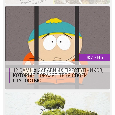
ЖИЗНЬ
12 САМЫХ ЗАБАВНЫХ ПРЕСТУПНИКОВ,
КОТОРЫЕ ПОРАЗЯТ ТЕБЯ СВОЕЙ
ГЛУПОСТЬЮ