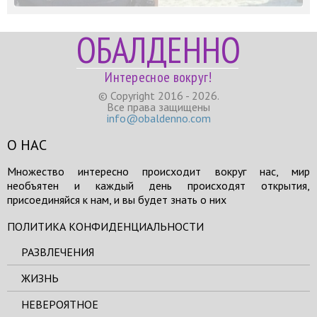
ОБАЛДЕННО
Интересное вокруг!
© Copyright 2016 - 2026.
Все права защищены
info@obaldenno.com
О НАС
Множество интересно происходит вокруг нас, мир
необъятен и каждый день происходят открытия,
присоединяйся к нам, и вы будет знать о них
ПОЛИТИКА КОНФИДЕНЦИАЛЬНОСТИ
РАЗВЛЕЧЕНИЯ
ЖИЗНЬ
НЕВЕРОЯТНОЕ