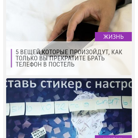
ЖИЗНЬ
5 ВЕЩЕЙ,КОТОРЫЕ ПРОИЗОЙДУТ, КАК
ТОЛЬКО ВЫ ПРЕКРАТИТЕ БРАТЬ
ТЕЛЕФОН В ПОСТЕЛЬ