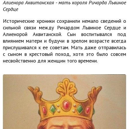
Алиенора Аквитанская - мать короля Ричарда Львиное
Сердце
Исторические хроники сохранили немало сведений о
сильной связи между Ричардом Львиное Сердце и
Алиенорой Аквитанской. Сын воспитывался под
влиянием матери и будучи в зрелом возрасте всегда
прислушивался к ее советам. Мать даже отправилась
с сыном в крестовый поход, хотя это было совсем
несвойственно для женщин того времени.