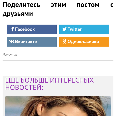
Поделитесь этим постом с
друзьями
Facebook
Twitter
Вконтакте
Однокласники
Источник
ЕЩЁ БОЛЬШЕ ИНТЕРЕСНЫХ
НОВОСТЕЙ: