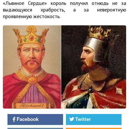
«Львиное Сердце» король получил отнюдь не за
выдающуюся храбрость, а за невероятную
проявленную жестокость.
Facebook
Twitter