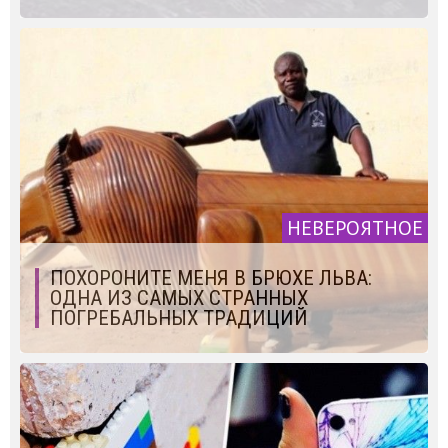
НЕВЕРОЯТНОЕ
ПОХОРОНИТЕ МЕНЯ В БРЮХЕ ЛЬВА:
ОДНА ИЗ САМЫХ СТРАННЫХ
ПОГРЕБАЛЬНЫХ ТРАДИЦИЙ