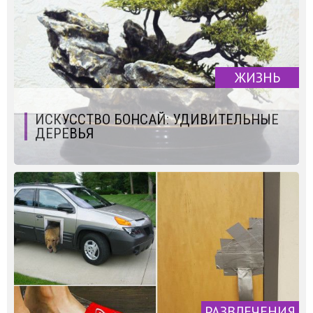
ЖИЗНЬ
ИСКУССТВО БОНСАЙ: УДИВИТЕЛЬНЫЕ
ДЕРЕВЬЯ
РАЗВЛЕЧЕНИЯ