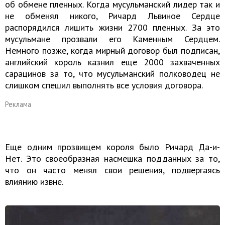
об обмене пленных. Когда мусульманский лидер так и
не обменял никого, Ричард Львиное Сердце
распорядился лишить жизни 2700 пленных. За это
мусульмане прозвали его Каменным Сердцем.
Немного позже, когда мирный договор был подписан,
английский король казнил еще 2000 захваченных
сарацинов за то, что мусульманский полководец не
слишком спешил выполнять все условия договора.
Реклама
Еще одним прозвищем короля было Ричард Да-и-
Нет. Это своеобразная насмешка подданных за то,
что он часто менял свои решения, подвергаясь
влиянию извне.