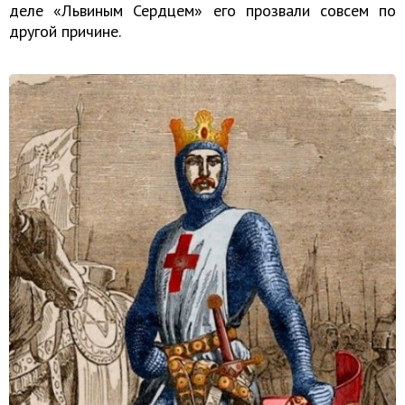
деле «Львиным Сердцем» его прозвали совсем по
другой причине.