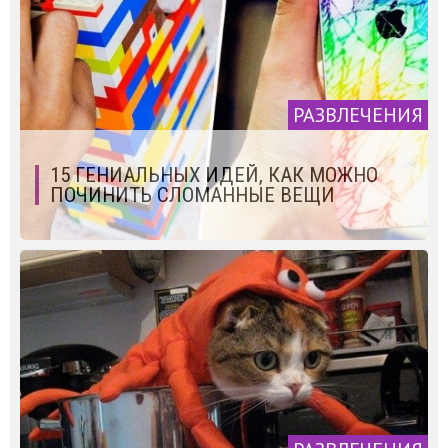
РАЗВЛЕЧЕНИЯ
15 ГЕНИАЛЬНЫХ ИДЕЙ, КАК МОЖНО
ПОЧИНИТЬ СЛОМАННЫЕ ВЕЩИ