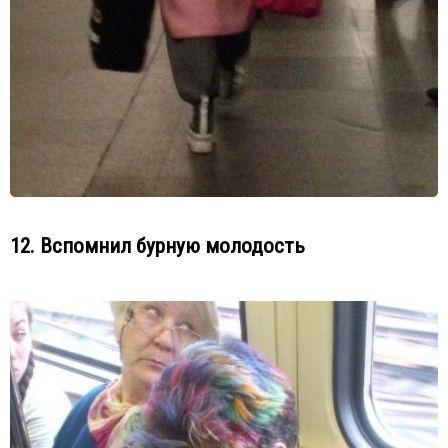
12. Вспомнил бурную молодость