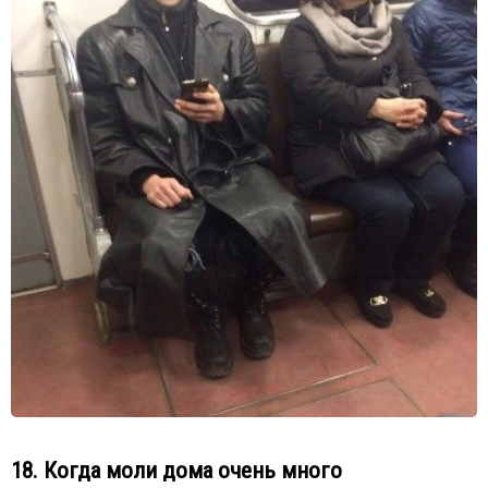
18. Когда моли дома очень много