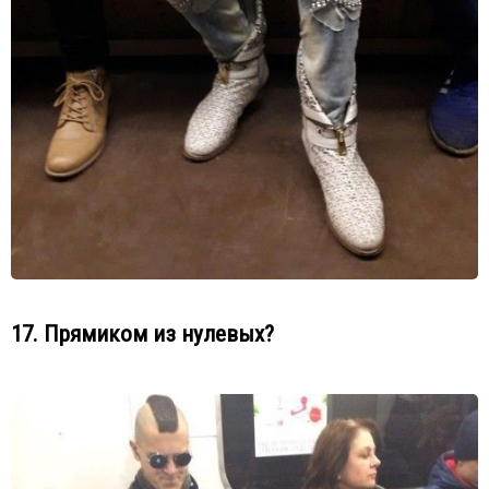
17. Прямиком из нулевых?