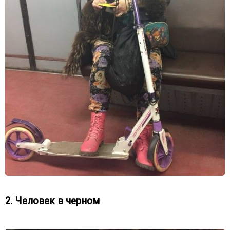
2. Человек в черном