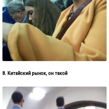
8. Китайский рынок, он такой