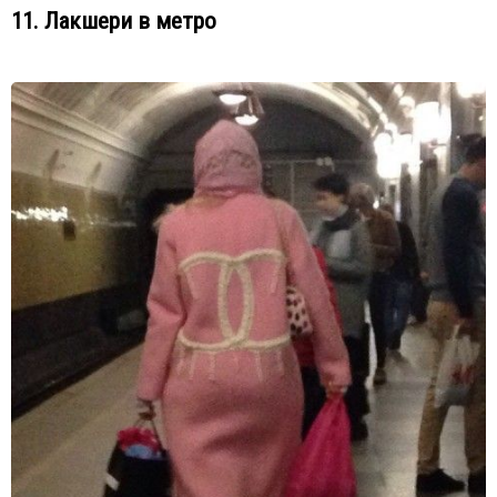
11. Лакшери в метро