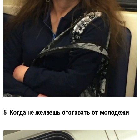
5. Когда не желаешь отставать от молодежи