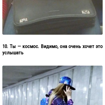
10. Ты — космос. Видимо, она очень хочет это
услышать