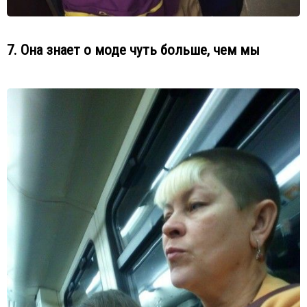
7. Она знает о моде чуть больше, чем мы