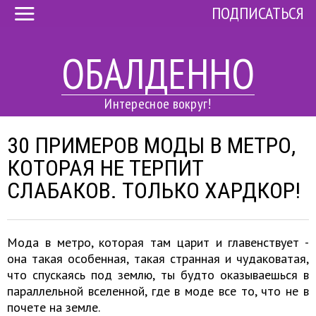
ПОДПИСАТЬСЯ
ОБАЛДЕННО
Интересное вокруг!
30 ПРИМЕРОВ МОДЫ В МЕТРО,
КОТОРАЯ НЕ ТЕРПИТ
СЛАБАКОВ. ТОЛЬКО ХАРДКОР!
Мода в метро, которая там царит и главенствует -
она такая особенная, такая странная и чудаковатая,
что спускаясь под землю, ты будто оказываешься в
параллельной вселенной, где в моде все то, что не в
почете на земле.