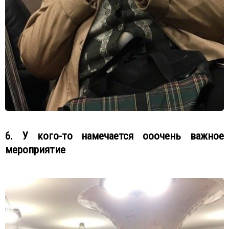
6. У кого-то намечается ооочень важное
мероприятие