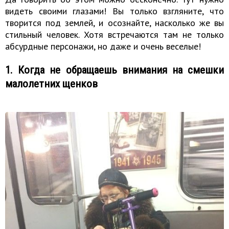
видеть своими глазами! Вы только взгляните, что
творится под землей, и осознайте, насколько же вы
стильный человек. Хотя встречаются там не только
абсурдные персонажи, но даже и очень веселые!
1. Когда не обращаешь внимания на смешки
малолетних щенков