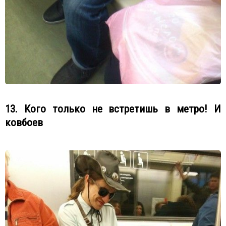
13. Кого только не встретишь в метро! И
ковбоев