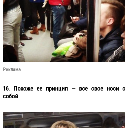
Реклама
16. Похоже ее принцип — все свое носи с
собой