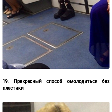
19. Прекрасный способ омолодиться без
пластики