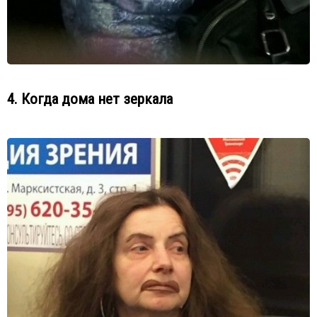
4. Когда дома нет зеркала