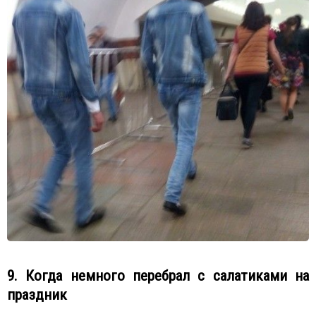
9. Когда немного перебрал с салатиками на
праздник