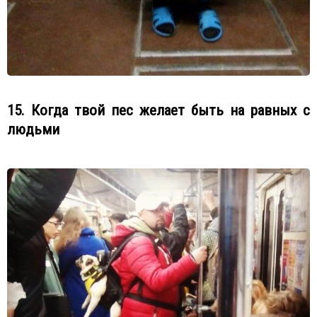
15. Когда твой пес желает быть на равных с
людьми