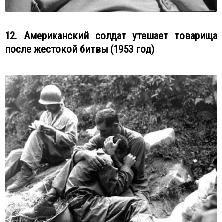
12. Американский солдат утешает товарища
после жестокой битвы (1953 год)