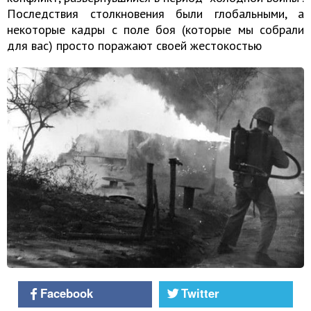
Последствия столкновения были глобальными, а
некоторые кадры с поле боя (которые мы собрали
для вас) просто поражают своей жестокостью
Facebook
Twitter