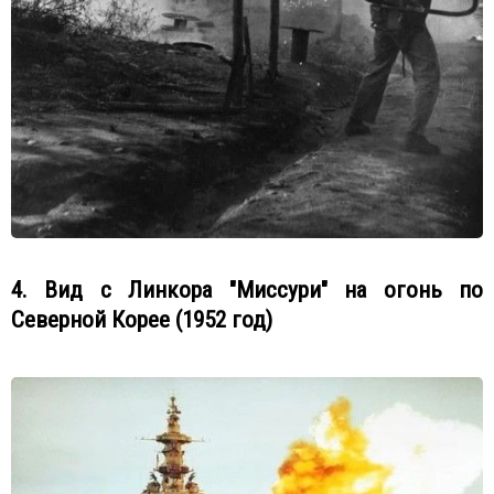
4. Вид с Линкора "Миссури" на огонь по
Северной Корее (1952 год)