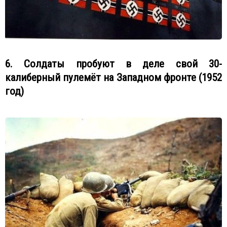
6. Солдаты пробуют в деле свой 30-
калиберный пулемёт на Западном фронте (1952
год)