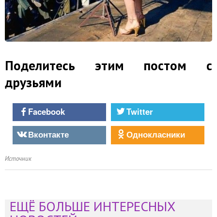
Поделитесь этим постом с
друзьями
Facebook
Twitter
Вконтакте
Однокласники
Источник
ЕЩЁ БОЛЬШЕ ИНТЕРЕСНЫХ