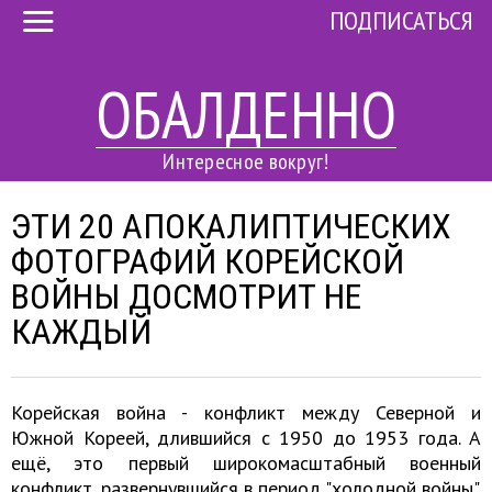
ПОДПИСАТЬСЯ
ОБАЛДЕННО
Интересное вокруг!
ЭТИ 20 АПОКАЛИПТИЧЕСКИХ
ФОТОГРАФИЙ КОРЕЙСКОЙ
ВОЙНЫ ДОСМОТРИТ НЕ
КАЖДЫЙ
Корейская война - конфликт между Северной и
Южной Кореей, длившийся с 1950 до 1953 года. А
ещё, это первый широкомасштабный военный
конфликт, развернувшийся в период "холодной войны".