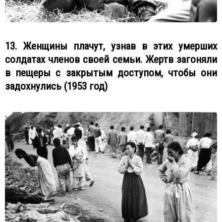
13. Женщины плачут, узнав в этих умерших
солдатах членов своей семьи. Жертв загоняли
в пещеры с закрытым доступом, чтобы они
задохнулись (1953 год)