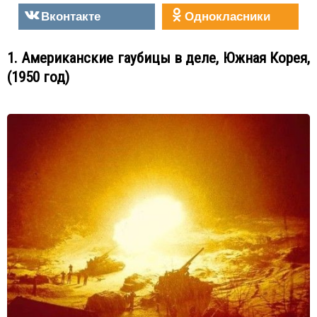
Вконтакте
Однокласники
1. Американские гаубицы в деле, Южная Корея,
(1950 год)