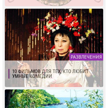
РАЗВЛЕЧЕНИЯ
10 ФИЛЬМОВ ДЛЯ ТЕХ, КТО ЛЮБИТ
УМНЫЕ КОМЕДИИ