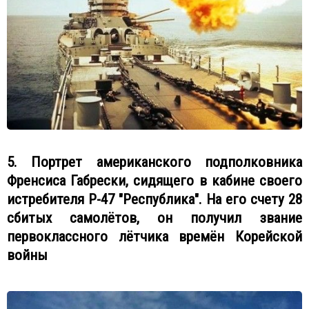
5. Портрет американского подполковника
Френсиса Габрески, сидящего в кабине своего
истребителя Р-47 "Республика". На его счету 28
сбитых самолётов, он получил звание
первоклассного лётчика времён Корейской
войны