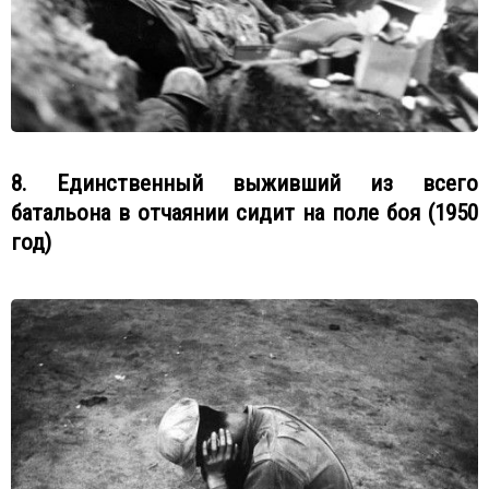
8. Единственный выживший из всего
батальона в отчаянии сидит на поле боя (1950
год)