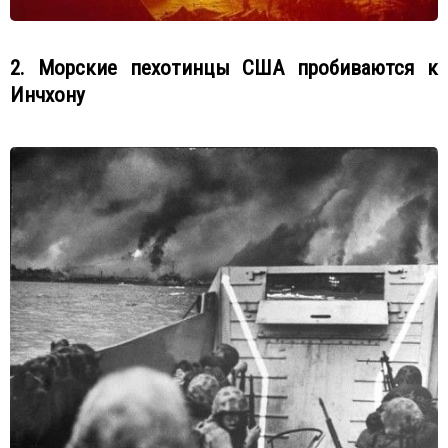
2. Морские пехотинцы США пробиваются к
Инчхону