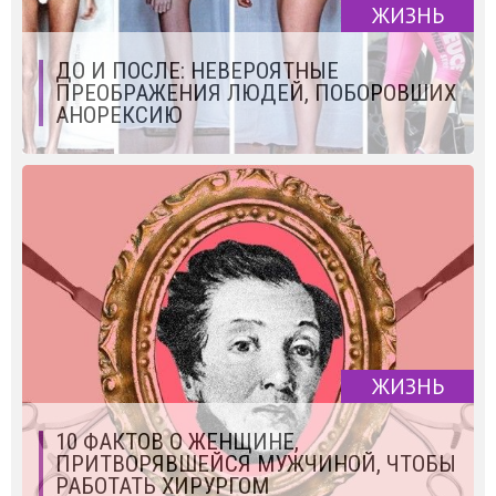
ЖИЗНЬ
ДО И ПОСЛЕ: НЕВЕРОЯТНЫЕ
ПРЕОБРАЖЕНИЯ ЛЮДЕЙ, ПОБОРОВШИХ
АНОРЕКСИЮ
ЖИЗНЬ
10 ФАКТОВ О ЖЕНЩИНЕ,
ПРИТВОРЯВШЕЙСЯ МУЖЧИНОЙ, ЧТОБЫ
РАБОТАТЬ ХИРУРГОМ