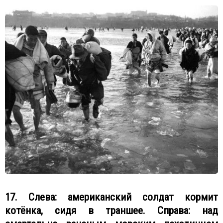
17. Слева: американский солдат кормит
котёнка, сидя в траншее. Справа: над