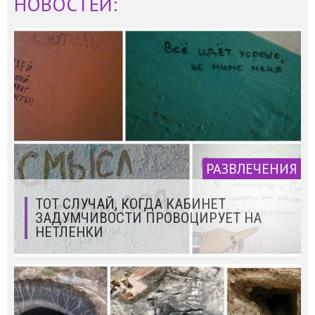
НОВОСТЕЙ:
РАЗВЛЕЧЕНИЯ
ТОТ СЛУЧАЙ, КОГДА КАБИНЕТ
ЗАДУМЧИВОСТИ ПРОВОЦИРУЕТ НА
НЕТЛЕНКИ