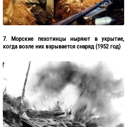
7. Морские пехотинцы ныряют в укрытие,
когда возле них взрывается снаряд (1952 год)