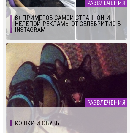
РАЗВЛЕЧЕНИЯ
8+ ПРИМЕРОВ САМОЙ СТРАННОЙ И
НЕЛЕПОЙ РЕКЛАМЫ ОТ СЕЛЕБРИТИС В
INSTAGRAM
РАЗВЛЕЧЕНИЯ
КОШКИ И ОБУВЬ