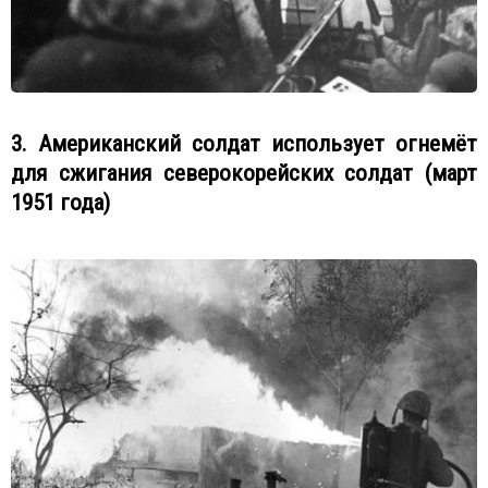
3. Американский солдат использует огнемёт
для сжигания северокорейских солдат (март
1951 года)