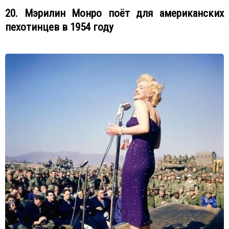
20. Мэрилин Монро поёт для американских
пехотинцев в 1954 году