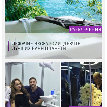
РАЗВЛЕЧЕНИЯ
ЛЕЖАЧИЕ ЭКСКУРСИИ. ДЕВЯТЬ
ЛУЧШИХ ВАНН ПЛАНЕТЫ