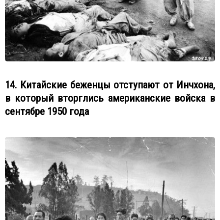
14. Китайские беженцы отступают от Инчхона,
в который вторглись американские войска в
сентябре 1950 года