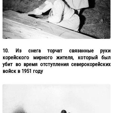
10. Из снега торчат связанные руки
корейского мирного жителя, который был
убит во время отступления северокорейских
войск в 1951 году