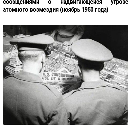
сообщениями о надвигающейся угрозе
атомного возмездия (ноябрь 1950 года)