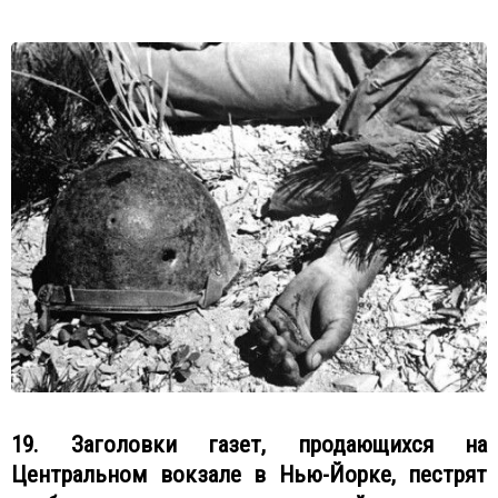
19. Заголовки газет, продающихся на
Центральном вокзале в Нью-Йорке, пестрят