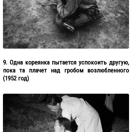
9. Одна кореянка пытается успокоить другую,
пока та плачет над гробом возлюбленного
(1952 год)