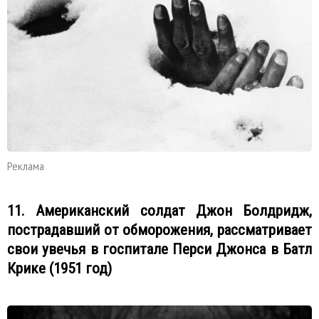
Реклама
11. Американский солдат Джон Болдридж,
пострадавший от обморожения, рассматривает
свои увечья в госпитале Перси Джонса в Батл
Крике (1951 год)