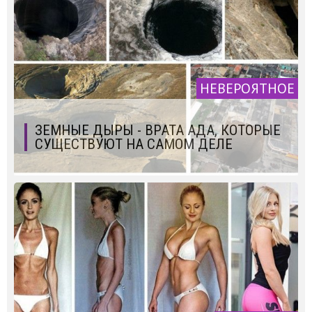
НЕВЕРОЯТНОЕ
ЗЕМНЫЕ ДЫРЫ - ВРАТА АДА, КОТОРЫЕ
СУЩЕСТВУЮТ НА САМОМ ДЕЛЕ