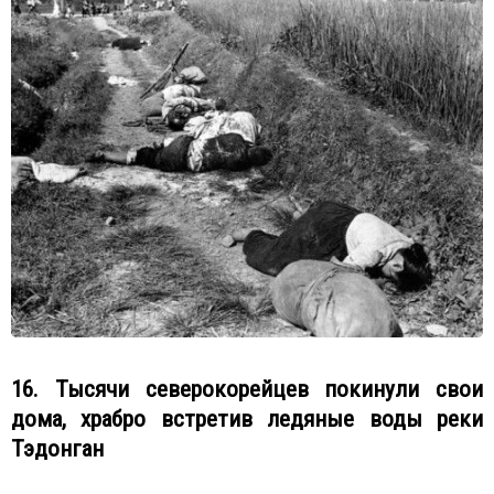
16. Тысячи северокорейцев покинули свои
дома, храбро встретив ледяные воды реки
Тэдонган