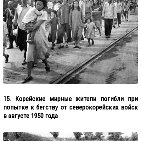
15. Корейские мирные жители погибли при
попытке к бегству от северокорейских войск
в августе 1950 года