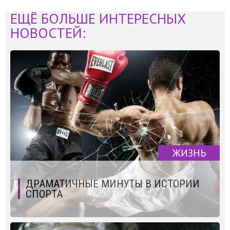
ЕЩЁ БОЛЬШЕ ИНТЕРЕСНЫХ
НОВОСТЕЙ:
ЖИЗНЬ
ДРАМАТИЧНЫЕ МИНУТЫ В ИСТОРИИ
СПОРТА