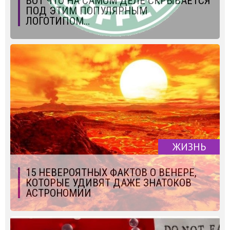
ВОТ ЧТО НА САМОМ ДЕЛЕ СКРЫВАЕТСЯ
ПОД ЭТИМ ПОПУЛЯРНЫМ
ЛОГОТИПОМ...
ЖИЗНЬ
15 НЕВЕРОЯТНЫХ ФАКТОВ О ВЕНЕРЕ,
КОТОРЫЕ УДИВЯТ ДАЖЕ ЗНАТОКОВ
АСТРОНОМИИ