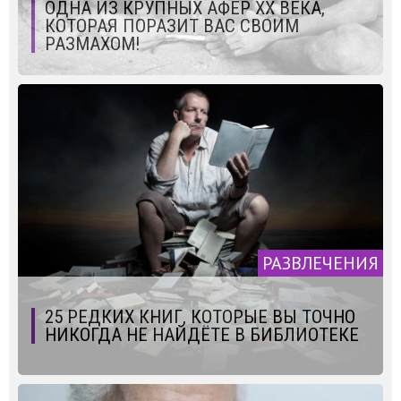
ОДНА ИЗ КРУПНЫХ АФЕР XX ВЕКА,
КОТОРАЯ ПОРАЗИТ ВАС СВОИМ
РАЗМАХОМ!
РАЗВЛЕЧЕНИЯ
25 РЕДКИХ КНИГ, КОТОРЫЕ ВЫ ТОЧНО
НИКОГДА НЕ НАЙДЁТЕ В БИБЛИОТЕКЕ