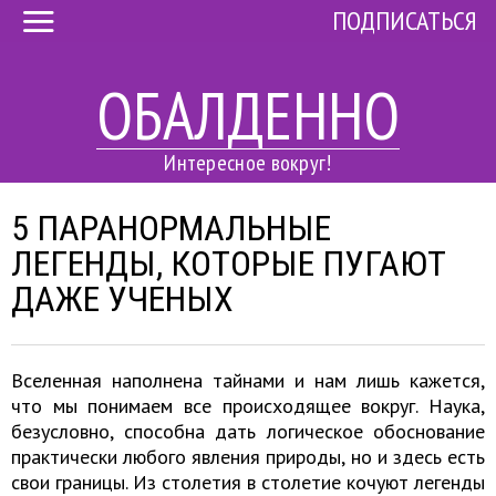
ПОДПИСАТЬСЯ
ОБАЛДЕННО
Интересное вокруг!
5 ПАРАНОРМАЛЬНЫЕ
ЛЕГЕНДЫ, КОТОРЫЕ ПУГАЮТ
ДАЖЕ УЧЕНЫХ
Вселенная наполнена тайнами и нам лишь кажется,
что мы понимаем все происходящее вокруг. Наука,
безусловно, способна дать логическое обоснование
практически любого явления природы, но и здесь есть
свои границы. Из столетия в столетие кочуют легенды