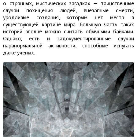
о странных, мистических загадках — таинственные
случаи похищения людей, внезапные смерти,
уродливые создания, которым нет места в
существующей картине мира. Большую часть таких
историй вполне можно считать обычными байками.
Однако, есть и задокументированные случаи
паранормальной активности, способные испугать
даже ученых.