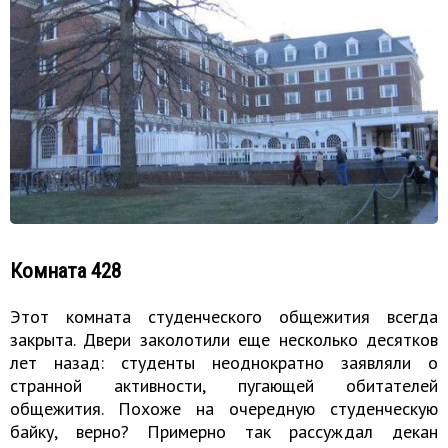
Комната 428
Этот комната студенческого общежития всегда
закрыта. Двери заколотили еще несколько десятков
лет назад: студенты неоднократно заявляли о
странной активности, пугающей обитателей
общежития. Похоже на очередную студенческую
байку, верно? Примерно так рассуждал декан