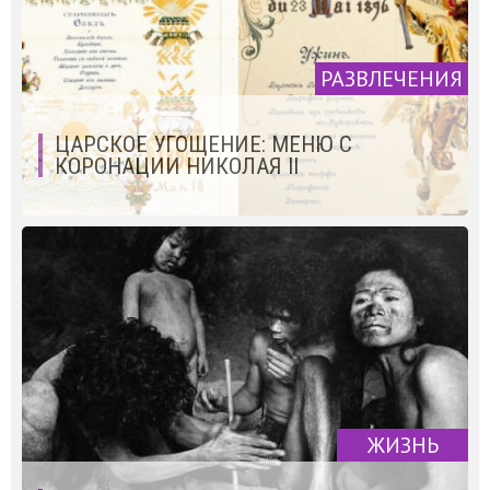
РАЗВЛЕЧЕНИЯ
ЦАРСКОЕ УГОЩЕНИЕ: МЕНЮ С
КОРОНАЦИИ НИКОЛАЯ II
ЖИЗНЬ