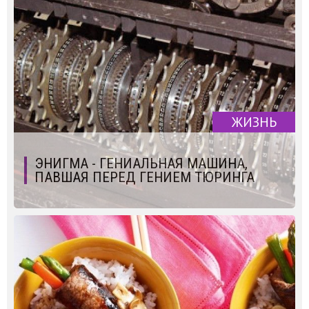
ЖИЗНЬ
ЭНИГМА - ГЕНИАЛЬНАЯ МАШИНА,
ПАВШАЯ ПЕРЕД ГЕНИЕМ ТЮРИНГА