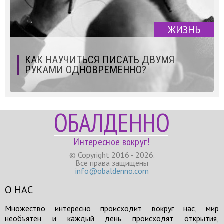
ЖИЗНЬ
КАК НАУЧИТЬСЯ ПИСАТЬ ДВУМЯ
РУКАМИ ОДНОВРЕМЕННО?
ОБАЛДЕННО
Интересное вокруг!
© Copyright 2016 - 2026.
Все права защищены
info@obaldenno.com
О НАС
Множество интересно происходит вокруг нас, мир
необъятен и каждый день происходят открытия,