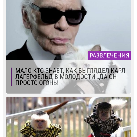
РАЗВЛЕЧЕНИЯ
МАЛО КТО ЗНАЕТ, КАК ВЫГЛЯДЕЛ КАРЛ
ЛАГЕРФЕЛЬД В МОЛОДОСТИ…ДА ОН
ПРОСТО ОГОНЬ!