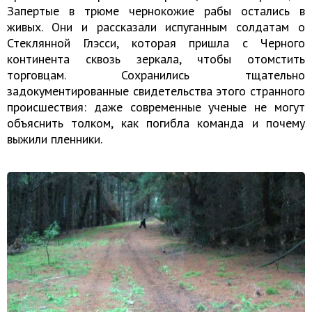
Запертые в трюме чернокожие рабы остались в
живых. Они и рассказали испуганным солдатам о
Стеклянной Глэсси, которая пришла с Черного
континента сквозь зеркала, чтобы отомстить
торговцам. Сохранились тщательно
задокументированные свидетельства этого странного
происшествия: даже современные ученые не могут
объяснить толком, как погибла команда и почему
выжили пленники.