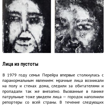
Лица из пустоты
В 1979 году семья Перейра впервые столкнулась с
паранормальным явлением: мрачные лица возникали
на полу и стенах дома, следили за обитателями и
пропадали так же внезапно. Вызванные в панике
патрульные тоже увидели лица — городок наполнили
репортеры со всей страны. В течение следующих