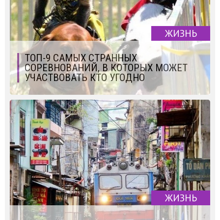
ЖИЗНЬ
ТОП-9 САМЫХ СТРАННЫХ
СОРЕВНОВАНИЙ, В КОТОРЫХ МОЖЕТ
УЧАСТВОВАТЬ КТО УГОДНО
ЖИЗНЬ