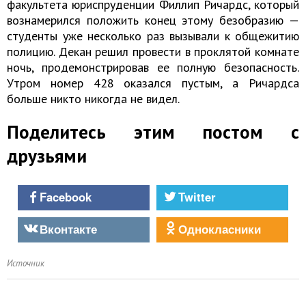
факультета юриспруденции Филлип Ричардс, который
вознамерился положить конец этому безобразию —
студенты уже несколько раз вызывали к общежитию
полицию. Декан решил провести в проклятой комнате
ночь, продемонстрировав ее полную безопасность.
Утром номер 428 оказался пустым, а Ричардса
больше никто никогда не видел.
Поделитесь этим постом с
друзьями
Facebook
Twitter
Вконтакте
Однокласники
Источник