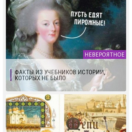
НЕВЕРОЯТНОЕ
ФАКТЫ ИЗ УЧЕБНИКОВ ИСТОРИИ,
КОТОРЫХ НЕ БЫЛО