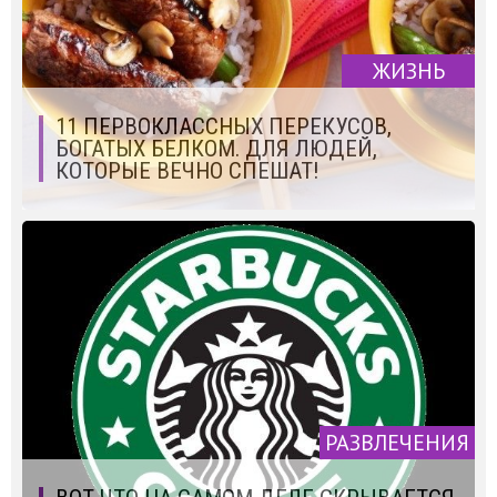
ЖИЗНЬ
11 ПЕРВОКЛАССНЫХ ПЕРЕКУСОВ,
БОГАТЫХ БЕЛКОМ. ДЛЯ ЛЮДЕЙ,
КОТОРЫЕ ВЕЧНО СПЕШАТ!
РАЗВЛЕЧЕНИЯ