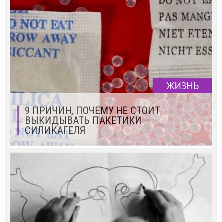
ЖИЗНЬ
9 ПРИЧИН, ПОЧЕМУ НЕ СТОИТ
ВЫКИДЫВАТЬ ПАКЕТИКИ
СИЛИКАГЕЛЯ