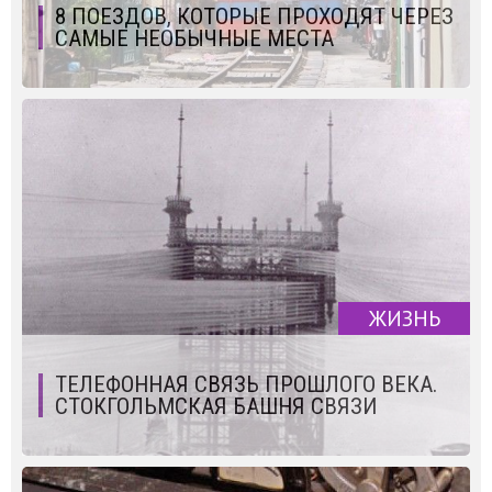
8 ПОЕЗДОВ, КОТОРЫЕ ПРОХОДЯТ ЧЕРЕЗ
САМЫЕ НЕОБЫЧНЫЕ МЕСТА
ЖИЗНЬ
ТЕЛЕФОННАЯ СВЯЗЬ ПРОШЛОГО ВЕКА.
СТОКГОЛЬМСКАЯ БАШНЯ СВЯЗИ