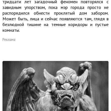
тридцати лет загадочный феномен повторялся с
завидным упорством, пока мэр города просто не
распорядился обнести проклятый дом забором.
Может быть, лица и сейчас появляются там, глядя в
безлюдной тишине на темные коридоры и пустые
комнаты.
Реклама