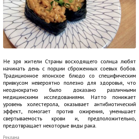
Не зря жители Страны восходящего солнца любят
начинать день с порции сброженных соевых бобов.
Традиционное японское блюдо со специфическим
привкусом невероятно полезно для здоровья, что
неоднократно было доказано различными
медицинскими исследованиями. Натто понижает
уровень холестерола, оказывает антибиотический
эффект, помогает против ожирения, уменьшает
свертываемость крови и, предположительно,
предотвращает некоторые виды рака.
Реклама