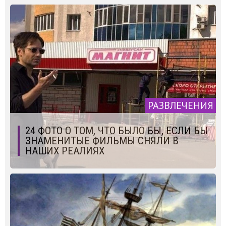
РАЗВЛЕЧЕНИЯ
24 ФОТО О ТОМ, ЧТО БЫЛО БЫ, ЕСЛИ БЫ
ЗНАМЕНИТЫЕ ФИЛЬМЫ СНЯЛИ В
НАШИХ РЕАЛИЯХ