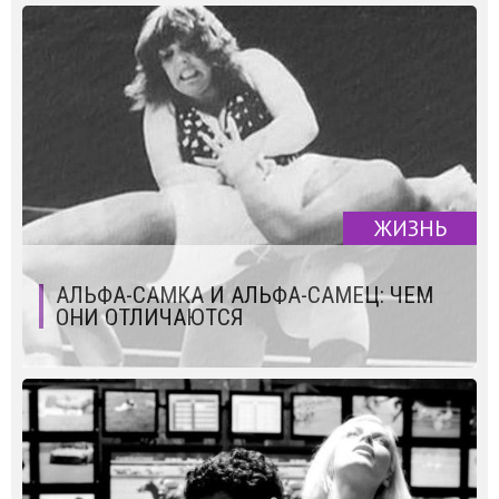
ЖИЗНЬ
АЛЬФА-САМКА И АЛЬФА-САМЕЦ: ЧЕМ
ОНИ ОТЛИЧАЮТСЯ