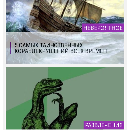
НЕВЕРОЯТНОЕ
5 САМЫХ ТАИНСТВЕННЫХ
КОРАБЛЕКРУШЕНИЙ ВСЕХ ВРЕМЕН
РАЗВЛЕЧЕНИЯ