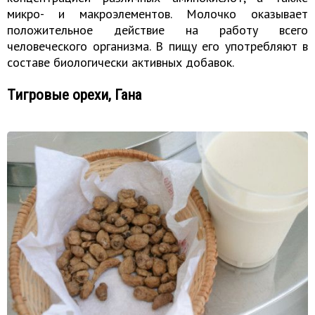
микро- и макроэлементов. Молочко оказывает
положительное действие на работу всего
человеческого организма. В пищу его употребляют в
составе биологически активных добавок.
Тигровые орехи, Гана