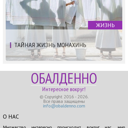
ЖИЗНЬ
ТАЙНАЯ ЖИЗНЬ МОНАХИНЬ
ОБАЛДЕННО
Интересное вокруг!
© Copyright 2016 - 2026.
Все права защищены
info@obaldenno.com
О НАС
Множество интересно происходит вокруг нас, мир