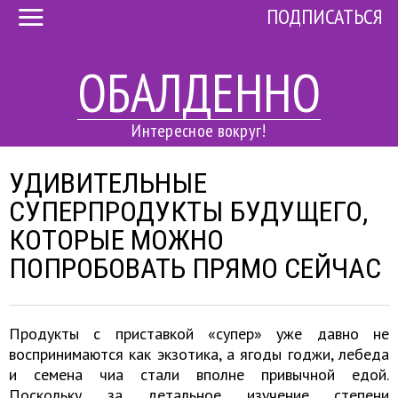
ПОДПИСАТЬСЯ
ОБАЛДЕННО
Интересное вокруг!
УДИВИТЕЛЬНЫЕ
СУПЕРПРОДУКТЫ БУДУЩЕГО,
КОТОРЫЕ МОЖНО
ПОПРОБОВАТЬ ПРЯМО СЕЙЧАС
Продукты с приставкой «супер» уже давно не
воспринимаются как экзотика, а ягоды годжи, лебеда
и семена чиа стали вполне привычной едой.
Поскольку за детальное изучение степени