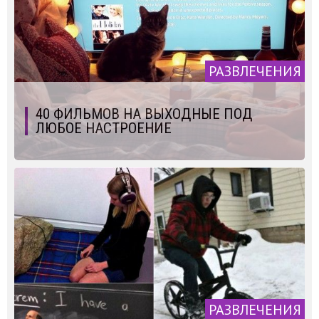
РАЗВЛЕЧЕНИЯ
40 ФИЛЬМОВ НА ВЫХОДНЫЕ ПОД
ЛЮБОЕ НАСТРОЕНИЕ
РАЗВЛЕЧЕНИЯ