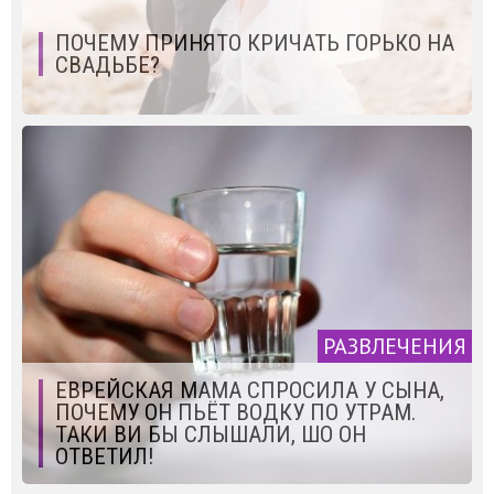
ПОЧЕМУ ПРИНЯТО КРИЧАТЬ ГОРЬКО НА
СВАДЬБЕ?
РАЗВЛЕЧЕНИЯ
ЕВРЕЙСКАЯ МАМА СПРОСИЛА У СЫНА,
ПОЧЕМУ ОН ПЬЁТ ВОДКУ ПО УТРАМ.
ТАКИ ВИ БЫ СЛЫШАЛИ, ШО ОН
ОТВЕТИЛ!