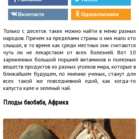
Вконтакте
Однокласники
Только с десяток таких можно найти в меню разных
народов. Причем за пределами страны о них мало кто
слышал, в то время как среди местных они считаются
чуть ли не лекарством от всех болезней. Вот 10
заряженных большой порцией витаминов и полезных
веществ продуктов из разных уголков мира, которые в
ближайшем будущем, по мнению ученых, станут для
всех такой же повседневной едой, как когда-то
капуста кале и зеленый чай.
Плоды баобаба, Африка