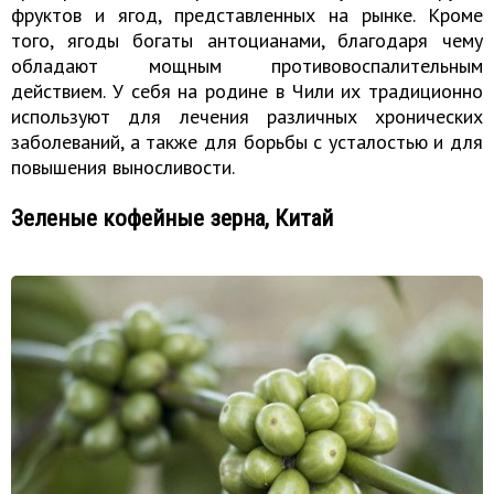
фруктов и ягод, представленных на рынке. Кроме
того, ягоды богаты антоцианами, благодаря чему
обладают мощным противовоспалительным
действием. У себя на родине в Чили их традиционно
используют для лечения различных хронических
заболеваний, а также для борьбы с усталостью и для
повышения выносливости.
Зеленые кофейные зерна, Китай