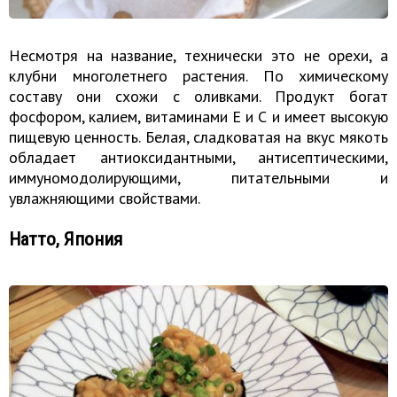
Несмотря на название, технически это не орехи, а
клубни многолетнего растения. По химическому
составу они схожи с оливками. Продукт богат
фосфором, калием, витаминами Е и С и имеет высокую
пищевую ценность. Белая, сладковатая на вкус мякоть
обладает антиоксидантными, антисептическими,
иммуномодолирующими, питательными и
увлажняющими свойствами.
Натто, Япония