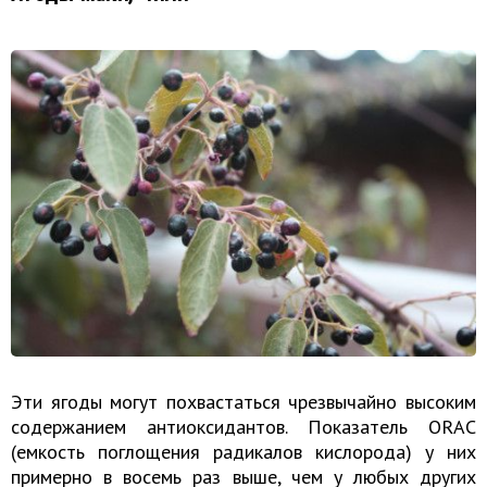
Эти ягоды могут похвастаться чрезвычайно высоким
содержанием антиоксидантов. Показатель ORAC
(емкость поглощения радикалов кислорода) у них
примерно в восемь раз выше, чем у любых других