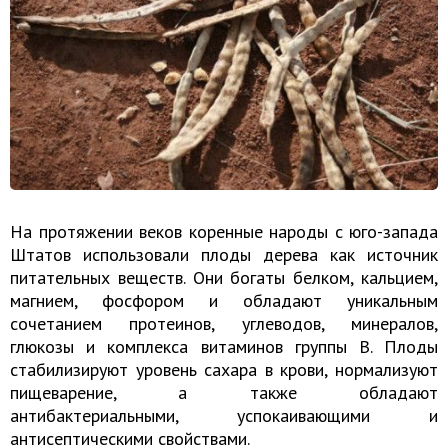
На протяжении веков коренные народы с юго-запада
Штатов использовали плоды дерева как источник
питательных веществ. Они богаты белком, кальцием,
магнием, фосфором и обладают уникальным
сочетанием протеинов, углеводов, минералов,
глюкозы и комплекса витаминов группы В. Плоды
стабилизируют уровень сахара в крови, нормализуют
пищеварение, а также обладают
антибактериальными, успокаивающими и
антисептическими свойствами.