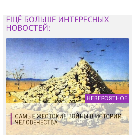
ЕЩЁ БОЛЬШЕ ИНТЕРЕСНЫХ
НОВОСТЕЙ:
НЕВЕРОЯТНОЕ
САМЫЕ ЖЕСТОКИЕ ВОЙНЫ В ИСТОРИИ
ЧЕЛОВЕЧЕСТВА