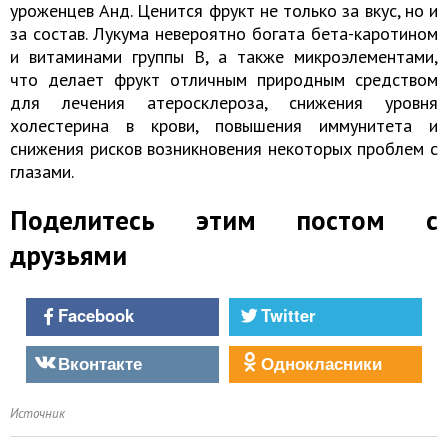
уроженцев Анд. Ценится фрукт не только за вкус, но и
за состав. Лукума невероятно богата бета-каротином
и витаминами группы В, а также микроэлементами,
что делает фрукт отличным природным средством
для лечения атеросклероза, снижения уровня
холестерина в крови, повышения иммунитета и
снижения рисков возникновения некоторых проблем с
глазами.
Поделитесь этим постом с
друзьями
Facebook
Twitter
Вконтакте
Однокласники
Источник