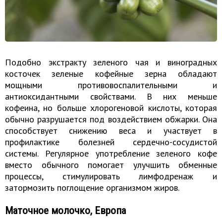
Подобно экстракту зеленого чая и виноградных
косточек зеленые кофейные зерна обладают
мощными противовоспалительными и
антиоксидантными свойствами. В них меньше
кофеина, но больше хлорогеновой кислоты, которая
обычно разрушается под воздействием обжарки. Она
способствует снижению веса и участвует в
профилактике болезней сердечно-сосудистой
системы. Регулярное употребление зеленого кофе
вместо обычного помогает улучшить обменные
процессы, стимулировать лимфодренаж и
затормозить поглощение организмом жиров.
Маточное молочко, Европа