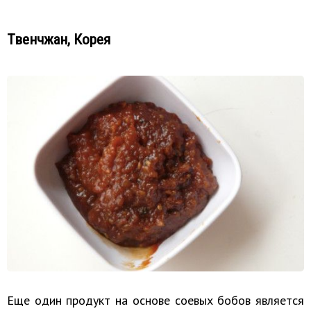
Твенчжан, Корея
Еще один продукт на основе соевых бобов является