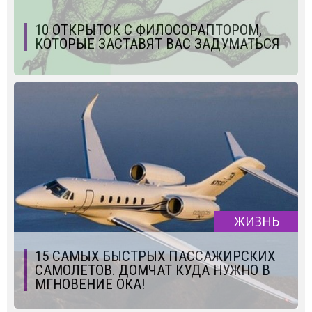
10 ОТКРЫТОК С ФИЛОСОРАПТОРОМ,
КОТОРЫЕ ЗАСТАВЯТ ВАС ЗАДУМАТЬСЯ
ЖИЗНЬ
15 САМЫХ БЫСТРЫХ ПАССАЖИРСКИХ
САМОЛЕТОВ. ДОМЧАТ КУДА НУЖНО В
МГНОВЕНИЕ ОКА!