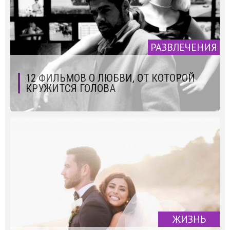
РАЗВЛЕЧЕНИЯ
12 ФИЛЬМОВ О ЛЮБВИ, ОТ КОТОРОЙ
КРУЖИТСЯ ГОЛОВА
ЖИЗНЬ