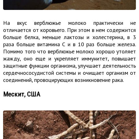
На вкус верблюжье молоко практически не
отличается от коровьего. При этом в нем содержится
больше белка, меньше лактозы и холестерина, в 3
раза больше витамина С и в 10 раз больше железа.
Помимо того что верблюжье молоко хорошо утоляет
жажду, оно еще и укрепляет иммунитет, повышает
защитные функции организма, улучшает деятельность
сердечнососудистой системы и очищает организм от
соединений, провоцирующих возникновение рака.
Мескит, США