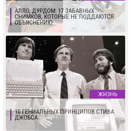
АЛЛО, ДУРДОМ: 17 ЗАБАВНЫХ
СНИМКОВ, КОТОРЫЕ НЕ ПОДДАЮТСЯ
ОБЪЯСНЕНИЮ
ЖИЗНЬ
10 ГЕНИАЛЬНЫХ ПРИНЦИПОВ СТИВА
ДЖОБСА