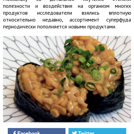
полезности и воздействия на организм многих
продуктов исследователи взялись вплотную
относительно недавно, ассортимент суперфуда
периодически пополняется новыми продуктами.
Facebook
Twitter