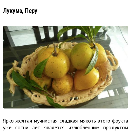
Лукума, Перу
Ярко-желтая мучнистая сладкая мякоть этого фрукта
уже сотни лет является излюбленным продуктом