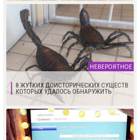
НЕВЕРОЯТНОЕ
8 ЖУТКИХ ДОИСТОРИЧЕСКИХ СУЩЕСТВ
КОТОРЫХ УДАЛОСЬ ОБНАРУЖИТЬ