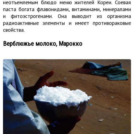
неотъемлемым блюдо меню жителей Кореи. Соевая
паста богата флавонидами, витаминами, минералами
и фитоэстрогенами. Она выводит из организма
радиоактивные элементы и имеет противораковые
свойства.
Верблюжье молоко, Марокко