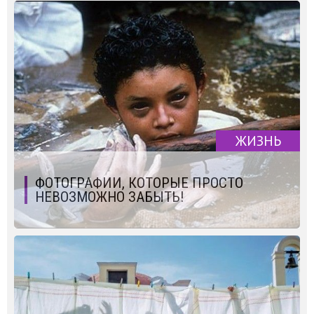
ЖИЗНЬ
ФОТОГРАФИИ, КОТОРЫЕ ПРОСТО
НЕВОЗМОЖНО ЗАБЫТЬ!