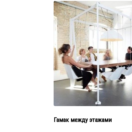
Гамак между этажами