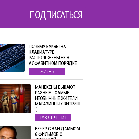
ПОДПИСАТЬСЯ
ПОЧЕМУ БУКВЫ НА
КЛАВИАТУРЕ
РАСПОЛОЖЕНЫ НЕ В
АЛФАВИТНОМ ПОРЯДКЕ
ЖИЗНЬ
МАНЕКЕНЫ БЫВАЮТ
РАЗНЫЕ… САМЫЕ
НЕОБЫЧНЫЕ ЖИТЕЛИ
МАГАЗИННЫХ ВИТРИН!
:)
РАЗВЛЕЧЕНИЯ
ВЕЧЕР С ВАН ДАММОМ:
6 ФИЛЬМОВ С