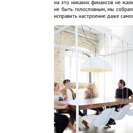
на это никаких финансов не жалк
не быть голословным, мы собрал
исправить настроение даже самог