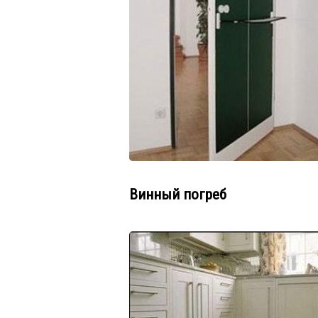
Винный погреб