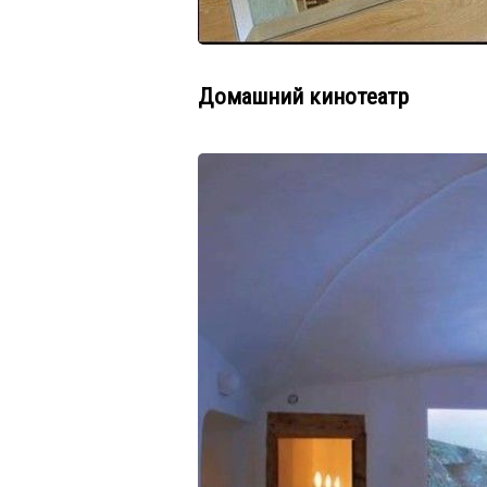
Домашний кинотеатр