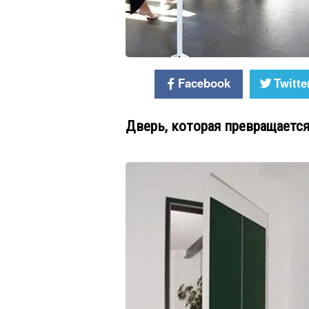
Facebook
Twitte
Дверь, которая превращаетс