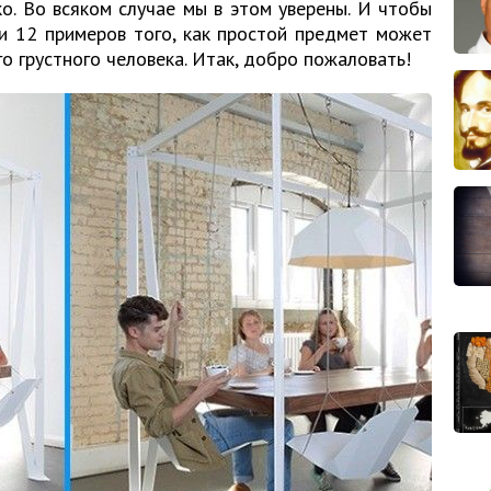
о. Во всяком случае мы в этом уверены. И чтобы
и 12 примеров того, как простой предмет может
о грустного человека. Итак, добро пожаловать!