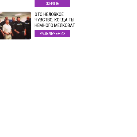
ЖИЗНЬ
ЭТО НЕЛОВКОЕ
ЧУВСТВО, КОГДА ТЫ
НЕМНОГО МЕЛКОВАТ
РАЗВЛЕЧЕНИЯ