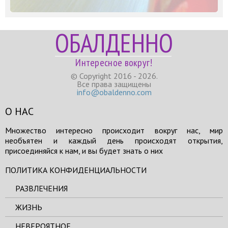
ОБАЛДЕННО
Интересное вокруг!
© Copyright 2016 - 2026.
Все права защищены
info@obaldenno.com
О НАС
Множество интересно происходит вокруг нас, мир
необъятен и каждый день происходят открытия,
присоединяйся к нам, и вы будет знать о них
ПОЛИТИКА КОНФИДЕНЦИАЛЬНОСТИ
РАЗВЛЕЧЕНИЯ
ЖИЗНЬ
НЕВЕРОЯТНОЕ