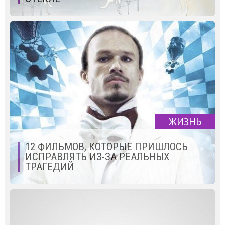
ЖИЗНЬ
12 ФИЛЬМОВ, КОТОРЫЕ ПРИШЛОСЬ
ИСПРАВЛЯТЬ ИЗ-ЗА РЕАЛЬНЫХ
ТРАГЕДИЙ