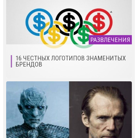
РАЗВЛЕЧЕНИЯ
16 ЧЕСТНЫХ ЛОГОТИПОВ ЗНАМЕНИТЫХ
БРЕНДОВ