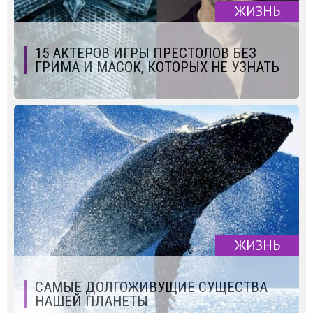
ЖИЗНЬ
15 АКТЕРОВ ИГРЫ ПРЕСТОЛОВ БЕЗ
ГРИМА И МАСОК, КОТОРЫХ НЕ УЗНАТЬ
ЖИЗНЬ
САМЫЕ ДОЛГОЖИВУЩИЕ СУЩЕСТВА
НАШЕЙ ПЛАНЕТЫ