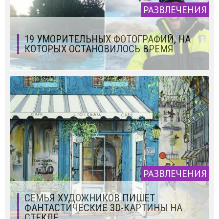
РАЗВЛЕЧЕНИЯ
19 УМОРИТЕЛЬНЫХ ФОТОГРАФИЙ, НА
КОТОРЫХ ОСТАНОВИЛОСЬ ВРЕМЯ
РАЗВЛЕЧЕНИЯ
СЕМЬЯ ХУДОЖНИКОВ ПИШЕТ
ФАНТАСТИЧЕСКИЕ 3D-КАРТИНЫ НА
СТЕКЛЕ