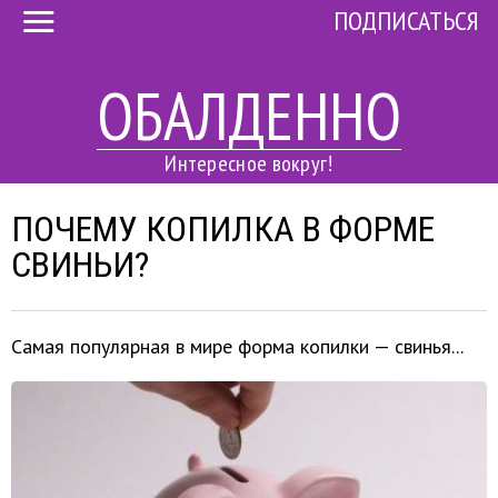
ПОДПИСАТЬСЯ
ОБАЛДЕННО
Интересное вокруг!
ПОЧЕМУ КОПИЛКА В ФОРМЕ
СВИНЬИ?
Самая популярная в мире форма копилки — свинья...