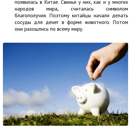
появилась в Китае. Свинья у них, как и у многих
народов мира, считалась символом
благополучия. Поэтому китайцы начали делать
сосуды для денег в форме животного. Потом
они разошлись по всему миру.