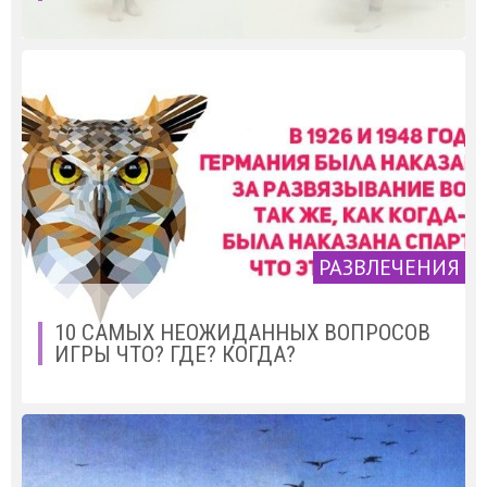
РАЗВЛЕЧЕНИЯ
10 САМЫХ НЕОЖИДАННЫХ ВОПРОСОВ
ИГРЫ ЧТО? ГДЕ? КОГДА?