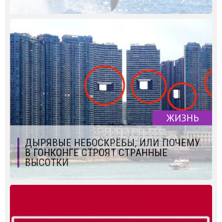
ЖИЗНЬ
ДЫРЯВЫЕ НЕБОСКРЁБЫ, ИЛИ ПОЧЕМУ
В ГОНКОНГЕ СТРОЯТ СТРАННЫЕ
ВЫСОТКИ