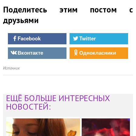
Поделитесь этим постом с
друзьями
Facebook
Twitter
Вконтакте
Однокласники
Источник
ЕЩЁ БОЛЬШЕ ИНТЕРЕСНЫХ
НОВОСТЕЙ: