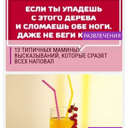
РАЗВЛЕЧЕНИЯ
13 ТИПИЧНЫХ МАМИНЫХ
ВЫСКАЗЫВАНИЙ, КОТОРЫЕ СРАЗЯТ
ВСЕХ НАПОВАЛ