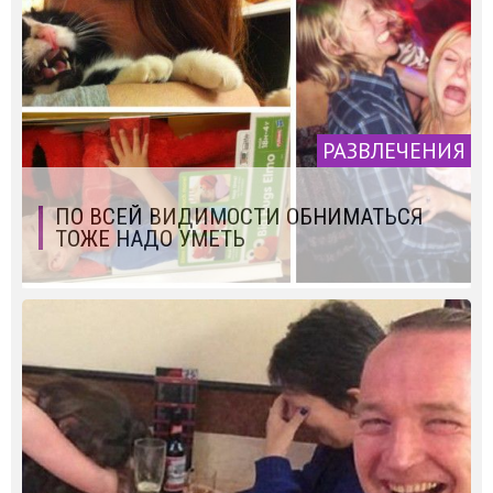
РАЗВЛЕЧЕНИЯ
ПО ВСЕЙ ВИДИМОСТИ ОБНИМАТЬСЯ
ТОЖЕ НАДО УМЕТЬ