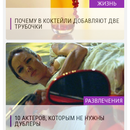
ЖИЗНЬ
ПОЧЕМУ В КОКТЕЙЛИ ДОБАВЛЯЮТ ДВЕ
ТРУБОЧКИ
РАЗВЛЕЧЕНИЯ
10 АКТЕРОВ, КОТОРЫМ НЕ НУЖНЫ
ДУБЛЕРЫ