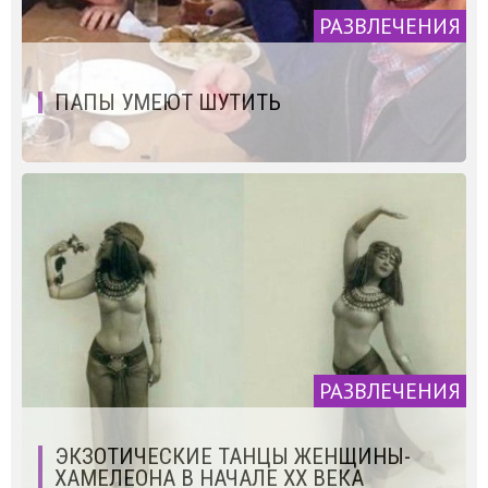
РАЗВЛЕЧЕНИЯ
ПАПЫ УМЕЮТ ШУТИТЬ
РАЗВЛЕЧЕНИЯ
ЭКЗОТИЧЕСКИЕ ТАНЦЫ ЖЕНЩИНЫ-
ХАМЕЛЕОНА В НАЧАЛЕ XX ВЕКА