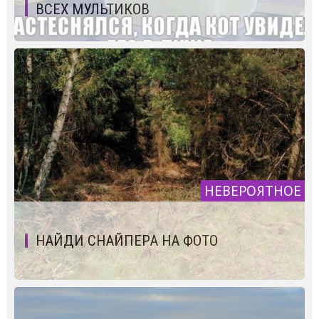
ВСЕХ МУЛЬТИКОВ
НЕВЕРОЯТНОЕ
НАЙДИ СНАЙПЕРА НА ФОТО