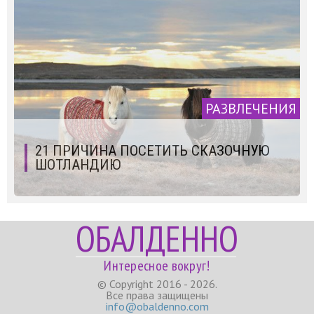
РАЗВЛЕЧЕНИЯ
21 ПРИЧИНА ПОСЕТИТЬ СКАЗОЧНУЮ
ШОТЛАНДИЮ
ОБАЛДЕННО
Интересное вокруг!
© Copyright 2016 - 2026.
Все права защищены
info@obaldenno.com