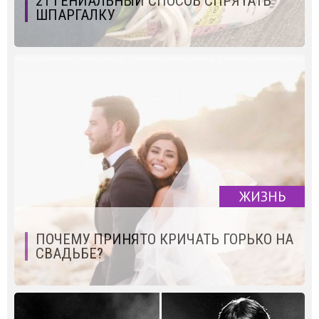
21 ГЕНИАЛЬНЫЙ СПОСОБ СПРЯТАТЬ
ШПАРГАЛКУ
ЖИЗНЬ
ПОЧЕМУ ПРИНЯТО КРИЧАТЬ ГОРЬКО НА
СВАДЬБЕ?