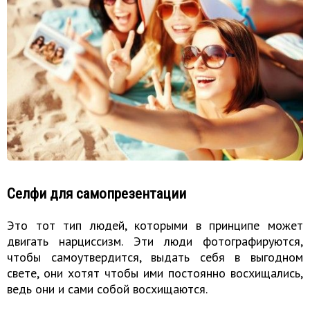
Селфи для самопрезентации
Это тот тип людей, которыми в принципе может
двигать нарциссизм. Эти люди фотографируются,
чтобы самоутвердится, выдать себя в выгодном
свете, они хотят чтобы ими постоянно восхищались,
ведь они и сами собой восхищаются.