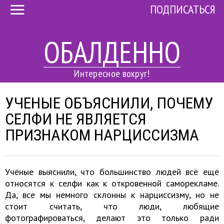
ПОДПИСАТЬСЯ
ОБАЛДЕННО
Интересное вокруг!
УЧЕНЫЕ ОБЪЯСНИЛИ, ПОЧЕМУ
СЕЛФИ НЕ ЯВЛЯЕТСЯ
ПРИЗНАКОМ НАРЦИССИЗМА
Учёные выяснили, что большинство людей всё ещё
относятся к селфи как к откровенной саморекламе.
Да, все мы немного склонны к нарциссизму, но не
стоит считать, что люди, любящие
фотографироваться, делают это только ради