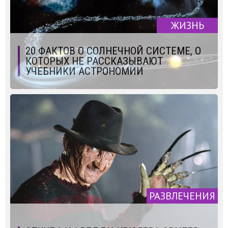
ЖИЗНЬ
20 ФАКТОВ О СОЛНЕЧНОЙ СИСТЕМЕ, О
КОТОРЫХ НЕ РАССКАЗЫВАЮТ
УЧЕБНИКИ АСТРОНОМИИ
РАЗВЛЕЧЕНИЯ