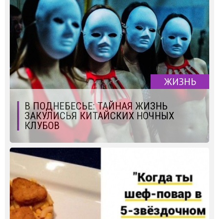
ЖИЗНЬ
В ПОДНЕБЕСЬЕ: ТАЙНАЯ ЖИЗНЬ
ЗАКУЛИСЬЯ КИТАЙСКИХ НОЧНЫХ
КЛУБОВ