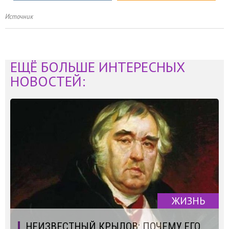
Источник
ЕЩЁ БОЛЬШЕ ИНТЕРЕСНЫХ
НОВОСТЕЙ:
ЖИЗНЬ
НЕИЗВЕСТНЫЙ КРЫЛОВ: ПОЧЕМУ ЕГО