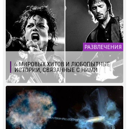
РАЗВЛЕЧЕНИЯ
6 МИРОВЫХ ХИТОВ И ЛЮБОПЫТНЫЕ
ИСТОРИИ, СВЯЗАННЫЕ С НИМИ