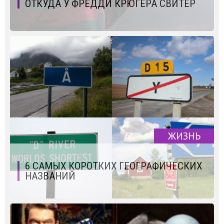
ОТКУДА У ФРЕДДИ КРЮГЕРА СВИТЕР
ЖИЗНЬ
6 САМЫХ КОРОТКИХ ГЕОГРАФИЧЕСКИХ
НАЗВАНИЙ