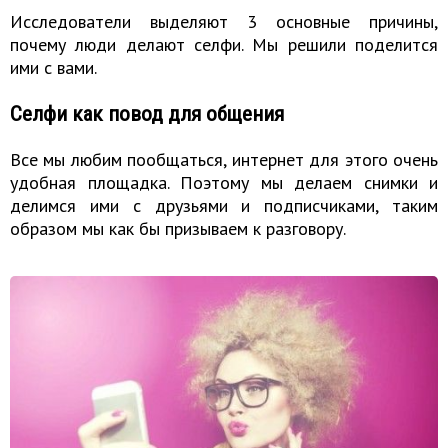
Исследователи выделяют 3 основные причины,
почему люди делают селфи. Мы решили поделится
ими с вами.
Селфи как повод для общения
Все мы любим пообщаться, интернет для этого очень
удобная площадка. Поэтому мы делаем снимки и
делимся ими с друзьями и подписчиками, таким
образом мы как бы призываем к разговору.