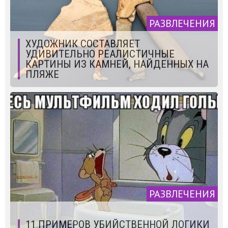
РАЗВЛЕЧЕНИЯ
ХУДОЖНИК СОСТАВЛЯЕТ
УДИВИТЕЛЬНО РЕАЛИСТИЧНЫЕ
КАРТИНЫ ИЗ КАМНЕЙ, НАЙДЕННЫХ НА
ПЛЯЖЕ
РАЗВЛЕЧЕНИЯ
11 ПРИМЕРОВ УБИЙСТВЕННОЙ ЛОГИКИ