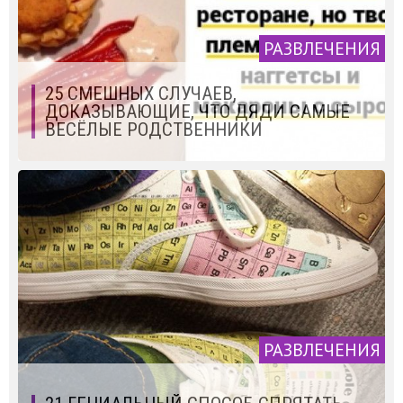
РАЗВЛЕЧЕНИЯ
25 СМЕШНЫХ СЛУЧАЕВ,
ДОКАЗЫВАЮЩИЕ, ЧТО ДЯДИ САМЫЕ
ВЕСЁЛЫЕ РОДСТВЕННИКИ
РАЗВЛЕЧЕНИЯ