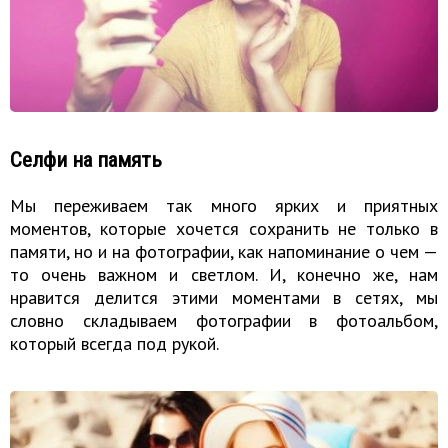
Селфи на память
Мы переживаем так много ярких и приятных
моментов, которые хочется сохранить не только в
памяти, но и на фотографии, как напоминание о чем —
то очень важном и светлом. И, конечно же, нам
нравится делится этими моментами в сетях, мы
словно складываем фотографии в фотоальбом,
который всегда под рукой.