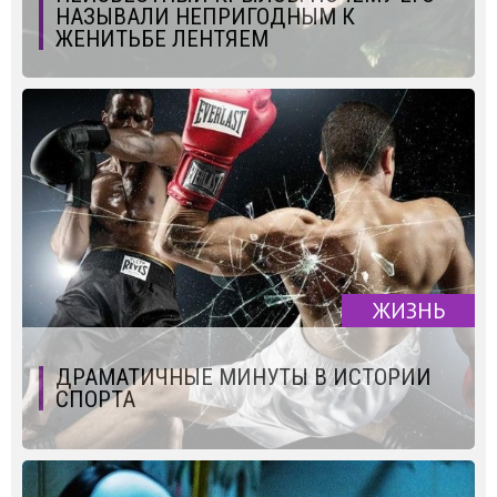
НАЗЫВАЛИ НЕПРИГОДНЫМ К
ЖЕНИТЬБЕ ЛЕНТЯЕМ
ЖИЗНЬ
ДРАМАТИЧНЫЕ МИНУТЫ В ИСТОРИИ
СПОРТА