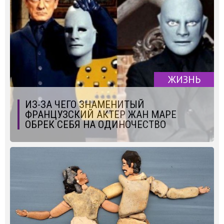
ЖИЗНЬ
ИЗ-ЗА ЧЕГО ЗНАМЕНИТЫЙ
ФРАНЦУЗСКИЙ АКТЕР ЖАН МАРЕ
ОБРЕК СЕБЯ НА ОДИНОЧЕСТВО