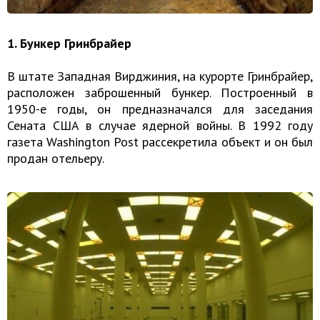
1. Бункер Гринбрайер
В штате Западная Вирджиния, на курорте Гринбрайер,
расположен заброшенный бункер. Построенный в
1950-е годы, он предназначался для заседания
Сената США в случае ядерной войны. В 1992 году
газета Washington Post рассекретила объект и он был
продан отельеру.