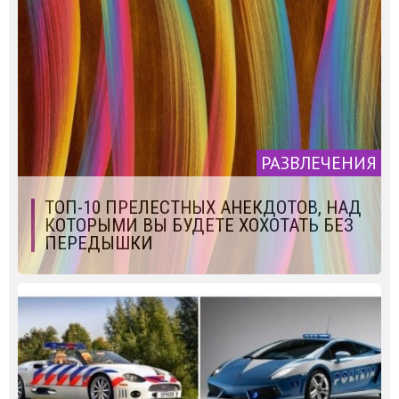
РАЗВЛЕЧЕНИЯ
ТОП-10 ПРЕЛЕСТНЫХ АНЕКДОТОВ, НАД
КОТОРЫМИ ВЫ БУДЕТЕ ХОХОТАТЬ БЕЗ
ПЕРЕДЫШКИ