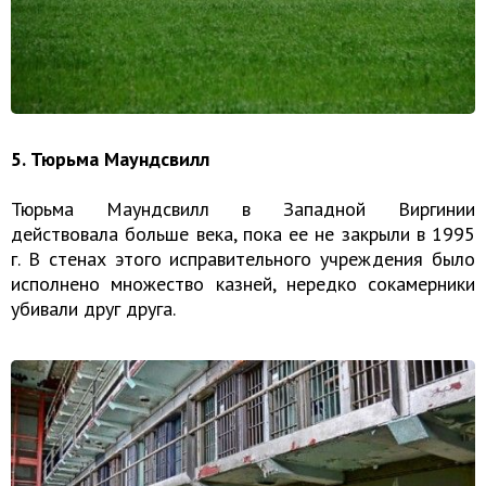
5. Тюрьма Маундсвилл
Тюрьма Маундсвилл в Западной Виргинии
действовала больше века, пока ее не закрыли в 1995
г. В стенах этого исправительного учреждения было
исполнено множество казней, нередко сокамерники
убивали друг друга.