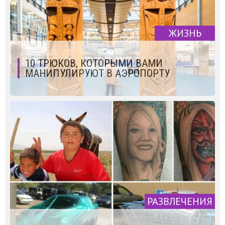
ЖИЗНЬ
10 ТРЮКОВ, КОТОРЫМИ ВАМИ
МАНИПУЛИРУЮТ В АЭРОПОРТУ
РАЗВЛЕЧЕНИЯ