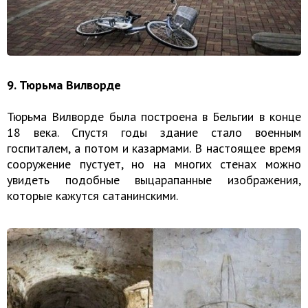
9. Тюрьма Вилворде
Тюрьма Вилворде была построена в Бельгии в конце
18 века. Спустя годы здание стало военным
госпиталем, а потом и казармами. В настоящее время
сооружение пустует, но на многих стенах можно
увидеть подобные выцарапанные изображения,
которые кажутся сатанинскими.