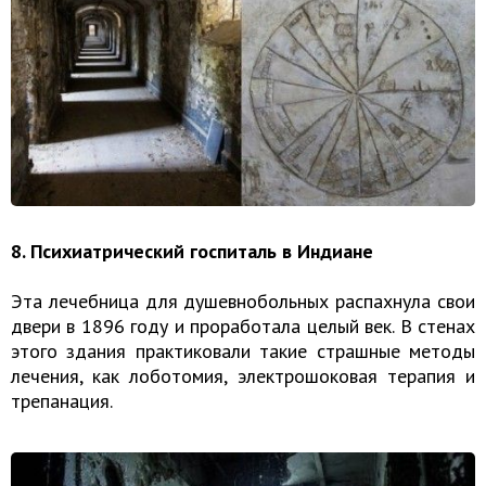
8. Психиатрический госпиталь в Индиане
Эта лечебница для душевнобольных распахнула свои
двери в 1896 году и проработала целый век. В стенах
этого здания практиковали такие страшные методы
лечения, как лоботомия, электрошоковая терапия и
трепанация.