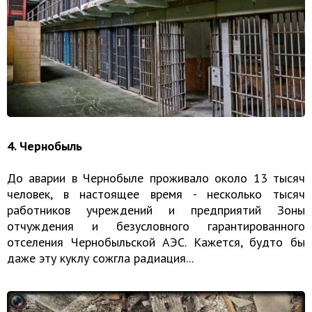
4. Чернобыль
До аварии в Чернобыле проживало около 13 тысяч
человек, в настоящее время - несколько тысяч
работников учреждений и предприятий Зоны
отчуждения и безусловного гарантированного
отселения Чернобыльской АЭС. Кажется, будто бы
даже эту куклу сожгла радиация...