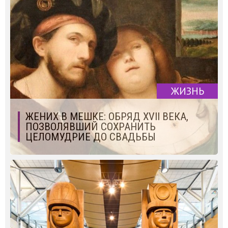
ЖИЗНЬ
ЖЕНИХ В МЕШКЕ: ОБРЯД XVII ВЕКА,
ПОЗВОЛЯВШИЙ СОХРАНИТЬ
ЦЕЛОМУДРИЕ ДО СВАДЬБЫ