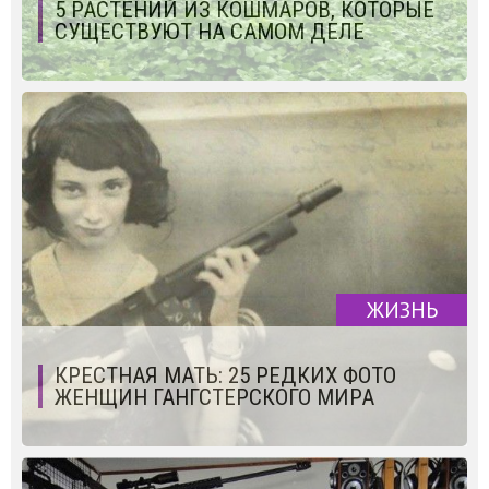
5 РАСТЕНИЙ ИЗ КОШМАРОВ, КОТОРЫЕ
СУЩЕСТВУЮТ НА САМОМ ДЕЛЕ
ЖИЗНЬ
КРЕСТНАЯ МАТЬ: 25 РЕДКИХ ФОТО
ЖЕНЩИН ГАНГСТЕРСКОГО МИРА