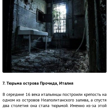
7. Тюрьма острова Прочида, Италия
В середине 16 века итальянцы построили крепость на
одном из островов Неаполитанского залива, а спустя
два столетия она стала тюрьмой. Именно из-за этой