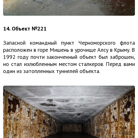
14. Объект №221
Запасной командный пункт Черноморского флота
расположен в горе Мишень в урочище Алсу в Крыму. В
1992 году почти законченный объект был заброшен,
но стал излюбленным местом сталкеров. Перед вами
один из затопленных туннелей объекта.