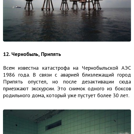
12. Чернобыль, Припять
Всем известна катастрофа на Чернобыльской АЭС
1986 года. В связи с аварией близлежащий город
Припять опустел, но после дезактивации сюда
приезжают экскурсии. Это снимок одного из боксов
родильного дома, который уже пустует более 30 лет.