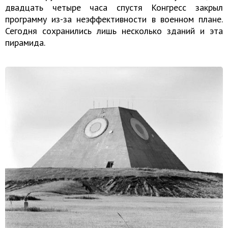
двадцать четыре часа спустя Конгресс закрыл
программу из-за неэффективности в военном плане.
Сегодня сохранились лишь несколько зданий и эта
пирамида.