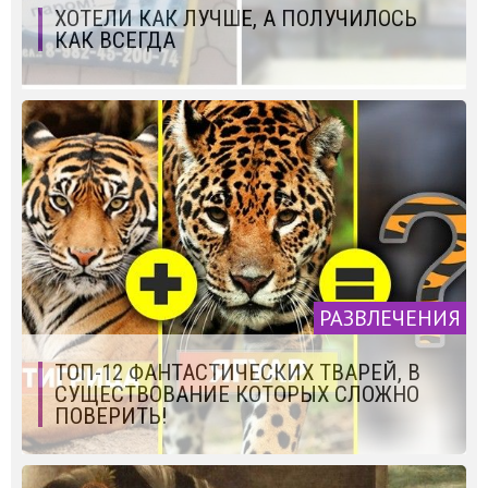
ХОТЕЛИ КАК ЛУЧШЕ, А ПОЛУЧИЛОСЬ
КАК ВСЕГДА
РАЗВЛЕЧЕНИЯ
ТОП-12 ФАНТАСТИЧЕСКИХ ТВАРЕЙ, В
СУЩЕСТВОВАНИЕ КОТОРЫХ СЛОЖНО
ПОВЕРИТЬ!