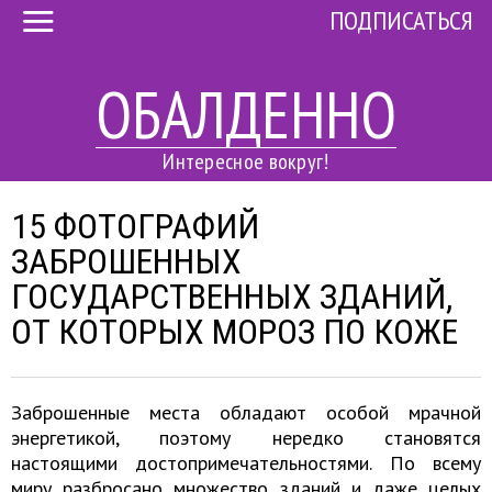
ПОДПИСАТЬСЯ
ОБАЛДЕННО
Интересное вокруг!
15 ФОТОГРАФИЙ
ЗАБРОШЕННЫХ
ГОСУДАРСТВЕННЫХ ЗДАНИЙ,
ОТ КОТОРЫХ МОРОЗ ПО КОЖЕ
Заброшенные места обладают особой мрачной
энергетикой, поэтому нередко становятся
настоящими достопримечательностями. По всему
миру разбросано множество зданий и даже целых