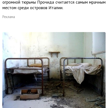
огромной тюрьмы Прочида считается самым мрачным
местом среди островов Италии.
Реклама