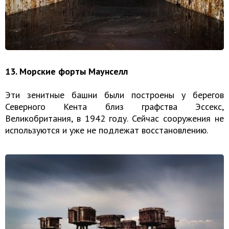
13. Морские форты Маунселл
Эти зенитные башни были построены у берегов
Северного Кента близ графства Эссекс,
Великобритания, в 1942 году. Сейчас сооружения не
используются и уже не подлежат восстановлению.