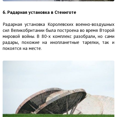
6. Радарная установка в Стениготе
Радарная установка Королевских военно-воздушных
сил Великобритании была построена во время Второй
мировой войны. В 80-х комплекс разобрали, но сами
радары, похожие на инопланетные тарелки, так и
покоятся на месте.