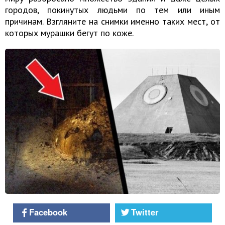
городов, покинутых людьми по тем или иным
причинам. Взгляните на снимки именно таких мест, от
которых мурашки бегут по коже.
Facebook
Twitter