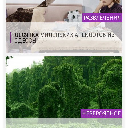
РАЗВЛЕЧЕНИЯ
ДЕСЯТКА МИЛЕНЬКИХ АНЕКДОТОВ ИЗ
ОДЕССЫ
НЕВЕРОЯТНОЕ