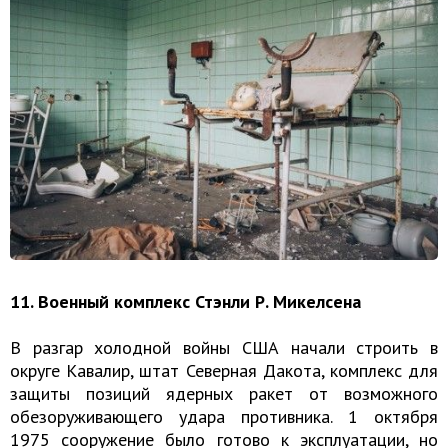
11. Военный комплекс Стэнли Р. Микелсена
В разгар холодной войны США начали строить в
округе Кавалир, штат Северная Дакота, комплекс для
защиты позиций ядерных ракет от возможного
обезоруживающего удара противника. 1 октября
1975 сооружение было готово к эксплуатации, но