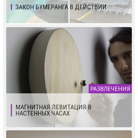
ЗАКОН БУМЕРАНГА В ДЕЙСТВИИ
РАЗВЛЕЧЕНИЯ
МАГНИТНАЯ ЛЕВИТАЦИЯ В
НАСТЕННЫХ ЧАСАХ