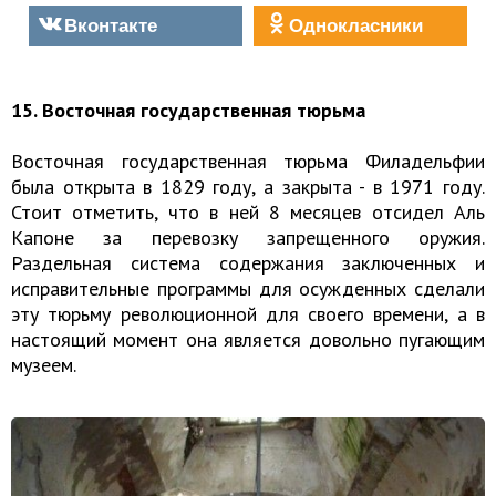
Вконтакте
Однокласники
15. Восточная государственная тюрьма
Восточная государственная тюрьма Филадельфии
была открыта в 1829 году, а закрыта - в 1971 году.
Стоит отметить, что в ней 8 месяцев отсидел Аль
Капоне за перевозку запрещенного оружия.
Раздельная система содержания заключенных и
исправительные программы для осужденных сделали
эту тюрьму революционной для своего времени, а в
настоящий момент она является довольно пугающим
музеем.