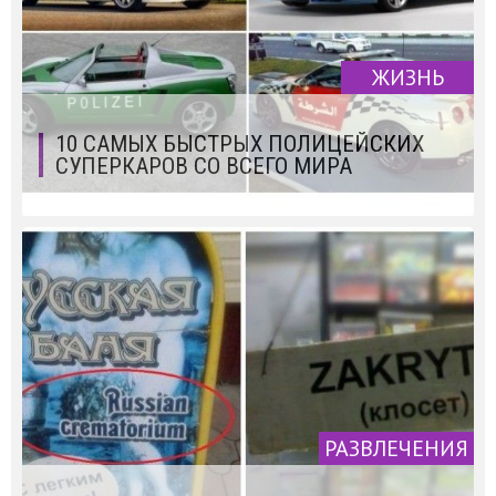
ЖИЗНЬ
10 САМЫХ БЫСТРЫХ ПОЛИЦЕЙСКИХ
СУПЕРКАРОВ СО ВСЕГО МИРА
РАЗВЛЕЧЕНИЯ