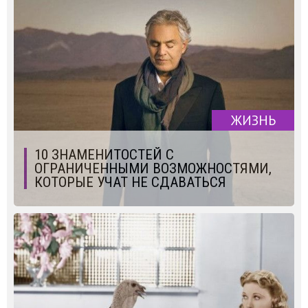
ЖИЗНЬ
10 ЗНАМЕНИТОСТЕЙ С
ОГРАНИЧЕННЫМИ ВОЗМОЖНОСТЯМИ,
КОТОРЫЕ УЧАТ НЕ СДАВАТЬСЯ