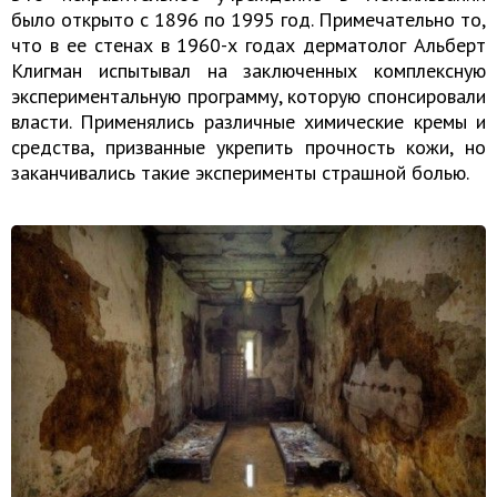
было открыто с 1896 по 1995 год. Примечательно то,
что в ее стенах в 1960-х годах дерматолог Альберт
Клигман испытывал на заключенных комплексную
экспериментальную программу, которую спонсировали
власти. Применялись различные химические кремы и
средства, призванные укрепить прочность кожи, но
заканчивались такие эксперименты страшной болью.