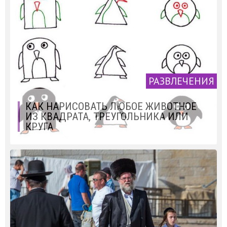
РАЗВЛЕЧЕНИЯ
КАК НАРИСОВАТЬ ЛЮБОЕ ЖИВОТНОЕ
ИЗ КВАДРАТА, ТРЕУГОЛЬНИКА ИЛИ
КРУГА