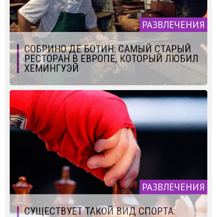
РАЗВЛЕЧЕНИЯ
СОБРИНО ДЕ БОТИН: САМЫЙ СТАРЫЙ
РЕСТОРАН В ЕВРОПЕ, КОТОРЫЙ ЛЮБИЛ
ХЕМИНГУЭЙ
РАЗВЛЕЧЕНИЯ
СУЩЕСТВУЕТ ТАКОЙ ВИД СПОРТА: