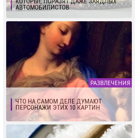
КОТОРЫЕ ПОРАЗЯТ ДАЖЕ ЗАЯДЛЫХ
АВТОМОБИЛИСТОВ
РАЗВЛЕЧЕНИЯ
ЧТО НА САМОМ ДЕЛЕ ДУМАЮТ
ПЕРСОНАЖИ ЭТИХ 10 КАРТИН