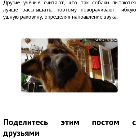
Другие учёные считают, что так собаки пытаются
лучше расслышать, поэтому поворачивают гибкую
ушную раковину, определяя направление звука.
Поделитесь этим постом с
друзьями