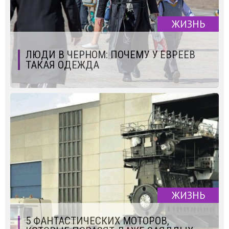
ЖИЗНЬ
ЛЮДИ В ЧЕРНОМ: ПОЧЕМУ У ЕВРЕЕВ
ТАКАЯ ОДЕЖДА
ЖИЗНЬ
5 ФАНТАСТИЧЕСКИХ МОТОРОВ,