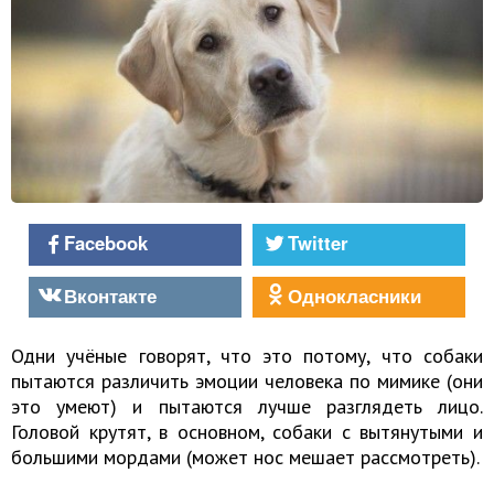
Facebook
Twitter
Вконтакте
Однокласники
Одни учёные говорят, что это потому, что собаки
пытаются различить эмоции человека по мимике (они
это умеют) и пытаются лучше разглядеть лицо.
Головой крутят, в основном, собаки с вытянутыми и
большими мордами (может нос мешает рассмотреть).