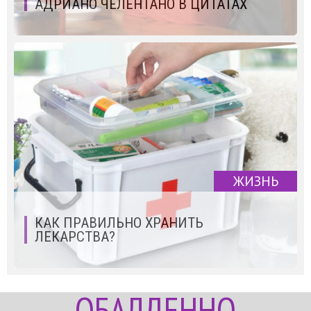
АДРИАНО ЧЕЛЕНТАНО В ЦИТАТАХ
ЖИЗНЬ
КАК ПРАВИЛЬНО ХРАНИТЬ
ЛЕКАРСТВА?
ОБАЛДЕННО