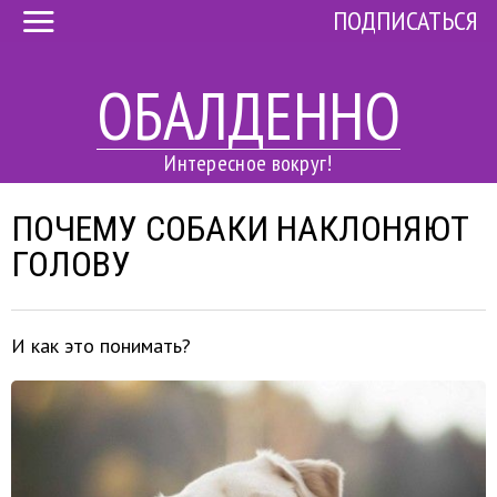
ПОДПИСАТЬСЯ
ОБАЛДЕННО
Интересное вокруг!
ПОЧЕМУ СОБАКИ НАКЛОНЯЮТ
ГОЛОВУ
И как это понимать?