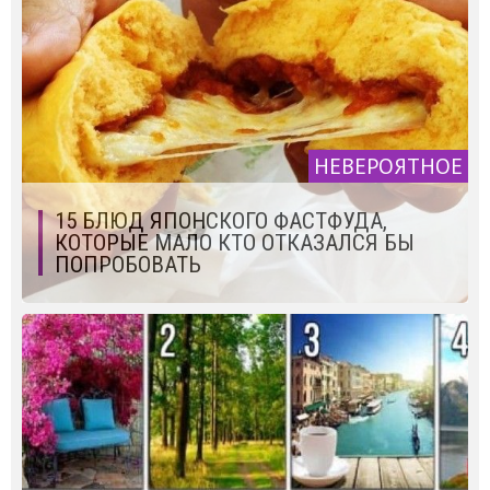
НЕВЕРОЯТНОЕ
15 БЛЮД ЯПОНСКОГО ФАСТФУДА,
КОТОРЫЕ МАЛО КТО ОТКАЗАЛСЯ БЫ
ПОПРОБОВАТЬ