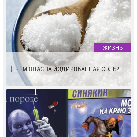
ЖИЗНЬ
ЧЕМ ОПАСНА ЙОДИРОВАННАЯ СОЛЬ?