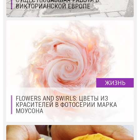
ВИКТОРИАНСКОЙ ЕВРОПЕ
ЖИЗНЬ
FLOWERS AND SWIRLS: ЦВЕТЫ ИЗ
КРАСИТЕЛЕЙ В ФОТОСЕРИИ МАРКА
МОУСОНА