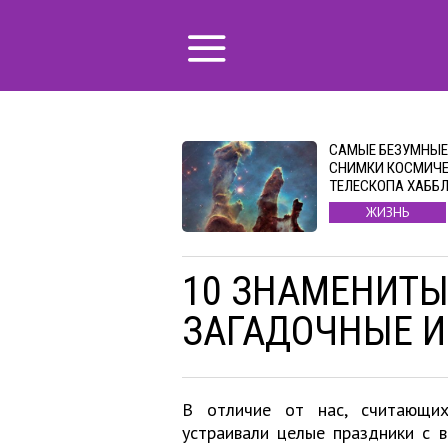
САМЫЕ БЕЗУМНЫЕ
СНИМКИ КОСМИЧ
ТЕЛЕСКОПА ХАББ
ЖИЗНЬ
10 ЗНАМЕНИТЫ
ЗАГАДОЧНЫЕ И
В отличие от нас, считающих
устраивали целые праздники с 