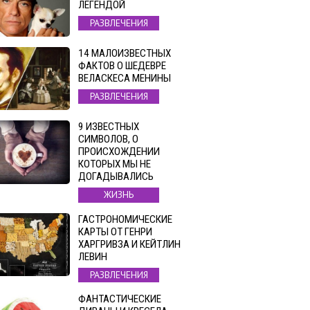
ЛЕГЕНДОЙ
РАЗВЛЕЧЕНИЯ
14 МАЛОИЗВЕСТНЫХ
ФАКТОВ О ШЕДЕВРЕ
ВЕЛАСКЕСА МЕНИНЫ
РАЗВЛЕЧЕНИЯ
9 ИЗВЕСТНЫХ
СИМВОЛОВ, О
ПРОИСХОЖДЕНИИ
КОТОРЫХ МЫ НЕ
ДОГАДЫВАЛИСЬ
ЖИЗНЬ
ГАСТРОНОМИЧЕСКИЕ
КАРТЫ ОТ ГЕНРИ
ХАРГРИВЗА И КЕЙТЛИН
ЛЕВИН
РАЗВЛЕЧЕНИЯ
ФАНТАСТИЧЕСКИЕ