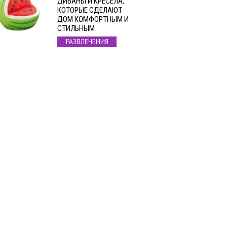
ДИВАНЫ И КРЕСЕЛА,
КОТОРЫЕ СДЕЛАЮТ
ДОМ КОМФОРТНЫМ И
СТИЛЬНЫМ
РАЗВЛЕЧЕНИЯ