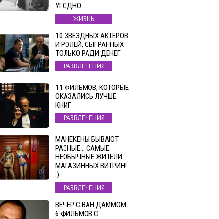
УГОДНО
ЖИЗНЬ
10 ЗВЕЗДНЫХ АКТЕРОВ
И РОЛЕЙ, СЫГРАННЫХ
ТОЛЬКО РАДИ ДЕНЕГ
РАЗВЛЕЧЕНИЯ
11 ФИЛЬМОВ, КОТОРЫЕ
ОКАЗАЛИСЬ ЛУЧШЕ
КНИГ
РАЗВЛЕЧЕНИЯ
МАНЕКЕНЫ БЫВАЮТ
РАЗНЫЕ… САМЫЕ
НЕОБЫЧНЫЕ ЖИТЕЛИ
МАГАЗИННЫХ ВИТРИН!
:)
РАЗВЛЕЧЕНИЯ
ВЕЧЕР С ВАН ДАММОМ:
6 ФИЛЬМОВ С