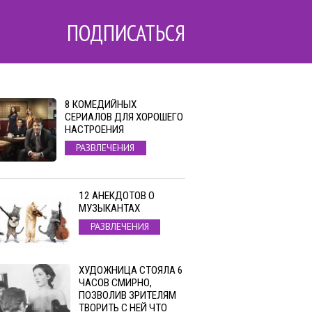
ПОДПИСАТЬСЯ
8 КОМЕДИЙНЫХ
СЕРИАЛОВ ДЛЯ ХОРОШЕГО
НАСТРОЕНИЯ
РАЗВЛЕЧЕНИЯ
12 АНЕКДОТОВ О
МУЗЫКАНТАХ
РАЗВЛЕЧЕНИЯ
ХУДОЖНИЦА СТОЯЛА 6
ЧАСОВ СМИРНО,
ПОЗВОЛИВ ЗРИТЕЛЯМ
ТВОРИТЬ С НЕЙ ЧТО