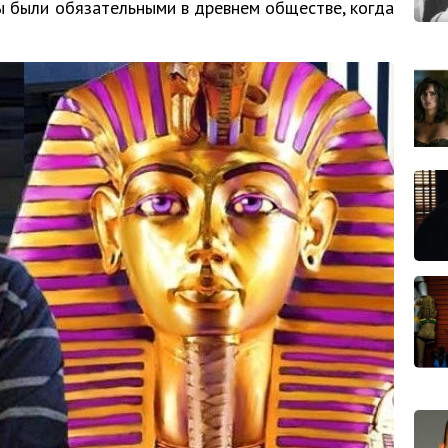
ы были обязательными в древнем обществе, когда