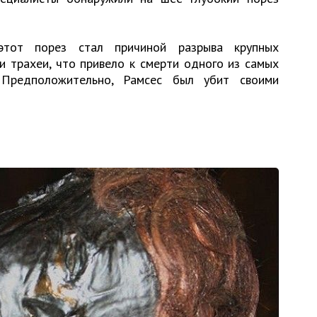
тот порез стал причиной разрыва крупных
и трахеи, что привело к смерти одного из самых
. Предположительно, Рамсес был убит своими