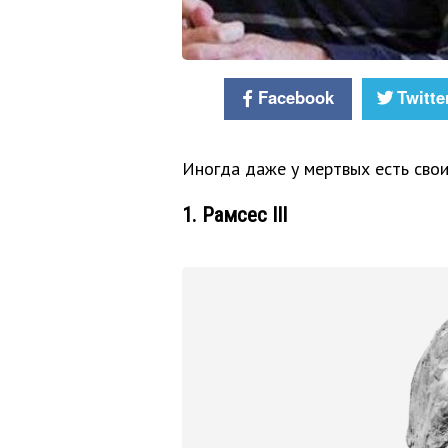
Facebook
Twitte
Иногда даже у мертвых есть свои
1. Рамсес III