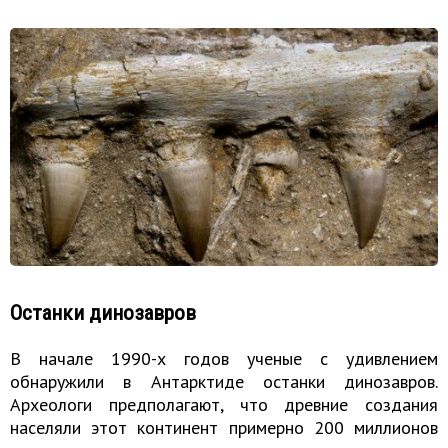
Останки динозавров
В начале 1990-х годов ученые с удивлением
обнаружили в Антарктиде останки динозавров.
Археологи предполагают, что древние создания
населяли этот континент примерно 200 миллионов