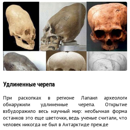
Удлиненные черепа
При раскопках в регионе Лапаил археологи
обнаружили удлиненные черепа. Открытие
взбудоражило весь научный мир: необычная форма
останков это еще цветочки, ведь ученые считали, что
человек никогда не был в Антарктиде прежде