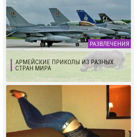
РАЗВЛЕЧЕНИЯ
АРМЕЙСКИЕ ПРИКОЛЫ ИЗ РАЗНЫХ
СТРАН МИРА