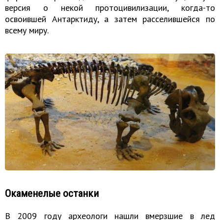
версия о некой протоцивилизации, когда-то
освоившей Антарктиду, а затем расселившейся по
всему миру.
Окаменелые останки
В 2009 году археологи нашли вмерзшие в лед