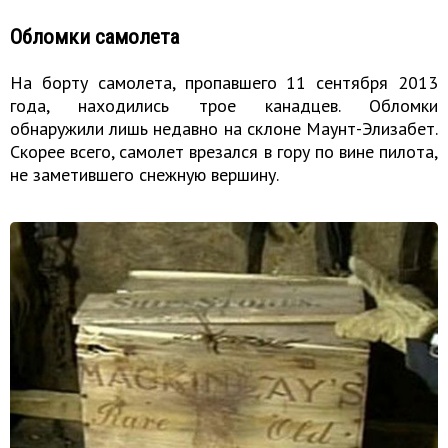
Обломки самолета
На борту самолета, пропавшего 11 сентября 2013
года, находились трое канадцев. Обломки
обнаружили лишь недавно на склоне Маунт-Элизабет.
Скорее всего, самолет врезался в гору по вине пилота,
не заметившего снежную вершину.