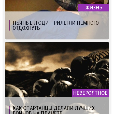
ЖИЗНЬ
ПЬЯНЫЕ ЛЮДИ ПРИЛЕГЛИ НЕМНОГО
ОТДОХНУТЬ
НЕВЕРОЯТНОЕ
КАК СПАРТАНЦЫ ДЕЛАЛИ ЛУЧШИХ
ВОИНОВ НА ПЛАНЕТЕ