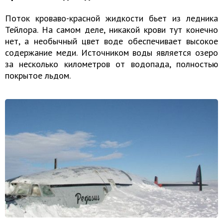
Поток кроваво-красной жидкости бьет из ледника
Тейлора. На самом деле, никакой крови тут конечно
нет, а необычный цвет воде обеспечивает высокое
содержание меди. Источником воды является озеро
за несколько километров от водопада, полностью
покрытое льдом.