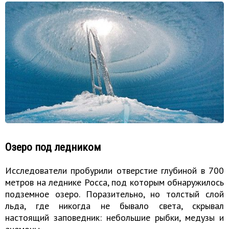
Озеро под ледником
Исследователи пробурили отверстие глубиной в 700
метров на леднике Росса, под которым обнаружилось
подземное озеро. Поразительно, но толстый слой
льда, где никогда не бывало света, скрывал
настоящий заповедник: небольшие рыбки, медузы и