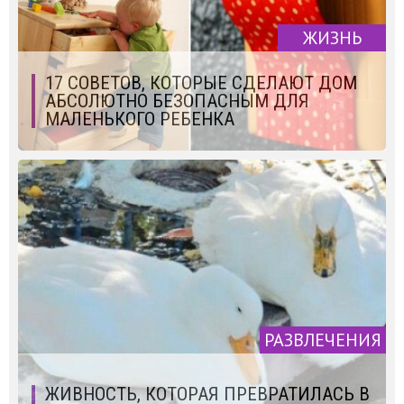
ЖИЗНЬ
17 СОВЕТОВ, КОТОРЫЕ СДЕЛАЮТ ДОМ
АБСОЛЮТНО БЕЗОПАСНЫМ ДЛЯ
МАЛЕНЬКОГО РЕБЕНКА
РАЗВЛЕЧЕНИЯ
ЖИВНОСТЬ, КОТОРАЯ ПРЕВРАТИЛАСЬ В