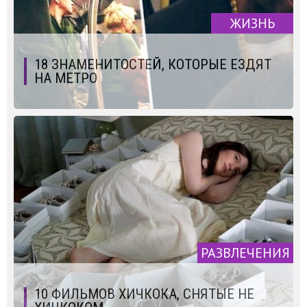
ЖИЗНЬ
18 ЗНАМЕНИТОСТЕЙ, КОТОРЫЕ ЕЗДЯТ
НА МЕТРО
РАЗВЛЕЧЕНИЯ
10 ФИЛЬМОВ ХИЧКОКА, СНЯТЫЕ НЕ