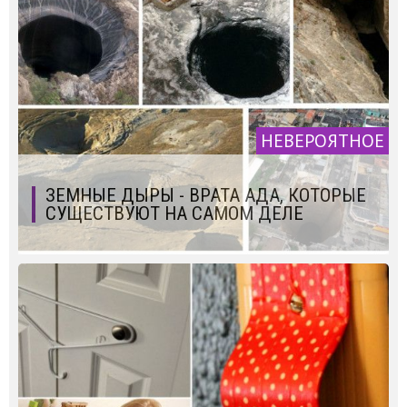
НЕВЕРОЯТНОЕ
ЗЕМНЫЕ ДЫРЫ - ВРАТА АДА, КОТОРЫЕ
СУЩЕСТВУЮТ НА САМОМ ДЕЛЕ