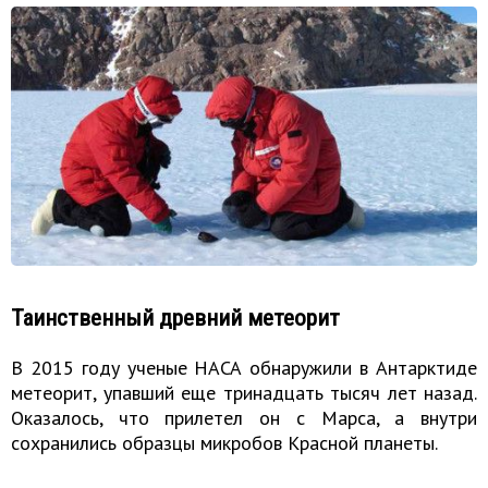
Таинственный древний метеорит
В 2015 году ученые НАСА обнаружили в Антарктиде
метеорит, упавший еще тринадцать тысяч лет назад.
Оказалось, что прилетел он с Марса, а внутри
сохранились образцы микробов Красной планеты.