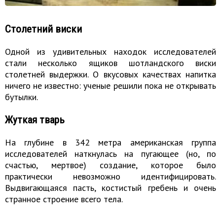
Столетний виски
Одной из удивительных находок исследователей
стали несколько ящиков шотландского виски
столетней выдержки. О вкусовых качествах напитка
ничего не известно: ученые решили пока не открывать
бутылки.
Жуткая тварь
На глубине в 342 метра американская группа
исследователей наткнулась на пугающее (но, по
счастью, мертвое) создание, которое было
практически невозможно идентифицировать.
Выдвигающаяся пасть, костистый гребень и очень
странное строение всего тела.