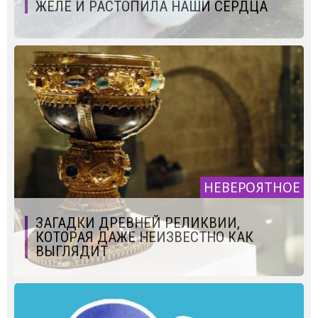
ЖЕЛЕ И РАСТОПИЛА НАШИ СЕРДЦА
НЕВЕРОЯТНОЕ
ЗАГАДКИ ДРЕВНЕЙ РЕЛИКВИИ,
КОТОРАЯ ДАЖЕ НЕИЗВЕСТНО КАК
ВЫГЛЯДИТ