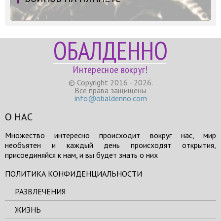
ОБАЛДЕННО
Интересное вокруг!
© Copyright 2016 - 2026.
Все права защищены
info@obaldenno.com
О НАС
Множество интересно происходит вокруг нас, мир
необъятен и каждый день происходят открытия,
присоединяйся к нам, и вы будет знать о них
ПОЛИТИКА КОНФИДЕНЦИАЛЬНОСТИ
РАЗВЛЕЧЕНИЯ
ЖИЗНЬ