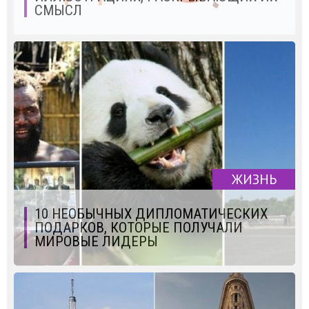
СМЫСЛ
ЖИЗНЬ
10 НЕОБЫЧНЫХ ДИПЛОМАТИЧЕСКИХ
ПОДАРКОВ, КОТОРЫЕ ПОЛУЧАЛИ
МИРОВЫЕ ЛИДЕРЫ