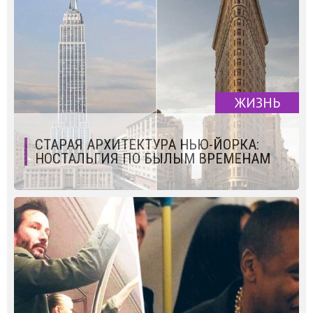
ЖИЗНЬ
СТАРАЯ АРХИТЕКТУРА НЬЮ-ЙОРКА:
НОСТАЛЬГИЯ ПО БЫЛЫМ ВРЕМЕНАМ