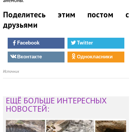
анемоны.
Поделитесь этим постом с
друзьями
Facebook
Twitter
Вконтакте
Однокласники
Источник
ЕЩЁ БОЛЬШЕ ИНТЕРЕСНЫХ
НОВОСТЕЙ: