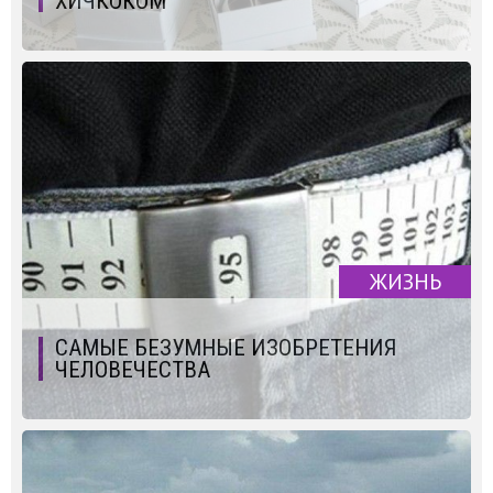
ХИЧКОКОМ
ЖИЗНЬ
САМЫЕ БЕЗУМНЫЕ ИЗОБРЕТЕНИЯ
ЧЕЛОВЕЧЕСТВА