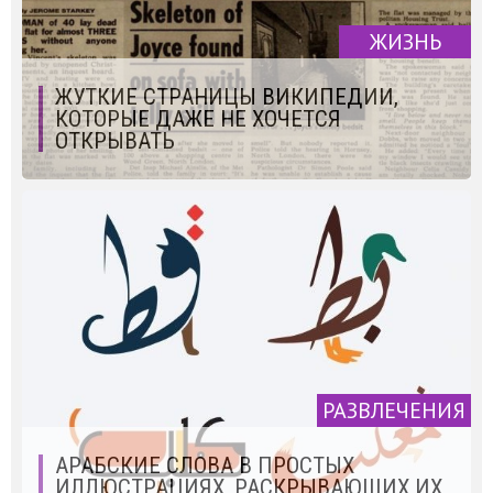
ЖИЗНЬ
ЖУТКИЕ СТРАНИЦЫ ВИКИПЕДИИ,
КОТОРЫЕ ДАЖЕ НЕ ХОЧЕТСЯ
ОТКРЫВАТЬ
РАЗВЛЕЧЕНИЯ
АРАБСКИЕ СЛОВА В ПРОСТЫХ
ИЛЛЮСТРАЦИЯХ, РАСКРЫВАЮЩИХ ИХ