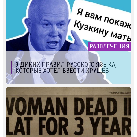
РАЗВЛЕЧЕНИЯ
9 ДИКИХ ПРАВИЛ РУССКОГО ЯЗЫКА,
КОТОРЫЕ ХОТЕЛ ВВЕСТИ ХРУЩЕВ