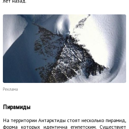
лет назад.
Реклама
Пирамиды
На территории Антарктиды стоят несколько пирамид,
форма которых идентична египетским. Существует