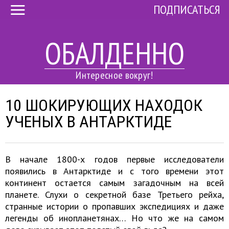
ПОДПИСАТЬСЯ
ОБАЛДЕННО
Интересное вокруг!
10 ШОКИРУЮЩИХ НАХОДОК
УЧЕНЫХ В АНТАРКТИДЕ
В начале 1800-х годов первые исследователи
появились в Антарктиде и с того времени этот
континент остается самым загадочным на всей
планете. Слухи о секретной базе Третьего рейха,
странные истории о пропавших экспедициях и даже
легенды об инопланетянах… Но что же на самом