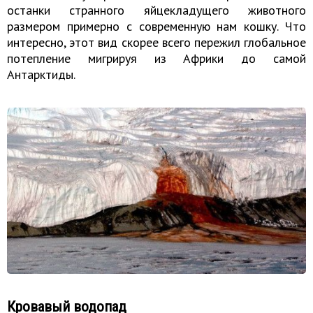
останки странного яйцекладущего животного
размером примерно с современную нам кошку. Что
интересно, этот вид скорее всего пережил глобальное
потепление мигрируя из Африки до самой
Антарктиды.
Кровавый водопад