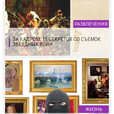
РАЗВЛЕЧЕНИЯ
ЗА КАДРОМ: 15 СЕКРЕТОВ СО СЪЕМОК
ЗВЁЗДНЫХ ВОЙН
ЖИЗНЬ