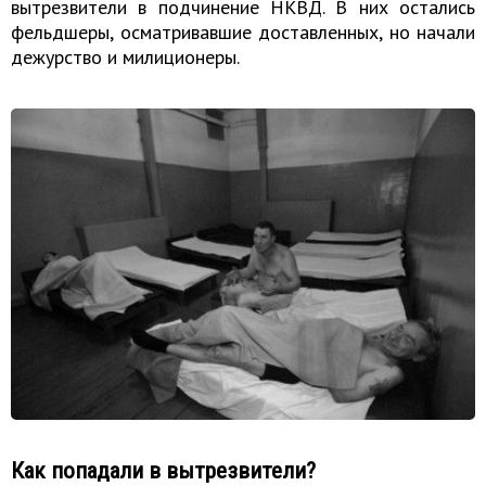
вытрезвители в подчинение НКВД. В них остались
фельдшеры, осматривавшие доставленных, но начали
дежурство и милиционеры.
Как попадали в вытрезвители?