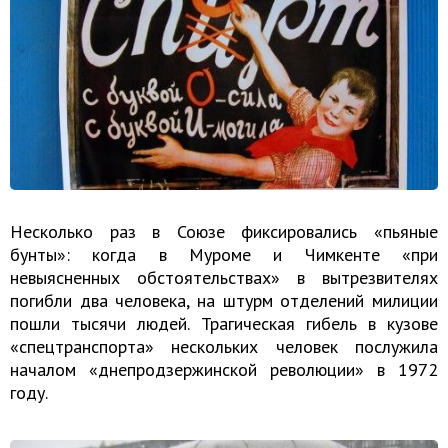
Несколько раз в Союзе фиксировались «пьяные
бунты»: когда в Муроме и Чимкенте «при
невыясненных обстоятельствах» в вытрезвителях
погибли два человека, на штурм отделений милиции
пошли тысячи людей. Трагическая гибель в кузове
«спецтранспорта» нескольких человек послужила
началом «днепродзержинской революции» в 1972
году.