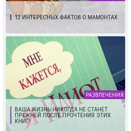
12 ИНТЕРЕСНЫХ ФАКТОВ О МАМОНТАХ
РАЗВЛЕЧЕНИЯ
ВАША ЖИЗНЬ НИКОГДА НЕ СТАНЕТ
ПРЕЖНЕЙ ПОСЛЕ ПРОЧТЕНИЯ ЭТИХ
КНИГ!