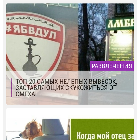
РАЗВЛЕЧЕНИЯ
ТОП-20 САМЫХ НЕЛЕПЫХ ВЫВЕСОК,
ЗАСТАВЛЯЮЩИХ СКУКОЖИТЬСЯ ОТ
СМЕХА!