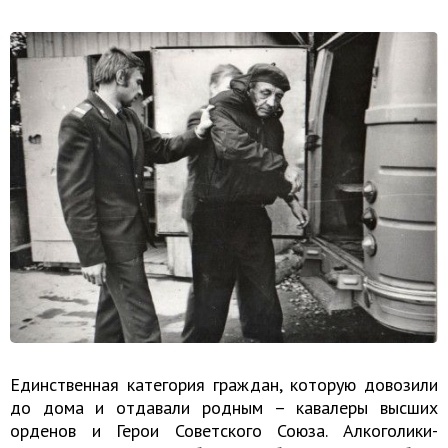
Единственная категория граждан, которую довозили
до дома и отдавали родным – кавалеры высших
орденов и Герои Советского Союза. Алкоголики-