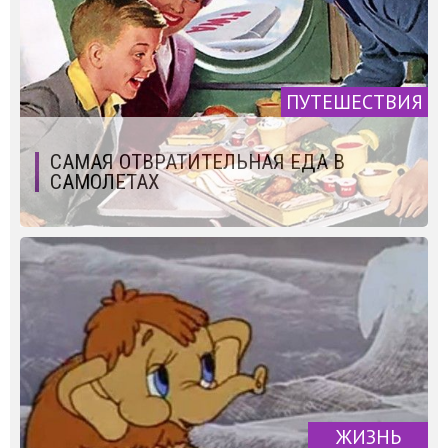
ПУТЕШЕСТВИЯ
САМАЯ ОТВРАТИТЕЛЬНАЯ ЕДА В
САМОЛЕТАХ
ЖИЗНЬ