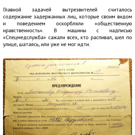
Главной задачей вытрезвителей считалось
содержание задержанных лиц, которые своим видом
и поведением оскорбляли «общественную
нравственность». В машины с надписью
«Спецмедслужба» сажали всех, кто распивал, шел по
улице, шатаясь, или уже не мог идти.