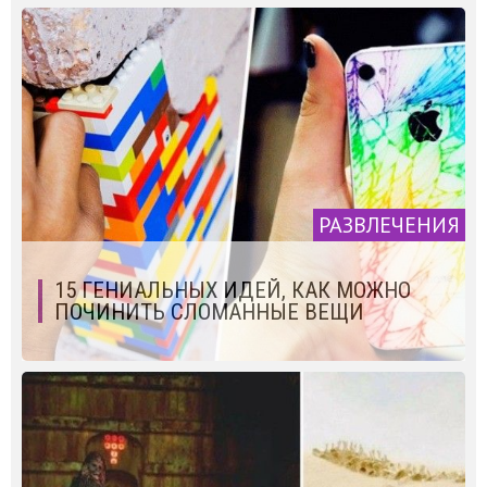
РАЗВЛЕЧЕНИЯ
15 ГЕНИАЛЬНЫХ ИДЕЙ, КАК МОЖНО
ПОЧИНИТЬ СЛОМАННЫЕ ВЕЩИ