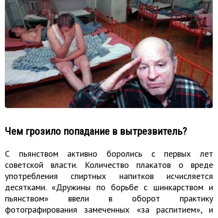
Чем грозило попадание в вытрезвитель?
С пьянством активно боролись с первых лет
советской власти. Количество плакатов о вреде
употребления спиртных напитков исчисляется
десятками. «Дружины по борьбе с шинкарством и
пьянством» ввели в оборот практику
фотографирования замеченных «за распитием», и