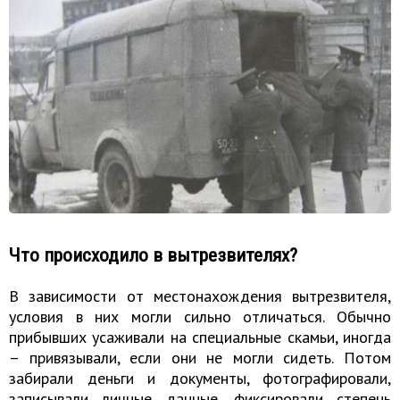
Что происходило в вытрезвителях?
В зависимости от местонахождения вытрезвителя,
условия в них могли сильно отличаться. Обычно
прибывших усаживали на специальные скамьи, иногда
– привязывали, если они не могли сидеть. Потом
забирали деньги и документы, фотографировали,
записывали личные данные, фиксировали степень