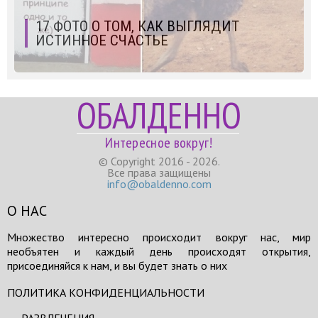
17 ФОТО О ТОМ, КАК ВЫГЛЯДИТ
ИСТИННОЕ СЧАСТЬЕ
ОБАЛДЕННО
Интересное вокруг!
© Copyright 2016 - 2026.
Все права защищены
info@obaldenno.com
О НАС
Множество интересно происходит вокруг нас, мир
необъятен и каждый день происходят открытия,
присоединяйся к нам, и вы будет знать о них
ПОЛИТИКА КОНФИДЕНЦИАЛЬНОСТИ