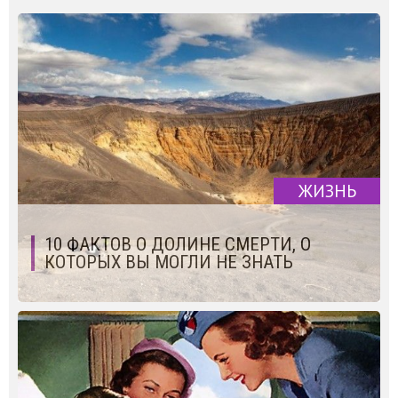
ЖИЗНЬ
10 ФАКТОВ О ДОЛИНЕ СМЕРТИ, О
КОТОРЫХ ВЫ МОГЛИ НЕ ЗНАТЬ