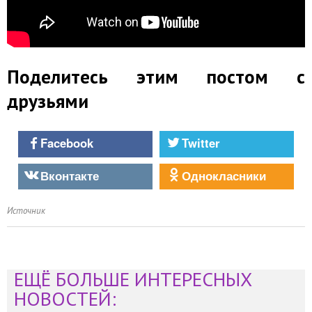
Поделитесь этим постом с
друзьями
Facebook
Twitter
Вконтакте
Однокласники
Источник
ЕЩЁ БОЛЬШЕ ИНТЕРЕСНЫХ
НОВОСТЕЙ: