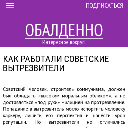
ПОДПИСАТЬСЯ
ОБАЛДЕННО
Интересное вокруг!
КАК РАБОТАЛИ СОВЕТСКИЕ
ВЫТРЕЗВИТЕЛИ
Советский человек, строитель коммунизма, должен
был обладать «высоким моральным обликом», а не
доставляться «под руки» милицией на протрезвление.
Попадание в вытрезвитель могло испортить человеку
карьеру, лишить его перспектив и нанести урон
репутации. Но вытрезвители не отличались