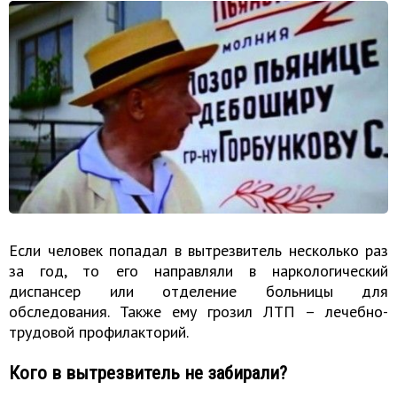
Если человек попадал в вытрезвитель несколько раз
за год, то его направляли в наркологический
диспансер или отделение больницы для
обследования. Также ему грозил ЛТП – лечебно-
трудовой профилакторий.
Кого в вытрезвитель не забирали?