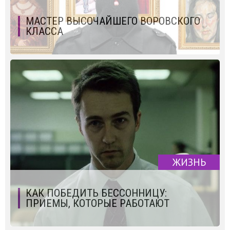
МАСТЕР ВЫСОЧАЙШЕГО ВОРОВСКОГО
КЛАССА
ЖИЗНЬ
КАК ПОБЕДИТЬ БЕССОННИЦУ:
ПРИЕМЫ, КОТОРЫЕ РАБОТАЮТ