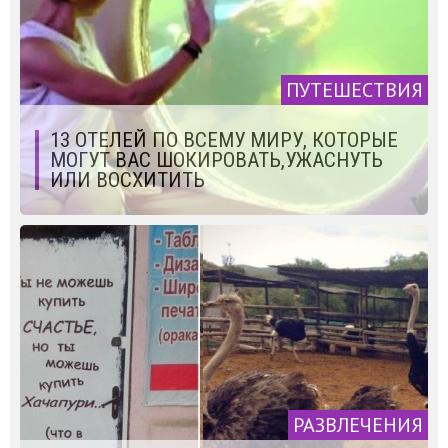
ПУТЕШЕСТВИЯ
13 ОТЕЛЕЙ ПО ВСЕМУ МИРУ, КОТОРЫЕ
МОГУТ ВАС ШОКИРОВАТЬ,УЖАСНУТЬ
ИЛИ ВОСХИТИТЬ
РАЗВЛЕЧЕНИЯ