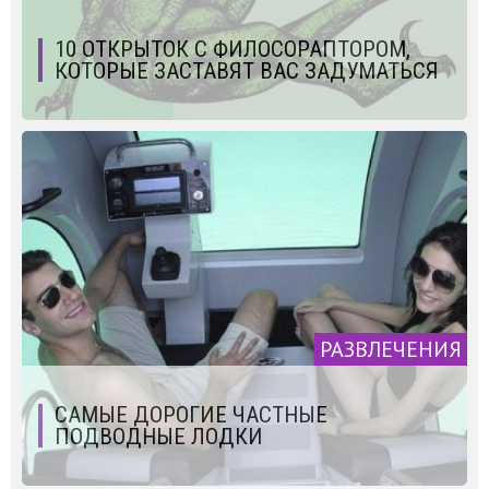
10 ОТКРЫТОК С ФИЛОСОРАПТОРОМ,
КОТОРЫЕ ЗАСТАВЯТ ВАС ЗАДУМАТЬСЯ
РАЗВЛЕЧЕНИЯ
САМЫЕ ДОРОГИЕ ЧАСТНЫЕ
ПОДВОДНЫЕ ЛОДКИ