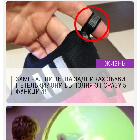
ЖИЗНЬ
ЗАМЕЧАЛ ЛИ ТЫ НА ЗАДНИКАХ ОБУВИ
ПЕТЕЛЬКИ? ОНИ ВЫПОЛНЯЮТ СРАЗУ 5
ФУНКЦИЙ!