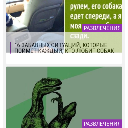
РАЗВЛЕЧЕНИЯ
16 ЗАБАВНЫХ СИТУАЦИЙ, КОТОРЫЕ
ПОЙМЕТ КАЖДЫЙ, КТО ЛЮБИТ СОБАК
РАЗВЛЕЧЕНИЯ