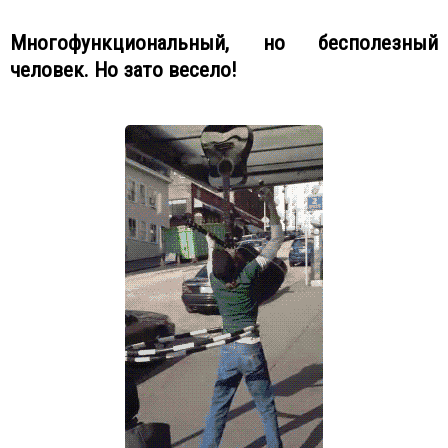
Многофункциональный, но бесполезный
человек. Но зато весело!