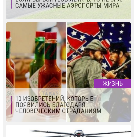
САМЫЕ УЖАСНЫЕ АЭРОПОРТЫ МИРА
ЖИЗНЬ
10 ИЗОБРЕТЕНИЙ, КОТОРЫЕ
ПОЯВИЛИСЬ БЛАГОДАРЯ
ЧЕЛОВЕЧЕСКИМ СТРАДАНИЯМ