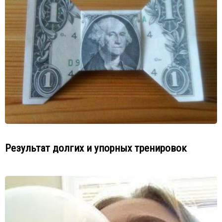
Результат долгих и упорных тренировок