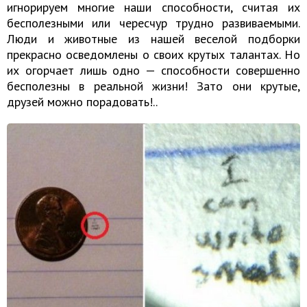
игнорируем многие наши способности, считая их
бесполезными или чересчур трудно развиваемыми.
Люди и животные из нашей веселой подборки
прекрасно осведомлены о своих крутых талантах. Но
их огорчает лишь одно — способности совершенно
бесполезны в реальной жизни! Зато они крутые,
друзей можно порадовать!..