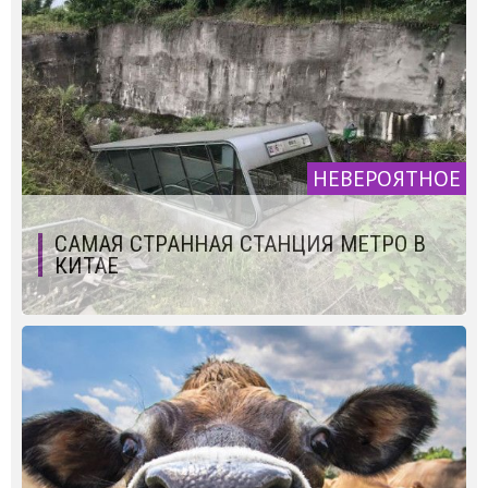
НЕВЕРОЯТНОЕ
САМАЯ СТРАННАЯ СТАНЦИЯ МЕТРО В
КИТАЕ