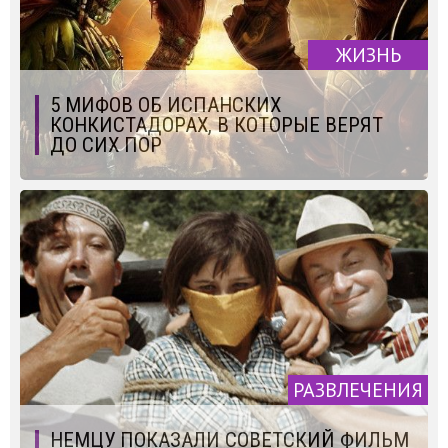
ЖИЗНЬ
5 МИФОВ ОБ ИСПАНСКИХ
КОНКИСТАДОРАХ, В КОТОРЫЕ ВЕРЯТ
ДО СИХ ПОР
РАЗВЛЕЧЕНИЯ
НЕМЦУ ПОКАЗАЛИ СОВЕТСКИЙ ФИЛЬМ