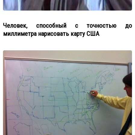
Человек, способный с точностью до
миллиметра нарисовать карту США