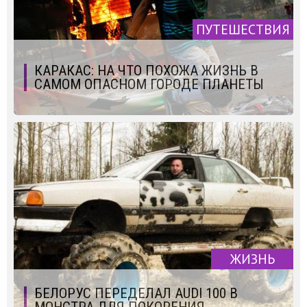
ПУТЕШЕСТВИЯ
КАРАКАС: НА ЧТО ПОХОЖА ЖИЗНЬ В
САМОМ ОПАСНОМ ГОРОДЕ ПЛАНЕТЫ
ЖИЗНЬ
БЕЛОРУС ПЕРЕДЕЛАЛ AUDI 100 В