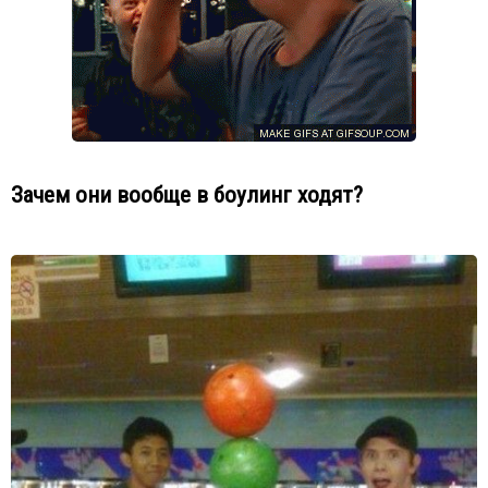
Зачем они вообще в боулинг ходят?