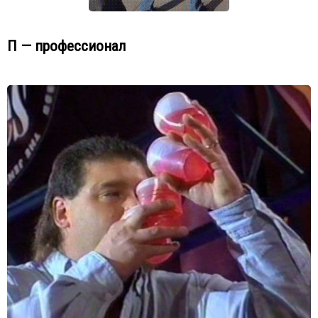
П — профессионал