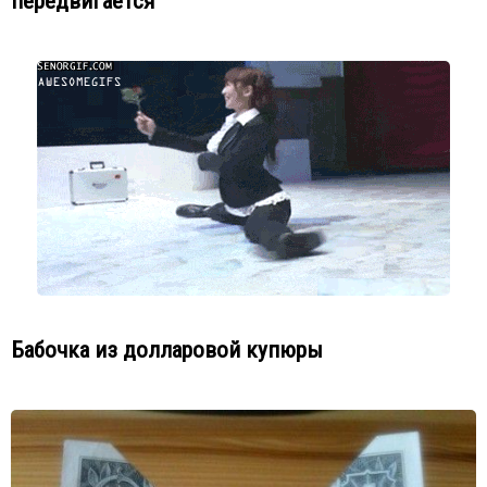
передвигается
Бабочка из долларовой купюры