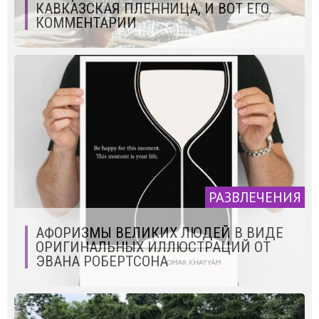
КАВКАЗСКАЯ ПЛЕННИЦА, И ВОТ ЕГО
КОММЕНТАРИИ
РАЗВЛЕЧЕНИЯ
АФОРИЗМЫ ВЕЛИКИХ ЛЮДЕЙ В ВИДЕ
ОРИГИНАЛЬНЫХ ИЛЛЮСТРАЦИЙ ОТ
ЭВАНА РОБЕРТСОНА