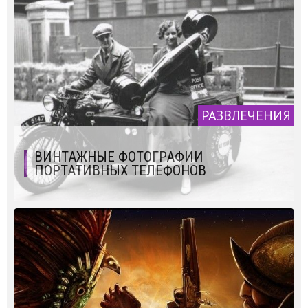
РАЗВЛЕЧЕНИЯ
ВИНТАЖНЫЕ ФОТОГРАФИИ
ПОРТАТИВНЫХ ТЕЛЕФОНОВ