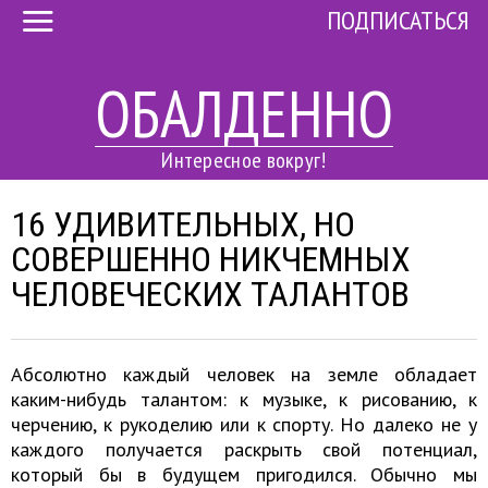
ПОДПИСАТЬСЯ
ОБАЛДЕННО
Интересное вокруг!
16 УДИВИТЕЛЬНЫХ, НО
СОВЕРШЕННО НИКЧЕМНЫХ
ЧЕЛОВЕЧЕСКИХ ТАЛАНТОВ
Абсолютно каждый человек на земле обладает
каким-нибудь талантом: к музыке, к рисованию, к
черчению, к рукоделию или к спорту. Но далеко не у
каждого получается раскрыть свой потенциал,
который бы в будущем пригодился. Обычно мы