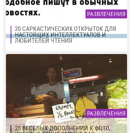
РАЗВЛЕЧЕНИЯ
20 САРКАСТИЧЕСКИХ ОТКРЫТОК ДЛЯ
НАСТОЯЩИХ ИНТЕЛЛЕКТУАЛОВ И
ЛЮБИТЕЛЕЙ ЧТЕНИЯ
РАЗВЛЕЧЕНИЯ
20 ВЕСЁЛЫХ ДОПОЛНЕНИЙ К ФОТО,