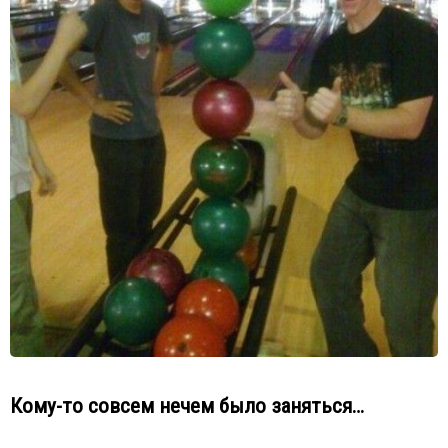
Кому-то совсем нечем было заняться…