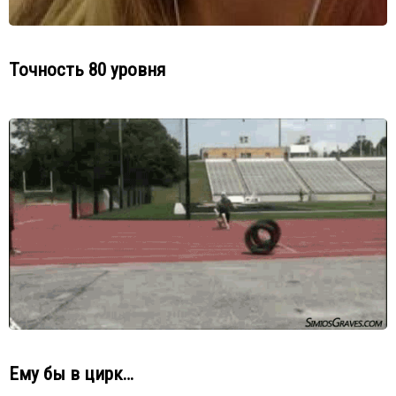
Точность 80 уровня
Ему бы в цирк…