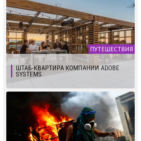
ПУТЕШЕСТВИЯ
ШТАБ-КВАРТИРА КОМПАНИИ ADOBE
SYSTEMS