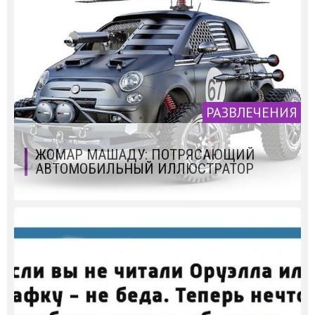
РАЗВЛЕЧЕНИЯ
ЖОМАР МАШАДУ: ПОТРЯСАЮЩИЙ
АВТОМОБИЛЬНЫЙ ИЛЛЮСТРАТОР