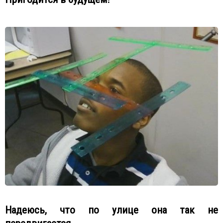
Надеюсь, что по улице она так не