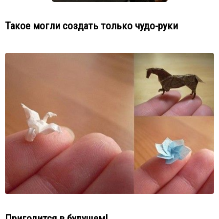
Такое могли создать только чудо-руки
Пригодится в будущем!