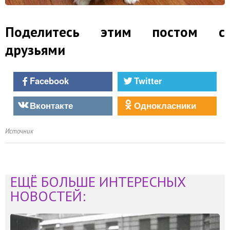
Поделитесь этим постом с
друзьями
Facebook
Twitter
Вконтакте
Однокласники
Источник
ЕЩЁ БОЛЬШЕ ИНТЕРЕСНЫХ
НОВОСТЕЙ: