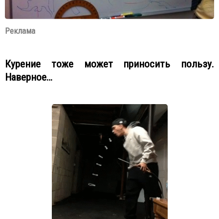
Реклама
Курение тоже может приносить пользу.
Наверное…