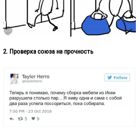
2. Проверка союза на прочность