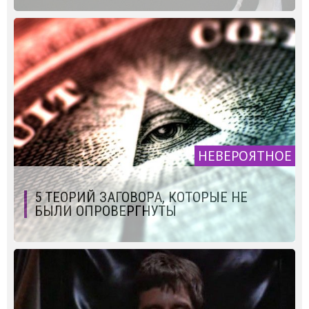
НЕВЕРОЯТНОЕ
5 ТЕОРИЙ ЗАГОВОРА, КОТОРЫЕ НЕ
БЫЛИ ОПРОВЕРГНУТЫ