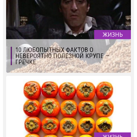
ЖИЗНЬ
10 ЛЮБОПЫТНЫХ ФАКТОВ О
НЕВЕРОЯТНО ПОЛЕЗНОЙ КРУПЕ —
ГРЕЧКЕ