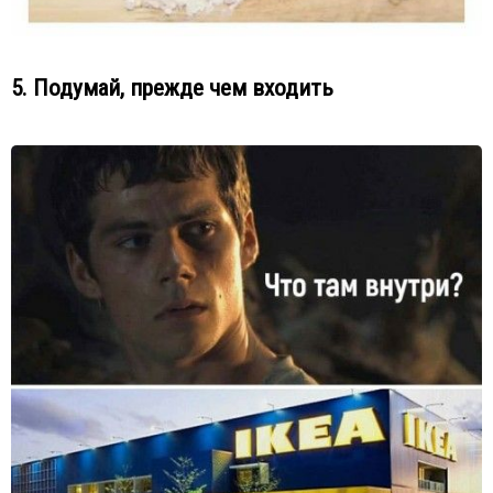
5. Подумай, прежде чем входить