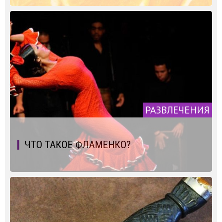
РАЗВЛЕЧЕНИЯ
ЧТО ТАКОЕ ФЛАМЕНКО?