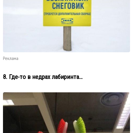
Реклама
8. Где-то в недрах лабиринта…