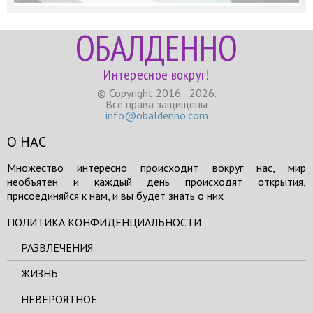
ОБАЛДЕННО
Интересное вокруг!
© Copyright 2016 - 2026.
Все права защищены
info@obaldenno.com
О НАС
Множество интересно происходит вокруг нас, мир
необъятен и каждый день происходят открытия,
присоединяйся к нам, и вы будет знать о них
ПОЛИТИКА КОНФИДЕНЦИАЛЬНОСТИ
РАЗВЛЕЧЕНИЯ
ЖИЗНЬ
НЕВЕРОЯТНОЕ