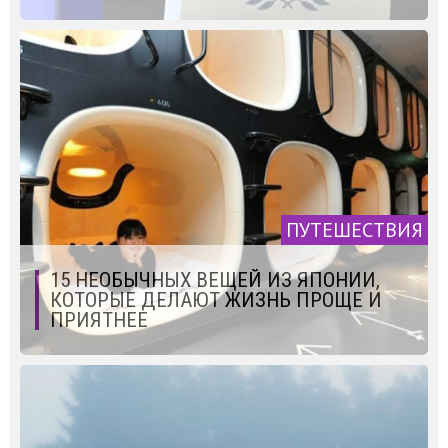
ПУТЕШЕСТВИЯ
15 НЕОБЫЧНЫХ ВЕЩЕЙ ИЗ ЯПОНИИ,
КОТОРЫЕ ДЕЛАЮТ ЖИЗНЬ ПРОЩЕ И
ПРИЯТНЕЕ