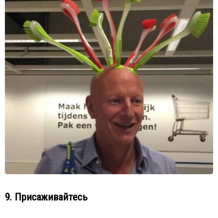
9. Присаживайтесь