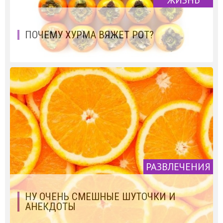
ЖИЗНЬ
ПОЧЕМУ ХУРМА ВЯЖЕТ РОТ?
РАЗВЛЕЧЕНИЯ
НУ ОЧЕНЬ СМЕШНЫЕ ШУТОЧКИ И
АНЕКДОТЫ