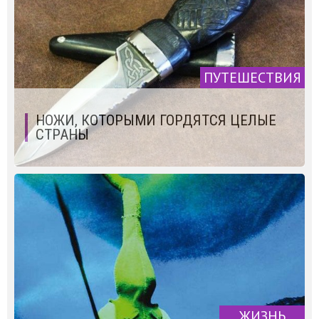
ПУТЕШЕСТВИЯ
НОЖИ, КОТОРЫМИ ГОРДЯТСЯ ЦЕЛЫЕ
СТРАНЫ
ЖИЗНЬ