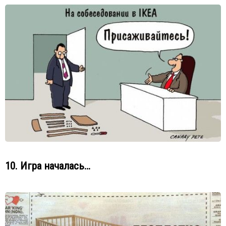
10. Игра началась…