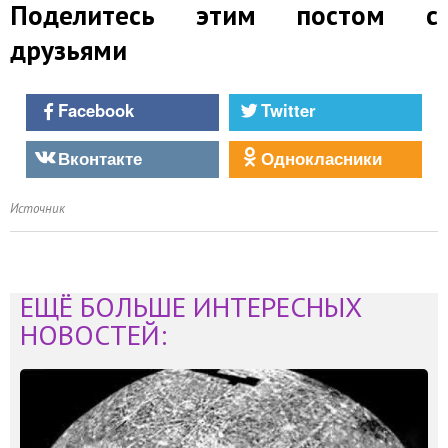
Поделитесь этим постом с
друзьями
Facebook
Twitter
Вконтакте
Однокласники
Источник
ЕЩЁ БОЛЬШЕ ИНТЕРЕСНЫХ
НОВОСТЕЙ: