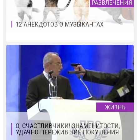
РАЗВЛЕЧЕНИЯ
12 АНЕКДОТОВ О МУЗЫКАНТАХ
ЖИЗНЬ
О, СЧАСТЛИВЧИКИ! ЗНАМЕНИТОСТИ,
УДАЧНО ПЕРЕЖИВШИЕ ПОКУШЕНИЯ