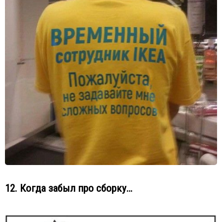
12. Когда забыл про сборку…