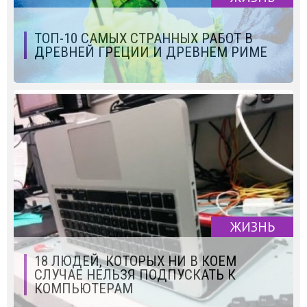
ТОП-10 САМЫХ СТРАННЫХ РАБОТ В
ДРЕВНЕЙ ГРЕЦИИ И ДРЕВНЕМ РИМЕ
ЖИЗНЬ
18 ЛЮДЕЙ, КОТОРЫХ НИ В КОЕМ
СЛУЧАЕ НЕЛЬЗЯ ПОДПУСКАТЬ К
КОМПЬЮТЕРАМ