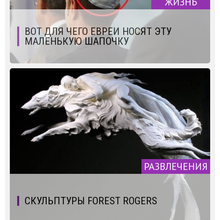
ЖИЗНЬ
ВОТ ДЛЯ ЧЕГО ЕВРЕИ НОСЯТ ЭТУ
МАЛЕНЬКУЮ ШАПОЧКУ
РАЗВЛЕЧЕНИЯ
СКУЛЬПТУРЫ FOREST ROGERS