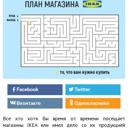
Facebook
Twitter
Вконтакте
Однокласники
Все кто хотя бы время от времени посещает
магазины IKEA или имел дело со их продукцией