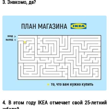
3. Знакомо, да?
4. В этом году IKEA отмечает свой 25-летний