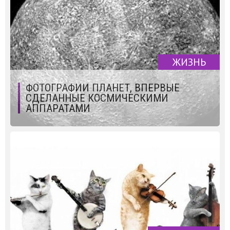
ЖИЗНЬ
ФОТОГРАФИИ ПЛАНЕТ, ВПЕРВЫЕ
СДЕЛАННЫЕ КОСМИЧЕСКИМИ
АППАРАТАМИ