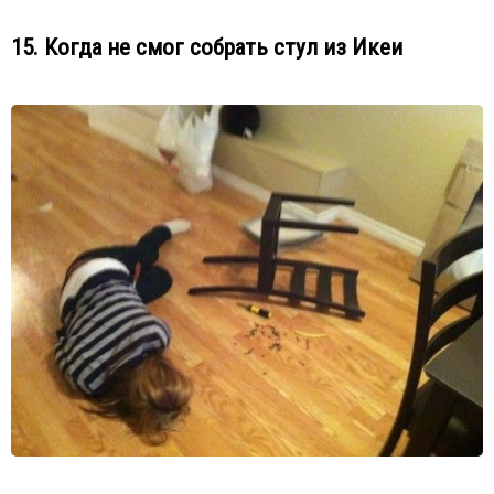
15. Когда не смог собрать стул из Икеи