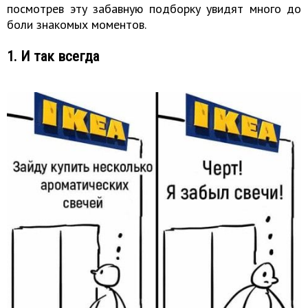
посмотрев эту забавную подборку увидят много до
боли знакомых моментов.
1. И так всегда