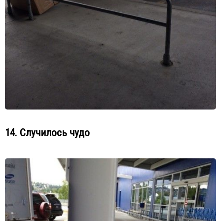
14. Случилось чудо