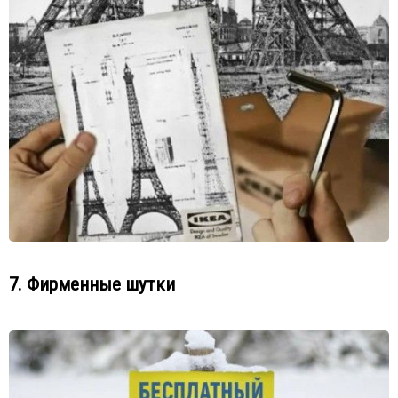
7. Фирменные шутки