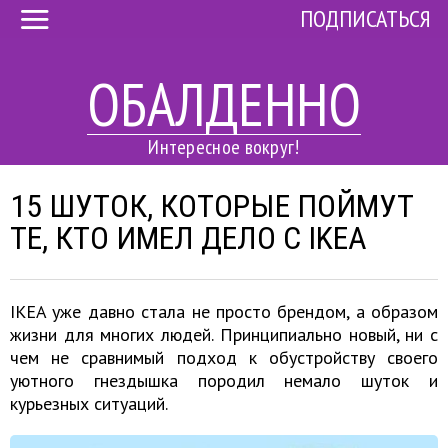
ПОДПИСАТЬСЯ
ОБАЛДЕННО
Интересное вокруг!
15 ШУТОК, КОТОРЫЕ ПОЙМУТ
ТЕ, КТО ИМЕЛ ДЕЛО С IKEA
IKEA уже давно стала не просто брендом, а образом
жизни для многих людей. Принципиально новый, ни с
чем не сравнимый подход к обустройству своего
уютного гнездышка породил немало шуток и
курьезных ситуаций.