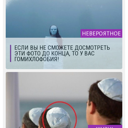
НЕВЕРОЯТНОЕ
ЕСЛИ ВЫ НЕ СМОЖЕТЕ ДОСМОТРЕТЬ
ЭТИ ФОТО ДО КОНЦА, ТО У ВАС
ГОМИХЛОФОБИЯ!