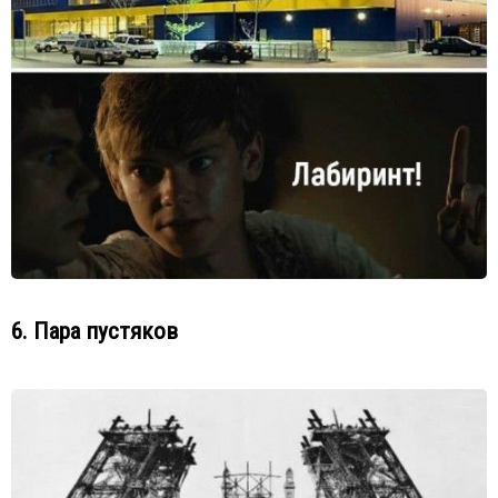
6. Пара пустяков