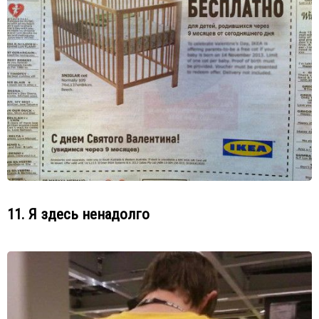
11. Я здесь ненадолго