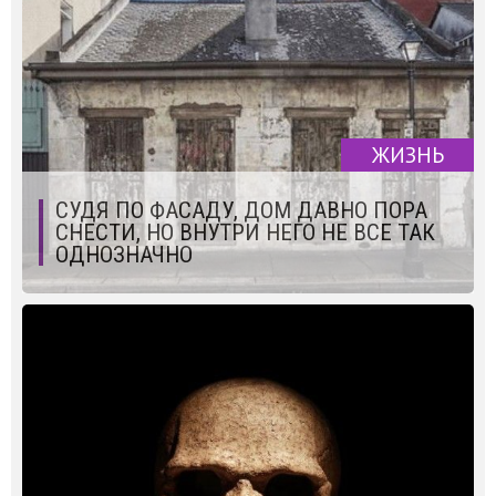
ЖИЗНЬ
СУДЯ ПО ФАСАДУ, ДОМ ДАВНО ПОРА
СНЕСТИ, НО ВНУТРИ НЕГО НЕ ВСЕ ТАК
ОДНОЗНАЧНО