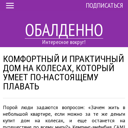
ПОДПИСАТЬСЯ
ОБАЛДЕННО
Интересное вокруг!
КОМФОРТНЫЙ И ПРАКТИЧНЫЙ
ДОМ НА КОЛЕСАХ, КОТОРЫЙ
УМЕЕТ ПО-НАСТОЯЩЕМУ
ПЛАВАТЬ
Порой люди задаются вопросом: «Зачем жить в
небольшой квартире, если можно за те же деньги
купит дом на колесах, и еще останется на
путешествие по всему миру?» Кемпинг-амфибия CAMI