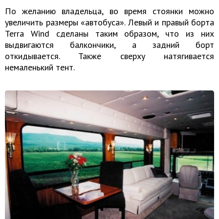
По желанию владельца, во время стоянки можно
увеличить размеры «автобуса». Левый и правый борта
Terra Wind сделаны таким образом, что из них
выдвигаются балкончики, а задний борт
откидывается. Также сверху натягивается
немаленький тент.