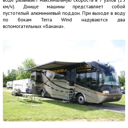
км/ч). Днище машины представляет собой
пустотелый алюминиевый поддон. При выходе в воду
по бокам Terra Wind надуваются два
вспомогательных «банана».