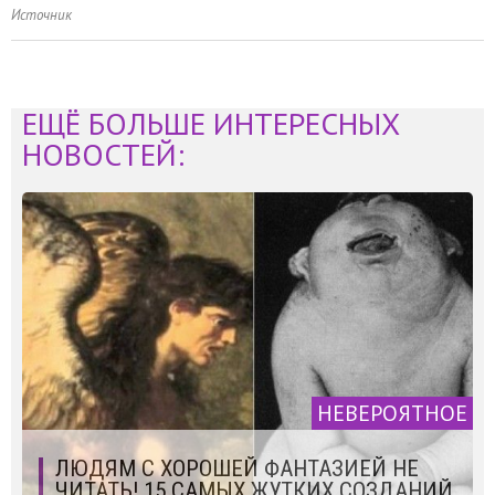
Источник
ЕЩЁ БОЛЬШЕ ИНТЕРЕСНЫХ
НОВОСТЕЙ:
НЕВЕРОЯТНОЕ
ЛЮДЯМ С ХОРОШЕЙ ФАНТАЗИЕЙ НЕ
ЧИТАТЬ! 15 САМЫХ ЖУТКИХ СОЗДАНИЙ