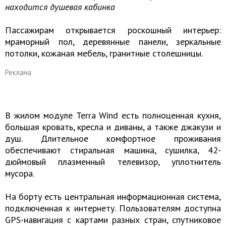
находится душевая кабинка
Пассажирам открывается роскошный интерьер:
мраморный пол, деревянные панели, зеркальные
потолки, кожаная мебель, гранитные столешницы.
Реклама
В жилом модуле Terra Wind есть полноценная кухня,
большая кровать, кресла и диваны, а также джакузи и
душ. Длительное комфортное проживания
обеспечивают стиральная машина, сушилка, 42-
дюймовый плазменный телевизор, уплотнитель
мусора.
На борту есть центральная информационная система,
подключенная к интернету. Пользователям доступна
GPS-навигация с картами разных стран, спутниковое