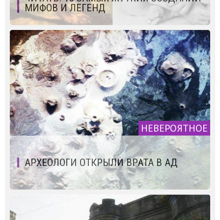
МИФОВ И ЛЕГЕНД
НЕВЕРОЯТНОЕ
АРХЕОЛОГИ ОТКРЫЛИ ВРАТА В АД