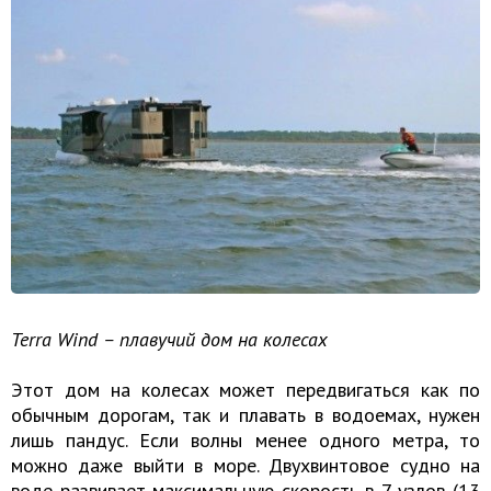
Terra Wind – плавучий дом на колесах
Этот дом на колесах может передвигаться как по
обычным дорогам, так и плавать в водоемах, нужен
лишь пандус. Если волны менее одного метра, то
можно даже выйти в море. Двухвинтовое судно на
воде развивает максимальную скорость в 7 узлов (13