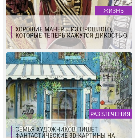
ЖИЗНЬ
ХОРОШИЕ МАНЕРЫ ИЗ ПРОШЛОГО,
КОТОРЫЕ ТЕПЕРЬ КАЖУТСЯ ДИКОСТЬЮ
РАЗВЛЕЧЕНИЯ
СЕМЬЯ ХУДОЖНИКОВ ПИШЕТ
ФАНТАСТИЧЕСКИЕ 3D-КАРТИНЫ НА