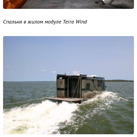
Спальня в жилом модуле Terra Wind