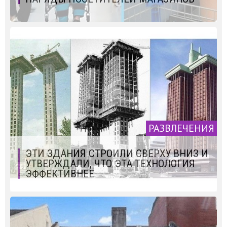
РАЗВЛЕЧЕНИЯ
ЭТИ ЗДАНИЯ СТРОИЛИ СВЕРХУ ВНИЗ И
УТВЕРЖДАЛИ, ЧТО ЭТА ТЕХНОЛОГИЯ
ЭФФЕКТИВНЕЕ