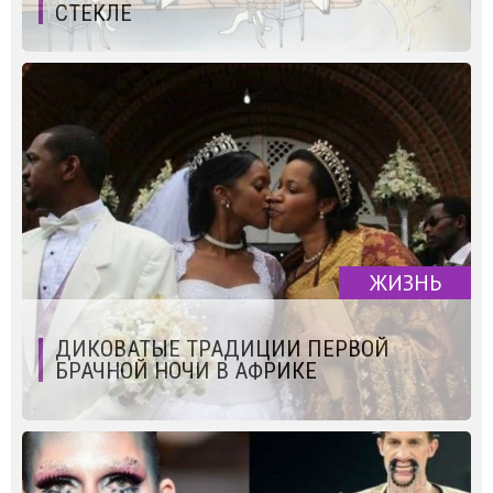
СТЕКЛЕ
ЖИЗНЬ
ДИКОВАТЫЕ ТРАДИЦИИ ПЕРВОЙ
БРАЧНОЙ НОЧИ В АФРИКЕ