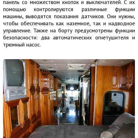
панель со множеством кнопок и выключателей. С их
помощью контролируются различные функции
машины, выводятся показания датчиков. Они нужны,
чтобы обеспечивать как наземное, так и надводное
управление. Также на борту предусмотрены функции
безопасности: два автоматических огнетушителя и
трюмный насос.