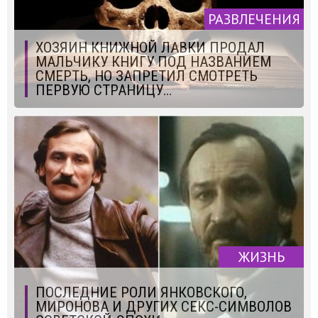
РАЗВЛЕЧЕНИЯ
ХОЗЯИН КНИЖНОЙ ЛАВКИ ПРОДАЛ
МАЛЬЧИКУ КНИГУ ПОД НАЗВАНИЕМ
СМЕРТЬ, НО ЗАПРЕТИЛ СМОТРЕТЬ
ПЕРВУЮ СТРАНИЦУ…
ЖИЗНЬ
ПОСЛЕДНИЕ РОЛИ ЯНКОВСКОГО,
МИРОНОВА И ДРУГИХ СЕКС-СИМВОЛОВ