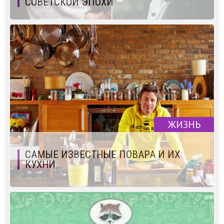
СОВЕТСКОЙ ЭПОХИ
ЖИЗНЬ
САМЫЕ ИЗВЕСТНЫЕ ПОВАРА И ИХ
КУХНИ