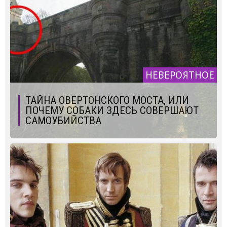
НЕВЕРОЯТНОЕ
ТАЙНА ОВЕРТОНСКОГО МОСТА, ИЛИ
ПОЧЕМУ СОБАКИ ЗДЕСЬ СОВЕРШАЮТ
САМОУБИЙСТВА