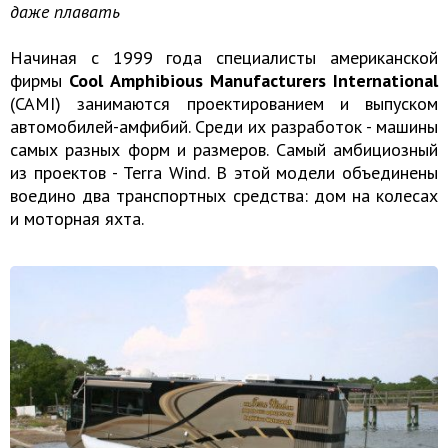
даже плавать
Начиная с 1999 года специалисты американской
фирмы
Cool Amphibious Manufacturers International
(CAMI) занимаются проектированием и выпуском
автомобилей-амфибий. Среди их разработок - машины
самых разных форм и размеров. Самый амбициозный
из проектов - Terra Wind. В этой модели объединены
воедино два транспортных средства: дом на колесах
и моторная яхта.