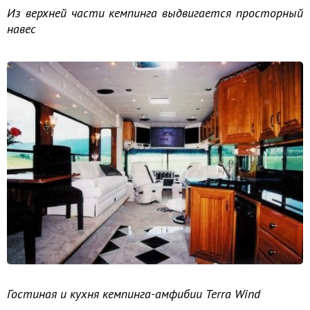
Из верхней части кемпинга выдвигается просторный
навес
Гостиная и кухня кемпинга-амфибии Terra Wind