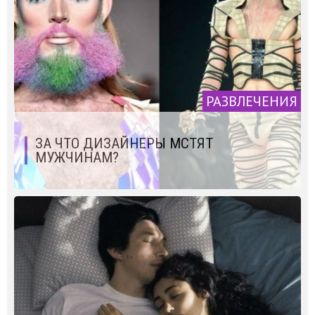
РАЗВЛЕЧЕНИЯ
ЗА ЧТО ДИЗАЙНЕРЫ МСТЯТ
МУЖЧИНАМ?