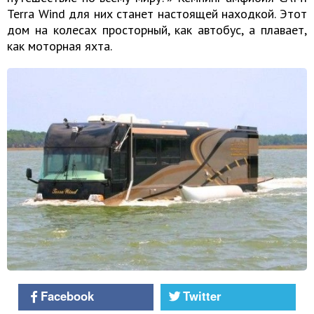
Terra Wind для них станет настоящей находкой. Этот
дом на колесах просторный, как автобус, а плавает,
как моторная яхта.
Facebook
Twitter