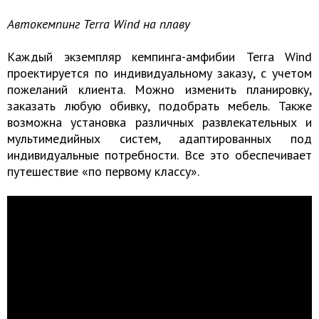
Автокемпинг Terra Wind на плаву
Каждый экземпляр кемпинга-амфибии Terra Wind
проектируется по индивидуальному заказу, с учетом
пожеланий клиента. Можно изменить планировку,
заказать любую обивку, подобрать мебель. Также
возможна установка различных развлекательных и
мультимедийных систем, адаптированных под
индивидуальные потребности. Все это обеспечивает
путешествие «по первому классу».