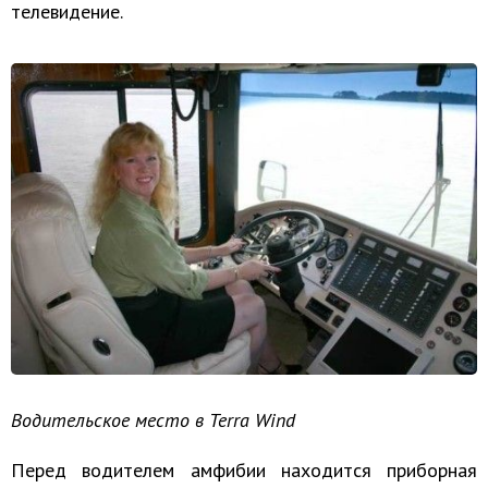
телевидение.
Водительское место в Terra Wind
Перед водителем амфибии находится приборная