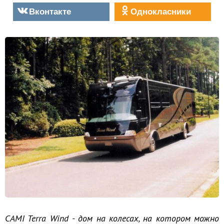
Вконтакте
Однокласники
CAMI Terra Wind - дом на колесах, на котором можно