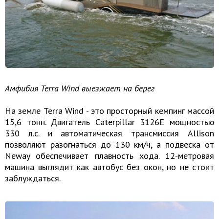
Амфибия Terra Wind выезжает на берег
На земле Terra Wind - это просторный кемпинг массой
15,6 тонн. Двигатель Caterpillar 3126Е мощностью
330 л.с. и автоматическая трансмиссия Allison
позволяют разогнаться до 130 км/ч, а подвеска от
Neway обеспечивает плавность хода. 12-метровая
машина выглядит как автобус без окон, но не стоит
заблуждаться.