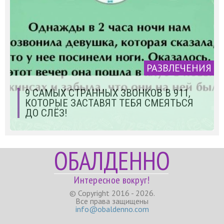
РАЗВЛЕЧЕНИЯ
9 САМЫХ СТРАННЫХ ЗВОНКОВ В 911,
КОТОРЫЕ ЗАСТАВЯТ ТЕБЯ СМЕЯТЬСЯ
ДО СЛЁЗ!
ОБАЛДЕННО
Интересное вокруг!
© Copyright 2016 - 2026.
Все права защищены
info@obaldenno.com