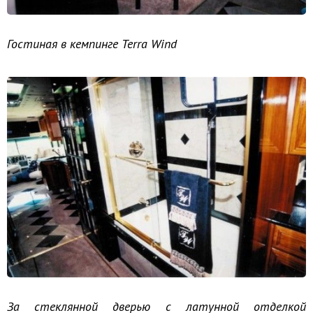
Гостиная в кемпинге Terra Wind
За стеклянной дверью с латунной отделкой