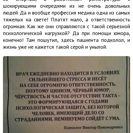
шокирующими очередями из не очень довольных
людей. Да и вообще профессия медика одна из самых
тяжелых на свете! Платят мало, а ответственность
огромная. Как же они справляются с такой серьезной
психологической нагрузкой? Да при помощи юмора,
конечно! Там пошутил, здесь пациента подколол, и
жизнь уже не кажется такой серой и унылой.