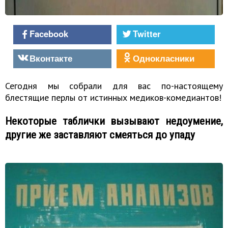
Facebook
Twitter
Вконтакте
Однокласники
Сегодня мы собрали для вас по-настоящему
блестящие перлы от истинных медиков-комедиантов!
Некоторые таблички вызывают недоумение,
другие же заставляют смеяться до упаду