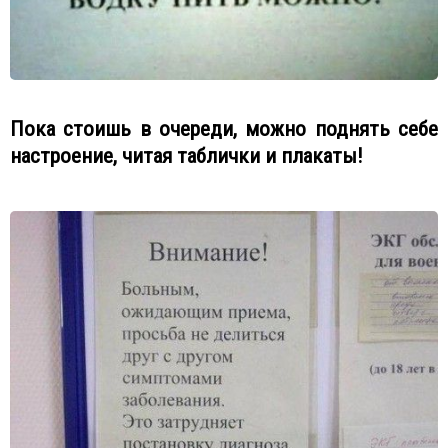
Пока стоишь в очереди, можно поднять себе
настроение, читая таблички и плакаты!