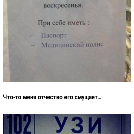
Что-то меня отчество его смущает…