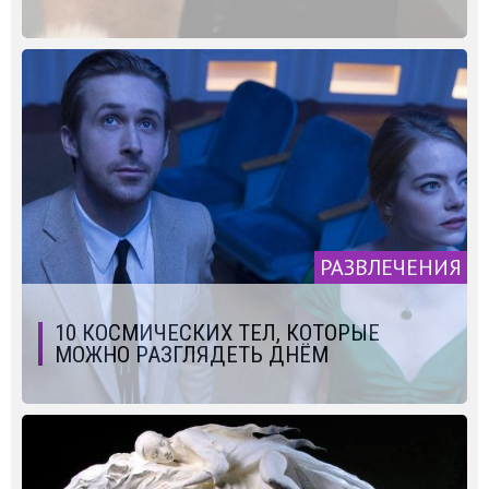
РАЗВЛЕЧЕНИЯ
10 КОСМИЧЕСКИХ ТЕЛ, КОТОРЫЕ
МОЖНО РАЗГЛЯДЕТЬ ДНЁМ