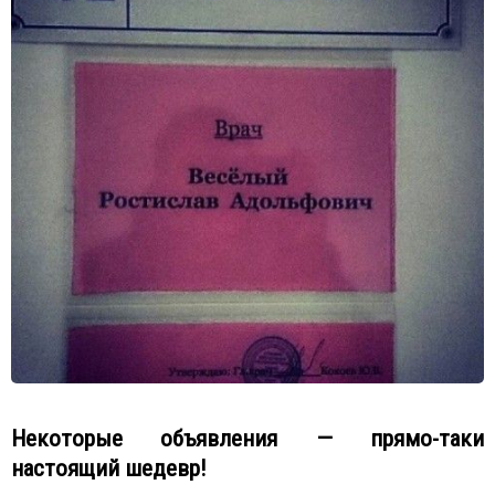
Некоторые объявления — прямо-таки
настоящий шедевр!