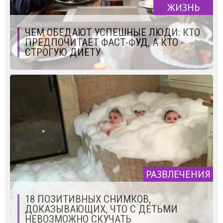
ЖИЗНЬ
ЧЕМ ОБЕДАЮТ УСПЕШНЫЕ ЛЮДИ: КТО
ПРЕДПОЧИТАЕТ ФАСТ-ФУД, А КТО -
СТРОГУЮ ДИЕТУ
РАЗВЛЕЧЕНИЯ
18 ПОЗИТИВНЫХ СНИМКОВ,
ДОКАЗЫВАЮЩИХ, ЧТО С ДЕТЬМИ
НЕВОЗМОЖНО СКУЧАТЬ