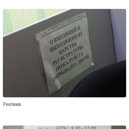
Реклама