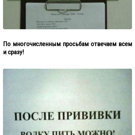
По многочисленным просьбам отвечаем всем
и сразу!