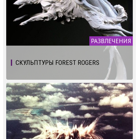
РАЗВЛЕЧЕНИЯ
СКУЛЬПТУРЫ FOREST ROGERS