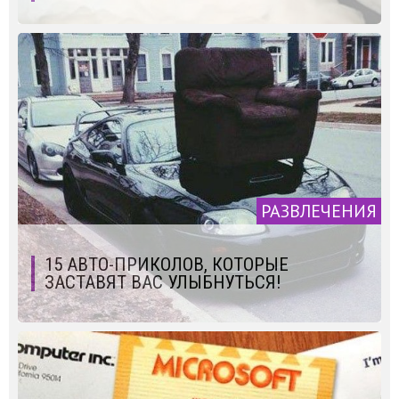
РАЗВЛЕЧЕНИЯ
15 АВТО-ПРИКОЛОВ, КОТОРЫЕ
ЗАСТАВЯТ ВАС УЛЫБНУТЬСЯ!