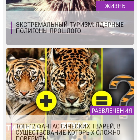
ЖИЗНЬ
ЭКСТРЕМАЛЬНЫЙ ТУРИЗМ: ЯДЕРНЫЕ
ПОЛИГОНЫ ПРОШЛОГО
РАЗВЛЕЧЕНИЯ
ТОП-12 ФАНТАСТИЧЕСКИХ ТВАРЕЙ, В
СУЩЕСТВОВАНИЕ КОТОРЫХ СЛОЖНО
ПОВЕРИТЬ!