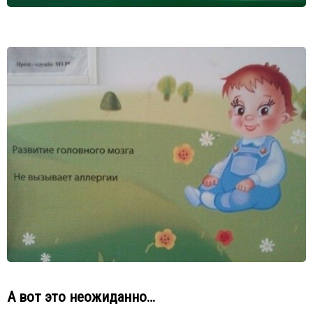
А вот это неожиданно…