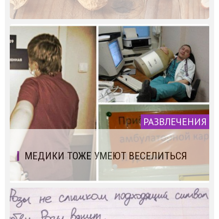
РАЗВЛЕЧЕНИЯ
МЕДИКИ ТОЖЕ УМЕЮТ ВЕСЕЛИТЬСЯ