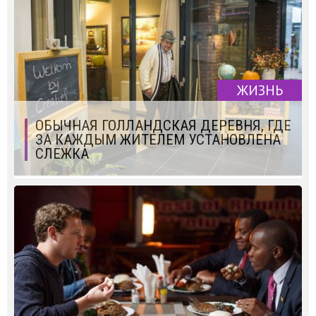
ЖИЗНЬ
ОБЫЧНАЯ ГОЛЛАНДСКАЯ ДЕРЕВНЯ, ГДЕ
ЗА КАЖДЫМ ЖИТЕЛЕМ УСТАНОВЛЕНА
СЛЕЖКА