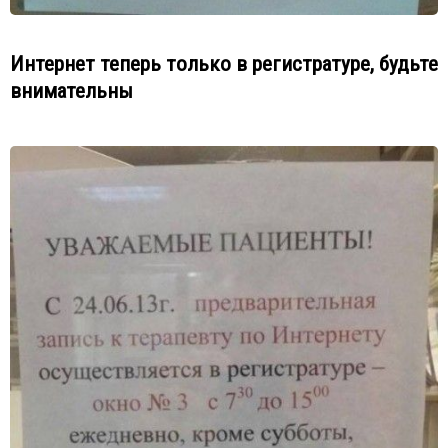
Интернет теперь только в регистратуре, будьте
внимательны