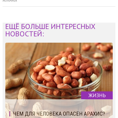
Источник
ЕЩЁ БОЛЬШЕ ИНТЕРЕСНЫХ
НОВОСТЕЙ:
ЖИЗНЬ
ЧЕМ ДЛЯ ЧЕЛОВЕКА ОПАСЕН АРАХИС?