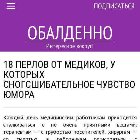
ПОДПИСАТЬСЯ
ОБАЛДЕННО
Интересное вокруг!
18 ПЕРЛОВ ОТ МЕДИКОВ, У
КОТОРЫХ
СНОГСШИБАТЕЛЬНОЕ ЧУВСТВО
ЮМОРА
Каждый день медицинским работникам приходится
сталкиваться с не очень приятными вещами:
терапевтам — с грубостью посетителей, хирургам —
со смертью, а работникам регистратуры с