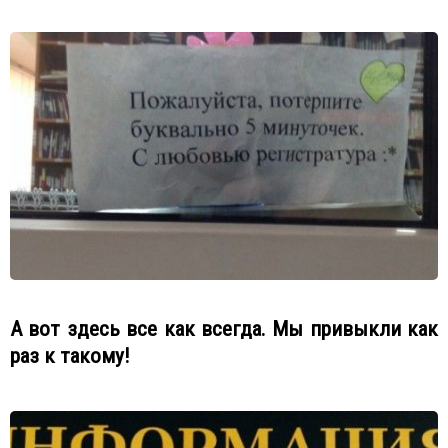
А вот здесь все как всегда. Мы привыкли как
раз к такому!