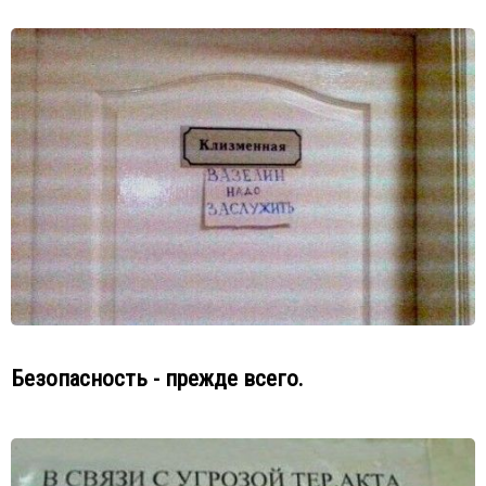
Безопасность - прежде всего.