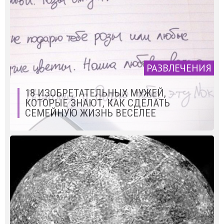
РАЗВЛЕЧЕНИЯ
18 ИЗОБРЕТАТЕЛЬНЫХ МУЖЕЙ,
КОТОРЫЕ ЗНАЮТ, КАК СДЕЛАТЬ
СЕМЕЙНУЮ ЖИЗНЬ ВЕСЕЛЕЕ