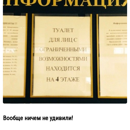
Вообще ничем не удивили!