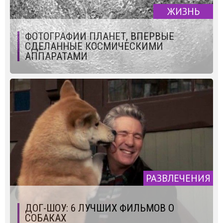
ЖИЗНЬ
ФОТОГРАФИИ ПЛАНЕТ, ВПЕРВЫЕ
СДЕЛАННЫЕ КОСМИЧЕСКИМИ
АППАРАТАМИ
РАЗВЛЕЧЕНИЯ
ДОГ-ШОУ: 6 ЛУЧШИХ ФИЛЬМОВ О
СОБАКАХ