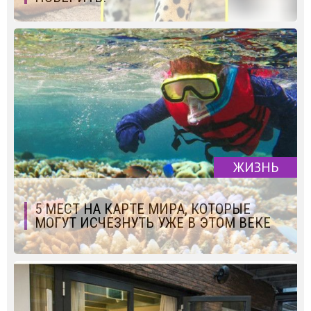
ЖИЗНЬ
5 МЕСТ НА КАРТЕ МИРА, КОТОРЫЕ
МОГУТ ИСЧЕЗНУТЬ УЖЕ В ЭТОМ ВЕКЕ