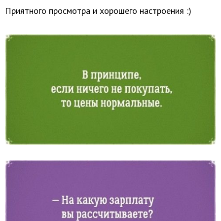
Приятного просмотра и хорошего настроения :)