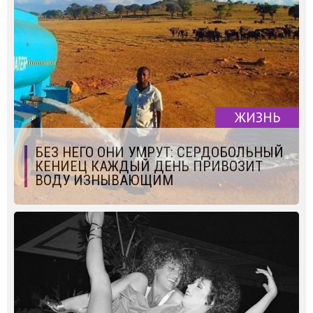
ЖИЗНЬ
БЕЗ НЕГО ОНИ УМРУТ: СЕРДОБОЛЬНЫЙ
КЕНИЕЦ КАЖДЫЙ ДЕНЬ ПРИВОЗИТ
ВОДУ ИЗНЫВАЮЩИМ