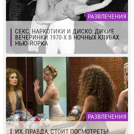
РАЗВЛЕЧЕНИЯ
СЕКС, НАРКОТИКИ И ДИСКО: ДИКИЕ
ВЕЧЕРИНКИ 1970-Х В НОЧНЫХ КЛУБАХ
НЬЮ-ЙОРКА
РАЗВЛЕЧЕНИЯ
ИХ, ПРАВДА, СТОИТ ПОСМОТРЕТЬ!