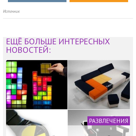
Источник
ЕЩЁ БОЛЬШЕ ИНТЕРЕСНЫХ
НОВОСТЕЙ:
РАЗВЛЕЧЕНИЯ