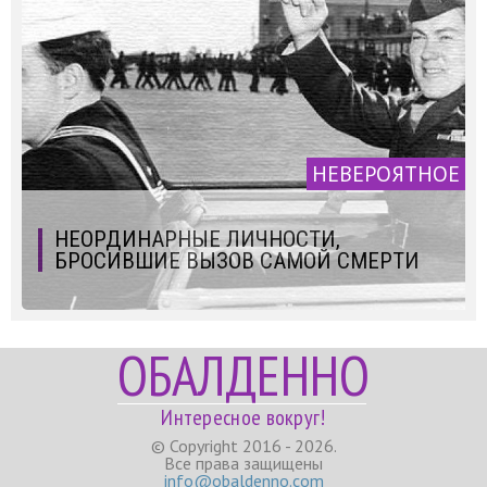
НЕВЕРОЯТНОЕ
НЕОРДИНАРНЫЕ ЛИЧНОСТИ,
БРОСИВШИЕ ВЫЗОВ САМОЙ СМЕРТИ
ОБАЛДЕННО
Интересное вокруг!
© Copyright 2016 - 2026.
Все права защищены
info@obaldenno.com