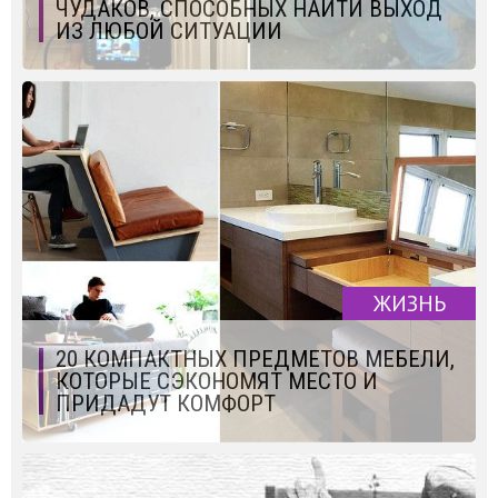
ЧУДАКОВ, СПОСОБНЫХ НАЙТИ ВЫХОД
ИЗ ЛЮБОЙ СИТУАЦИИ
ЖИЗНЬ
20 КОМПАКТНЫХ ПРЕДМЕТОВ МЕБЕЛИ,
КОТОРЫЕ СЭКОНОМЯТ МЕСТО И
ПРИДАДУТ КОМФОРТ