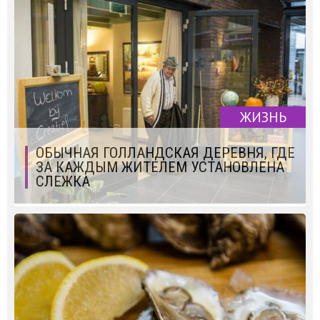
ЖИЗНЬ
ОБЫЧНАЯ ГОЛЛАНДСКАЯ ДЕРЕВНЯ, ГДЕ
ЗА КАЖДЫМ ЖИТЕЛЕМ УСТАНОВЛЕНА
СЛЕЖКА