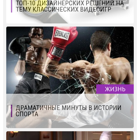
ТОП-10 ДИЗАЙНЕРСКИХ РЕШЕНИЙ НА
ТЕМУ КЛАССИЧЕСКИХ ВИДЕОИГР
ЖИЗНЬ
ДРАМАТИЧНЫЕ МИНУТЫ В ИСТОРИИ
СПОРТА