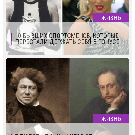
ЖИЗНЬ
10 БЫВШИХ СПОРТСМЕНОВ, КОТОРЫЕ
ПЕРЕСТАЛИ ДЕРЖАТЬ СЕБЯ В ТОНУСЕ
ЖИЗНЬ