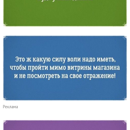
Реклама