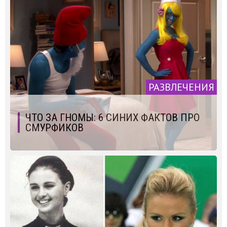
РАЗВЛЕЧЕНИЯ
ЧТО ЗА ГНОМЫ: 6 СИНИХ ФАКТОВ ПРО
СМУРФИКОВ