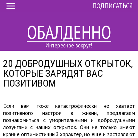
ПОДПИСАТЬСЯ
ОБАЛДЕННО
Интересное вокруг!
20 ДОБРОДУШНЫХ ОТКРЫТОК,
КОТОРЫЕ ЗАРЯДЯТ ВАС
ПОЗИТИВОМ
Если вам тоже катастрофически не хватает
позитивного настроя в жизни, предлагаем
познакомиться с уморительными и добродушными
лозунгами с наших открыток. Они не только имеют
крайне оптимистичный характер, но еще и заставляют