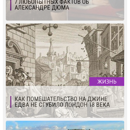
7 ЛЮБОПЫТНЫХ ФАКТОВ ОБ
АЛЕКСАНДРЕ ДЮМА
ЖИЗНЬ
КАК ПОМЕШАТЕЛЬСТВО НА ДЖИНЕ
ЕДВА НЕ СГУБИЛО ЛОНДОН 18 ВЕКА