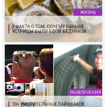
ЖИЗНЬ
3 ФАКТА О ТОМ, ПОЧЕМУ РАНЬШЕ
УСТРИЦЫ БЫЛИ ЕДОЙ БЕДНЯКОВ
РАЗВЛЕЧЕНИЯ
10+ УМОРИТЕЛЬНЫХ ЛАЙФХАКОВ