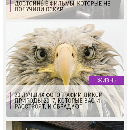
ДОСТОЙНЫЕ ФИЛЬМЫ, КОТОРЫЕ НЕ
ПОЛУЧИЛИ ОСКАР
ЖИЗНЬ
20 ЛУЧШИХ ФОТОГРАФИЙ ДИКОЙ
ПРИРОДЫ 2017, КОТОРЫЕ ВАС И
РАССТРОЯТ, И ОБРАДУЮТ