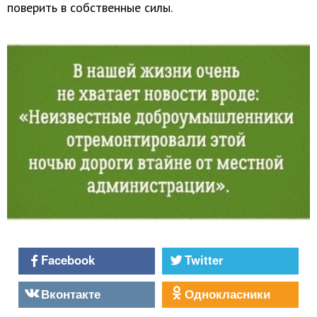
поверить в собственные силы.
Facebook
Twitter
Вконтакте
Однокласники