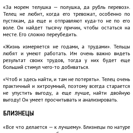
«За морем телушка — полушка, да рубль перевоз».
Телец не любит, когда его тревожат, особенно по
пустякам, да еще и отправляют куда-то не по его
воле. Он найдет тысячу причин, чтобы остаться на
месте. Его сложно переубедить.
«Жизнь измеряется не годами, а трудами». Тельцы
любят и умеют работать. Им очень важно видеть
результат своих трудов, тогда у них будет еще
больший стимул чего-то добиваться.
«Чтоб и здесь найти, и там не потерять». Телец очень
практичный и хитроумный, поэтому всегда старается
не упустить выгоду, а еще лучше, найти двойную
выгоду! Он умеет просчитывать и анализировать.
БЛИЗНЕЦЫ
«Все что делается — к лучшему». Близнецы по натуре