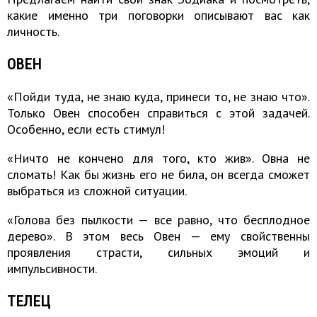
какие именно три поговорки описывают вас как
личность.
ОВЕН
«Пойди туда, не знаю куда, принеси то, не знаю что».
Только Овен способен справиться с этой задачей.
Особенно, если есть стимул!
«Ничто не кончено для того, кто жив». Овна не
сломать! Как бы жизнь его не била, он всегда сможет
выбраться из сложной ситуации.
«Голова без пылкости — все равно, что бесплодное
дерево». В этом весь Овен — ему свойственны
проявления страсти, сильных эмоций и
импульсивности.
ТЕЛЕЦ