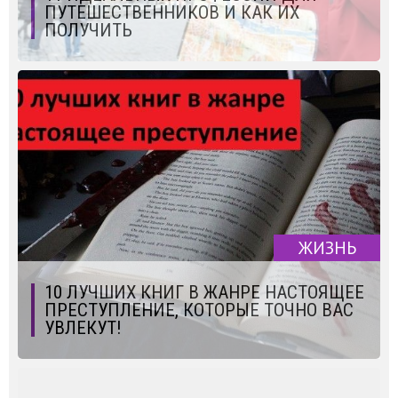
ПУТЕШЕСТВЕННИКОВ И КАК ИХ
ПОЛУЧИТЬ
ЖИЗНЬ
10 ЛУЧШИХ КНИГ В ЖАНРЕ НАСТОЯЩЕЕ
ПРЕСТУПЛЕНИЕ, КОТОРЫЕ ТОЧНО ВАС
УВЛЕКУТ!