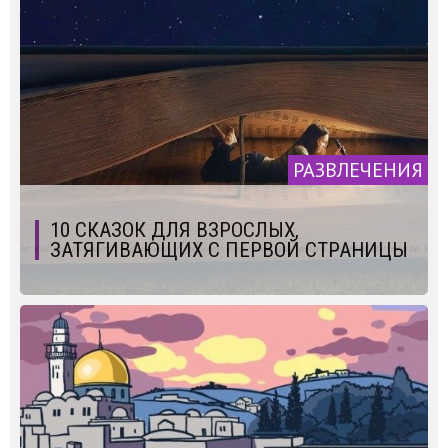
РАЗВЛЕЧЕНИЯ
10 СКАЗОК ДЛЯ ВЗРОСЛЫХ,
ЗАТЯГИВАЮЩИХ С ПЕРВОЙ СТРАНИЦЫ