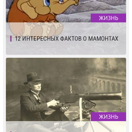
ЖИЗНЬ
12 ИНТЕРЕСНЫХ ФАКТОВ О МАМОНТАХ
ЖИЗНЬ