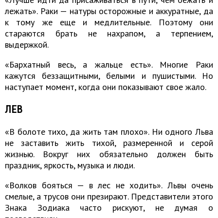
лежать». Раки — натуры осторожные и аккуратные, да
к тому же еще и медлительные. Поэтому они
стараются брать не нахрапом, а терпением,
выдержкой.
«Бархатный весь, а жальце есть». Многие Раки
кажутся беззащитными, белыми и пушистыми. Но
наступает момент, когда они показывают свое жало.
ЛЕВ
«В болоте тихо, да жить там плохо». Ни одного Льва
не заставить жить тихой, размеренной и серой
жизнью. Вокруг них обязательно должен быть
праздник, яркость, музыка и люди.
«Волков бояться — в лес не ходить». Львы очень
смелые, а трусов они презирают. Представители этого
Знака Зодиака часто рискуют, не думая о