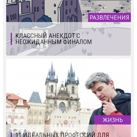
РАЗВЛЕЧЕНИЯ
КЛАССНЫЙ АНЕКДОТ С
НЕОЖИДАННЫМ ФИНАЛОМ
ЖИЗНЬ
11 ИДЕАЛЬНЫХ ПРОФЕССИЙ ДЛЯ