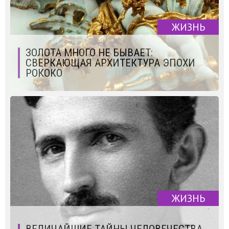
ЖИЗНЬ
ЗОЛОТА МНОГО НЕ БЫВАЕТ:
СВЕРКАЮЩАЯ АРХИТЕКТУРА ЭПОХИ
РОКОКО
ЖИЗНЬ