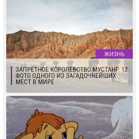
ЖИЗНЬ
ЗАПРЕТНОЕ КОРОЛЕВСТВО МУСТАНГ: 12
ФОТО ОДНОГО ИЗ ЗАГАДОЧНЕЙШИХ
МЕСТ В МИРЕ