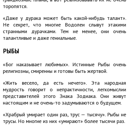
торопятся.
«Даже у дурака может быть какой-нибудь талант».
Не секрет, что многие Водолеи слывут этакими
странными дурачками. Тем не менее, они очень
талантливые и даже гениальные.
РЫБЫ
«Бог наказывает любимых». Истинные Рыбы очень
религиозны, смиренны и готовы быть жертвой.
«Жить весело, да есть нечего». Эта народная
мудрость говорит о непрактичности, легкомыслии
представителей этого Знака Зодиака. Они живут
настоящим и не очень-то задумываются о будущем.
«Храбрый умирает один раз, трус — тысячу». Рыбы не
трусы. Но многие из них «умирают» более тысячи раз.