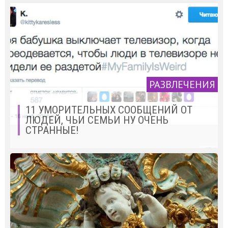
РАЗВЛЕЧЕНИЯ
11 УМОРИТЕЛЬНЫХ СООБЩЕНИЙ ОТ
ЛЮДЕЙ, ЧЬИ СЕМЬИ НУ ОЧЕНЬ
СТРАННЫЕ!