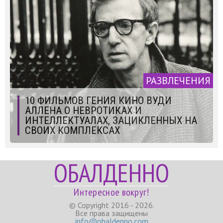
РАЗВЛЕЧЕНИЯ
10 ФИЛЬМОВ ГЕНИЯ КИНО ВУДИ
АЛЛЕНА О НЕВРОТИКАХ И
ИНТЕЛЛЕКТУАЛАХ, ЗАЦИКЛЕННЫХ НА
СВОИХ КОМПЛЕКСАХ
ОБАЛДЕННО
Интересное вокруг!
© Copyright 2016 - 2026.
Все права защищены
info@obaldenno.com