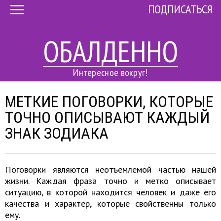
ПОДПИСАТЬСЯ
ОБАЛДЕННО
Интересное вокруг!
МЕТКИЕ ПОГОВОРКИ, КОТОРЫЕ
ТОЧНО ОПИСЫВАЮТ КАЖДЫЙ
ЗНАК ЗОДИАКА
Поговорки являются неотъемлемой частью нашей
жизни. Каждая фраза точно и метко описывает
ситуацию, в которой находится человек и даже его
качества и характер, которые свойственны только
ему.