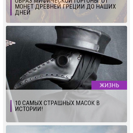
ОБРАЗ МИФИЧЕСКОЙ ГОРГОНЫ: ОТ
МОНЕТ ДРЕВНЕЙ ГРЕЦИИ ДО НАШИХ
ДНЕЙ
ЖИЗНЬ
10 САМЫХ СТРАШНЫХ МАСОК В
ИСТОРИИ!