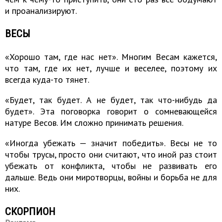
и проанализируют.
ВЕСЫ
«Хорошо там, где нас нет». Многим Весам кажется,
что там, где их нет, лучше и веселее, поэтому их
всегда куда-то тянет.
«Будет, так будет. А не будет, так что-нибудь да
будет». Эта поговорка говорит о сомневающейся
натуре Весов. Им сложно принимать решения.
«Иногда убежать — значит победить». Весы не то
чтобы трусы, просто они считают, что иной раз стоит
убежать от конфликта, чтобы не развивать его
дальше. Ведь они миротворцы, войны и борьба не для
них.
СКОРПИОН