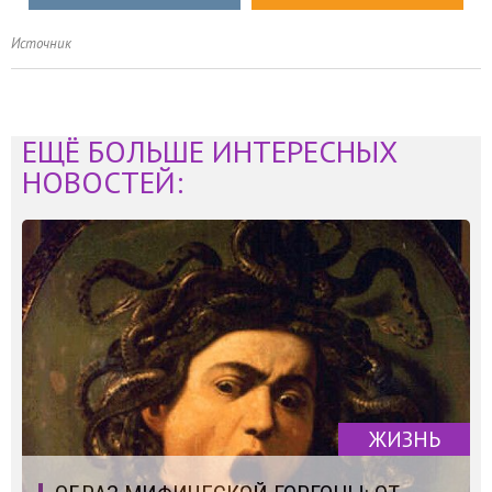
Источник
ЕЩЁ БОЛЬШЕ ИНТЕРЕСНЫХ
НОВОСТЕЙ:
ЖИЗНЬ