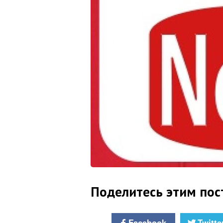
Поделитесь этим пос
Facebook
Twitte