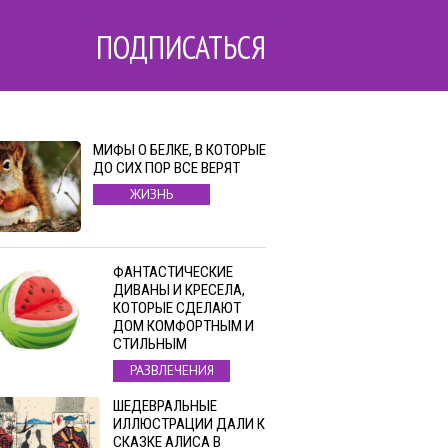
ПОДПИСАТЬСЯ
МИФЫ О БЕЛКЕ, В КОТОРЫЕ
ДО СИХ ПОР ВСЕ ВЕРЯТ
ЖИЗНЬ
ФАНТАСТИЧЕСКИЕ
ДИВАНЫ И КРЕСЕЛА,
КОТОРЫЕ СДЕЛАЮТ
ДОМ КОМФОРТНЫМ И
СТИЛЬНЫМ
РАЗВЛЕЧЕНИЯ
ШЕДЕВРАЛЬНЫЕ
ИЛЛЮСТРАЦИИ ДАЛИ К
СКАЗКЕ АЛИСА В