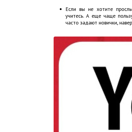
Если вы не хотите прослы
учитесь. А еще чаще польз
часто задают новички, навер