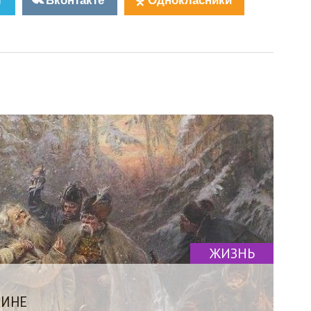
ЖИЗНЬ
НИНЕ