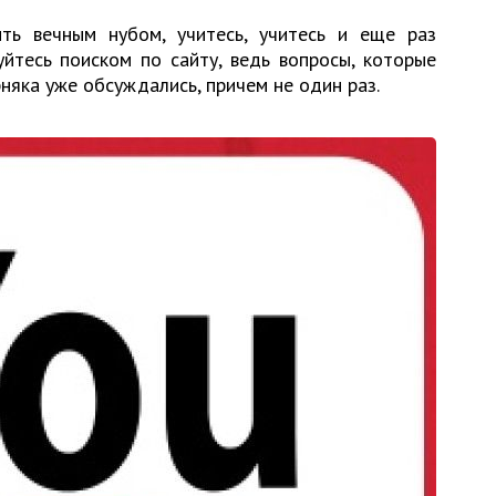
ть вечным нубом, учитесь, учитесь и еще раз
уйтесь поиском по сайту, ведь вопросы, которые
няка уже обсуждались, причем не один раз.