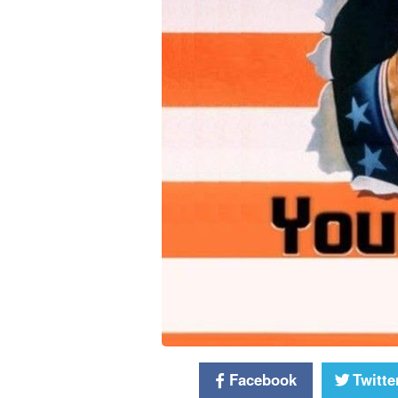
Facebook
Twitte