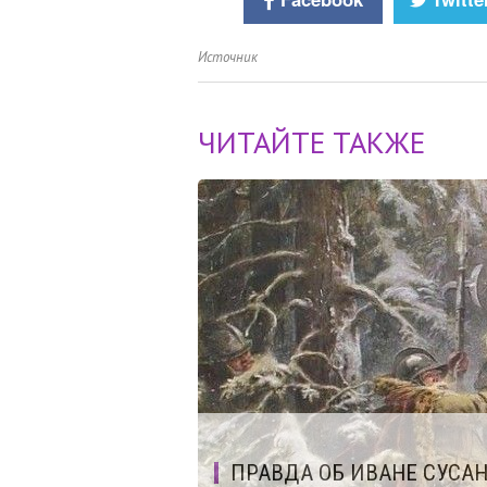
Источник
ЧИТАЙТЕ ТАКЖЕ
ПРАВДА ОБ ИВАНЕ СУСА