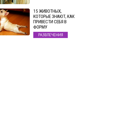
15 ЖИВОТНЫХ,
КОТОРЫЕ ЗНАЮТ, КАК
ПРИВЕСТИ СЕБЯ В
ФОРМУ
РАЗВЛЕЧЕНИЯ