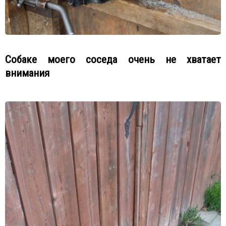
Собаке моего соседа очень не хватает
внимания