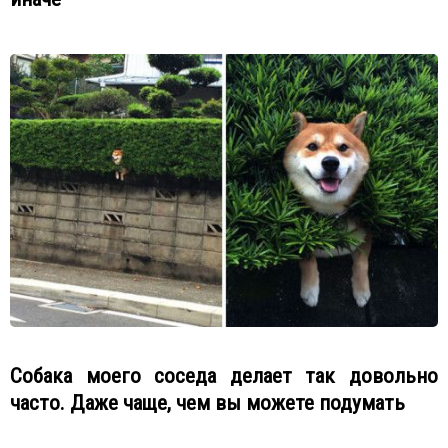
Собака моего соседа делает так довольно
часто. Даже чаще, чем вы можете подумать