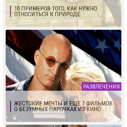
10 ПРИМЕРОВ ТОГО, КАК НУЖНО
ОТНОСИТЬСЯ К ПРИРОДЕ
РАЗВЛЕЧЕНИЯ
ЖЕСТОКИЕ МЕЧТЫ И ЕЩЕ 7 ФИЛЬМОВ
О БЕЗУМНЫХ ПАРОЧКАХ ИЗ КИНО