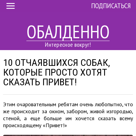
ПОДПИСАТЬСЯ
ОБАЛДЕННО
Интересное вокруг!
10 ОТЧАЯВШИХСЯ СОБАК,
КОТОРЫЕ ПРОСТО ХОТЯТ
СКАЗАТЬ ПРИВЕТ!
Этим очаровательным ребятам очень любопытно, что
же происходит за окном, забором, живой изгородью,
стеной, а еще больше им хочется сказать всему
происходящему «Привет!»