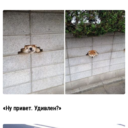
«Ну привет. Удивлен?»