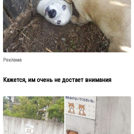
Реклама
Кажется, им очень не достает внимания