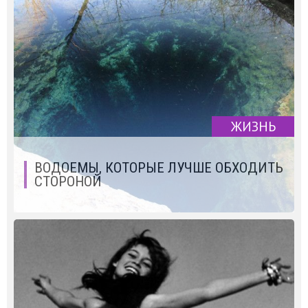
ЖИЗНЬ
ВОДОЕМЫ, КОТОРЫЕ ЛУЧШЕ ОБХОДИТЬ
СТОРОНОЙ