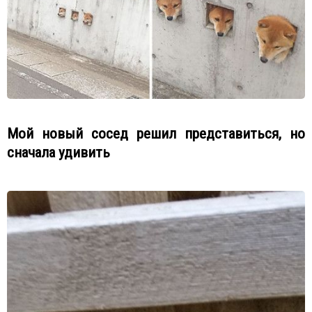
Мой новый сосед решил представиться, но
сначала удивить