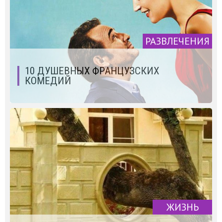
РАЗВЛЕЧЕНИЯ
10 ДУШЕВНЫХ ФРАНЦУЗСКИХ
КОМЕДИЙ
ЖИЗНЬ