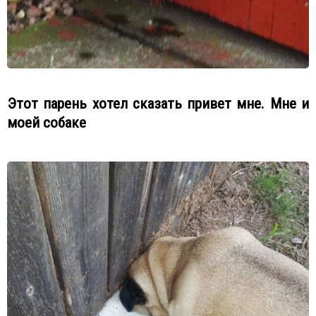
Этот парень хотел сказать привет мне. Мне и
моей собаке