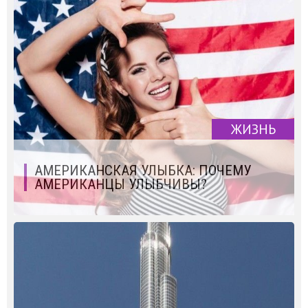
ЖИЗНЬ
АМЕРИКАНСКАЯ УЛЫБКА: ПОЧЕМУ
АМЕРИКАНЦЫ УЛЫБЧИВЫ?