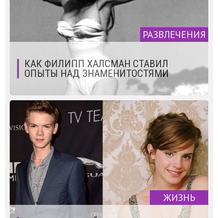
РАЗВЛЕЧЕНИЯ
КАК ФИЛИПП ХАЛСМАН СТАВИЛ
ОПЫТЫ НАД ЗНАМЕНИТОСТЯМИ
ЖИЗНЬ