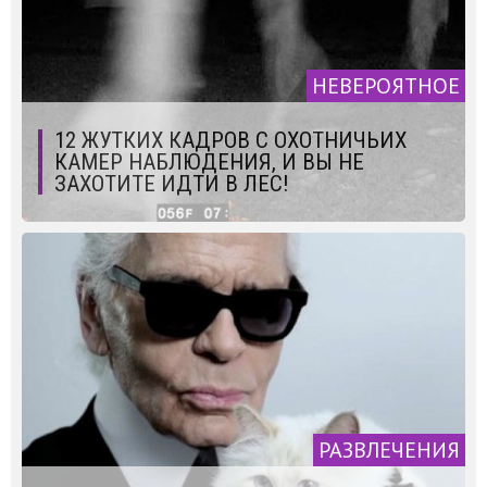
НЕВЕРОЯТНОЕ
12 ЖУТКИХ КАДРОВ С ОХОТНИЧЬИХ
КАМЕР НАБЛЮДЕНИЯ, И ВЫ НЕ
ЗАХОТИТЕ ИДТИ В ЛЕС!
РАЗВЛЕЧЕНИЯ