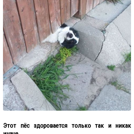
Этот пёс здоровается только так и никак
иначе