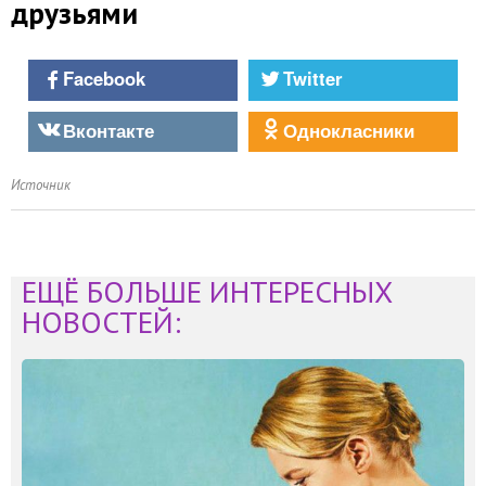
друзьями
Facebook
Twitter
Вконтакте
Однокласники
Источник
ЕЩЁ БОЛЬШЕ ИНТЕРЕСНЫХ
НОВОСТЕЙ: