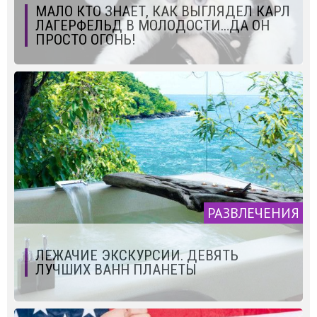
МАЛО КТО ЗНАЕТ, КАК ВЫГЛЯДЕЛ КАРЛ
ЛАГЕРФЕЛЬД В МОЛОДОСТИ…ДА ОН
ПРОСТО ОГОНЬ!
РАЗВЛЕЧЕНИЯ
ЛЕЖАЧИЕ ЭКСКУРСИИ. ДЕВЯТЬ
ЛУЧШИХ ВАНН ПЛАНЕТЫ