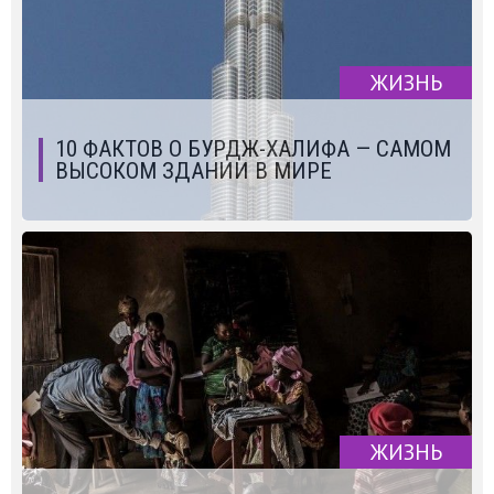
ЖИЗНЬ
10 ФАКТОВ О БУРДЖ-ХАЛИФА — САМОМ
ВЫСОКОМ ЗДАНИИ В МИРЕ
ЖИЗНЬ