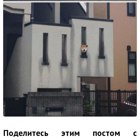
Поделитесь этим постом с