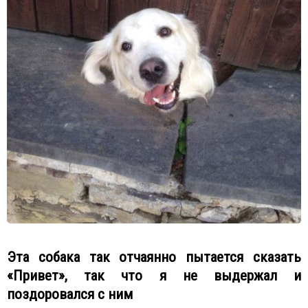
Эта собака так отчаянно пытается сказать
«Привет», так что я не выдержал и
поздоровался с ним