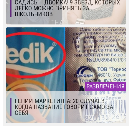
САДИСЬ – ДВОЙКА! 9 ЗВЕЗД, КОТОРЫХ
ЛЕГКО МОЖНО ПРИНЯТЬ ЗА
ШКОЛЬНИКОВ
РАЗВЛЕЧЕНИЯ
ГЕНИИ МАРКЕТИНГА: 20 СЛУЧАЕВ,
КОГДА НАЗВАНИЕ ГОВОРИТ САМО ЗА
СЕБЯ