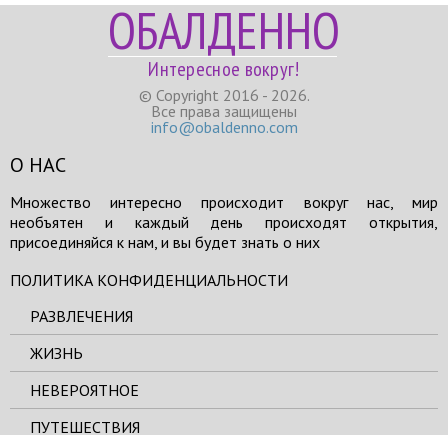
ОБАЛДЕННО
Интересное вокруг!
© Copyright 2016 - 2026.
Все права защищены
info@obaldenno.com
О НАС
Множество интересно происходит вокруг нас, мир
необъятен и каждый день происходят открытия,
присоединяйся к нам, и вы будет знать о них
ПОЛИТИКА КОНФИДЕНЦИАЛЬНОСТИ
РАЗВЛЕЧЕНИЯ
ЖИЗНЬ
НЕВЕРОЯТНОЕ
ПУТЕШЕСТВИЯ