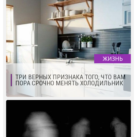
ЖИЗНЬ
ТРИ ВЕРНЫХ ПРИЗНАКА ТОГО, ЧТО ВАМ
ПОРА СРОЧНО МЕНЯТЬ ХОЛОДИЛЬНИК