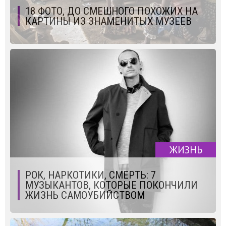
18 ФОТО, ДО СМЕШНОГО ПОХОЖИХ НА
КАРТИНЫ ИЗ ЗНАМЕНИТЫХ МУЗЕЕВ
ЖИЗНЬ
РОК, НАРКОТИКИ, СМЕРТЬ: 7
МУЗЫКАНТОВ, КОТОРЫЕ ПОКОНЧИЛИ
ЖИЗНЬ САМОУБИЙСТВОМ