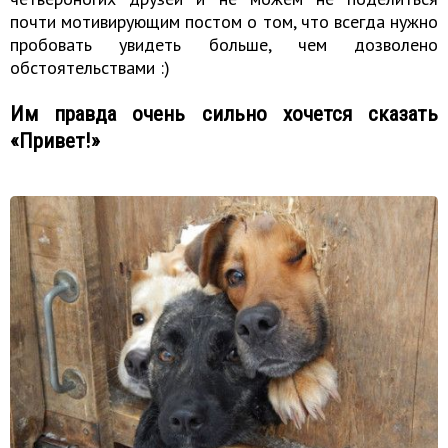
почти мотивирующим постом о том, что всегда нужно
пробовать увидеть больше, чем дозволено
обстоятельствами :)
Им правда очень сильно хочется сказать
«Привет!»