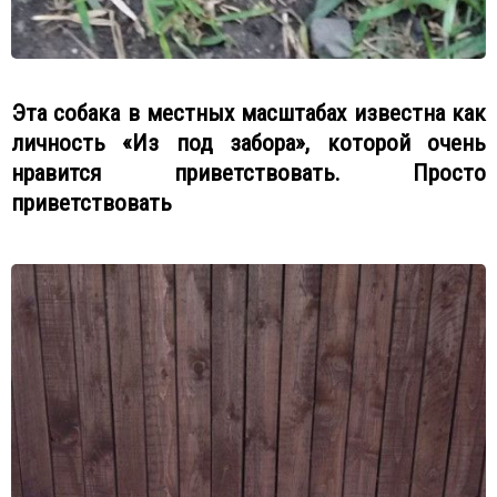
Эта собака в местных масштабах известна как
личность «Из под забора», которой очень
нравится приветствовать. Просто
приветствовать