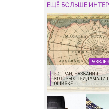
ЕЩЁ БОЛЬШЕ ИНТЕР
РАЗВЛЕ
5 СТРАН, НАЗВАНИЯ
КОТОРЫХ ПРИДУМАЛИ 
ОШИБКЕ