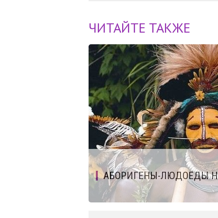
ЧИТАЙТЕ ТАКЖЕ
АБОРИГЕНЫ-ЛЮДОЕДЫ Н