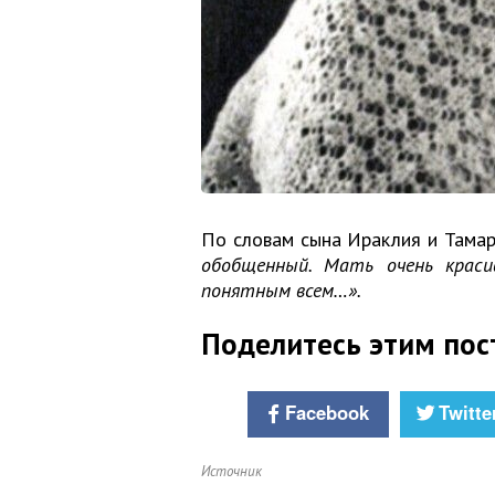
По словам сына Ираклия и Тамар
обобщенный. Мать очень краси
понятным всем…».
Поделитесь этим пос
Facebook
Twitte
Источник