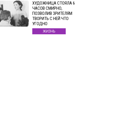
ХУДОЖНИЦА СТОЯЛА 6
ЧАСОВ СМИРНО,
ПОЗВОЛИВ ЗРИТЕЛЯМ
ТВОРИТЬ С НЕЙ ЧТО
УГОДНО
ЖИЗНЬ