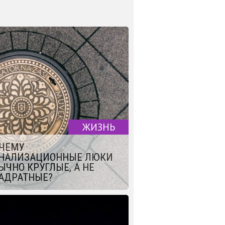
ЖИЗНЬ
ЧЕМУ
НАЛИЗАЦИОННЫЕ ЛЮКИ
ЫЧНО КРУГЛЫЕ, А НЕ
АДРАТНЫЕ?