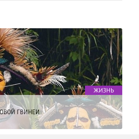
ЖИЗНЬ
ОВОЙ ГВИНЕИ