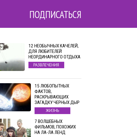
ПОДПИСАТЬСЯ
12 НЕОБЫЧНЫХ КАЧЕЛЕЙ,
ДЛЯ ЛЮБИТЕЛЕЙ
НЕОРДИНАРНОГО ОТДЫХА
РАЗВЛЕЧЕНИЯ
15 ЛЮБОПЫТНЫХ
ФАКТОВ,
РАСКРЫВАЮЩИХ
ЗАГАДКУ ЧЕРНЫХ ДЫР
ЖИЗНЬ
7 ВОЛШЕБНЫХ
ФИЛЬМОВ, ПОХОЖИХ
НА ЛА-ЛА ЛЕНД