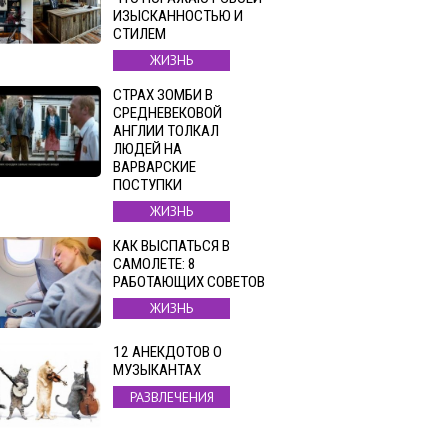
ИЗЫСКАННОСТЬЮ И
СТИЛЕМ
ЖИЗНЬ
СТРАХ ЗОМБИ В
СРЕДНЕВЕКОВОЙ
АНГЛИИ ТОЛКАЛ
ЛЮДЕЙ НА
ВАРВАРСКИЕ
ПОСТУПКИ
ЖИЗНЬ
КАК ВЫСПАТЬСЯ В
САМОЛЕТЕ: 8
РАБОТАЮЩИХ СОВЕТОВ
ЖИЗНЬ
12 АНЕКДОТОВ О
МУЗЫКАНТАХ
РАЗВЛЕЧЕНИЯ