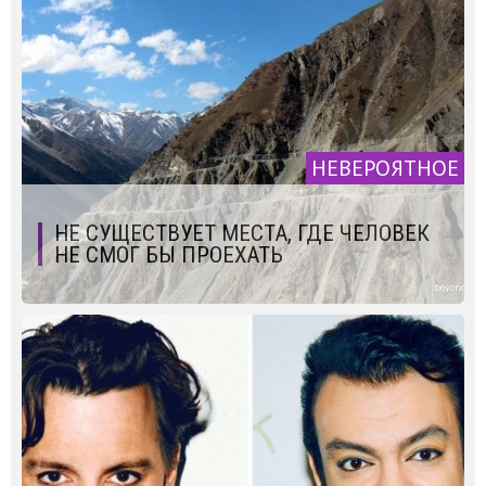
НЕВЕРОЯТНОЕ
НЕ СУЩЕСТВУЕТ МЕСТА, ГДЕ ЧЕЛОВЕК
НЕ СМОГ БЫ ПРОЕХАТЬ