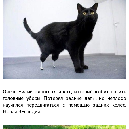
Очень милый одноглазый кот, который любит носить
головные уборы. Потерял задние лапы, но неплохо
научился передвигаться с помощью задних колес,
Новая Зеландия.