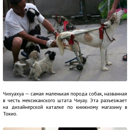
Чихуахуа — самая маленькая порода собак, названная
в честь мексиканского штата Чиуау. Эта разъезжает
на дизайнерской каталке по книжному магазину в
Токио.