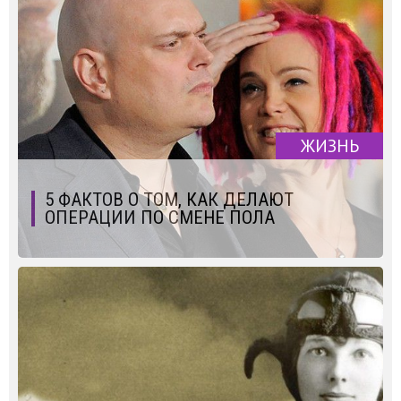
ЖИЗНЬ
5 ФАКТОВ О ТОМ, КАК ДЕЛАЮТ
ОПЕРАЦИИ ПО СМЕНЕ ПОЛА