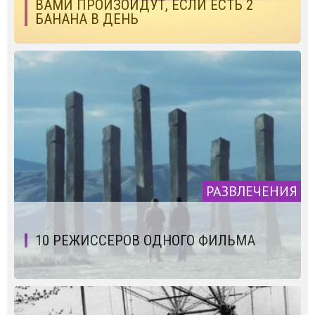
ВАМИ ПРОИЗОЙДУТ, ЕСЛИ ЕСТЬ 2
БАНАНА В ДЕНЬ
РАЗВЛЕЧЕНИЯ
10 РЕЖИССЕРОВ ОДНОГО ФИЛЬМА