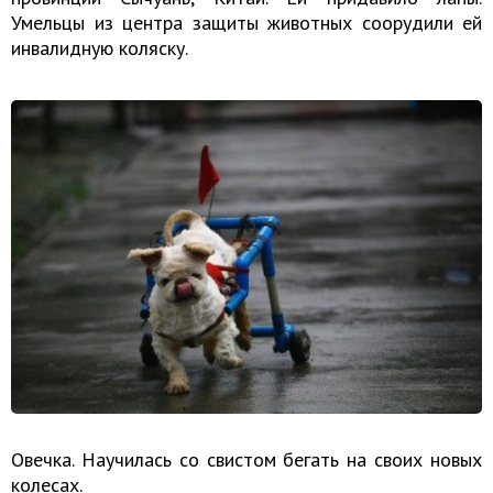
Умельцы из центра защиты животных соорудили ей
инвалидную коляску.
Овечка. Научилась со свистом бегать на своих новых
колесах.