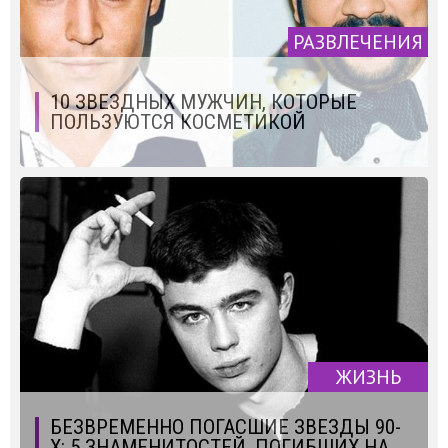
РАЗВЛЕЧЕНИЯ
10 ЗВЕЗДНЫХ МУЖЧИН, КОТОРЫЕ
ПОЛЬЗУЮТСЯ КОСМЕТИКОЙ
ЖИЗНЬ
БЕЗВРЕМЕННО ПОГАСШИЕ ЗВЕЗДЫ 90-
Х: 5 ЗНАМЕНИТОСТЕЙ, ПОГИБШИХ НА