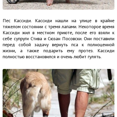
Пес Кассиди. Кассиди нашли на улице в крайне
тяжелом состоянии с тремя лапами. Некоторое время
Кассиди жил в местном приюте, после его взяли к
себе супруги Стива и Сюзан Посовски. Они поставили
перед собой задачу вернуть пса к полноценной
жизни, а также подарить ему протез. Кассиди
полностью восстановился и очень любит гулять.