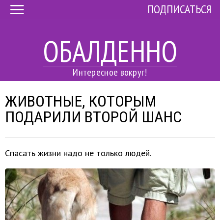
ПОДПИСАТЬСЯ
ОБАЛДЕННО
Интересное вокруг!
ЖИВОТНЫЕ, КОТОРЫМ
ПОДАРИЛИ ВТОРОЙ ШАНС
Спасать жизни надо не только людей.