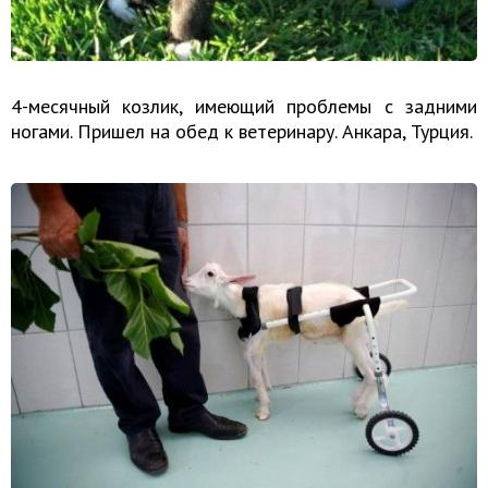
4-месячный козлик, имеющий проблемы с задними
ногами. Пришел на обед к ветеринару. Анкара, Турция.