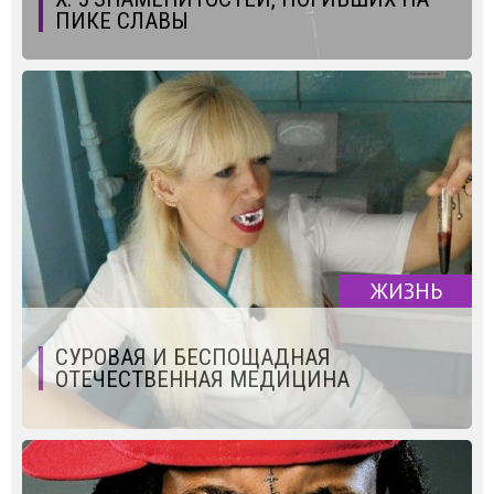
ПИКЕ СЛАВЫ
ЖИЗНЬ
СУРОВАЯ И БЕСПОЩАДНАЯ
ОТЕЧЕСТВЕННАЯ МЕДИЦИНА