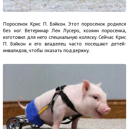
Поросенок Крис П. Бэйкон. Этот поросенок родился
без ног. Ветеринар Лен Лусеро, хозяин поросенка,
изготовил для него специальную коляску. Сейчас Крис
П. Бэйкон и его владелец часто посещают детей-
инвалидов, чтобы оказать поддержку.