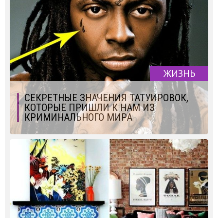
ЖИЗНЬ
СЕКРЕТНЫЕ ЗНАЧЕНИЯ ТАТУИРОВОК,
КОТОРЫЕ ПРИШЛИ К НАМ ИЗ
КРИМИНАЛЬНОГО МИРА