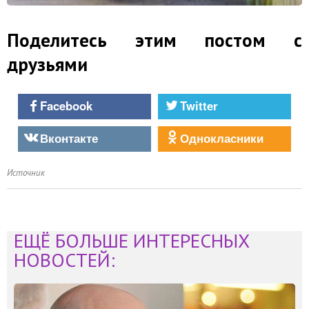
Поделитесь этим постом с
друзьями
Facebook
Twitter
Вконтакте
Однокласники
Источник
ЕЩЁ БОЛЬШЕ ИНТЕРЕСНЫХ
НОВОСТЕЙ: