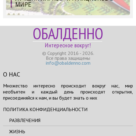
МИРЕ
ОБАЛДЕННО
Интересное вокруг!
© Copyright 2016 - 2026.
Все права защищены
info@obaldenno.com
О НАС
Множество интересно происходит вокруг нас, мир
необъятен и каждый день происходят открытия,
присоединяйся к нам, и вы будет знать о них
ПОЛИТИКА КОНФИДЕНЦИАЛЬНОСТИ
РАЗВЛЕЧЕНИЯ
ЖИЗНЬ