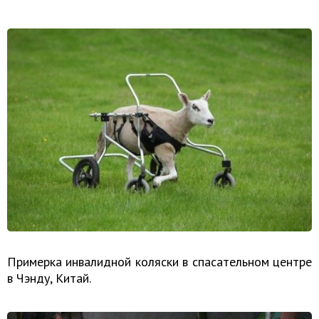
Примерка инвалидной коляски в спасательном центре
в Чэнду, Китай.