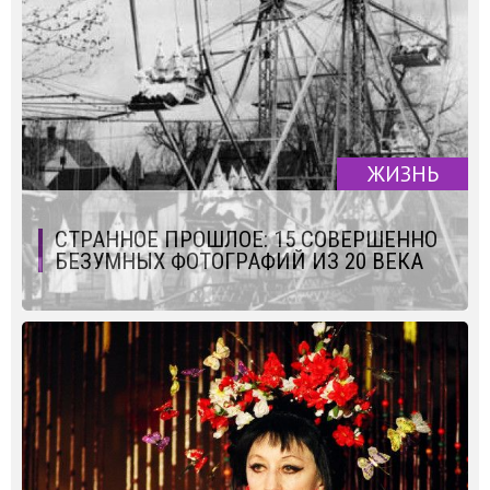
ЖИЗНЬ
СТРАННОЕ ПРОШЛОЕ: 15 СОВЕРШЕННО
БЕЗУМНЫХ ФОТОГРАФИЙ ИЗ 20 ВЕКА