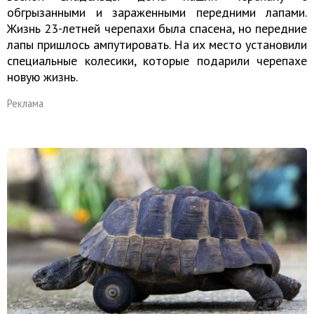
обгрызанными и зараженными передними лапами.
Жизнь 23-летней черепахи была спасена, но передние
лапы пришлось ампутировать. На их место установили
специальные колесики, которые подарили черепахе
новую жизнь.
Реклама