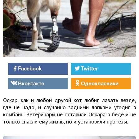
Facebook
Twitter
Вконтакте
Однокласники
Оскар, как и любой другой кот любил лазать везде,
где не надо, и случайно задними лапками угодил в
комбайн. Ветеринары не оставили Оскара в беде и не
только спасли ему жизнь, но и установили протезы.