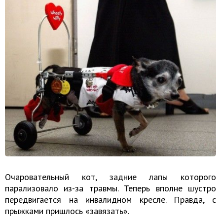
Очаровательный кот, задние лапы которого
парализовало из-за травмы. Теперь вполне шустро
передвигается на инвалидном кресле. Правда, с
прыжками пришлось «завязать».