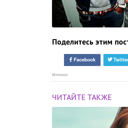
Поделитесь этим пос
Facebook
Twitte
Источник
ЧИТАЙТЕ ТАКЖЕ