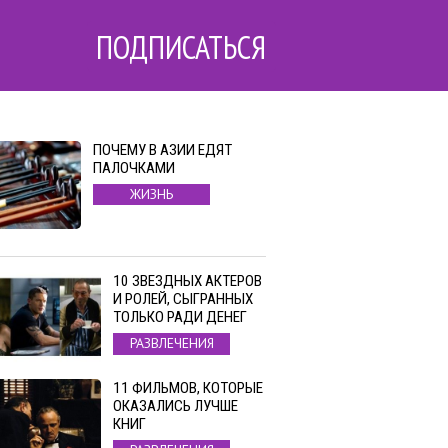
ПОДПИСАТЬСЯ
ПОЧЕМУ В АЗИИ ЕДЯТ
ПАЛОЧКАМИ
ЖИЗНЬ
10 ЗВЕЗДНЫХ АКТЕРОВ
И РОЛЕЙ, СЫГРАННЫХ
ТОЛЬКО РАДИ ДЕНЕГ
РАЗВЛЕЧЕНИЯ
11 ФИЛЬМОВ, КОТОРЫЕ
ОКАЗАЛИСЬ ЛУЧШЕ
КНИГ