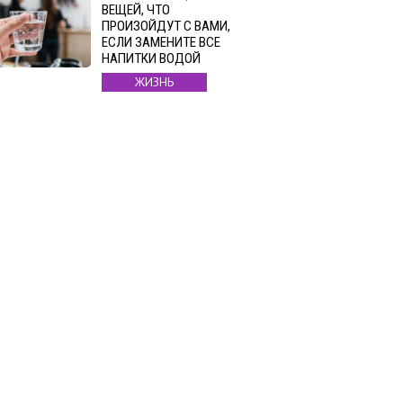
ВЕЩЕЙ, ЧТО
ПРОИЗОЙДУТ С ВАМИ,
ЕСЛИ ЗАМЕНИТЕ ВСЕ
НАПИТКИ ВОДОЙ
ЖИЗНЬ