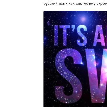
русский язык как «по моему скр