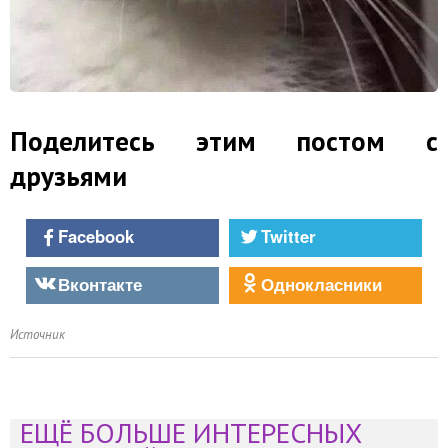
Поделитесь этим постом с
друзьями
Facebook
Twitter
Вконтакте
Однокласники
Источник
ЕЩЁ БОЛЬШЕ ИНТЕРЕСНЫХ