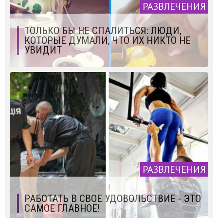
РАЗВЛЕЧЕНИЯ
ТОЛЬКО БЫ НЕ СПАЛИТЬСЯ: ЛЮДИ,
КОТОРЫЕ ДУМАЛИ, ЧТО ИХ НИКТО НЕ
УВИДИТ
РАЗВЛЕЧЕНИЯ
РАБОТАТЬ В СВОЕ УДОВОЛЬСТВИЕ - ЭТО
САМОЕ ГЛАВНОЕ!