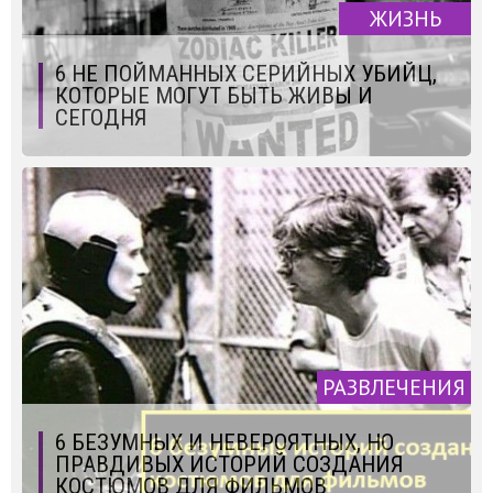
ЖИЗНЬ
6 НЕ ПОЙМАННЫХ СЕРИЙНЫХ УБИЙЦ,
КОТОРЫЕ МОГУТ БЫТЬ ЖИВЫ И
СЕГОДНЯ
РАЗВЛЕЧЕНИЯ
6 БЕЗУМНЫХ И НЕВЕРОЯТНЫХ, НО
ПРАВДИВЫХ ИСТОРИЙ СОЗДАНИЯ
КОСТЮМОВ ДЛЯ ФИЛЬМОВ