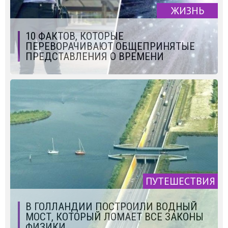
ЖИЗНЬ
10 ФАКТОВ, КОТОРЫЕ
ПЕРЕВОРАЧИВАЮТ ОБЩЕПРИНЯТЫЕ
ПРЕДСТАВЛЕНИЯ О ВРЕМЕНИ
ПУТЕШЕСТВИЯ
В ГОЛЛАНДИИ ПОСТРОИЛИ ВОДНЫЙ
МОСТ, КОТОРЫЙ ЛОМАЕТ ВСЕ ЗАКОНЫ
ФИЗИКИ