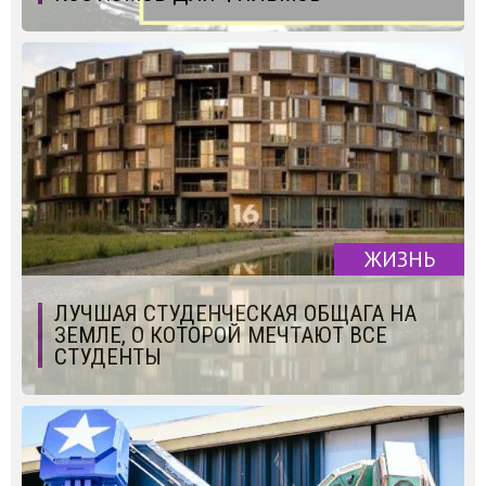
ЖИЗНЬ
ЛУЧШАЯ СТУДЕНЧЕСКАЯ ОБЩАГА НА
ЗЕМЛЕ, О КОТОРОЙ МЕЧТАЮТ ВСЕ
СТУДЕНТЫ