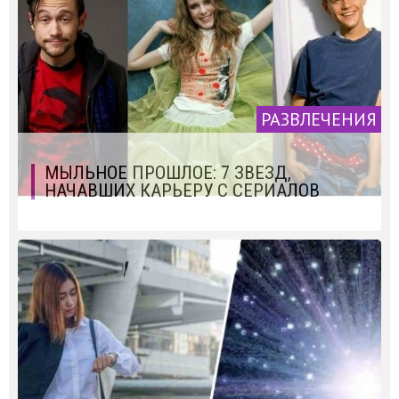
РАЗВЛЕЧЕНИЯ
МЫЛЬНОЕ ПРОШЛОЕ: 7 ЗВЕЗД,
НАЧАВШИХ КАРЬЕРУ С СЕРИАЛОВ