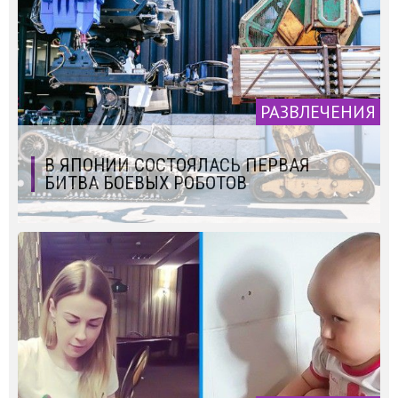
РАЗВЛЕЧЕНИЯ
В ЯПОНИИ СОСТОЯЛАСЬ ПЕРВАЯ
БИТВА БОЕВЫХ РОБОТОВ