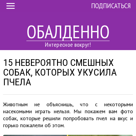
ПОДПИСАТЬСЯ
ОБАЛДЕННО
Интересное вокруг!
15 НЕВЕРОЯТНО СМЕШНЫХ
СОБАК, КОТОРЫХ УКУСИЛА
ПЧЕЛА
Животным не объяснишь, что с некоторыми
насекомыми играть нельзя. Мы покажем вам фото
собак, которые решили попробовать пчел на вкус и
горько пожалели об этом.