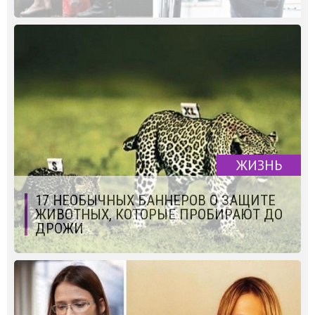
ЖИЗНЬ
17 НЕОБЫЧНЫХ БАННЕРОВ О ЗАЩИТЕ
ЖИВОТНЫХ, КОТОРЫЕ ПРОБИРАЮТ ДО
ДРОЖИ