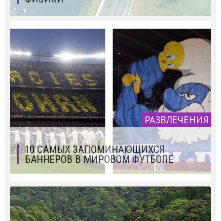
РАЗВЛЕЧЕНИЯ
10 САМЫХ ЗАПОМИНАЮЩИХСЯ
БАННЕРОВ В МИРОВОМ ФУТБОЛЕ