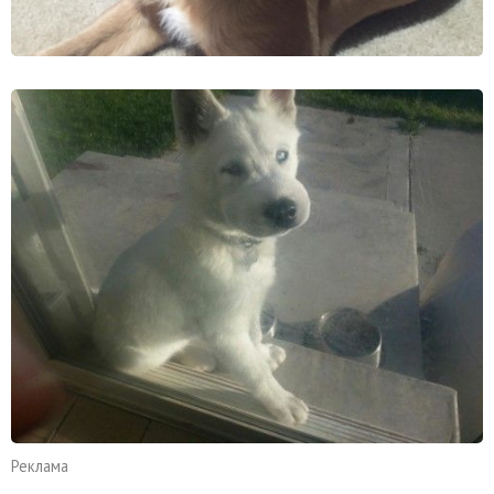
Реклама