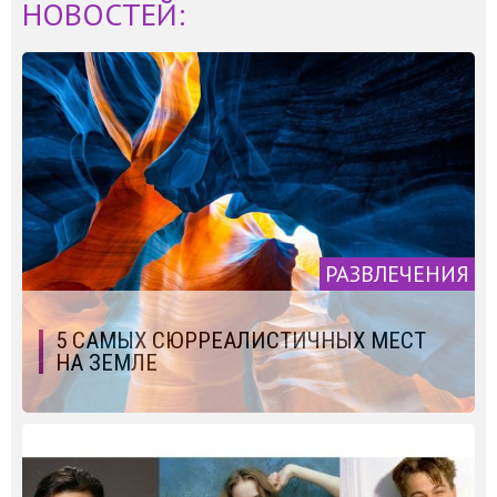
НОВОСТЕЙ:
РАЗВЛЕЧЕНИЯ
5 САМЫХ СЮРРЕАЛИСТИЧНЫХ МЕСТ
НА ЗЕМЛЕ