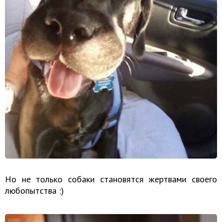
Но не только собаки становятся жертвами своего
любопытства :)