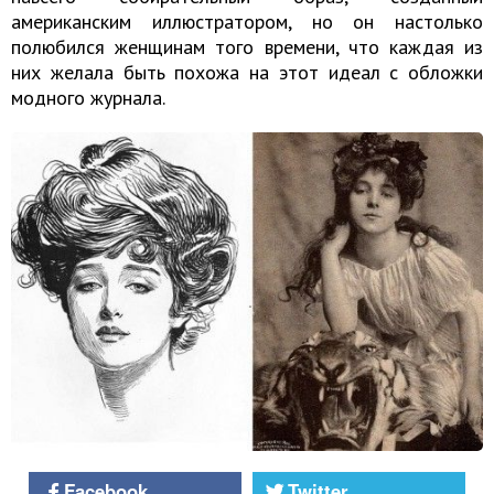
американским иллюстратором, но он настолько
полюбился женщинам того времени, что каждая из
них желала быть похожа на этот идеал с обложки
модного журнала.
Facebook
Twitter