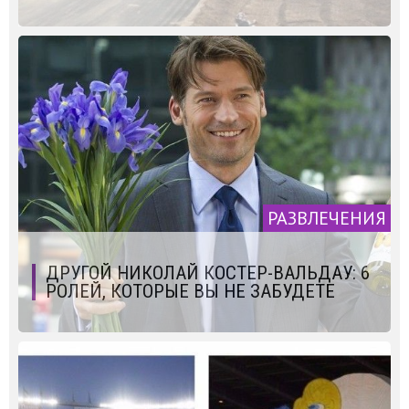
РАЗВЛЕЧЕНИЯ
ДРУГОЙ НИКОЛАЙ КОСТЕР-ВАЛЬДАУ: 6
РОЛЕЙ, КОТОРЫЕ ВЫ НЕ ЗАБУДЕТЕ