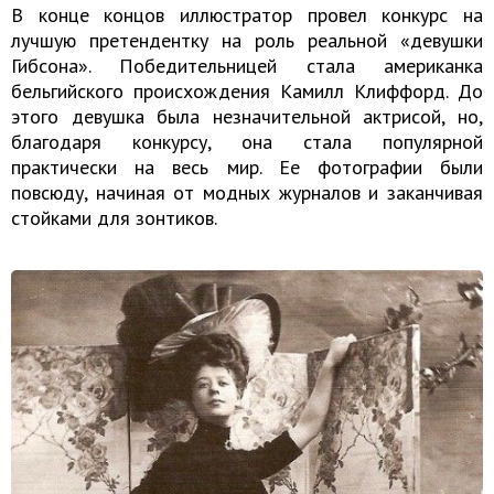
В конце концов иллюстратор провел конкурс на
лучшую претендентку на роль реальной «девушки
Гибсона». Победительницей стала американка
бельгийского происхождения Камилл Клиффорд. До
этого девушка была незначительной актрисой, но,
благодаря конкурсу, она стала популярной
практически на весь мир. Ее фотографии были
повсюду, начиная от модных журналов и заканчивая
стойками для зонтиков.