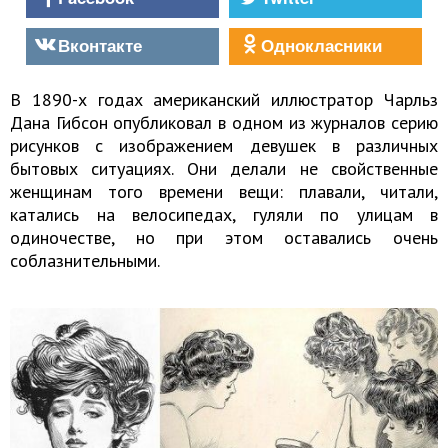
Вконтакте
Однокласники
В 1890-х годах американский иллюстратор Чарльз
Дана Гибсон опубликовал в одном из журналов серию
рисунков с изображением девушек в различных
бытовых ситуациях. Они делали не свойственные
женщинам того времени вещи: плавали, читали,
катались на велосипедах, гуляли по улицам в
одиночестве, но при этом оставались очень
соблазнительными.