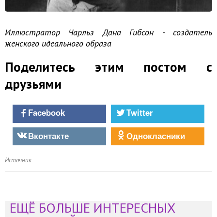
Иллюстратор Чарльз Дана Гибсон - создатель
женского идеального образа
Поделитесь этим постом с
друзьями
Facebook
Twitter
Вконтакте
Однокласники
Источник
ЕЩЁ БОЛЬШЕ ИНТЕРЕСНЫХ