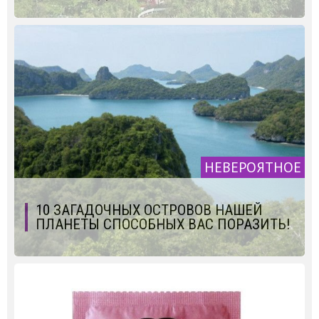
НЕВЕРОЯТНОЕ
10 ЗАГАДОЧНЫХ ОСТРОВОВ НАШЕЙ
ПЛАНЕТЫ СПОСОБНЫХ ВАС ПОРАЗИТЬ!