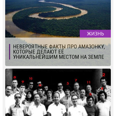
ЖИЗНЬ
НЕВЕРОЯТНЫЕ ФАКТЫ ПРО АМАЗОНКУ,
КОТОРЫЕ ДЕЛАЮТ ЕЁ
УНИКАЛЬНЕЙШИМ МЕСТОМ НА ЗЕМЛЕ