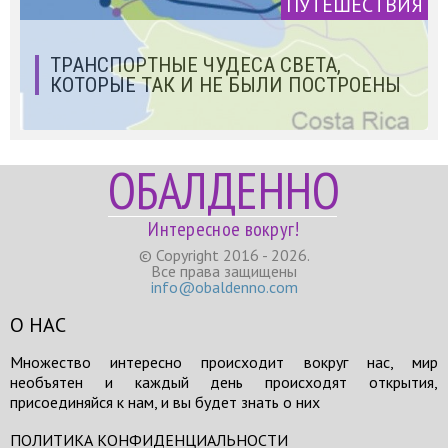
ПУТЕШЕСТВИЯ
ТРАНСПОРТНЫЕ ЧУДЕСА СВЕТА,
КОТОРЫЕ ТАК И НЕ БЫЛИ ПОСТРОЕНЫ
ОБАЛДЕННО
Интересное вокруг!
© Copyright 2016 - 2026.
Все права защищены
info@obaldenno.com
О НАС
Множество интересно происходит вокруг нас, мир
необъятен и каждый день происходят открытия,
присоединяйся к нам, и вы будет знать о них
ПОЛИТИКА КОНФИДЕНЦИАЛЬНОСТИ