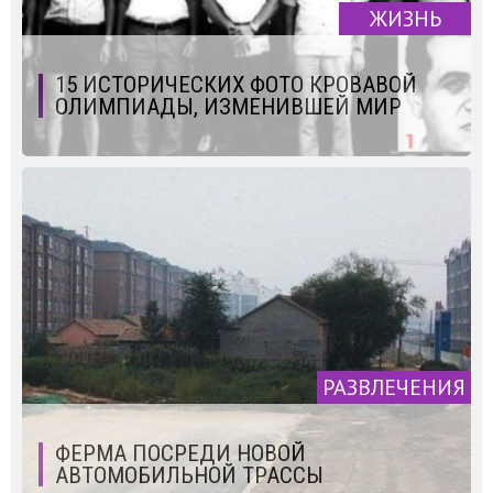
ЖИЗНЬ
15 ИСТОРИЧЕСКИХ ФОТО КРОВАВОЙ
ОЛИМПИАДЫ, ИЗМЕНИВШЕЙ МИР
РАЗВЛЕЧЕНИЯ
ФЕРМА ПОСРЕДИ НОВОЙ
АВТОМОБИЛЬНОЙ ТРАССЫ