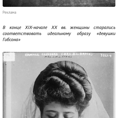
Реклама
В конце XIX-начале ХХ вв. женщины старались
соответствовать идеальному образу «девушки
Гибсона»