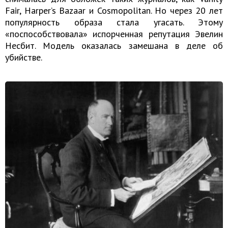
Fair, Harper’s Bazaar и Cosmopolitan. Но через 20 лет
популярность образа стала угасать. Этому
«поспособствовала» испорченная репутация Эвелин
Несбит. Модель оказалась замешана в деле об
убийстве.