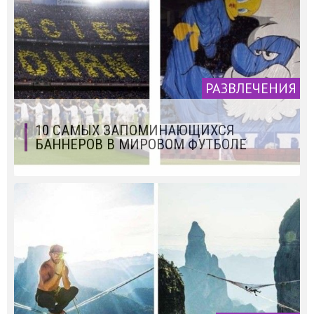
РАЗВЛЕЧЕНИЯ
10 САМЫХ ЗАПОМИНАЮЩИХСЯ
БАННЕРОВ В МИРОВОМ ФУТБОЛЕ