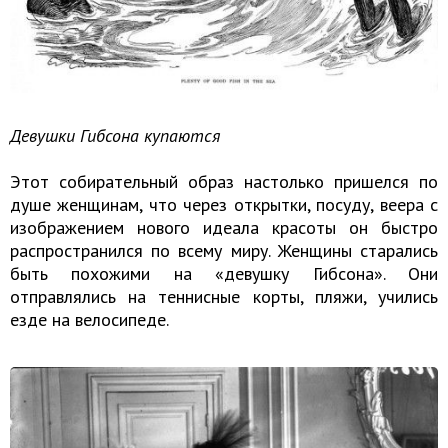
Девушки Гибсона купаются
Этот собирательный образ настолько пришелся по
душе женщинам, что через открытки, посуду, веера с
изображением нового идеала красоты он быстро
распространился по всему миру. Женщины старались
быть похожими на «девушку Гибсона». Они
отправлялись на теннисные корты, пляжи, учились
езде на велосипеде.