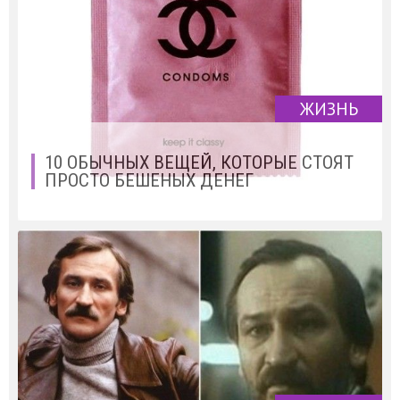
ЖИЗНЬ
10 ОБЫЧНЫХ ВЕЩЕЙ, КОТОРЫЕ СТОЯТ
ПРОСТО БЕШЕНЫХ ДЕНЕГ