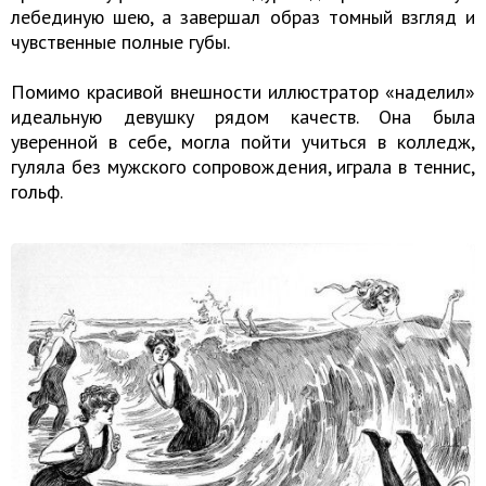
лебединую шею, а завершал образ томный взгляд и
чувственные полные губы.
Помимо красивой внешности иллюстратор «наделил»
идеальную девушку рядом качеств. Она была
уверенной в себе, могла пойти учиться в колледж,
гуляла без мужского сопровождения, играла в теннис,
гольф.