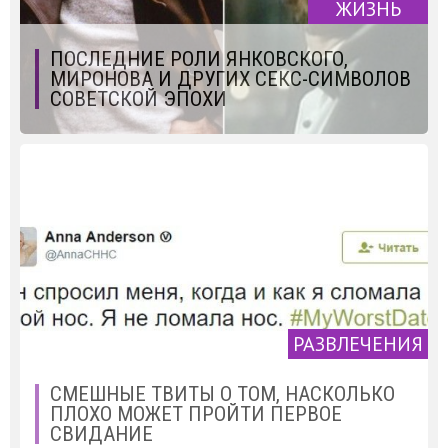
ЖИЗНЬ
ПОСЛЕДНИЕ РОЛИ ЯНКОВСКОГО,
МИРОНОВА И ДРУГИХ СЕКС-СИМВОЛОВ
СОВЕТСКОЙ ЭПОХИ
РАЗВЛЕЧЕНИЯ
СМЕШНЫЕ ТВИТЫ О ТОМ, НАСКОЛЬКО
ПЛОХО МОЖЕТ ПРОЙТИ ПЕРВОЕ
СВИДАНИЕ