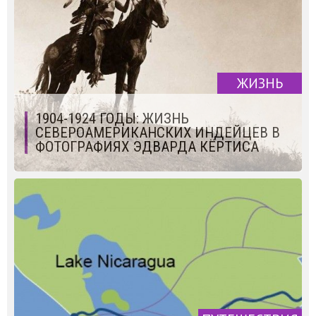
ЖИЗНЬ
1904-1924 ГОДЫ: ЖИЗНЬ
СЕВЕРОАМЕРИКАНСКИХ ИНДЕЙЦЕВ В
ФОТОГРАФИЯХ ЭДВАРДА КЁРТИСА