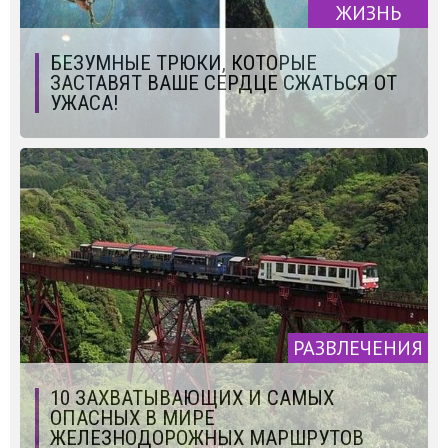
ЖИЗНЬ
БЕЗУМНЫЕ ТРЮКИ, КОТОРЫЕ
ЗАСТАВЯТ ВАШЕ СЕРДЦЕ СЖАТЬСЯ ОТ
УЖАСА!
РАЗВЛЕЧЕНИЯ
10 ЗАХВАТЫВАЮЩИХ И САМЫХ
ОПАСНЫХ В МИРЕ
ЖЕЛЕЗНОДОРОЖНЫХ МАРШРУТОВ