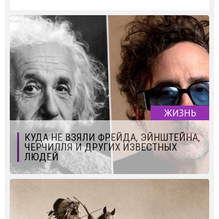
ЖИЗНЬ
КУДА НЕ ВЗЯЛИ ФРЕЙДА, ЭЙНШТЕЙНА,
ЧЕРЧИЛЛЯ И ДРУГИХ ИЗВЕСТНЫХ
ЛЮДЕЙ