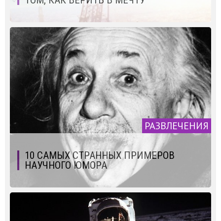
РАЗВЛЕЧЕНИЯ
10 САМЫХ СТРАННЫХ ПРИМЕРОВ
НАУЧНОГО ЮМОРА