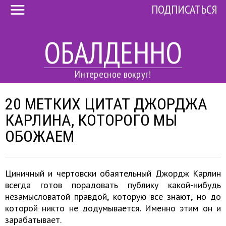
ПОДПИСАТЬСЯ
ОБАЛДЕННО
Интересное вокруг!
20 МЕТКИХ ЦИТАТ ДЖОРДЖА
КАРЛИНА, КОТОРОГО МЫ
ОБОЖАЕМ
Циничный и чертовски обаятельный Джордж Карлин
всегда готов порадовать публику какой-нибудь
незамысловатой правдой, которую все знают, но до
которой никто не додумывается. Именно этим он и
зарабатывает.