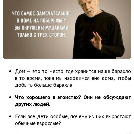
Дом — это то место, где хранится наше барахло
в то время, пока мы находимся вне дома, чтобы
добыть больше барахла.
Что хорошего в эгоистах? Они не обсуждают
других людей
.
Если все дети особые, почему из них вырастают
обычные взрослые?