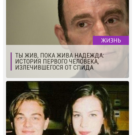
ЖИЗНЬ
ТЫ ЖИВ, ПОКА ЖИВА НАДЕЖДА:
ИСТОРИЯ ПЕРВОГО ЧЕЛОВЕКА,
ИЗЛЕЧИВШЕГОСЯ ОТ СПИДА