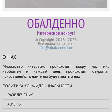
ОБАЛДЕННО
Интересное вокруг!
© Copyright 2016 - 2026.
Все права защищены
info@obaldenno.com
О НАС
Множество интересно происходит вокруг нас, мир
необъятен и каждый день происходят открытия,
присоединяйся к нам, и вы будет знать о них
ПОЛИТИКА КОНФИДЕНЦИАЛЬНОСТИ
РАЗВЛЕЧЕНИЯ
ЖИЗНЬ