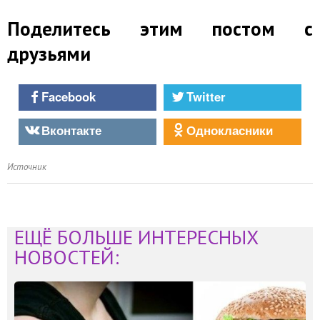
Поделитесь этим постом с
друзьями
Facebook
Twitter
Вконтакте
Однокласники
Источник
ЕЩЁ БОЛЬШЕ ИНТЕРЕСНЫХ
НОВОСТЕЙ: