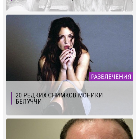
РАЗВЛЕЧЕНИЯ
20 РЕДКИХ СНИМКОВ МОНИКИ
БЕЛУЧЧИ