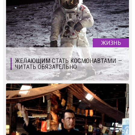
ЖИЗНЬ
ЖЕЛАЮЩИМ СТАТЬ КОСМОНАВТАМИ —
ЧИТАТЬ ОБЯЗАТЕЛЬНО