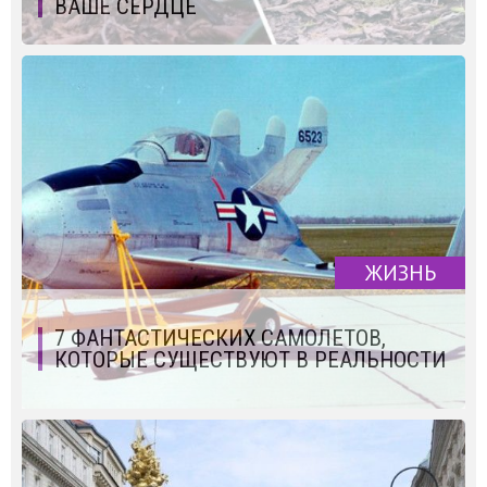
ВАШЕ СЕРДЦЕ
ЖИЗНЬ
7 ФАНТАСТИЧЕСКИХ САМОЛЕТОВ,
КОТОРЫЕ СУЩЕСТВУЮТ В РЕАЛЬНОСТИ