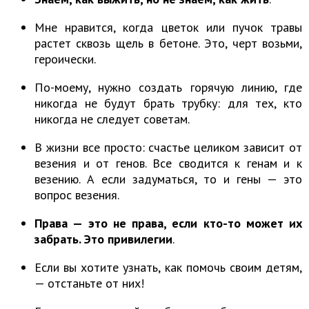
Мне нравится, когда цветок или пучок травы
растет сквозь щель в бетоне. Это, черт возьми,
героически.
По-моему, нужно создать горячую линию, где
никогда не будут брать трубку: для тех, кто
никогда не следует советам.
В жизни все просто: счастье целиком зависит от
везения и от генов. Все сводится к генам и к
везению. А если задуматься, то и гены — это
вопрос везения.
Права — это не права, если кто-то может их
забрать. Это привилегии
.
Если вы хотите узнать, как помочь своим детям,
— отстаньте от них!