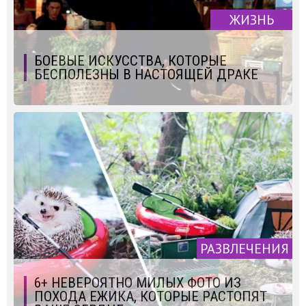
ЖИЗНЬ
БОЕВЫЕ ИСКУССТВА, КОТОРЫЕ
БЕСПОЛЕЗНЫ В НАСТОЯЩЕЙ ДРАКЕ
РАЗВЛЕЧЕНИЯ
6+ НЕВЕРОЯТНО МИЛЫХ ФОТО ИЗ
ПОХОДА ЕЖИКА, КОТОРЫЕ РАСТОПЯТ