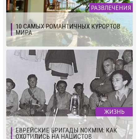
РАЗВЛЕЧЕНИЯ
10 САМЫХ РОМАНТИЧНЫХ КУРОРТОВ
МИРА
ЖИЗНЬ
ЕВРЕЙСКИЕ БРИГАДЫ NOKMIM: КАК
ОХОТИЛИСЬ НА НАЦИСТОВ