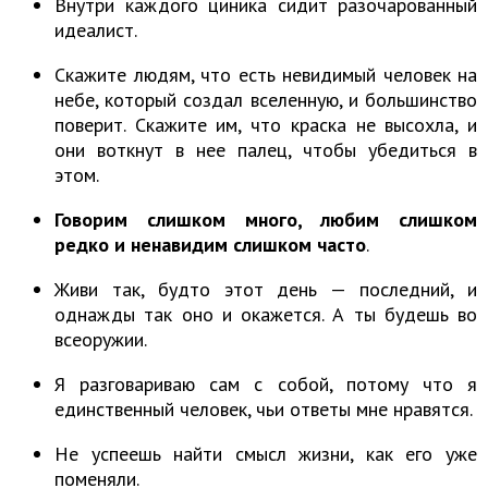
Внутри каждого циника сидит разочарованный
идеалист.
Скажите людям, что есть невидимый человек на
небе, который создал вселенную, и большинство
поверит. Скажите им, что краска не высохла, и
они воткнут в нее палец, чтобы убедиться в
этом.
Говорим слишком много, любим слишком
редко и ненавидим слишком часто
.
Живи так, будто этот день — последний, и
однажды так оно и окажется. А ты будешь во
всеоружии.
Я разговариваю сам с собой, потому что я
единственный человек, чьи ответы мне нравятся.
Не успеешь найти смысл жизни, как его уже
поменяли.