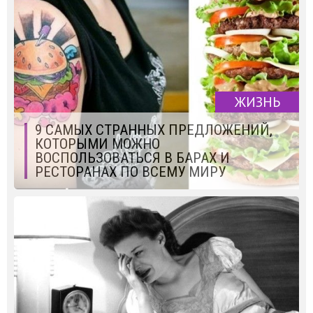
ЖИЗНЬ
9 САМЫХ СТРАННЫХ ПРЕДЛОЖЕНИЙ,
КОТОРЫМИ МОЖНО
ВОСПОЛЬЗОВАТЬСЯ В БАРАХ И
РЕСТОРАНАХ ПО ВСЕМУ МИРУ