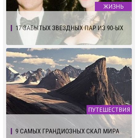
ЖИЗНЬ
17 ЗАБЫТЫХ ЗВЕЗДНЫХ ПАР ИЗ 90-ЫХ
ПУТЕШЕСТВИЯ
9 САМЫХ ГРАНДИОЗНЫХ СКАЛ МИРА