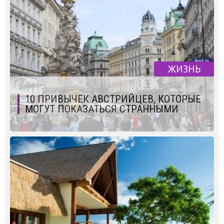
ЖИЗНЬ
10 ПРИВЫЧЕК АВСТРИЙЦЕВ, КОТОРЫЕ
МОГУТ ПОКАЗАТЬСЯ СТРАННЫМИ