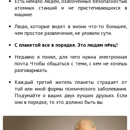
Есть немало людей, озабоченных безопасностью
атомных станций и не пристегивающихся в
машине.
Люди, которые видят в жизни что-то большее,
чем простое развлечение, не уловили сути.
С планетой все в порядке. Это людям п#ец!
Недавно я понял, для чего нужна электронная
почта. Чтобы общаться с теми, с кем не хочешь
разговаривать.
Каждый третий житель планеты страдает от
той или иной формы психического заболевания.
Подумайте о ваших двух лучших друзьях. Если
они в порядке, то это должно быть вы.