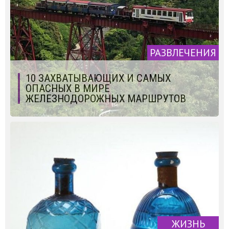
РАЗВЛЕЧЕНИЯ
10 ЗАХВАТЫВАЮЩИХ И САМЫХ
ОПАСНЫХ В МИРЕ
ЖЕЛЕЗНОДОРОЖНЫХ МАРШРУТОВ
ЖИЗНЬ