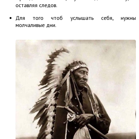
оставляя следов.
Для того чтоб услышать себя, нужны
молчаливые дни.