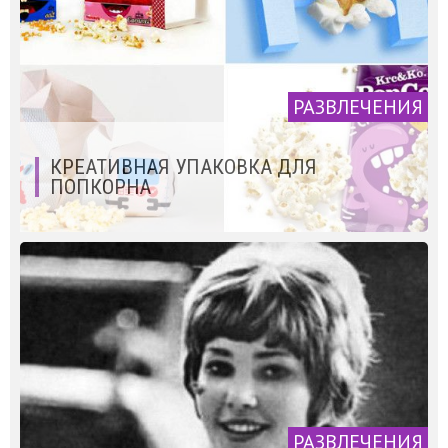
РАЗВЛЕЧЕНИЯ
КРЕАТИВНАЯ УПАКОВКА ДЛЯ
ПОПКОРНА
РАЗВЛЕЧЕНИЯ