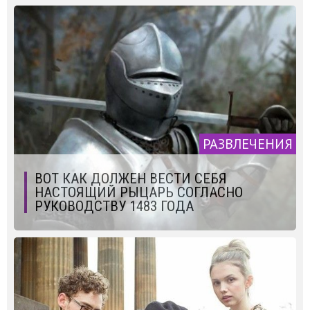
РАЗВЛЕЧЕНИЯ
ВОТ КАК ДОЛЖЕН ВЕСТИ СЕБЯ
НАСТОЯЩИЙ РЫЦАРЬ СОГЛАСНО
РУКОВОДСТВУ 1483 ГОДА