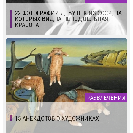
22 ФОТОГРАФИИ ДЕВУШЕК ИЗ СССР, НА
КОТОРЫХ ВИДНА НЕПОДДЕЛЬНАЯ
КРАСОТА
РАЗВЛЕЧЕНИЯ
15 АНЕКДОТОВ О ХУДОЖНИКАХ