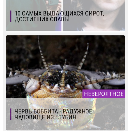
10 САМЫХ ВЫДАЮЩИХСЯ СИРОТ,
ДОСТИГШИХ СЛАВЫ
НЕВЕРОЯТНОЕ
ЧЕРВЬ БОББИТА - РАДУЖНОЕ
ЧУДОВИЩЕ ИЗ ГЛУБИН