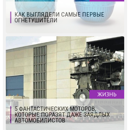
КАК ВЫГЛЯДЕЛИ САМЫЕ ПЕРВЫЕ
ОГНЕТУШИТЕЛИ
ЖИЗНЬ
5 ФАНТАСТИЧЕСКИХ МОТОРОВ,
КОТОРЫЕ ПОРАЗЯТ ДАЖЕ ЗАЯДЛЫХ
АВТОМОБИЛИСТОВ