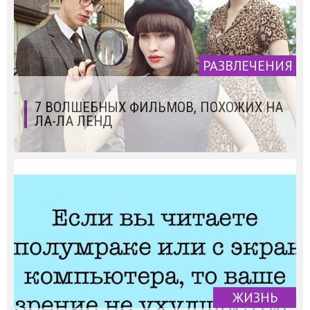
РАЗВЛЕЧЕНИЯ
7 ВОЛШЕБНЫХ ФИЛЬМОВ, ПОХОЖИХ НА
ЛА-ЛА ЛЕНД
ЖИЗНЬ