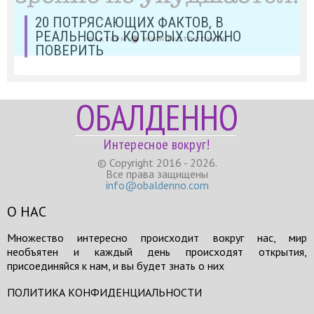
20 ПОТРЯСАЮЩИХ ФАКТОВ, В
РЕАЛЬНОСТЬ КОТОРЫХ СЛОЖНО
ПОВЕРИТЬ
ОБАЛДЕННО
Интересное вокруг!
© Copyright 2016 - 2026.
Все права защищены
info@obaldenno.com
О НАС
Множество интересно происходит вокруг нас, мир
необъятен и каждый день происходят открытия,
присоединяйся к нам, и вы будет знать о них
ПОЛИТИКА КОНФИДЕНЦИАЛЬНОСТИ