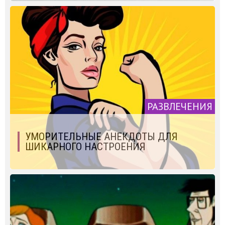
РАЗВЛЕЧЕНИЯ
УМОРИТЕЛЬНЫЕ АНЕКДОТЫ ДЛЯ
ШИКАРНОГО НАСТРОЕНИЯ