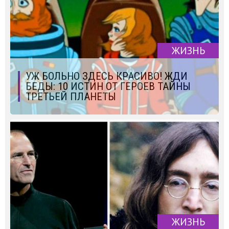
ЖИЗНЬ
УЖ БОЛЬНО ЗДЕСЬ КРАСИВО! ЖДИ
БЕДЫ: 10 ИСТИН ОТ ГЕРОЕВ ТАЙНЫ
ТРЕТЬЕЙ ПЛАНЕТЫ
ЖИЗНЬ