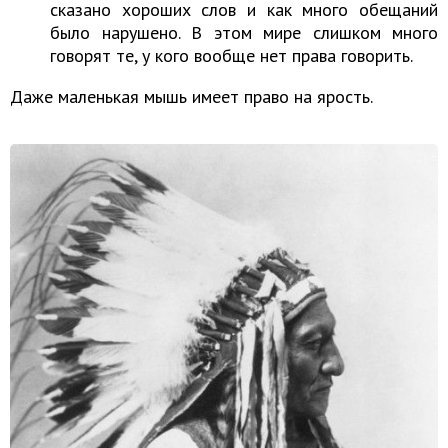
сказано хороших слов и как много обещаний
было нарушено. В этом мире слишком много
говорят те, у кого вообще нет права говорить.
Даже маленькая мышь имеет право на ярость.