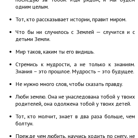
одним целым.
Тот, кто рассказывает истории, правит миром.
Что бы ни случилось с Землей — случится и с
детьми Земли.
Мир таков, каким ты его видишь.
Стремись к мудрости, а не только к знаниям.
Знания – это прошлое. Мудрость – это будущее.
Не нужно много слов, чтобы сказать правду.
Люби землю. Она не унаследована тобой у твоих
родителей, она одолжена тобой у твоих детей.
Тот, кто молчит, знает в два раза больше, чем
болтун.
Прежде чем любить, научись ходить по снегу, не