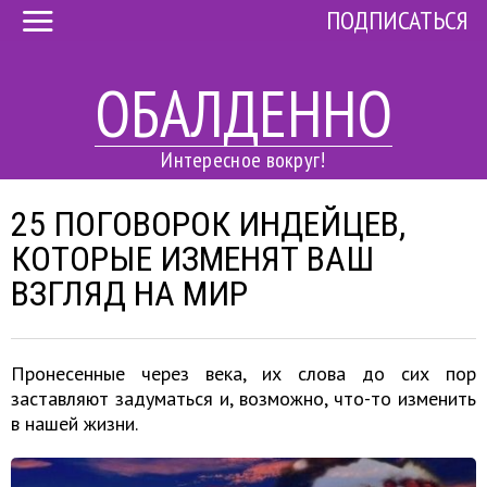
ПОДПИСАТЬСЯ
ОБАЛДЕННО
Интересное вокруг!
25 ПОГОВОРОК ИНДЕЙЦЕВ,
КОТОРЫЕ ИЗМЕНЯТ ВАШ
ВЗГЛЯД НА МИР
Пронесенные через века, их слова до сих пор
заставляют задуматься и, возможно, что-то изменить
в нашей жизни.