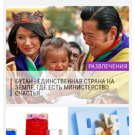
РАЗВЛЕЧЕНИЯ
БУТАН - ЕДИНСТВЕННАЯ СТРАНА НА
ЗЕМЛЕ, ГДЕ ЕСТЬ МИНИСТЕРСТВО
СЧАСТЬЯ