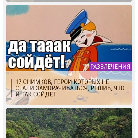
РАЗВЛЕЧЕНИЯ
17 СНИМКОВ, ГЕРОИ КОТОРЫХ НЕ
СТАЛИ ЗАМОРАЧИВАТЬСЯ, РЕШИВ, ЧТО
И ТАК СОЙДЕТ