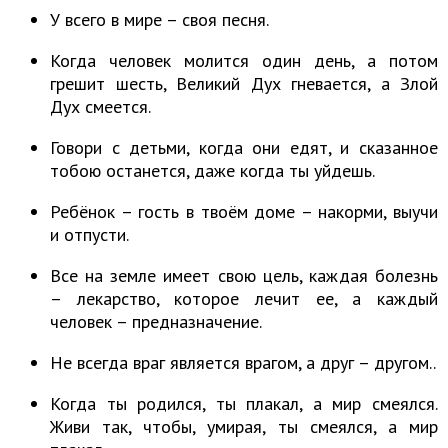
У всего в мире – своя песня.
Когда человек молится один день, а потом
грешит шесть, Великий Дух гневается, а Злой
Дух смеется.
Говори с детьми, когда они едят, и сказанное
тобою останется, даже когда ты уйдешь.
Ребёнок – гость в твоём доме – накорми, выучи
и отпусти.
Все на земле имеет свою цель, каждая болезнь
– лекарство, которое лечит ее, а каждый
человек – предназначение.
Не всегда враг является врагом, а друг – другом..
Когда ты родился, ты плакал, а мир смеялся.
Живи так, чтобы, умирая, ты смеялся, а мир