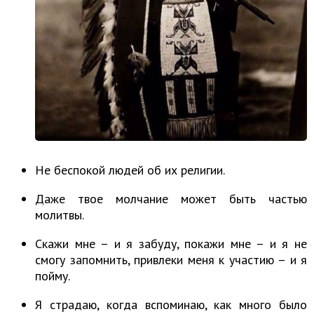
Не беспокой людей об их религии.
Даже твое молчание может быть частью
молитвы.
Скажи мне – и я забуду, покажи мне – и я не
смогу запомнить, привлеки меня к участию – и я
пойму.
Я страдаю, когда вспоминаю, как много было