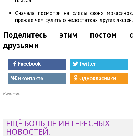
плакал.
Сначала посмотри на следы своих мокасинов,
прежде чем судить о недостатках других людей.
Поделитесь этим постом с
друзьями
Facebook
Twitter
Вконтакте
Однокласники
Источник
ЕЩЁ БОЛЬШЕ ИНТЕРЕСНЫХ
НОВОСТЕЙ: