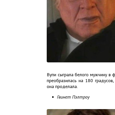
Вупи сыграла белого мужчину в ф
преобразилась на 180 градусов,
она проделала.
Гвинет Пэлтроу