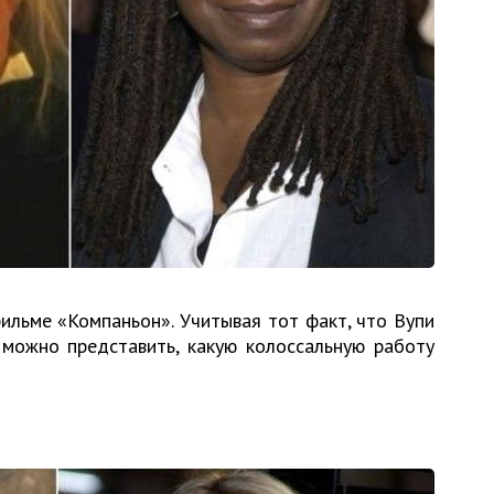
ильме «Компаньон». Учитывая тот факт, что Вупи
 можно представить, какую колоссальную работу