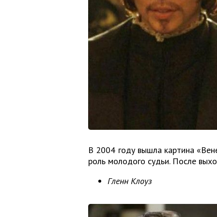
В 2004 году вышла картина «Вене
роль молодого судьи. После выхо
Гленн Клоуз