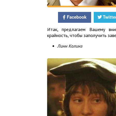
Facebook
Twitte
Итак, предлагаем Вашему вни
крайность, чтобы заполучить зав
Линн Колинз