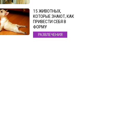
15 ЖИВОТНЫХ,
КОТОРЫЕ ЗНАЮТ, КАК
ПРИВЕСТИ СЕБЯ В
ФОРМУ
РАЗВЛЕЧЕНИЯ